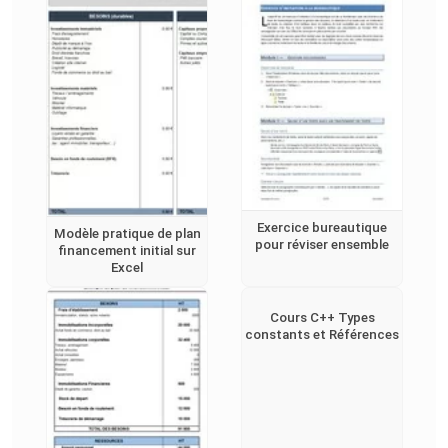
Exercice bureautique
Modèle pratique de plan
pour réviser ensemble
financement initial sur
Excel
Cours C++ Types
constants et Références