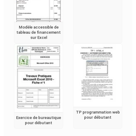
Modèle accessible de
tableau de financement
sur Excel
TP programmation web
pour débutant
Exercice de bureautique
pour débutant