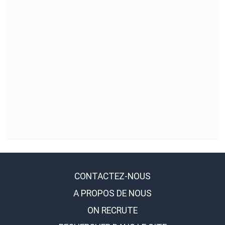
CONTACTEZ-NOUS
A PROPOS DE NOUS
ON RECRUTE