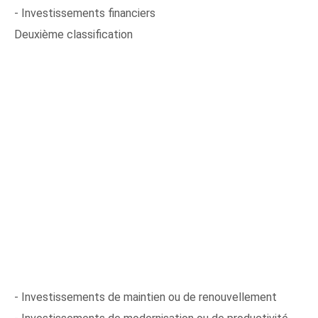
- Investissements financiers
Deuxième classification
- Investissements de maintien ou de renouvellement