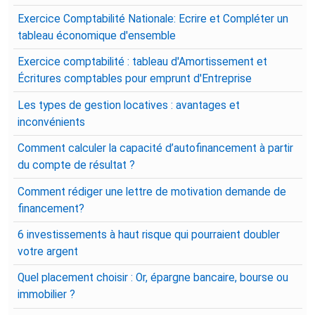
Exercice Comptabilité Nationale: Ecrire et Compléter un
tableau économique d'ensemble
Exercice comptabilité : tableau d'Amortissement et
Écritures comptables pour emprunt d'Entreprise
Les types de gestion locatives : avantages et
inconvénients
Comment calculer la capacité d’autofinancement à partir
du compte de résultat ?
Comment rédiger une lettre de motivation demande de
financement?
6 investissements à haut risque qui pourraient doubler
votre argent
Quel placement choisir : Or, épargne bancaire, bourse ou
immobilier ?