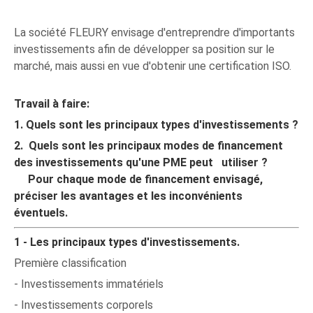
La société FLEURY envisage d'entreprendre d'importants
investissements afin de développer sa position sur le
marché, mais aussi en vue d'obtenir une certification ISO.
Travail à faire:
1.
Quels sont les principaux types d'investissements
?
2. Quels sont les principaux modes de financement
des investissements qu'une PME peut utiliser ?
Pour chaque mode de financement envisagé,
préciser les avantages et les inconvénients
éventuels.
1 - Les principaux types d'investissements.
Première classification
- Investissements immatériels
- Investissements corporels