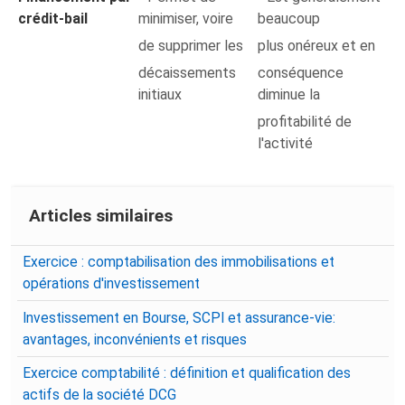
crédit-bail
minimiser, voire
beaucoup
de supprimer les
plus onéreux et en
décaissements
conséquence
initiaux
diminue la
profitabilité de
l'activité
Articles similaires
Exercice : comptabilisation des immobilisations et
opérations d'investissement
Investissement en Bourse, SCPI et assurance-vie:
avantages, inconvénients et risques
Exercice comptabilité : définition et qualification des
actifs de la société DCG