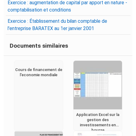
Exercice : augmentation de capital par apport en nature -
comptabilisation et conditions
Exercice : Établissement du bilan comptable de
l'entreprise BARATEX au 1er janvier 2001
Documents similaires
Cours de financement de
l'economie mondiale
Application Excel sur la
gestion des
investissements en
bourse