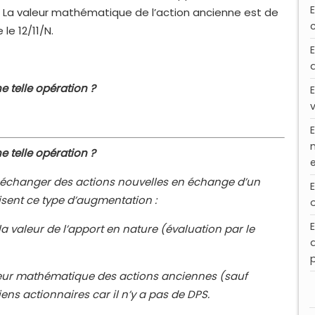
. La valeur mathématique de l’action ancienne est de
le 12/11/N.
e telle opération ?
e telle opération ?
 échanger des actions nouvelles en échange d’un
isent ce type d’augmentation :
la valeur de l’apport en nature (évaluation par le
leur mathématique des actions anciennes (sauf
iens actionnaires car il n’y a pas de DPS.