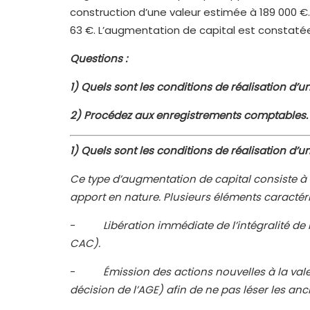
construction d’une valeur estimée à 189 000 €
63 €. L’augmentation de capital est constatée 
Questions :
1)
Quels sont les conditions de réalisation d’un
2)
Procédez aux enregistrements comptables.
1)
Quels sont les conditions de réalisation d’un
Ce type d’augmentation de capital consiste à
apport en nature. Plusieurs éléments caractér
-
Libération immédiate de l’intégralité de 
CAC).
-
Émission des actions nouvelles à la va
décision de l’AGE) afin de ne pas léser les anc