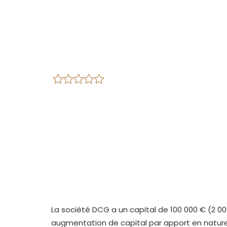
La société DCG a un capital de 100 000 € (2 000
augmentation de capital par apport en nature