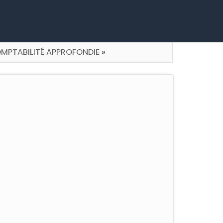
MPTABILITÉ APPROFONDIE
»