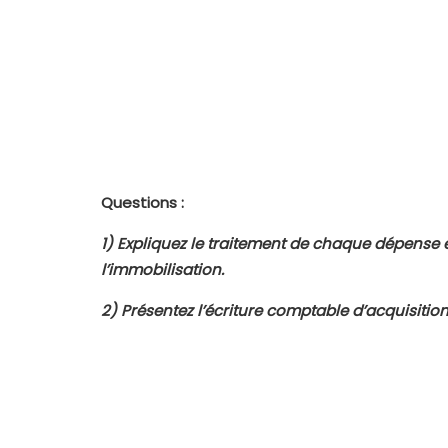
Questions :
1)
Expliquez le traitement de chaque dépense e
l’immobilisation.
2)
Présentez l’écriture comptable d’acquisition