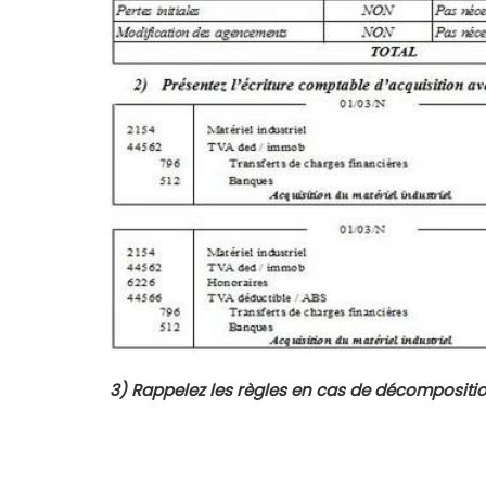
3)
Rappelez les règles en cas de décompositi