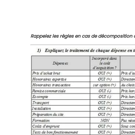
Rappelez les règles en cas de décomposition 