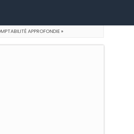
MPTABILITÉ APPROFONDIE
»