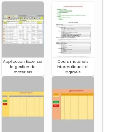
Application Excel sur
Cours matériels
la gestion de
informatiques et
matériels
logiciels