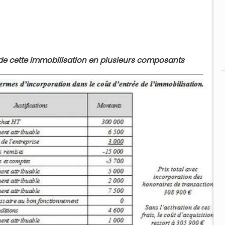
de cette immobilisation en plusieurs composants