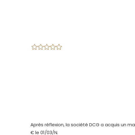
Après réflexion, la société DCG a acquis un mat
€ le 01/03/N.