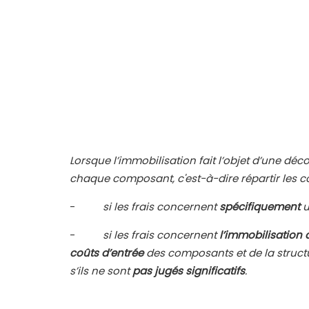
Lorsque l’immobilisation fait l’objet d’une déco
chaque composant, c'est-à-dire répartir les
-
si les frais concernent
spécifiquement
u
-
si les frais concernent
l’immobilisation
coûts d’entrée
des composants et de la struct
s’ils ne sont
pas jugés significatifs
.