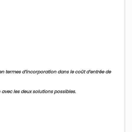
n termes d’incorporation dans le coût d’entrée de
 avec les deux solutions possibles.