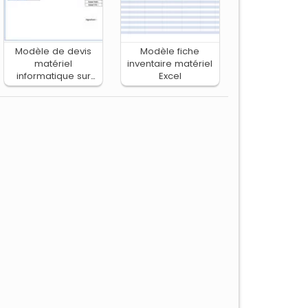
Modèle de devis
Modèle fiche
matériel
inventaire matériel
informatique sur
Excel
Excel