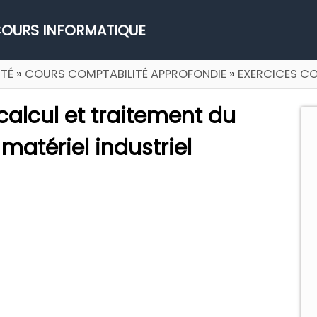
OURS INFORMATIQUE
TÉ
»
COURS COMPTABILITÉ APPROFONDIE
»
EXERCICES CO
 calcul et traitement du
matériel industriel