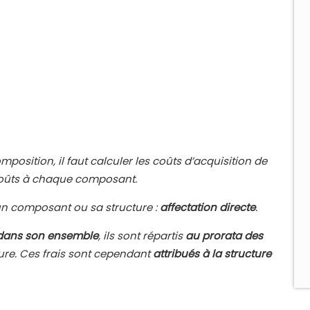
mposition, il faut calculer les coûts d’acquisition de
 coûts à chaque composant.
n composant ou sa structure :
affectation directe
.
 dans son ensemble
, ils sont répartis
au prorata des
ure. Ces frais sont cependant
attribués à la structure