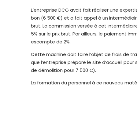
L’entreprise DCG avait fait réaliser une expertis
bon (6 500 €) et a fait appel à un intermédiai
brut. La commission versée à cet intermédiaire
5% sur le prix brut. Par ailleurs, le paiement 
escompte de 2%.
Cette machine doit faire l’objet de frais de tra
que l’entreprise prépare le site d’accueil pour
de démolition pour 7 500 €).
La formation du personnel à ce nouveau matéri