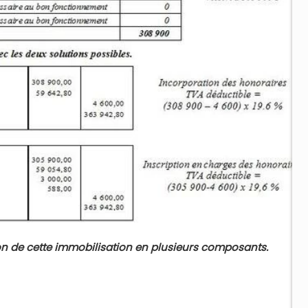
on de cette immobilisation en plusieurs composants.