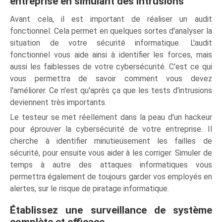
entreprise en simulant des intrusions
Avant cela, il est important de réaliser un audit
fonctionnel. Cela permet en quelques sortes d'analyser la
situation de votre sécurité informatique. L'audit
fonctionnel vous aide ainsi à identifier les forces, mais
aussi les faiblesses de votre cybersécurité. C'est ce qui
vous permettra de savoir comment vous devez
l'améliorer. Ce n'est qu'après ça que les tests d'intrusions
deviennent très importants.
Le testeur se met réellement dans la peau d'un hackeur
pour éprouver la cybersécurité de votre entreprise. Il
cherche à identifier minutieusement les failles de
sécurité, pour ensuite vous aider à les corriger. Simuler de
temps à autre des attaques informatiques vous
permettra également de toujours garder vos employés en
alertes, sur le risque de piratage informatique.
Établissez une surveillance de système