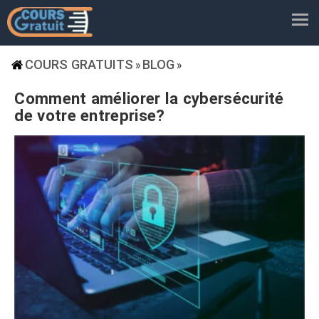
COURS GRATUITS
BLOG
»
»
Comment améliorer la cybersécurité
de votre entreprise?