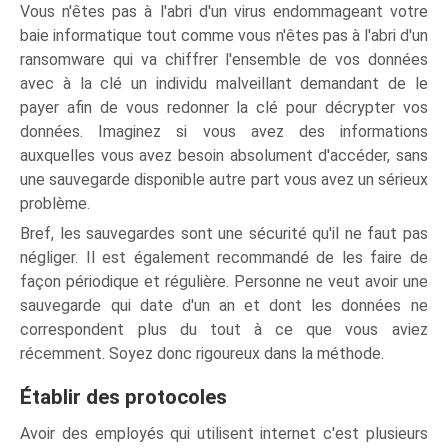
Vous n'êtes pas à l'abri d'un virus endommageant votre
baie informatique tout comme vous n'êtes pas à l'abri d'un
ransomware qui va chiffrer l'ensemble de vos données
avec à la clé un individu malveillant demandant de le
payer afin de vous redonner la clé pour décrypter vos
données. Imaginez si vous avez des informations
auxquelles vous avez besoin absolument d'accéder, sans
une sauvegarde disponible autre part vous avez un sérieux
problème.
Bref, les sauvegardes sont une sécurité qu'il ne faut pas
négliger. Il est également recommandé de les faire de
façon périodique et régulière. Personne ne veut avoir une
sauvegarde qui date d'un an et dont les données ne
correspondent plus du tout à ce que vous aviez
récemment. Soyez donc rigoureux dans la méthode.
Établir des protocoles
Avoir des employés qui utilisent internet c'est plusieurs