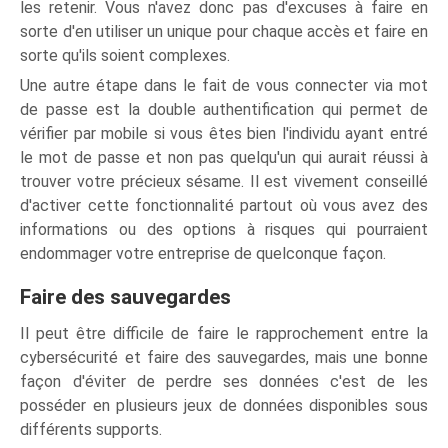
les retenir. Vous n'avez donc pas d'excuses à faire en
sorte d'en utiliser un unique pour chaque accès et faire en
sorte qu'ils soient complexes.
Une autre étape dans le fait de vous connecter via mot
de passe est la double authentification qui permet de
vérifier par mobile si vous êtes bien l'individu ayant entré
le mot de passe et non pas quelqu'un qui aurait réussi à
trouver votre précieux sésame. Il est vivement conseillé
d'activer cette fonctionnalité partout où vous avez des
informations ou des options à risques qui pourraient
endommager votre entreprise de quelconque façon.
Faire des sauvegardes
Il peut être difficile de faire le rapprochement entre la
cybersécurité et faire des sauvegardes, mais une bonne
façon d'éviter de perdre ses données c'est de les
posséder en plusieurs jeux de données disponibles sous
différents supports.