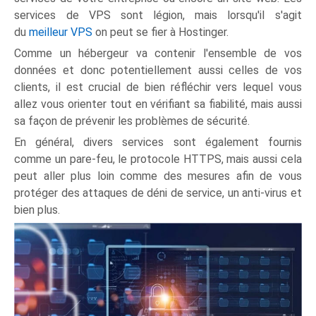
services de VPS sont légion, mais lorsqu'il s'agit
du
meilleur VPS
on peut se fier à Hostinger.
Comme un hébergeur va contenir l'ensemble de vos
données et donc potentiellement aussi celles de vos
clients, il est crucial de bien réfléchir vers lequel vous
allez vous orienter tout en vérifiant sa fiabilité, mais aussi
sa façon de prévenir les problèmes de sécurité.
En général, divers services sont également fournis
comme un pare-feu, le protocole HTTPS, mais aussi cela
peut aller plus loin comme des mesures afin de vous
protéger des attaques de déni de service, un anti-virus et
bien plus.