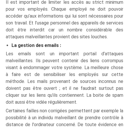
Il est important de limiter les accès au strict minimum
pour vos employés. Chaque employé ne doit pouvoir
accéder qu’aux informations qui lui sont nécessaires pour
son travail. Et l’usage personnel des appareils de services
doit être interdit car un nombre considérable des
attaques malveillantes provient des sites louches.
La gestion des emails :
Les emails sont un important portail d’attaques
malveillantes. Ils peuvent contenir des liens corrompus
visant à endommager votre système. La meilleure chose
à faire est de sensibiliser les employés sur cette
méthode. Les mails provenant de sources inconnus ne
doivent pas être ouvert ; et il ne faudrait surtout pas
cliquer sur les liens qu’ils contiennent. La boite de spam
doit aussi être vidée régulièrement.
Certaines failles non corrigées permettent par exemple la
possibilité à un individu malveillant de prendre contrôle à
distance de l'ordinateur concerné. De toute évidence en