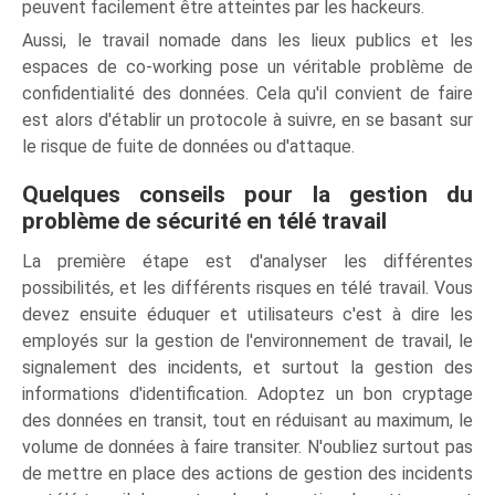
peuvent facilement être atteintes par les hackeurs.
Aussi, le travail nomade dans les lieux publics et les
espaces de co-working pose un véritable problème de
confidentialité des données. Cela qu'il convient de faire
est alors d'établir un protocole à suivre, en se basant sur
le risque de fuite de données ou d'attaque.
Quelques conseils pour la gestion du
problème de sécurité en télé travail
La première étape est d'analyser les différentes
possibilités, et les différents risques en télé travail. Vous
devez ensuite éduquer et utilisateurs c'est à dire les
employés sur la gestion de l'environnement de travail, le
signalement des incidents, et surtout la gestion des
informations d'identification. Adoptez un bon cryptage
des données en transit, tout en réduisant au maximum, le
volume de données à faire transiter. N'oubliez surtout pas
de mettre en place des actions de gestion des incidents