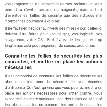
vos programmes et l'ensemble de vos ordinateurs vous
permettra d'éviter certains contraignants, mais surtout
d'éventuelles failles de sécurité que des individus mal
intentionnés pourraient exploiter.
Il ne faut rien négliger au niveau des mises à jour, celles-ci
doivent être faites pour vos plugins, vos logiciels, vos
navigateurs, votre OS… Bref évitez de les ignorer trop
longtemps cela peut engendrer de sérieux problèmes.
Connaitre les failles de sécurités les plus
courantes, et mettre en place les actions
nécessaires
Il est primordial de connaitre les failles de sécurités les
plus courantes pour la sécurité de vos données
d’entreprise. Ce n’est qu’ainsi que vous pourrez mettre en
place les actions nécessaires pour lutter contre. Nous
avons déjà énuméré quelques-unes des failles de sécurité
les plus courantes notamment, les mots de passe, les