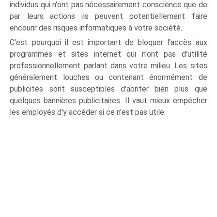
individus qui n'ont pas nécessairement conscience que de
par leurs actions ils peuvent potentiellement faire
encourir des risques informatiques à votre société.
C'est pourquoi il est important de bloquer l'accès aux
programmes et sites internet qui n'ont pas d'utilité
professionnellement parlant dans votre milieu. Les sites
généralement louches ou contenant énormément de
publicités sont susceptibles d'abriter bien plus que
quelques bannières publicitaires. Il vaut mieux empêcher
les employés d'y accéder si ce n'est pas utile.