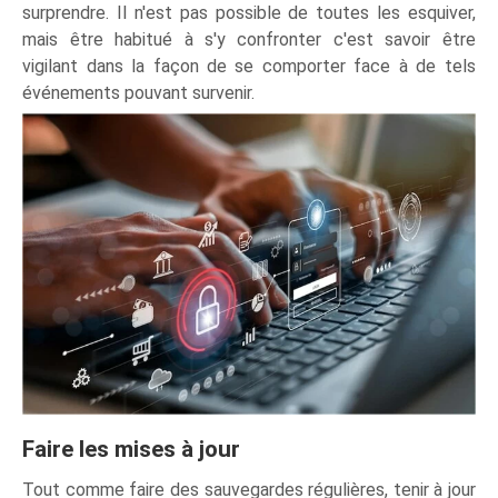
surprendre. Il n'est pas possible de toutes les esquiver,
mais être habitué à s'y confronter c'est savoir être
vigilant dans la façon de se comporter face à de tels
événements pouvant survenir.
Faire les mises à jour
Tout comme faire des sauvegardes régulières, tenir à jour