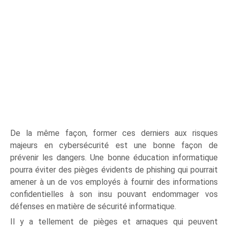
De la même façon, former ces derniers aux risques
majeurs en cybersécurité est une bonne façon de
prévenir les dangers. Une bonne éducation informatique
pourra éviter des pièges évidents de phishing qui pourrait
amener à un de vos employés à fournir des informations
confidentielles à son insu pouvant endommager vos
défenses en matière de sécurité informatique.
Il y a tellement de pièges et arnaques qui peuvent