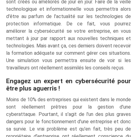
sont créés ou améliorés de jour en jour. Faire de la veille
technologique et informationnelle vous permettra alors
d'être au parfum de l'actualité sur les technologies de
protection informatique. De ce fait, vous pourrez
améliorer la cybersécurité se votre entreprise, en vous
mettant à jour par rapport aux nouvelles techniques et
technologies. Mais avant ça, ces derniers doivent recevoir
la formation adéquate sur comment gérer ces situations.
Une simulation vous permettra ensuite de voir si les
travailleurs ont réellement assimilés les conseils reçus.
Engagez un expert en cybersécurité pour
être plus aguerris !
Moins de 10% des entreprises qui existent dans le monde
sont réellement prêtres pour la gestion d'une
cyberattaque. Pourtant, il s'agit de l'un des plus graves
dangers pour le fonctionnement d'une entreprise et donc
sa survie. Le vrai problème est qu'en fait, très peu de
propriétaire d'entreprise ont réellement conscience du