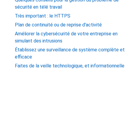
sécurité en télé travail
Très important : le HTTPS
Plan de continuité ou de reprise d'activité
Améliorer la cybersécurité de votre entreprise en
simulant des intrusions
Établissez une surveillance de système complète et
efficace
Faites de la veille technologique, et informationnelle