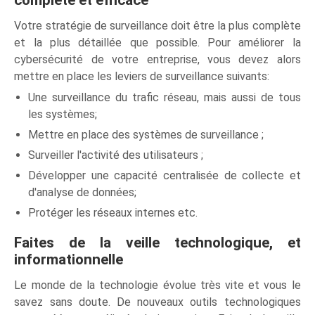
complète et efficace
Votre stratégie de surveillance doit être la plus complète
et la plus détaillée que possible. Pour améliorer la
cybersécurité de votre entreprise, vous devez alors
mettre en place les leviers de surveillance suivants:
Une surveillance du trafic réseau, mais aussi de tous
les systèmes;
Mettre en place des systèmes de surveillance ;
Surveiller l'activité des utilisateurs ;
Développer une capacité centralisée de collecte et
d'analyse de données;
Protéger les réseaux internes etc.
Faites de la veille technologique, et
informationnelle
Le monde de la technologie évolue très vite et vous le
savez sans doute. De nouveaux outils technologiques