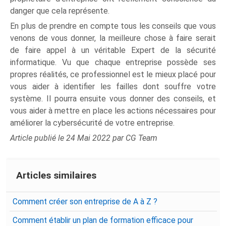
danger que cela représente.
En plus de prendre en compte tous les conseils que vous
venons de vous donner, la meilleure chose à faire serait
de faire appel à un véritable Expert de la sécurité
informatique. Vu que chaque entreprise possède ses
propres réalités, ce professionnel est le mieux placé pour
vous aider à identifier les failles dont souffre votre
système. Il pourra ensuite vous donner des conseils, et
vous aider à mettre en place les actions nécessaires pour
améliorer la cybersécurité de votre entreprise.
Article publié le 24 Mai 2022 par CG Team
Articles similaires
Comment créer son entreprise de A à Z ?
Comment établir un plan de formation efficace pour