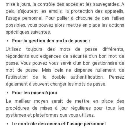
mise à jours, la contrôle des accès et les sauvegardes. A
cela, s’ajoutent les emails, la protection des appareils,
l’usage personnel. Pour pallier à chacune de ces failles
possibles, vous pouvez alors mettre en place les actions
spécifiques suivantes.
Pour la gestion des mots de passe :
Utilisez toujours des mots de passe différents,
répondants aux exigences de sécurité d’un bon mot de
passe. Vous pouvez vous servir d’un bon gestionnaire de
mot de passe. Mais cela ne dispense nullement de
l’utilisation de la double authentification. Pensez
également à souvent changer les mots de passe.
Pour les mises à jour
Le meilleur moyen serait de mettre en place des
procédures de mises à jour régulières pour tous les
systèmes et plateformes que vous utilisez.
Le contrôle des accès et l’usage personnel