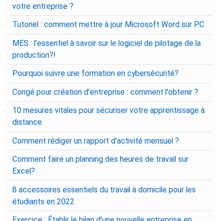
votre entreprise ?
Tutoriel : comment mettre à jour Microsoft Word sur PC
MES : l’essentiel à savoir sur le logiciel de pilotage de la
production?!
Pourquoi suivre une formation en cybersécurité?
Congé pour création d'entreprise : comment l'obtenir ?
10 mesures vitales pour sécuriser votre apprentissage à
distance
Comment rédiger un rapport d'activité mensuel ?
Comment faire un planning des heures de travail sur
Excel?
8 accessoires essentiels du travail à domicile pour les
étudiants en 2022
Exercice : Établir le bilan d'une nouvelle entreprise en