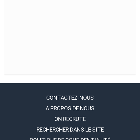
CONTACTEZ-NOUS
A PROPOS DE NOUS
ON RECRUTE
RECHERCHER DANS LE SITE