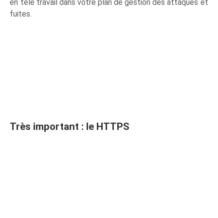
en télé travail dans votre plan de gestion des attaques et
fuites.
Très important : le HTTPS