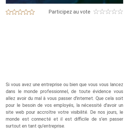
☆
☆
☆
☆
☆
★
★
★
★
★
Participez au vote
Si vous avez une entreprise ou bien que vous vous lancez
dans le monde professionnel, de toute évidence vous
allez avoir du mal à vous passer d'internet. Que cela soit
pour le besoin de vos employés, la nécessité d'avoir un
site web pour accroître votre visibilité. De nos jours, le
monde est connecté et il est difficile de s'en passer
surtout en tant qu'entreprise.