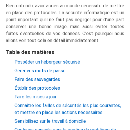
Bien entendu, avoir accès au monde nécessite de mettre
en place des protocoles. La sécurité informatique est un
point important qu'il ne faut pas négliger pour d'une part
conserver une bonne image, mais aussi éviter toutes
fuites éventuelles de vos données. C'est pourquoi nous
allons voir tout cela en détail immédiatement.
Table des matières
Posséder un hébergeur sécurisé
Gérer vos mots de passe
Faire des sauvegardes
Établir des protocoles
Faire les mises à jour
Connaitre les failles de sécurités les plus courantes,
et mettre en place les actions nécessaires
Sensibilisez sur le travail à domicile
Quelques conseils pour la gestion du problème de