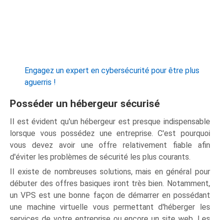
Engagez un expert en cybersécurité pour être plus
aguerris !
Posséder un hébergeur sécurisé
Il est évident qu'un hébergeur est presque indispensable
lorsque vous possédez une entreprise. C'est pourquoi
vous devez avoir une offre relativement fiable afin
d'éviter les problèmes de sécurité les plus courants.
Il existe de nombreuses solutions, mais en général pour
débuter des offres basiques iront très bien. Notamment,
un VPS est une bonne façon de démarrer en possédant
une machine virtuelle vous permettant d'héberger les
services de votre entreprise ou encore un site web. Les