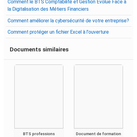
Comment le BTS Comptabilité et Gestion Évolue Face à
la Digitalisation des Métiers Financiers
Comment améliorer la cybersécurité de votre entreprise?
Comment protéger un fichier Excel à l'ouverture
Documents similaires
BTS professions
Document de formation