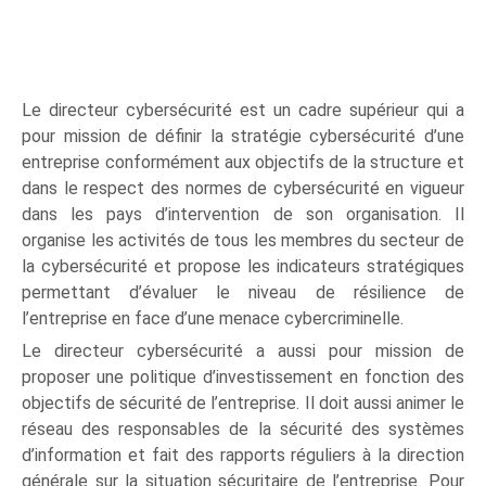
Le directeur cybersécurité est un cadre supérieur qui a
pour mission de définir la stratégie cybersécurité d’une
entreprise conformément aux objectifs de la structure et
dans le respect des normes de cybersécurité en vigueur
dans les pays d’intervention de son organisation. Il
organise les activités de tous les membres du secteur de
la cybersécurité et propose les indicateurs stratégiques
permettant d’évaluer le niveau de résilience de
l’entreprise en face d’une menace cybercriminelle.
Le directeur cybersécurité a aussi pour mission de
proposer une politique d’investissement en fonction des
objectifs de sécurité de l’entreprise. Il doit aussi animer le
réseau des responsables de la sécurité des systèmes
d’information et fait des rapports réguliers à la direction
générale sur la situation sécuritaire de l’entreprise. Pour