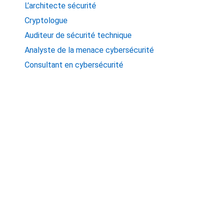
L’architecte sécurité
Cryptologue
Auditeur de sécurité technique
Analyste de la menace cybersécurité
Consultant en cybersécurité