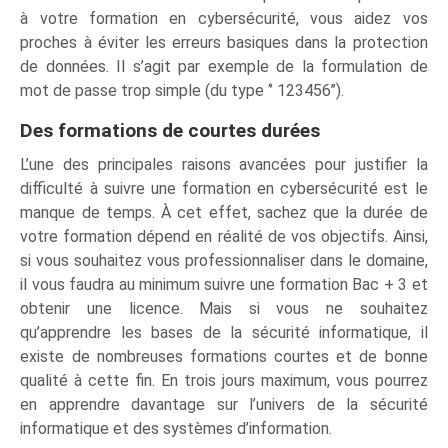
à votre formation en cybersécurité, vous aidez vos
proches à éviter les erreurs basiques dans la protection
de données. Il s’agit par exemple de la formulation de
mot de passe trop simple (du type ‘’ 123456’’).
Des formations de courtes durées
L’une des principales raisons avancées pour justifier la
difficulté à suivre une formation en cybersécurité est le
manque de temps. À cet effet, sachez que la durée de
votre formation dépend en réalité de vos objectifs. Ainsi,
si vous souhaitez vous professionnaliser dans le domaine,
il vous faudra au minimum suivre une formation Bac + 3 et
obtenir une licence. Mais si vous ne souhaitez
qu’apprendre les bases de la sécurité informatique, il
existe de nombreuses formations courtes et de bonne
qualité à cette fin. En trois jours maximum, vous pourrez
en apprendre davantage sur l’univers de la sécurité
informatique et des systèmes d’information.