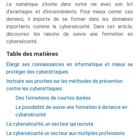
Le numérique s’invite dans notre vie avec son lot
d’avantages et d’inconvénients. Pour mieux cerner ces
derniers, il importe de se former dans les domaines
importants comme la cybersécurité. Dans cet article,
découvrez les raisons de suivre une formation en
cybersécurité.
Table des matières
Élargir ses connaissances en informatique et mieux se
protéger des cyberattaques
Instruire ses proches sur les méthodes de prévention
contre les cyberattaques
Des formations de courtes durées
La possibilité de suivre une formation à distance en
cybersécurité
La cybersécurité, un secteur qui recrute
La cybersécurité un secteur aux multiples professions