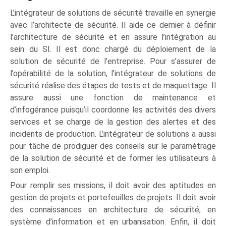
L’intégrateur de solutions de sécurité travaille en synergie
avec l’architecte de sécurité. Il aide ce dernier à définir
l’architecture de sécurité et en assure l’intégration au
sein du SI. Il est donc chargé du déploiement de la
solution de sécurité de l’entreprise. Pour s’assurer de
l’opérabilité de la solution, l’intégrateur de solutions de
sécurité réalise des étapes de tests et de maquettage. Il
assure aussi une fonction de maintenance et
d’infogérance puisqu’il coordonne les activités des divers
services et se charge de la gestion des alertes et des
incidents de production. L’intégrateur de solutions a aussi
pour tâche de prodiguer des conseils sur le paramétrage
de la solution de sécurité et de former les utilisateurs à
son emploi.
Pour remplir ses missions, il doit avoir des aptitudes en
gestion de projets et portefeuilles de projets. Il doit avoir
des connaissances en architecture de sécurité, en
système d’information et en urbanisation. Enfin, il doit