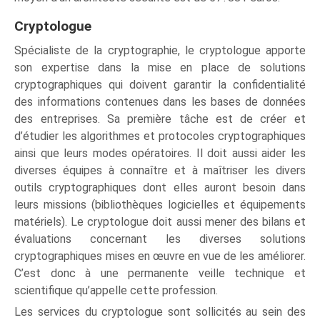
Cryptologue
Spécialiste de la cryptographie, le cryptologue apporte
son expertise dans la mise en place de solutions
cryptographiques qui doivent garantir la confidentialité
des informations contenues dans les bases de données
des entreprises. Sa première tâche est de créer et
d’étudier les algorithmes et protocoles cryptographiques
ainsi que leurs modes opératoires. Il doit aussi aider les
diverses équipes à connaître et à maîtriser les divers
outils cryptographiques dont elles auront besoin dans
leurs missions (bibliothèques logicielles et équipements
matériels). Le cryptologue doit aussi mener des bilans et
évaluations concernant les diverses solutions
cryptographiques mises en œuvre en vue de les améliorer.
C’est donc à une permanente veille technique et
scientifique qu’appelle cette profession.
Les services du cryptologue sont sollicités au sein des