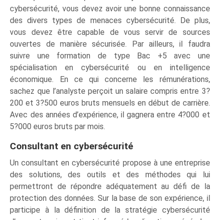
cybersécurité, vous devez avoir une bonne connaissance
des divers types de menaces cybersécurité. De plus,
vous devez être capable de vous servir de sources
ouvertes de manière sécurisée. Par ailleurs, il faudra
suivre une formation de type Bac +5 avec une
spécialisation en cybersécurité ou en intelligence
économique. En ce qui concerne les rémunérations,
sachez que l’analyste perçoit un salaire compris entre 3?
200 et 3?500 euros bruts mensuels en début de carrière.
Avec des années d’expérience, il gagnera entre 4?000 et
5?000 euros bruts par mois.
Consultant en cybersécurité
Un consultant en cybersécurité propose à une entreprise
des solutions, des outils et des méthodes qui lui
permettront de répondre adéquatement au défi de la
protection des données. Sur la base de son expérience, il
participe à la définition de la stratégie cybersécurité