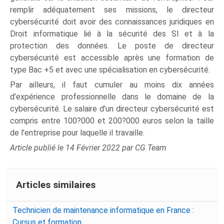
remplir adéquatement ses missions, le directeur
cybersécurité doit avoir des connaissances juridiques en
Droit informatique lié à la sécurité des SI et à la
protection des données. Le poste de directeur
cybersécurité est accessible après une formation de
type Bac +5 et avec une spécialisation en cybersécurité.
Par ailleurs, il faut cumuler au moins dix années
d’expérience professionnelle dans le domaine de la
cybersécurité. Le salaire d’un directeur cybersécurité est
compris entre 100?000 et 200?000 euros selon la taille
de l’entreprise pour laquelle il travaille.
Article publié le 14 Février 2022 par CG Team
Articles similaires
Technicien de maintenance informatique en France :
Cursus et formation