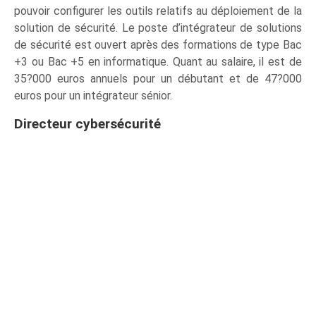
pouvoir configurer les outils relatifs au déploiement de la
solution de sécurité. Le poste d’intégrateur de solutions
de sécurité est ouvert après des formations de type Bac
+3 ou Bac +5 en informatique. Quant au salaire, il est de
35?000 euros annuels pour un débutant et de 47?000
euros pour un intégrateur sénior.
Directeur cybersécurité