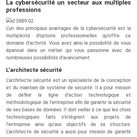
La cybersécurité un secteur aux multiples
professions
L’un des principaux avantages de la cybersécurité est la
multiplicité d’options professionnelles qu’offre ce
domaine d’activité. Vous avez ainsi la possibilité de vous
épanouir dans un métier qui vous passionne avec de
nombreuses possibilités d’avancement.
L’architecte sécurité
L’architecte sécurité est un spécialiste de la conception
et du maintien de système de sécurité. Il a pour mission
de définir la ligne d’action technologique et
méthodologique de l’entreprise afin de garantir la sécurité
de ses bases de données. Il doit veiller à ce que les choix
technologiques faits s’intègrent aux projets de
l’entreprise ainsi qu’aux objectifs de sa structure.
L’architecte de sécurité a aussi pour mission de garantir