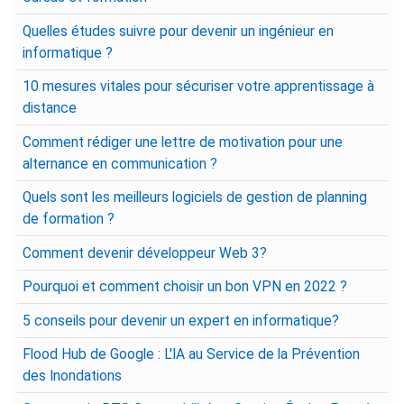
Quelles études suivre pour devenir un ingénieur en
informatique ?
10 mesures vitales pour sécuriser votre apprentissage à
distance
Comment rédiger une lettre de motivation pour une
alternance en communication ?
Quels sont les meilleurs logiciels de gestion de planning
de formation ?
Comment devenir développeur Web 3?
Pourquoi et comment choisir un bon VPN en 2022 ?
5 conseils pour devenir un expert en informatique?
Flood Hub de Google : L'IA au Service de la Prévention
des Inondations