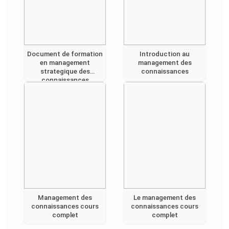
Document de formation
Introduction au
en management
management des
strategique des
connaissances
connaissances
Management des
Le management des
connaissances cours
connaissances cours
complet
complet