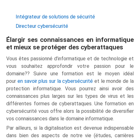
Intégrateur de solutions de sécurité
Directeur cybersécurité
Élargir ses connaissances en informatique
et mieux se protéger des cyberattaques
Vous êtes passionné d’informatique et de technologie et
vous souhaitez approfondir votre passion pour le
domaine?? Suivre une formation est le moyen idéal
pour
en savoir plus sur la cybersécurité
et le monde de la
protection informatique. Vous pourrez ainsi avoir des
connaissances plus larges sur les types de virus et les
différentes formes de cyberattaques. Une formation en
cybersécurité vous offre alors la possibilité de diversifier
vos connaissances dans le domaine informatique.
Par ailleurs, si la digitalisation est devenue indispensable
dans bien des aspects de notre vie (études, carrières