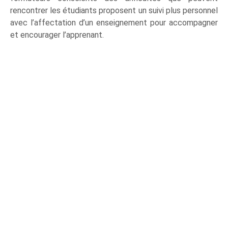
rencontrer les étudiants proposent un suivi plus personnel
avec l’affectation d’un enseignement pour accompagner
et encourager l’apprenant.