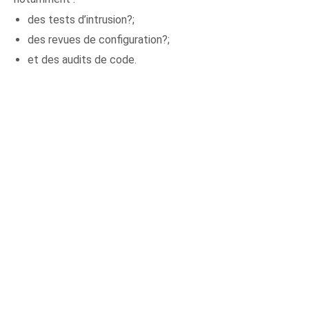
des tests d’intrusion?;
des revues de configuration?;
et des audits de code.