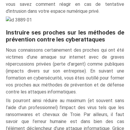
vous savez comment réagir en cas de tentative
d’intrusion dans votre espace numérique privé.
Instruire ses proches sur les méthodes de
prévention contre les cyberattaques
Nous connaissons certainement des proches qui ont été
victimes d’une arnaque sur internet avec de graves
répercussions privées (perte d’argent) comme publiques
(impacts divers sur son entreprise). En suivant une
formation en cybersécurité, vous êtes outillé pour former
vos proches aux méthodes de prévention et de défense
contre les attaques informatiques.
Ils pourront ainsi réduire au maximum (et souvent sans
l’aide d’un professionnel) l’impact des virus tels que les
ransomwares et chevaux de Troie. Par ailleurs, il faut
savoir que l’erreur humaine est dans bien des cas
l’élément déclencheur d’une attaque informatique. Grâce