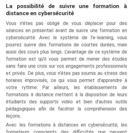
La possibilité de suivre une formation à
distance en cybersécurité
Vous n’êtes pas obligé de vous déplacer pour des
séances en présentiel avant de suivre une formation en
cybersécurité. Avec le système de l’e-learning, vous
pourrez suivre des formations de courtes durées, mais
aussi des cours plus longs. L’avantage de ce système de
formation est qu’il vous permet de mener des études
sans faire une croix sur vos engagements professionnels
et privés. De plus, vous n’êtes pas soumis au stress des
horaires improvisés, ce qui vous permet d’apprendre à
votre rythme. Par ailleurs, les établissements de
formations à distance mettent à la disposition de leurs
étudiants des supports vidéo et bien d’autres outils
pédagogiques afin de faciliter la compréhension des
leçons.
Avec les formations à distances en cybersécurité, les
formateurs conscients des difficultés que peuvent