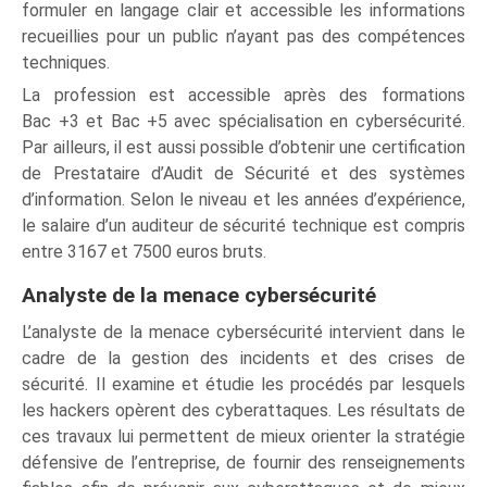
formuler en langage clair et accessible les informations
recueillies pour un public n’ayant pas des compétences
techniques.
La profession est accessible après des formations
Bac +3 et Bac +5 avec spécialisation en cybersécurité.
Par ailleurs, il est aussi possible d’obtenir une certification
de Prestataire d’Audit de Sécurité et des systèmes
d’information. Selon le niveau et les années d’expérience,
le salaire d’un auditeur de sécurité technique est compris
entre 3167 et 7500 euros bruts.
Analyste de la menace cybersécurité
L’analyste de la menace cybersécurité intervient dans le
cadre de la gestion des incidents et des crises de
sécurité. Il examine et étudie les procédés par lesquels
les hackers opèrent des cyberattaques. Les résultats de
ces travaux lui permettent de mieux orienter la stratégie
défensive de l’entreprise, de fournir des renseignements