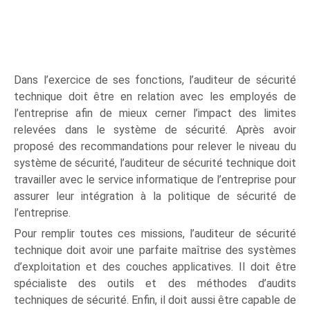
Dans l’exercice de ses fonctions, l’auditeur de sécurité
technique doit être en relation avec les employés de
l’entreprise afin de mieux cerner l’impact des limites
relevées dans le système de sécurité. Après avoir
proposé des recommandations pour relever le niveau du
système de sécurité, l’auditeur de sécurité technique doit
travailler avec le service informatique de l’entreprise pour
assurer leur intégration à la politique de sécurité de
l’entreprise.
Pour remplir toutes ces missions, l’auditeur de sécurité
technique doit avoir une parfaite maîtrise des systèmes
d’exploitation et des couches applicatives. Il doit être
spécialiste des outils et des méthodes d’audits
techniques de sécurité. Enfin, il doit aussi être capable de