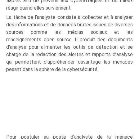
fiables afin de prévenir aux cyberattaques et de mieux
réagir quand elles surviennent.
La tâche de l’analyste consiste à collecter et à analyser
des informations et de données brutes issues de diverses
sources comme les médias sociaux et les
renseignements open source. Il produit des documents
d’analyse pour alimenter les outils de détection et se
charge de la rédaction des alertes et rapports d’analyse
qui permettent d’appréhender davantage les menaces
pesant dans la sphère de la cybersécurité.
Pour postuler au poste d’analyste de la menace