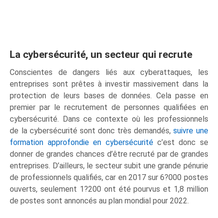
La cybersécurité, un secteur qui recrute
Conscientes de dangers liés aux cyberattaques, les
entreprises sont prêtes à investir massivement dans la
protection de leurs bases de données. Cela passe en
premier par le recrutement de personnes qualifiées en
cybersécurité. Dans ce contexte où les professionnels
de la cybersécurité sont donc très demandés,
suivre une
formation approfondie en cybersécurité
c’est donc se
donner de grandes chances d’être recruté par de grandes
entreprises. D’ailleurs, le secteur subit une grande pénurie
de professionnels qualifiés, car en 2017 sur 6?000 postes
ouverts, seulement 1?200 ont été pourvus et 1,8 million
de postes sont annoncés au plan mondial pour 2022.