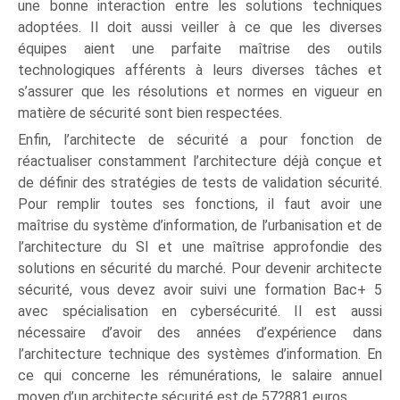
une bonne interaction entre les solutions techniques
adoptées. Il doit aussi veiller à ce que les diverses
équipes aient une parfaite maîtrise des outils
technologiques afférents à leurs diverses tâches et
s’assurer que les résolutions et normes en vigueur en
matière de sécurité sont bien respectées.
Enfin, l’architecte de sécurité a pour fonction de
réactualiser constamment l’architecture déjà conçue et
de définir des stratégies de tests de validation sécurité.
Pour remplir toutes ses fonctions, il faut avoir une
maîtrise du système d’information, de l’urbanisation et de
l’architecture du SI et une maîtrise approfondie des
solutions en sécurité du marché. Pour devenir architecte
sécurité, vous devez avoir suivi une formation Bac+ 5
avec spécialisation en cybersécurité. Il est aussi
nécessaire d’avoir des années d’expérience dans
l’architecture technique des systèmes d’information. En
ce qui concerne les rémunérations, le salaire annuel
moyen d’un architecte sécurité est de 57?881 euros.