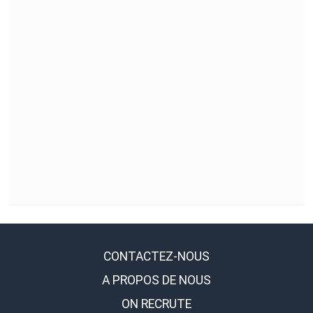
CONTACTEZ-NOUS
A PROPOS DE NOUS
ON RECRUTE