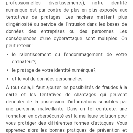
professionnelles, divertissements), notre identité
numérique est par contre de plus en plus exposée aux
tentatives de piratages. Les hackers mettent plus
d’ingéniosité au service de l’intrusion dans les bases de
données des entreprises ou des personnes. Les
conséquences d’une cyberattaque sont multiples. On
peut retenir :
le ralentissement ou l’endommagement de votre
ordinateur?;
le piratage de votre identité numérique?;
et le vol de données personnelles.
À tout cela, il faut ajouter les possibilités de fraudes à la
carte et les tentatives de chantages qui peuvent
découler de la possession d’informations sensibles par
une personne malveillante. Dans un tel contexte, une
formation en cybersécurité est la meilleure solution pour
vous protéger des différentes formes d’attaques. Vous
apprenez alors les bonnes pratiques de prévention et