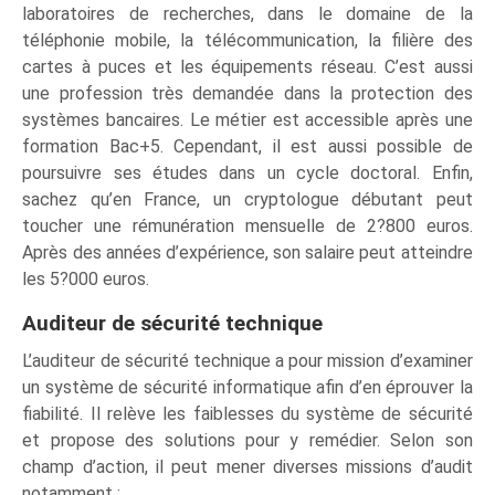
laboratoires de recherches, dans le domaine de la
téléphonie mobile, la télécommunication, la filière des
cartes à puces et les équipements réseau. C’est aussi
une profession très demandée dans la protection des
systèmes bancaires. Le métier est accessible après une
formation Bac+5. Cependant, il est aussi possible de
poursuivre ses études dans un cycle doctoral. Enfin,
sachez qu’en France, un cryptologue débutant peut
toucher une rémunération mensuelle de 2?800 euros.
Après des années d’expérience, son salaire peut atteindre
les 5?000 euros.
Auditeur de sécurité technique
L’auditeur de sécurité technique a pour mission d’examiner
un système de sécurité informatique afin d’en éprouver la
fiabilité. Il relève les faiblesses du système de sécurité
et propose des solutions pour y remédier. Selon son
champ d’action, il peut mener diverses missions d’audit
notamment :