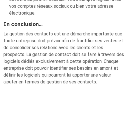
vos comptes réseaux sociaux ou bien votre adresse
électronique.
En conclusion…
La gestion des contacts est une démarche importante que
toute entreprise doit prévoir afin de fructifier ses ventes et
de consolider ses relations avec les clients et les
prospects. La gestion de contact doit se faire à travers des
logiciels dédiés exclusivement à cette opération. Chaque
entreprise doit pouvoir identifier ses besoins en amont et
définir les logiciels qui pourront lui apporter une valeur
ajouter en termes de gestion de ses contacts.