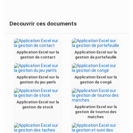
Decouvrir ces documents
Application Excel sur la
Application Excel sur la
gestion de contact
gestion de portefeuille
Application Excel sur la
Application Excel sur la
gestion du jeu yam's
gestion de congé
Application Excel sur la
Application Excel sur la
gestion de stock
gestion de tournoi des
matches