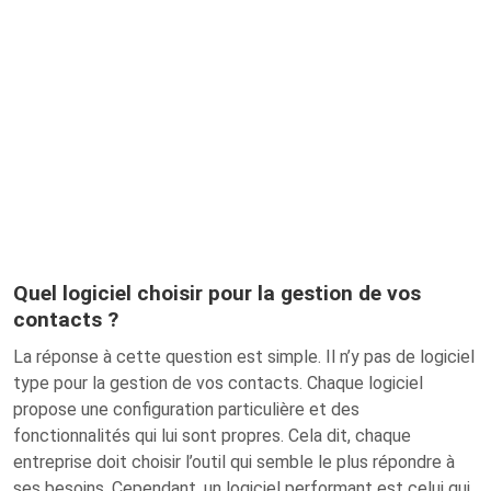
Quel logiciel choisir pour la gestion de vos
contacts ?
La réponse à cette question est simple. Il n’y pas de logiciel
type pour la gestion de vos contacts. Chaque logiciel
propose une configuration particulière et des
fonctionnalités qui lui sont propres. Cela dit, chaque
entreprise doit choisir l’outil qui semble le plus répondre à
ses besoins. Cependant, un logiciel performant est celui qui