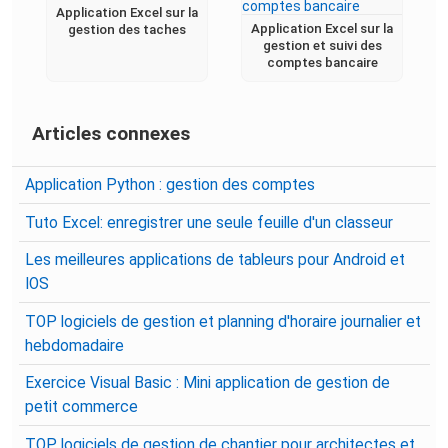
Application Excel sur la
Application Excel sur la
gestion des taches
gestion et suivi des
comptes bancaire
Articles connexes
Application Python : gestion des comptes
Tuto Excel: enregistrer une seule feuille d'un classeur
Les meilleures applications de tableurs pour Android et
IOS
TOP logiciels de gestion et planning d'horaire journalier et
hebdomadaire
Exercice Visual Basic : Mini application de gestion de
petit commerce
TOP logiciels de gestion de chantier pour architectes et