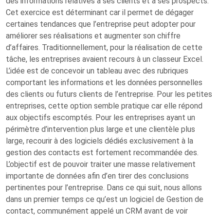
des informations relatives à ses clients et à ses prospects.
Cet exercice est déterminant car il permet de dégager
certaines tendances que l’entreprise peut adopter pour
améliorer ses réalisations et augmenter son chiffre
d’affaires. Traditionnellement, pour la réalisation de cette
tâche, les entreprises avaient recours à un classeur Excel.
L’idée est de concevoir un tableau avec des rubriques
comportant les informations et les données personnelles
des clients ou futurs clients de l’entreprise. Pour les petites
entreprises, cette option semble pratique car elle répond
aux objectifs escomptés. Pour les entreprises ayant un
périmètre d’intervention plus large et une clientèle plus
large, recourir à des logiciels dédiés exclusivement à la
gestion des contacts est fortement recommandée des.
L’objectif est de pouvoir traiter une masse relativement
importante de données afin d’en tirer des conclusions
pertinentes pour l’entreprise. Dans ce qui suit, nous allons
dans un premier temps ce qu’est un logiciel de Gestion de
contact, communément appelé un CRM avant de voir