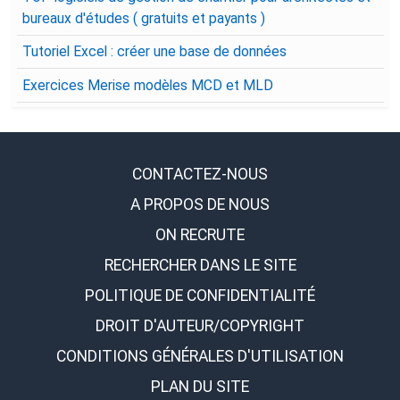
bureaux d'études ( gratuits et payants )
Tutoriel Excel : créer une base de données
Exercices Merise modèles MCD et MLD
CONTACTEZ-NOUS
A PROPOS DE NOUS
ON RECRUTE
RECHERCHER DANS LE SITE
POLITIQUE DE CONFIDENTIALITÉ
DROIT D'AUTEUR/COPYRIGHT
CONDITIONS GÉNÉRALES D'UTILISATION
PLAN DU SITE