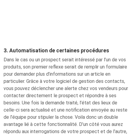
3. Automatisation de certaines procédures
Dans le cas ou un prospect serait intéressé par l’un de vos
produits, son premier reflexe serait de remplir un formulaire
pour demander plus d’informations sur un article en
particulier. Grâce à votre logiciel de gestion des contacts,
vous pouvez déclencher une alerte chez vos vendeurs pour
contacter directement le prospect et répondre à ses
besoins. Une fois la demande traité, l’état des lieux de
celle-ci sera actualisé et une notification envoyée au reste
de l’équipe pour stipuler la chose. Voila donc un double
avantage lié à cette fonctionnalité. D’un côté vous aurez
répondu aux interrogations de votre prospect et de l’autre,