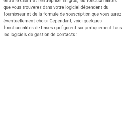
entre le client et l’entreprise. En gros, les fonctionnalités
que vous trouverez dans votre logiciel dépendent du
fournisseur et de la formule de souscription que vous aurez
éventuellement choisi. Cependant, voici quelques
fonctionnalités de bases qui figurent sur pratiquement tous
les logiciels de gestion de contacts :