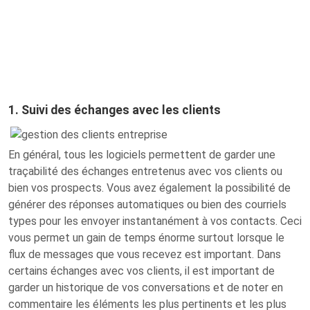
1. Suivi des échanges avec les clients
En général, tous les logiciels permettent de garder une
traçabilité des échanges entretenus avec vos clients ou
bien vos prospects. Vous avez également la possibilité de
générer des réponses automatiques ou bien des courriels
types pour les envoyer instantanément à vos contacts. Ceci
vous permet un gain de temps énorme surtout lorsque le
flux de messages que vous recevez est important. Dans
certains échanges avec vos clients, il est important de
garder un historique de vos conversations et de noter en
commentaire les éléments les plus pertinents et les plus