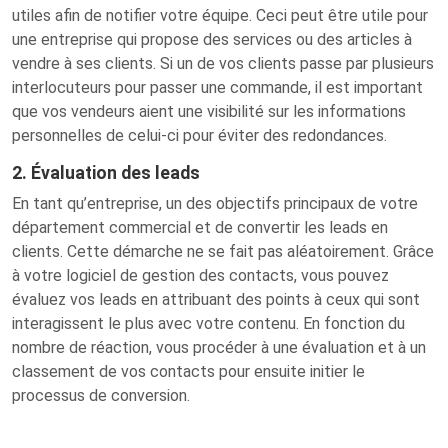
utiles afin de notifier votre équipe. Ceci peut être utile pour
une entreprise qui propose des services ou des articles à
vendre à ses clients. Si un de vos clients passe par plusieurs
interlocuteurs pour passer une commande, il est important
que vos vendeurs aient une visibilité sur les informations
personnelles de celui-ci pour éviter des redondances.
2. Évaluation des leads
En tant qu’entreprise, un des objectifs principaux de votre
département commercial et de convertir les leads en
clients. Cette démarche ne se fait pas aléatoirement. Grâce
à votre logiciel de gestion des contacts, vous pouvez
évaluez vos leads en attribuant des points à ceux qui sont
interagissent le plus avec votre contenu. En fonction du
nombre de réaction, vous procéder à une évaluation et à un
classement de vos contacts pour ensuite initier le
processus de conversion.