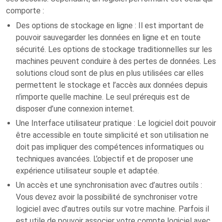
comporte :
Des options de stockage en ligne : Il est important de
pouvoir sauvegarder les données en ligne et en toute
sécurité. Les options de stockage traditionnelles sur les
machines peuvent conduire à des pertes de données. Les
solutions cloud sont de plus en plus utilisées car elles
permettent le stockage et l’accès aux données depuis
n’importe quelle machine. Le seul prérequis est de
disposer d’une connexion internet.
Une Interface utilisateur pratique : Le logiciel doit pouvoir
être accessible en toute simplicité et son utilisation ne
doit pas impliquer des compétences informatiques ou
techniques avancées. L’objectif et de proposer une
expérience utilisateur souple et adaptée.
Un accès et une synchronisation avec d’autres outils :
Vous devez avoir la possibilité de synchroniser votre
logiciel avec d’autres outils sur votre machine. Parfois il
est utile de pouvoir associer votre compte logiciel avec