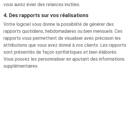
vous aurez évier des relances inutiles.
4. Des rapports sur vos réalisations
Votre logiciel vous donne la possibilité de générer des
rapports quotidiens, hebdomadaires ou bien mensuels. Ces
rapports vous permettent de visualiser avec précision les
attributions que vous avez donné à vos clients. Les rapports
sont présentés de façon synthétiques et bien élaborés.
Vous pouvez les personnaliser en ajoutant des informations
supplémentaires.