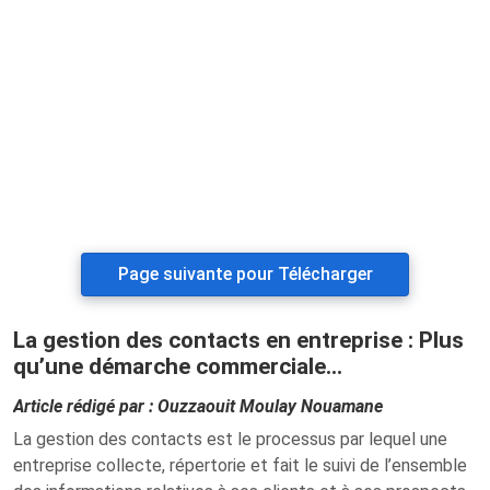
Page suivante pour Télécharger
La gestion des contacts en entreprise : Plus
qu’une démarche commerciale…
Article rédigé par : Ouzzaouit Moulay Nouamane
La gestion des contacts est le processus par lequel une
entreprise collecte, répertorie et fait le suivi de l’ensemble