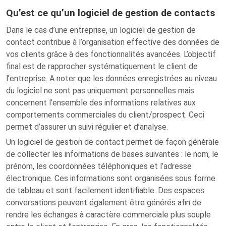
Qu’est ce qu’un logiciel de gestion de contacts
Dans le cas d’une entreprise, un logiciel de gestion de
contact contribue à l’organisation effective des données de
vos clients grâce à des fonctionnalités avancées. L’objectif
final est de rapprocher systématiquement le client de
l’entreprise. A noter que les données enregistrées au niveau
du logiciel ne sont pas uniquement personnelles mais
concernent l’ensemble des informations relatives aux
comportements commerciales du client/prospect. Ceci
permet d’assurer un suivi régulier et d’analyse.
Un logiciel de gestion de contact permet de façon générale
de collecter les informations de bases suivantes : le nom, le
prénom, les coordonnées téléphoniques et l’adresse
électronique. Ces informations sont organisées sous forme
de tableau et sont facilement identifiable. Des espaces
conversations peuvent également être générés afin de
rendre les échanges à caractère commerciale plus souple