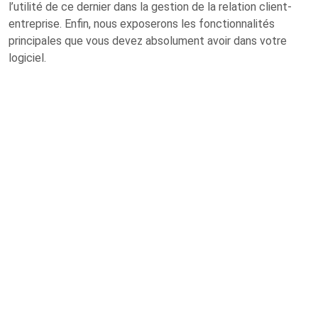
l’utilité de ce dernier dans la gestion de la relation client-
entreprise. Enfin, nous exposerons les fonctionnalités
principales que vous devez absolument avoir dans votre
logiciel.