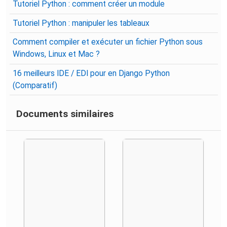
Tutoriel Python : comment créer un module
Tutoriel Python : manipuler les tableaux
Comment compiler et exécuter un fichier Python sous
Windows, Linux et Mac ?
16 meilleurs IDE / EDI pour en Django Python
(Comparatif)
Documents similaires