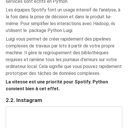
services sont écrits en Python.
Les équipes Spotify font un usage intensif de l'analyse, à
la fois dans la prise de décision et dans le produit lui-
même. Pour simplifier les interactions avec Hadoop, ils
utilisent le package Python Luigi.
Luigi vous permet de créer rapidement des pipelines
complexes de travaux par lots à partir de votre propre
machine. Il gère le regroupement des bibliothèques
requises et ramène tous les journaux d'erreurs sur votre
ordinateur local. Cela signifie que vous pouvez rapidement
prototyper des tâches de données complexes.
La vitesse est une priorité pour Spotify. Python
convient bien à cet effet.
2.2. Instagram