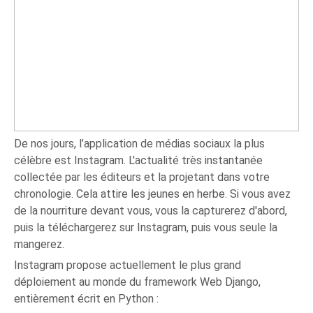
De nos jours, l’application de médias sociaux la plus
célèbre est Instagram. L'actualité très instantanée
collectée par les éditeurs et la projetant dans votre
chronologie. Cela attire les jeunes en herbe. Si vous avez
de la nourriture devant vous, vous la capturerez d'abord,
puis la téléchargerez sur Instagram, puis vous seule la
mangerez.
Instagram propose actuellement le plus grand
déploiement au monde du framework Web Django,
entièrement écrit en Python :