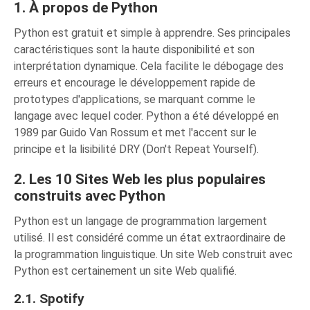
1. À propos de Python
Python est gratuit et simple à apprendre. Ses principales
caractéristiques sont la haute disponibilité et son
interprétation dynamique. Cela facilite le débogage des
erreurs et encourage le développement rapide de
prototypes d'applications, se marquant comme le
langage avec lequel coder. Python a été développé en
1989 par Guido Van Rossum et met l'accent sur le
principe et la lisibilité DRY (Don't Repeat Yourself).
2. Les 10 Sites Web les plus populaires
construits avec Python
Python est un langage de programmation largement
utilisé. Il est considéré comme un état extraordinaire de
la programmation linguistique. Un site Web construit avec
Python est certainement un site Web qualifié.
2.1. Spotify