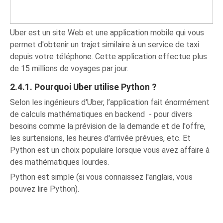
Uber est un site Web et une application mobile qui vous
permet d'obtenir un trajet similaire à un service de taxi
depuis votre téléphone. Cette application effectue plus
de 15 millions de voyages par jour.
2.4.1. Pourquoi Uber utilise Python ?
Selon les ingénieurs d'Uber, l’application fait énormément
de calculs mathématiques en backend - pour divers
besoins comme la prévision de la demande et de l'offre,
les surtensions, les heures d'arrivée prévues, etc. Et
Python est un choix populaire lorsque vous avez affaire à
des mathématiques lourdes.
Python est simple (si vous connaissez l'anglais, vous
pouvez lire Python).