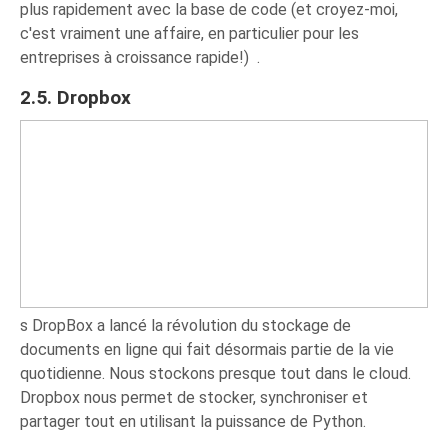
plus rapidement avec la base de code (et croyez-moi,
c'est vraiment une affaire, en particulier pour les
entreprises à croissance rapide!) .
2.5. Dropbox
s DropBox a lancé la révolution du stockage de
documents en ligne qui fait désormais partie de la vie
quotidienne. Nous stockons presque tout dans le cloud.
Dropbox nous permet de stocker, synchroniser et
partager tout en utilisant la puissance de Python.