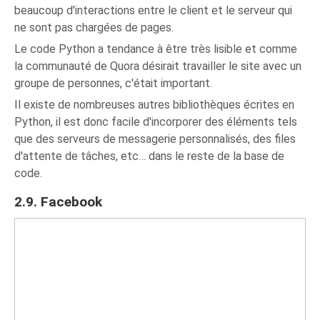
beaucoup d'interactions entre le client et le serveur qui
ne sont pas chargées de pages.
Le code Python a tendance à être très lisible et comme
la communauté de Quora désirait travailler le site avec un
groupe de personnes, c'était important.
Il existe de nombreuses autres bibliothèques écrites en
Python, il est donc facile d'incorporer des éléments tels
que des serveurs de messagerie personnalisés, des files
d'attente de tâches, etc… dans le reste de la base de
code.
2.9. Facebook