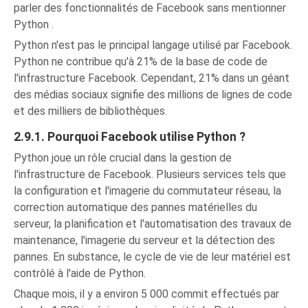
parler des fonctionnalités de Facebook sans mentionner
Python .
Python n'est pas le principal langage utilisé par Facebook.
Python ne contribue qu'à 21% de la base de code de
l'infrastructure Facebook. Cependant, 21% dans un géant
des médias sociaux signifie des millions de lignes de code
et des milliers de bibliothèques.
2.9.1. Pourquoi Facebook utilise Python ?
Python joue un rôle crucial dans la gestion de
l'infrastructure de Facebook. Plusieurs services tels que
la configuration et l'imagerie du commutateur réseau, la
correction automatique des pannes matérielles du
serveur, la planification et l'automatisation des travaux de
maintenance, l'imagerie du serveur et la détection des
pannes. En substance, le cycle de vie de leur matériel est
contrôlé à l'aide de Python.
Chaque mois, il y a environ 5 000 commit effectués par