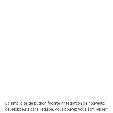
La simplicité de python facilite l'intégration de nouveaux
développeurs dans l'équipe, vous pouvez vous familiariser