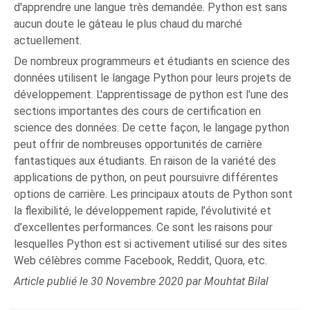
d'apprendre une langue très demandée. Python est sans
aucun doute le gâteau le plus chaud du marché
actuellement.
De nombreux programmeurs et étudiants en science des
données utilisent le langage Python pour leurs projets de
développement. L'apprentissage de python est l'une des
sections importantes des cours de certification en
science des données. De cette façon, le langage python
peut offrir de nombreuses opportunités de carrière
fantastiques aux étudiants. En raison de la variété des
applications de python, on peut poursuivre différentes
options de carrière. Les principaux atouts de Python sont
la flexibilité, le développement rapide, l’évolutivité et
d’excellentes performances. Ce sont les raisons pour
lesquelles Python est si activement utilisé sur des sites
Web célèbres comme Facebook, Reddit, Quora, etc.
Article publié le 30 Novembre 2020 par Mouhtat Bilal