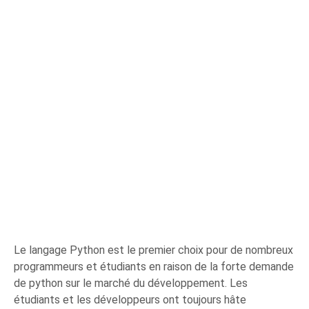
Le langage Python est le premier choix pour de nombreux
programmeurs et étudiants en raison de la forte demande
de python sur le marché du développement. Les
étudiants et les développeurs ont toujours hâte