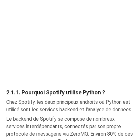
2.1.1. Pourquoi Spotify utilise Python ?
Chez Spotify, les deux principaux endroits où Python est
utilisé sont les services backend et l'analyse de données
Le backend de Spotify se compose de nombreux
services interdépendants, connectés par son propre
protocole de messagerie via ZeroMQ. Environ 80% de ces