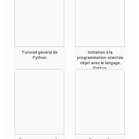
Tutoriel général de
Initiation à la
Python
programmation orientée
objet avec le langage
Python