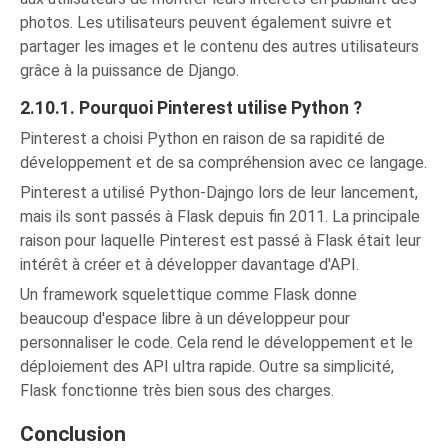
photos. Les utilisateurs peuvent également suivre et
partager les images et le contenu des autres utilisateurs
grâce à la puissance de Django.
2.10.1. Pourquoi Pinterest utilise Python ?
Pinterest a choisi Python en raison de sa rapidité de
développement et de sa compréhension avec ce langage.
Pinterest a utilisé Python-Dajngo lors de leur lancement,
mais ils sont passés à Flask depuis fin 2011. La principale
raison pour laquelle Pinterest est passé à Flask était leur
intérêt à créer et à développer davantage d'API.
Un framework squelettique comme Flask donne
beaucoup d'espace libre à un développeur pour
personnaliser le code. Cela rend le développement et le
déploiement des API ultra rapide. Outre sa simplicité,
Flask fonctionne très bien sous des charges.
Conclusion