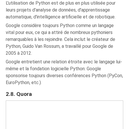
L'utilisation de Python est de plus en plus utilisée pour
leurs projets d'analyse de données, d'apprentissage
automatique, d'intelligence artificielle et de robotique.
Google considère toujours Python comme un langage
vital pour eux, ce qui a attiré de nombreux pythoniers
remarquables à les rejoindre. Cela inclut le créateur de
Python, Guido Van Rossum, a travaillé pour Google de
2005 à 2012.
Google entretient une relation étroite avec le langage lui-
même et la fondation logicielle Python: Google
sponsorise toujours diverses conférences Python (PyCon,
EuroPython, etc.).
2.8. Quora