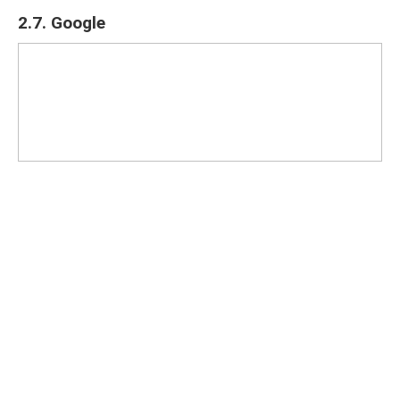
2.7. Google