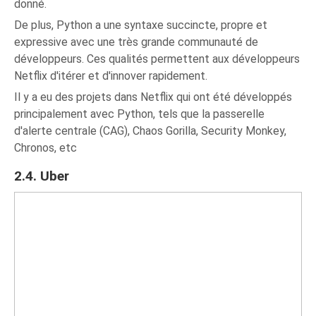
donné.
De plus, Python a une syntaxe succincte, propre et
expressive avec une très grande communauté de
développeurs. Ces qualités permettent aux développeurs
Netflix d'itérer et d'innover rapidement.
Il y a eu des projets dans Netflix qui ont été développés
principalement avec Python, tels que la passerelle
d'alerte centrale (CAG), Chaos Gorilla, Security Monkey,
Chronos, etc
2.4. Uber