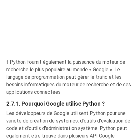
f Python fournit également la puissance du moteur de
recherche le plus populaire au monde « Google ». Le
langage de programmation peut gérer le trafic et les
besoins informatiques du moteur de recherche et de ses
applications connectées.
2.7.1. Pourquoi Google utilise Python ?
Les développeurs de Google utilisent Python pour une
variété de création de systèmes, d'outils d'évaluation de
code et d'outils d'administration système. Python peut
également être trouvé dans plusieurs API Google.