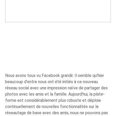
Nous avons tous vu Facebook grandir. Il semble qu'hier
beaucoup d'entre nous ont été initiés à ce nouveau
réseau social avec une impression naïve de partager des
photos avec les amis et la famille. Aujourd'hui, la plate-
forme est considérablement plus robuste et déploie
continuellement de nouvelles fonctionnalités sur le
réseautage de base avec des amis, nous ne pouvons pas