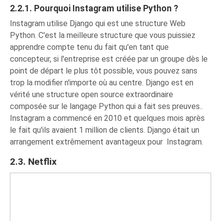
2.2.1. Pourquoi Instagram utilise Python ?
Instagram utilise Django qui est une structure Web
Python. C'est la meilleure structure que vous puissiez
apprendre compte tenu du fait qu'en tant que
concepteur, si l'entreprise est créée par un groupe dès le
point de départ le plus tôt possible, vous pouvez sans
trop la modifier n'importe où au centre. Django est en
vérité une structure open source extraordinaire
composée sur le langage Python qui a fait ses preuves..
Instagram a commencé en 2010 et quelques mois après
le fait qu'ils avaient 1 million de clients. Django était un
arrangement extrêmement avantageux pour Instagram.
2.3. Netflix