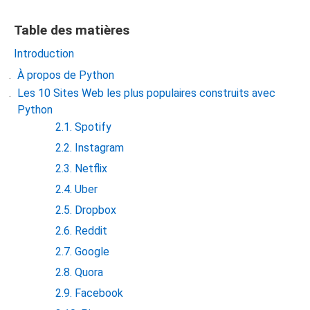
Table des matières
Introduction
À propos de Python
Les 10 Sites Web les plus populaires construits avec
Python
2.1. Spotify
2.2. Instagram
2.3. Netflix
2.4. Uber
2.5. Dropbox
2.6. Reddit
2.7. Google
2.8. Quora
2.9. Facebook