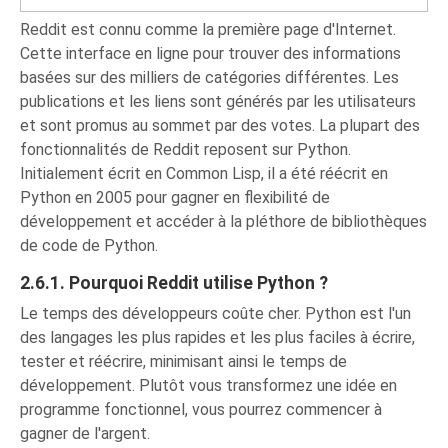
Reddit est connu comme la première page d'Internet.
Cette interface en ligne pour trouver des informations
basées sur des milliers de catégories différentes. Les
publications et les liens sont générés par les utilisateurs
et sont promus au sommet par des votes. La plupart des
fonctionnalités de Reddit reposent sur Python.
Initialement écrit en Common Lisp, il a été réécrit en
Python en 2005 pour gagner en flexibilité de
développement et accéder à la pléthore de bibliothèques
de code de Python.
2.6.1. Pourquoi Reddit utilise Python ?
Le temps des développeurs coûte cher. Python est l'un
des langages les plus rapides et les plus faciles à écrire,
tester et réécrire, minimisant ainsi le temps de
développement. Plutôt vous transformez une idée en
programme fonctionnel, vous pourrez commencer à
gagner de l'argent.