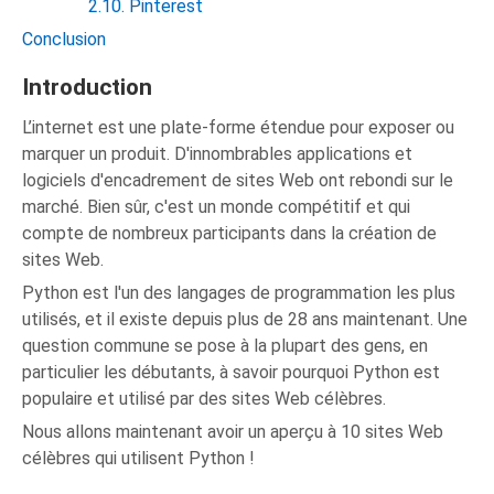
2.10. Pinterest
Conclusion
Introduction
L’internet est une plate-forme étendue pour exposer ou
marquer un produit. D'innombrables applications et
logiciels d'encadrement de sites Web ont rebondi sur le
marché. Bien sûr, c'est un monde compétitif et qui
compte de nombreux participants dans la création de
sites Web.
Python est l'un des langages de programmation les plus
utilisés, et il existe depuis plus de 28 ans maintenant. Une
question commune se pose à la plupart des gens, en
particulier les débutants, à savoir pourquoi Python est
populaire et utilisé par des sites Web célèbres.
Nous allons maintenant avoir un aperçu à 10 sites Web
célèbres qui utilisent Python !