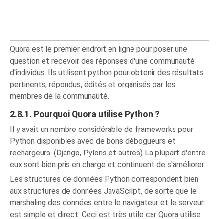
Quora est le premier endroit en ligne pour poser une
question et recevoir des réponses d'une communauté
d'individus. Ils utilisent python pour obtenir des résultats
pertinents, répondus, édités et organisés par les
membres de la communauté.
2.8.1. Pourquoi Quora utilise Python ?
Il y avait un nombre considérable de frameworks pour
Python disponibles avec de bons débogueurs et
rechargeurs. (Django, Pylons et autres) La plupart d'entre
eux sont bien pris en charge et continuent de s'améliorer.
Les structures de données Python correspondent bien
aux structures de données JavaScript, de sorte que le
marshaling des données entre le navigateur et le serveur
est simple et direct. Ceci est très utile car Quora utilise