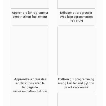
Apprendre à Programmer
Débuter et progresser
avec Python facilement
avec la programmation
PYTHON
Apprendre à créer des
Python gui programming
applications avec le
using tkinter and python
langage de
practical course
programmation Python