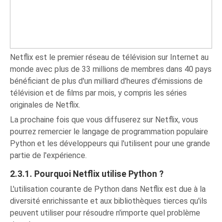
Netflix est le premier réseau de télévision sur Internet au
monde avec plus de 33 millions de membres dans 40 pays
bénéficiant de plus d'un milliard d'heures d'émissions de
télévision et de films par mois, y compris les séries
originales de Netflix.
La prochaine fois que vous diffuserez sur Netflix, vous
pourrez remercier le langage de programmation populaire
Python et les développeurs qui l'utilisent pour une grande
partie de l'expérience.
2.3.1. Pourquoi Netflix utilise Python ?
L'utilisation courante de Python dans Netflix est due à la
diversité enrichissante et aux bibliothèques tierces qu'ils
peuvent utiliser pour résoudre n'importe quel problème