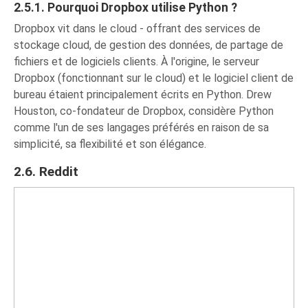
2.5.1. Pourquoi Dropbox utilise Python ?
Dropbox vit dans le cloud - offrant des services de
stockage cloud, de gestion des données, de partage de
fichiers et de logiciels clients. À l'origine, le serveur
Dropbox (fonctionnant sur le cloud) et le logiciel client de
bureau étaient principalement écrits en Python. Drew
Houston, co-fondateur de Dropbox, considère Python
comme l'un de ses langages préférés en raison de sa
simplicité, sa flexibilité et son élégance.
2.6. Reddit