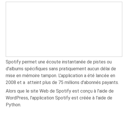
Spotify permet une écoute instantanée de pistes ou
d'albums spécifiques sans pratiquement aucun délai de
mise en mémoire tampon. L'application a été lancée en
2008 et a atteint plus de 75 millions d'abonnés payants.
Alors que le site Web de Spotify est conçu à l'aide de
WordPress, l'application Spotify est créée à l'aide de
Python.