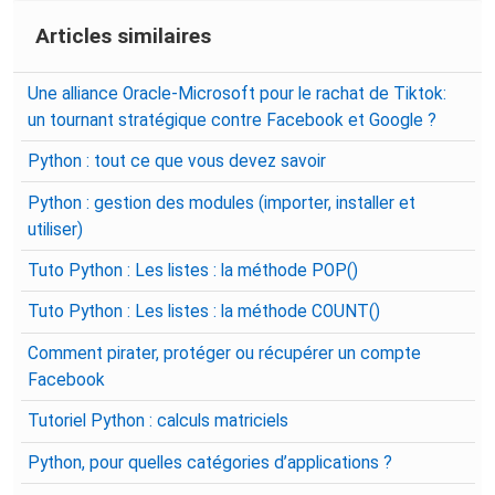
Articles similaires
Une alliance Oracle-Microsoft pour le rachat de Tiktok:
un tournant stratégique contre Facebook et Google ?
Python : tout ce que vous devez savoir
Python : gestion des modules (importer, installer et
utiliser)
Tuto Python : Les listes : la méthode POP()
Tuto Python : Les listes : la méthode COUNT()
Comment pirater, protéger ou récupérer un compte
Facebook
Tutoriel Python : calculs matriciels
Python, pour quelles catégories d’applications ?