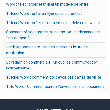
Word : télécharger et utiliser un modèle de lettre
Tutoriel Word : créer un flyer ou une brochure
Tutoriel Word : créer facilement un modèle de newsletter
Comment rédiger une lettre de motivation demande de
financement?
Jardinier paysagiste : études, métier et lettre de
motivation
La rédaction commerciale : un outil de communication
indispensable
Tutoriel Word : comment concevoir des cartes de visite
Tuto Word : Comment écrire à l'envers dans un document