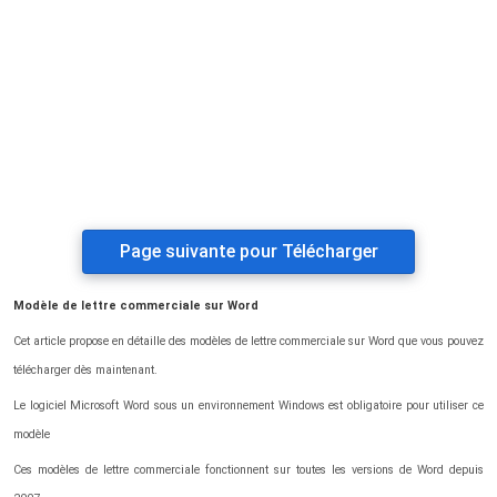
Page suivante pour Télécharger
Modèle de lettre commerciale sur Word
Cet article propose en détaille des modèles de lettre commerciale sur Word que vous pouvez
télécharger dès maintenant.
Le logiciel Microsoft Word sous un environnement Windows est obligatoire pour utiliser ce
modèle
Ces modèles de lettre commerciale fonctionnent sur toutes les versions de Word depuis