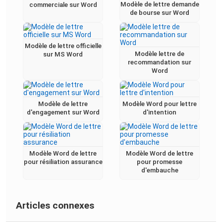
Modèle de lettre demande
commerciale sur Word
de bourse sur Word
Modèle de lettre officielle
Modèle lettre de
sur MS Word
recommandation sur
Word
Modèle de lettre
Modèle Word pour lettre
d'engagement sur Word
d'intention
Modèle Word de lettre
Modèle Word de lettre
pour résiliation assurance
pour promesse
d'embauche
Articles connexes