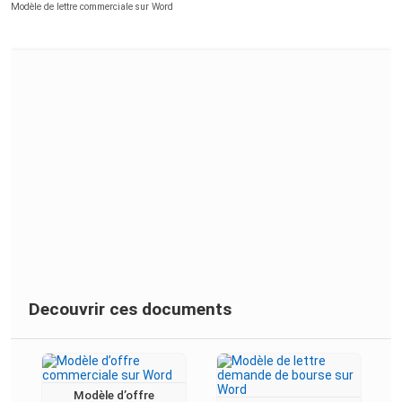
Modèle de lettre commerciale sur Word
Decouvrir ces documents
Modèle d’offre