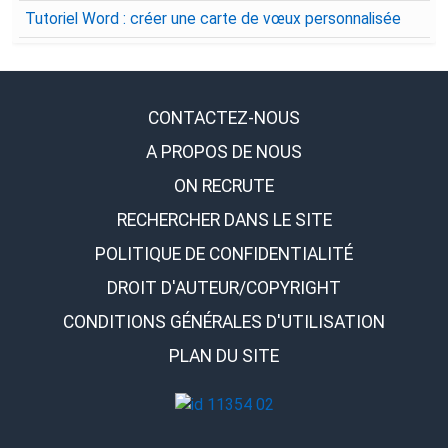
Tutoriel Word : créer une carte de vœux personnalisée
CONTACTEZ-NOUS
A PROPOS DE NOUS
ON RECRUTE
RECHERCHER DANS LE SITE
POLITIQUE DE CONFIDENTIALITÉ
DROIT D'AUTEUR/COPYRIGHT
CONDITIONS GÉNÉRALES D'UTILISATION
PLAN DU SITE