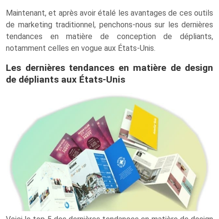
Maintenant, et après avoir étalé les avantages de ces outils
de marketing traditionnel, penchons-nous sur les dernières
tendances en matière de conception de dépliants,
notamment celles en vogue aux États-Unis.
Les dernières tendances en matière de design
de dépliants aux États-Unis