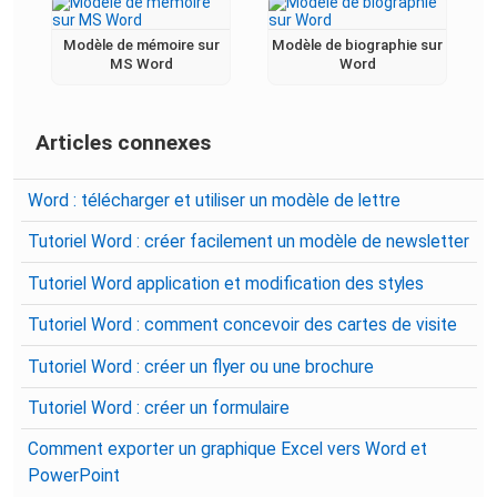
Modèle de mémoire sur
Modèle de biographie sur
MS Word
Word
Articles connexes
Word : télécharger et utiliser un modèle de lettre
Tutoriel Word : créer facilement un modèle de newsletter
Tutoriel Word application et modification des styles
Tutoriel Word : comment concevoir des cartes de visite
Tutoriel Word : créer un flyer ou une brochure
Tutoriel Word : créer un formulaire
Comment exporter un graphique Excel vers Word et
PowerPoint