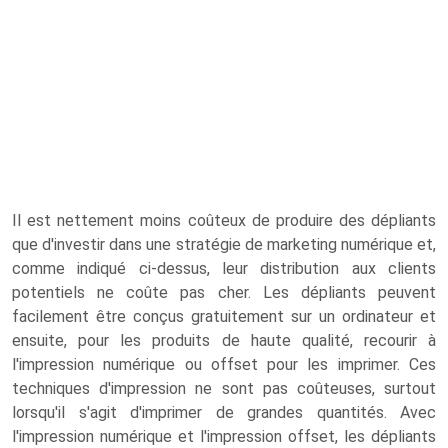
Il est nettement moins coûteux de produire des dépliants
que d'investir dans une stratégie de marketing numérique et,
comme indiqué ci-dessus, leur distribution aux clients
potentiels ne coûte pas cher. Les dépliants peuvent
facilement être conçus gratuitement sur un ordinateur et
ensuite, pour les produits de haute qualité, recourir à
l'impression numérique ou offset pour les imprimer. Ces
techniques d'impression ne sont pas coûteuses, surtout
lorsqu'il s'agit d'imprimer de grandes quantités. Avec
l'impression numérique et l'impression offset, les dépliants