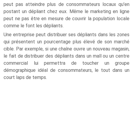
peut pas atteindre plus de consommateurs locaux qu'en
postant un dépliant chez eux. Même le marketing en ligne
peut ne pas être en mesure de couvrir la population locale
comme le font les dépliants.
Une entreprise peut distribuer ses dépliants dans les zones
qui présentent un pourcentage plus élevé de son marché
cible. Par exemple, si une chaîne ouvre un nouveau magasin,
le fait de distribuer des dépliants dans un mall ou un centre
commercial lui permettra de toucher un groupe
démographique idéal de consommateurs, le tout dans un
court laps de temps.