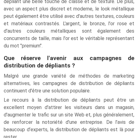
dépliant une belle touche de classe et de texture. De plus,
avec un aspect plus discret et moderne, le look métallique
peut également être utilisé avec d'autres textures, couleurs
et matériaux contrastés. L'argent, le bronze, l'or rose et
d'autres couleurs métalliques sont également des
concurrents de taille, mais l'or est le véritable représentant
du mot "premium".
Que réserve l'avenir aux campagnes de
distribution de dépliants ?
Malgré une grande variété de méthodes de marketing
alternatives, les campagnes de distribution de dépliants
continuent d'être une solution populaire.
Le recours à la distribution de dépliants peut être un
excellent moyen d'attirer les visiteurs dans un magasin,
d'augmenter le trafic sur un site Web et, plus généralement,
de renforcer la notoriété d'une entreprise. De l’avis de
beaucoup d’experts, la distribution de dépliants est là pour
rester.