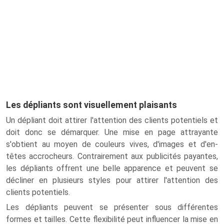
Les dépliants sont visuellement plaisants
Un dépliant doit attirer l'attention des clients potentiels et
doit donc se démarquer. Une mise en page attrayante
s'obtient au moyen de couleurs vives, d'images et d'en-
têtes accrocheurs. Contrairement aux publicités payantes,
les dépliants offrent une belle apparence et peuvent se
décliner en plusieurs styles pour attirer l'attention des
clients potentiels.
Les dépliants peuvent se présenter sous différentes
formes et tailles. Cette flexibilité peut influencer la mise en