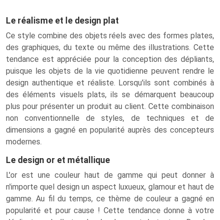
Le réalisme et le design plat
Ce style combine des objets réels avec des formes plates,
des graphiques, du texte ou même des illustrations. Cette
tendance est appréciée pour la conception des dépliants,
puisque les objets de la vie quotidienne peuvent rendre le
design authentique et réaliste. Lorsqu'ils sont combinés à
des éléments visuels plats, ils se démarquent beaucoup
plus pour présenter un produit au client. Cette combinaison
non conventionnelle de styles, de techniques et de
dimensions a gagné en popularité auprès des concepteurs
modernes.
Le design or et métallique
L'or est une couleur haut de gamme qui peut donner à
n'importe quel design un aspect luxueux, glamour et haut de
gamme. Au fil du temps, ce thème de couleur a gagné en
popularité et pour cause ! Cette tendance donne à votre