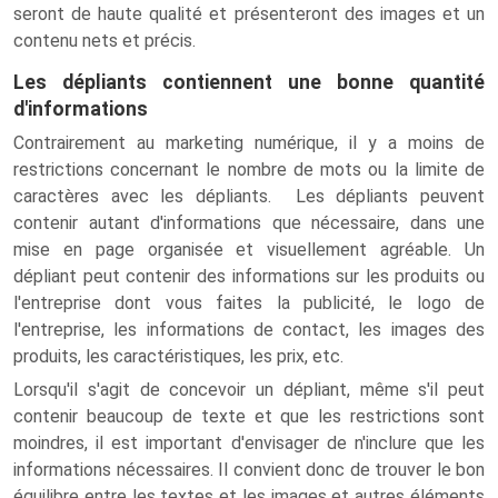
seront de haute qualité et présenteront des images et un
contenu nets et précis.
Les dépliants contiennent une bonne quantité
d'informations
Contrairement au marketing numérique, il y a moins de
restrictions concernant le nombre de mots ou la limite de
caractères avec les dépliants. Les dépliants peuvent
contenir autant d'informations que nécessaire, dans une
mise en page organisée et visuellement agréable. Un
dépliant peut contenir des informations sur les produits ou
l'entreprise dont vous faites la publicité, le logo de
l'entreprise, les informations de contact, les images des
produits, les caractéristiques, les prix, etc.
Lorsqu'il s'agit de concevoir un dépliant, même s'il peut
contenir beaucoup de texte et que les restrictions sont
moindres, il est important d'envisager de n'inclure que les
informations nécessaires. Il convient donc de trouver le bon
équilibre entre les textes et les images et autres éléments