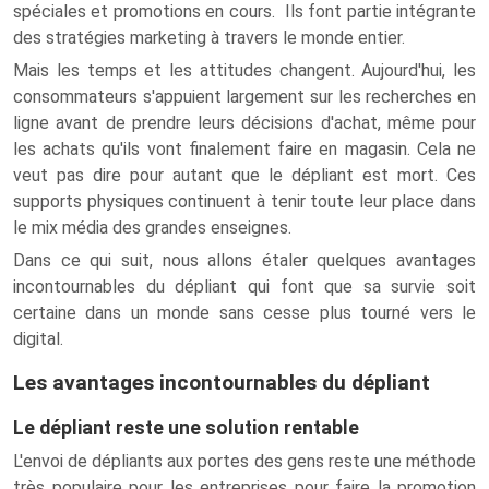
spéciales et promotions en cours. Ils font partie intégrante
des stratégies marketing à travers le monde entier.
Mais les temps et les attitudes changent. Aujourd'hui, les
consommateurs s'appuient largement sur les recherches en
ligne avant de prendre leurs décisions d'achat, même pour
les achats qu'ils vont finalement faire en magasin. Cela ne
veut pas dire pour autant que le dépliant est mort. Ces
supports physiques continuent à tenir toute leur place dans
le mix média des grandes enseignes.
Dans ce qui suit, nous allons étaler quelques avantages
incontournables du dépliant qui font que sa survie soit
certaine dans un monde sans cesse plus tourné vers le
digital.
Les avantages incontournables du dépliant
Le dépliant reste une solution rentable
L'envoi de dépliants aux portes des gens reste une méthode
très populaire pour les entreprises pour faire la promotion