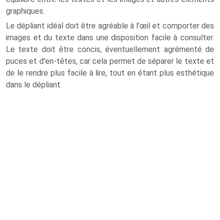
graphiques.
Le dépliant idéal doit être agréable à l'œil et comporter des
images et du texte dans une disposition facile à consulter.
Le texte doit être concis, éventuellement agrémenté de
puces et d'en-têtes, car cela permet de séparer le texte et
de le rendre plus facile à lire, tout en étant plus esthétique
dans le dépliant.