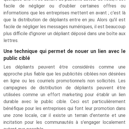
facile de négliger ou d'oublier certaines offres ou
informations que les entreprises mettent en avant ; c'est là
que la distribution de dépliants entre en jeu. Alors qu'il est
facile de négliger les messages numériques, il est beaucoup
plus difficile d'ignorer un dépliant déposé dans une boîte aux
lettres.
Une technique qui permet de nouer un lien avec le
public ciblé
Les dépliants peuvent être considérés comme une
approche plus fiable que les publicités ciblées non désirées
en ligne ou les courriels promotionnels non sollicités. Les
campagnes de distribution de dépliants peuvent être
utilisées comme un effort marketing pour établir un lien
durable avec le public cible. Ceci est particulièrement
bénéfique pour les entreprises qui font leur promotion dans
une zone locale, car il existe un terrain d'entente et une
incitation pour les communautés à s'engager localement