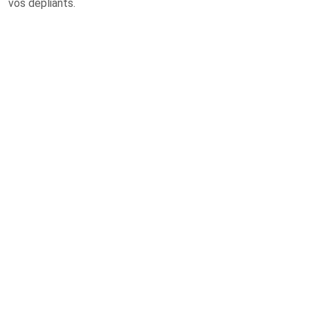
vos dépliants.