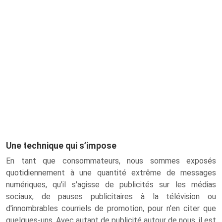
Une technique qui s’impose
En tant que consommateurs, nous sommes exposés
quotidiennement à une quantité extrême de messages
numériques, qu'il s'agisse de publicités sur les médias
sociaux, de pauses publicitaires à la télévision ou
d'innombrables courriels de promotion, pour n'en citer que
quelques-uns. Avec autant de publicité autour de nous, il est