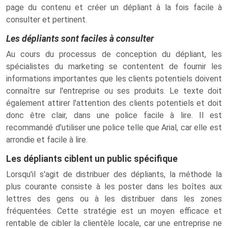
page du contenu et créer un dépliant à la fois facile à
consulter et pertinent.
Les dépliants sont faciles à consulter
Au cours du processus de conception du dépliant, les
spécialistes du marketing se contentent de fournir les
informations importantes que les clients potentiels doivent
connaître sur l'entreprise ou ses produits. Le texte doit
également attirer l'attention des clients potentiels et doit
donc être clair, dans une police facile à lire. Il est
recommandé d'utiliser une police telle que Arial, car elle est
arrondie et facile à lire.
Les dépliants ciblent un public spécifique
Lorsqu'il s'agit de distribuer des dépliants, la méthode la
plus courante consiste à les poster dans les boîtes aux
lettres des gens ou à les distribuer dans les zones
fréquentées. Cette stratégie est un moyen efficace et
rentable de cibler la clientèle locale, car une entreprise ne