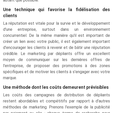
autant que possible.
Une technique qui favorise la fidélisation des
clients
La réputation est vitale pour la survie et le développement
d'une entreprise, surtout dans un environnement
concurrentiel. De la même manière qu'il est important de
créer un lien avec votre public, il est également important
d'encourager les clients à revenir et de bâtir une réputation
crédible. Le marketing par dépliants offre un excellent
moyen de communiquer sur les dernières offres de
l'entreprise, de proposer des promotions à des zones
spécifiques et de motiver les clients à s'engager avec votre
marque.
Une méthode dont les coûts demeurent prévisibles
Les coûts des campagnes de distribution de dépliants
restent abordables et compétitifs par rapport à d'autres
méthodes de marketing. Prenons l'exemple de la publicité