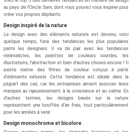
Voici le top 5 des dernières tendances en matière de design
au pays de l'Oncle Sam, dont vous pouvez vous inspirer pour
créer vos propres dépliants.
Design inspiré de la nature
Le design avec des éléments naturels est devenu, voici
quelque temps, l'une des tendances les plus populaires
parmi les designers. Il va de pair avec les tendances
minimalistes, les palettes de couleurs sourdes, les
illustrations, l'abstraction et bien d'autres choses encore ! Il
existe même des filtres de couleur conçus à partir
d'éléments naturels. Cette tendance est idéale dans la
plupart des cas, car les entreprises aiment associer leurs
marques au rajeunissement, à la croissance et au calme. En
d'autres termes, les designs basés sur la nature
représentent une bouffée d'air frais, tout particulièrement
pour les années à venir.
Design monochrome et bicolore