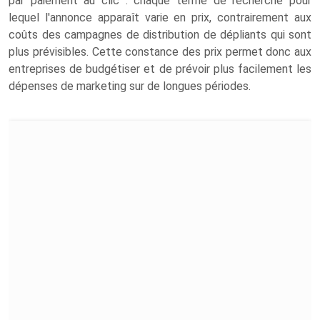
par paiement au clic : chaque terme de recherche pour
lequel l'annonce apparaît varie en prix, contrairement aux
coûts des campagnes de distribution de dépliants qui sont
plus prévisibles. Cette constance des prix permet donc aux
entreprises de budgétiser et de prévoir plus facilement les
dépenses de marketing sur de longues périodes.