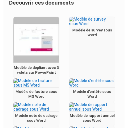
Decouvrir ces documents
Modèle de survey sous
Word
Modèle de dépliant avec 3
volets sur PowerPoint
Modèle de facture sous
Modèle d’entête sous
MS Word
Word
Modèle note de cadrage
Modèle de rapport annuel
sous Word
sous Word