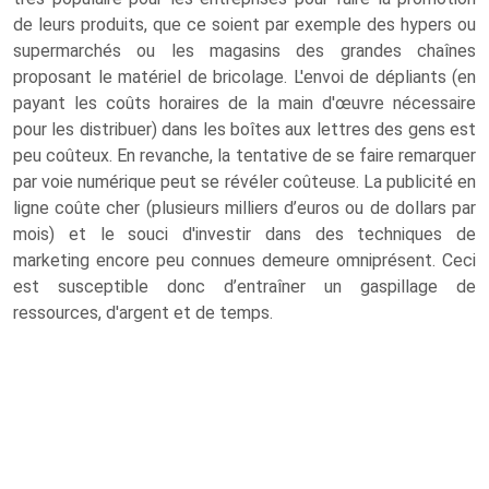
de leurs produits, que ce soient par exemple des hypers ou
supermarchés ou les magasins des grandes chaînes
proposant le matériel de bricolage. L'envoi de dépliants (en
payant les coûts horaires de la main d'œuvre nécessaire
pour les distribuer) dans les boîtes aux lettres des gens est
peu coûteux. En revanche, la tentative de se faire remarquer
par voie numérique peut se révéler coûteuse. La publicité en
ligne coûte cher (plusieurs milliers d’euros ou de dollars par
mois) et le souci d'investir dans des techniques de
marketing encore peu connues demeure omniprésent. Ceci
est susceptible donc d’entraîner un gaspillage de
ressources, d'argent et de temps.