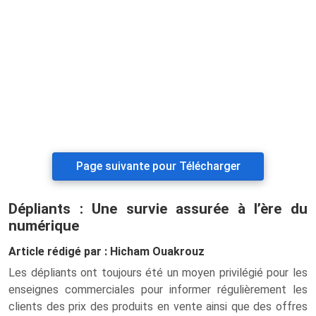
Page suivante pour Télécharger
Dépliants : Une survie assurée à l’ère du
numérique
Article rédigé par : Hicham Ouakrouz
Les dépliants ont toujours été un moyen privilégié pour les
enseignes commerciales pour informer régulièrement les
clients des prix des produits en vente ainsi que des offres