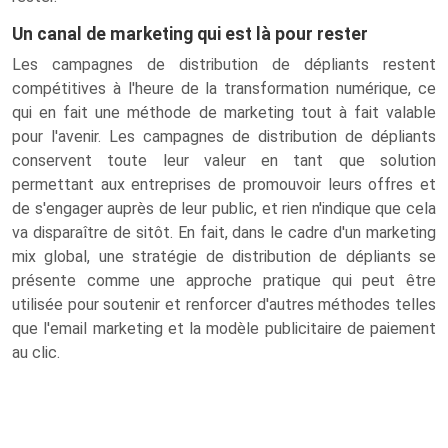
Un canal de marketing qui est là pour rester
Les campagnes de distribution de dépliants restent
compétitives à l'heure de la transformation numérique, ce
qui en fait une méthode de marketing tout à fait valable
pour l'avenir. Les campagnes de distribution de dépliants
conservent toute leur valeur en tant que solution
permettant aux entreprises de promouvoir leurs offres et
de s'engager auprès de leur public, et rien n'indique que cela
va disparaître de sitôt. En fait, dans le cadre d'un marketing
mix global, une stratégie de distribution de dépliants se
présente comme une approche pratique qui peut être
utilisée pour soutenir et renforcer d'autres méthodes telles
que l'email marketing et la modèle publicitaire de paiement
au clic.