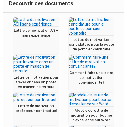
Decouvrir ces documents
Lettre de motivation ASH
sans expérience
Lettre de motivation
candidature pour le poste
de pompier volontaire
Comment faire une lettre
Lettre de motivation pour
de motivation
travailler dans un poste
convaincante?
en maison de retraite
Lettre de motivation
Modèle de lettre de
professeur contractuel
motivation pour bourse
d'excellence sur Word