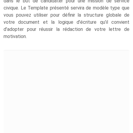
dans le but de candidater pour une mission de service
civique. Le Template présenté servira de modèle type que
vous pouvez utiliser pour définir la structure globale de
votre document et la logique d’écriture qu’il convient
d’adopter pour réussir la rédaction de votre lettre de
motivation.