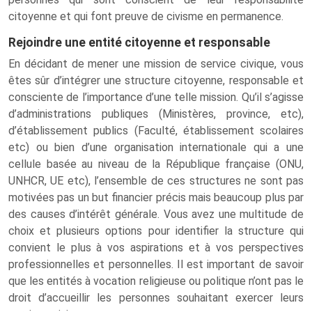
citoyenne et qui font preuve de civisme en permanence.
Rejoindre une entité citoyenne et responsable
En décidant de mener une mission de service civique, vous
êtes sûr d’intégrer une structure citoyenne, responsable et
consciente de l’importance d’une telle mission. Qu’il s’agisse
d’administrations publiques (Ministères, province, etc),
d’établissement publics (Faculté, établissement scolaires
etc) ou bien d’une organisation internationale qui a une
cellule basée au niveau de la République française (ONU,
UNHCR, UE etc), l’ensemble de ces structures ne sont pas
motivées pas un but financier précis mais beaucoup plus par
des causes d’intérêt générale. Vous avez une multitude de
choix et plusieurs options pour identifier la structure qui
convient le plus à vos aspirations et à vos perspectives
professionnelles et personnelles. Il est important de savoir
que les entités à vocation religieuse ou politique n’ont pas le
droit d’accueillir les personnes souhaitant exercer leurs