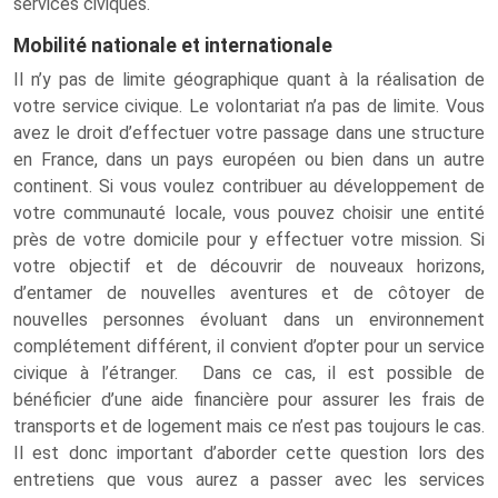
services civiques.
Mobilité nationale et internationale
Il n’y pas de limite géographique quant à la réalisation de
votre service civique. Le volontariat n’a pas de limite. Vous
avez le droit d’effectuer votre passage dans une structure
en France, dans un pays européen ou bien dans un autre
continent. Si vous voulez contribuer au développement de
votre communauté locale, vous pouvez choisir une entité
près de votre domicile pour y effectuer votre mission. Si
votre objectif et de découvrir de nouveaux horizons,
d’entamer de nouvelles aventures et de côtoyer de
nouvelles personnes évoluant dans un environnement
complétement différent, il convient d’opter pour un service
civique à l’étranger. Dans ce cas, il est possible de
bénéficier d’une aide financière pour assurer les frais de
transports et de logement mais ce n’est pas toujours le cas.
Il est donc important d’aborder cette question lors des
entretiens que vous aurez a passer avec les services