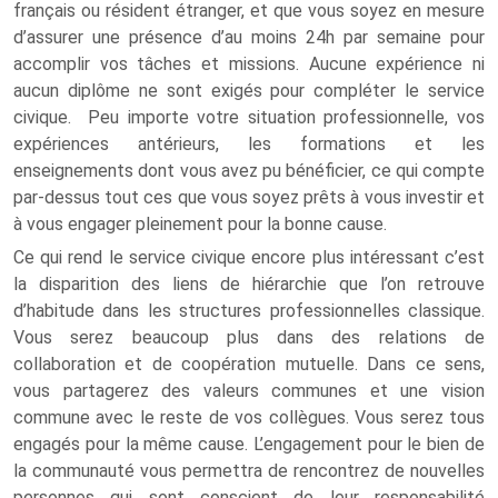
français ou résident étranger, et que vous soyez en mesure
d’assurer une présence d’au moins 24h par semaine pour
accomplir vos tâches et missions. Aucune expérience ni
aucun diplôme ne sont exigés pour compléter le service
civique. Peu importe votre situation professionnelle, vos
expériences antérieurs, les formations et les
enseignements dont vous avez pu bénéficier, ce qui compte
par-dessus tout ces que vous soyez prêts à vous investir et
à vous engager pleinement pour la bonne cause.
Ce qui rend le service civique encore plus intéressant c’est
la disparition des liens de hiérarchie que l’on retrouve
d’habitude dans les structures professionnelles classique.
Vous serez beaucoup plus dans des relations de
collaboration et de coopération mutuelle. Dans ce sens,
vous partagerez des valeurs communes et une vision
commune avec le reste de vos collègues. Vous serez tous
engagés pour la même cause. L’engagement pour le bien de
la communauté vous permettra de rencontrez de nouvelles
personnes qui sont conscient de leur responsabilité