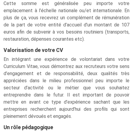
Cette somme est généralisée peu importe votre
emplacement à l’échelle nationale ou/et internationale. En
plus de ça, vous recevrez un complément de rémunération
de la part de votre entité d’accueil d’un montant de 107
euros afin de subvenir à vos besoins routiniers (transports,
restauration, dépenses courantes etc).
Valorisation de votre CV
En intégrant une expérience de volontariat dans votre
Curriculum Vitae, vous démontrez aux recruteurs votre sens
d’engagement et de responsabilité, deux qualités très
appréciées dans le milieu professionnel peu importe le
secteur d’activité ou le métier que vous souhaitez
entreprendre dans le futur. Il est important de pouvoir
mettre en avant ce type d’expérience sachant que les
entreprises recherchent aujourd’hui des profils qui sont
pleinement dévoués et engagés.
Un rôle pédagogique