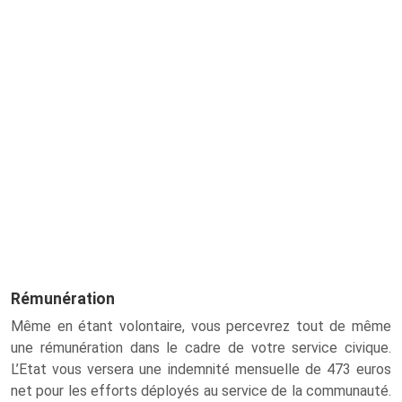
Rémunération
Même en étant volontaire, vous percevrez tout de même
une rémunération dans le cadre de votre service civique.
L’Etat vous versera une indemnité mensuelle de 473 euros
net pour les efforts déployés au service de la communauté.