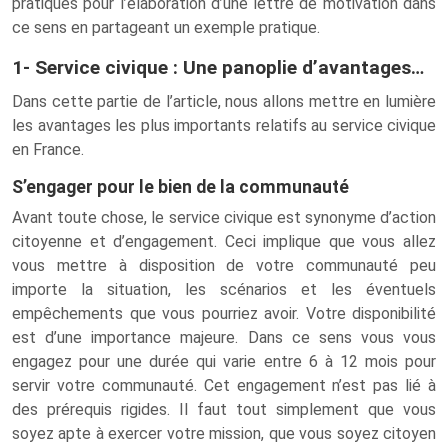
pratiques pour l’élaboration d’une lettre de motivation dans
ce sens en partageant un exemple pratique.
1- Service civique : Une panoplie d’avantages…
Dans cette partie de l’article, nous allons mettre en lumière
les avantages les plus importants relatifs au service civique
en France.
S’engager pour le bien de la communauté
Avant toute chose, le service civique est synonyme d’action
citoyenne et d’engagement. Ceci implique que vous allez
vous mettre à disposition de votre communauté peu
importe la situation, les scénarios et les éventuels
empêchements que vous pourriez avoir. Votre disponibilité
est d’une importance majeure. Dans ce sens vous vous
engagez pour une durée qui varie entre 6 à 12 mois pour
servir votre communauté. Cet engagement n’est pas lié à
des prérequis rigides. Il faut tout simplement que vous
soyez apte à exercer votre mission, que vous soyez citoyen