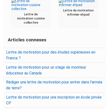
Lettre de motivation
Lettre de
infirmier ehpad
motivation cuisine
collective
Articles connexes
Lettre de motivation pour des études supérieures en
France ?
Lettre de motivation pour un stage de moniteur
éducateur au Canada
Rédiger une lettre de motivation pour entrer dans l’armée
de terre?
Lettre de motivation pour une inscription en école privée
CP