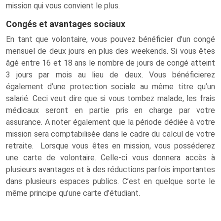
mission qui vous convient le plus.
Congés et avantages sociaux
En tant que volontaire, vous pouvez bénéficier d’un congé
mensuel de deux jours en plus des weekends. Si vous êtes
âgé entre 16 et 18 ans le nombre de jours de congé atteint
3 jours par mois au lieu de deux. Vous bénéficierez
également d’une protection sociale au même titre qu’un
salarié. Ceci veut dire que si vous tombez malade, les frais
médicaux seront en partie pris en charge par votre
assurance. A noter également que la période dédiée à votre
mission sera comptabilisée dans le cadre du calcul de votre
retraite. Lorsque vous êtes en mission, vous posséderez
une carte de volontaire. Celle-ci vous donnera accès à
plusieurs avantages et à des réductions parfois importantes
dans plusieurs espaces publics. C’est en quelque sorte le
même principe qu’une carte d’étudiant.