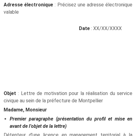
Adresse électronique
: Précisez une adresse électronique
valable
Date
: XX/XX/XXXX
Objet
: Lettre de motivation pour la réalisation du service
civique au sein de la préfecture de Montpellier
Madame, Monsieur
Premier paragraphe (présentation du profil et mise en
avant de l’objet de la lettre)
Détenteur d’une licence en management territorial à la