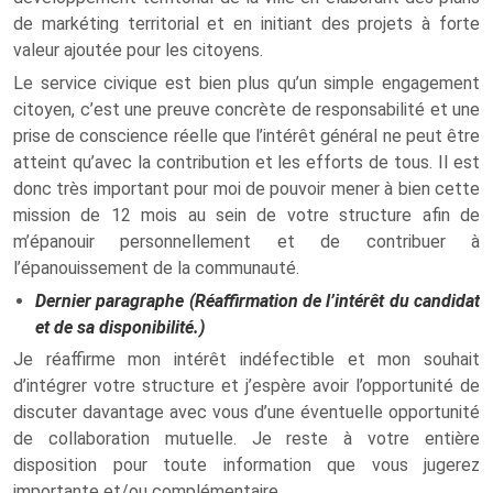
de markéting territorial et en initiant des projets à forte
valeur ajoutée pour les citoyens.
Le service civique est bien plus qu’un simple engagement
citoyen, c’est une preuve concrète de responsabilité et une
prise de conscience réelle que l’intérêt général ne peut être
atteint qu’avec la contribution et les efforts de tous. Il est
donc très important pour moi de pouvoir mener à bien cette
mission de 12 mois au sein de votre structure afin de
m’épanouir personnellement et de contribuer à
l’épanouissement de la communauté.
Dernier paragraphe (Réaffirmation de l’intérêt du candidat
et de sa disponibilité.)
Je réaffirme mon intérêt indéfectible et mon souhait
d’intégrer votre structure et j’espère avoir l’opportunité de
discuter davantage avec vous d’une éventuelle opportunité
de collaboration mutuelle. Je reste à votre entière
disposition pour toute information que vous jugerez
importante et/ou complémentaire.