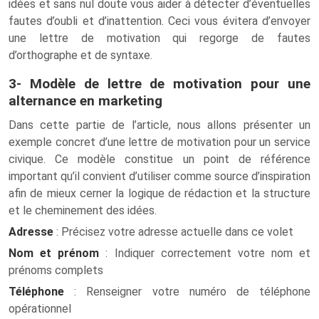
idées et sans nul doute vous aider à détecter d’éventuelles
fautes d’oubli et d’inattention. Ceci vous évitera d’envoyer
une lettre de motivation qui regorge de fautes
d’orthographe et de syntaxe.
3- Modèle de lettre de motivation pour une
alternance en marketing
Dans cette partie de l’article, nous allons présenter un
exemple concret d’une lettre de motivation pour un service
civique. Ce modèle constitue un point de référence
important qu’il convient d’utiliser comme source d’inspiration
afin de mieux cerner la logique de rédaction et la structure
et le cheminement des idées.
Adresse
: Précisez votre adresse actuelle dans ce volet
Nom et prénom
: Indiquer correctement votre nom et
prénoms complets
Téléphone
: Renseigner votre numéro de téléphone
opérationnel