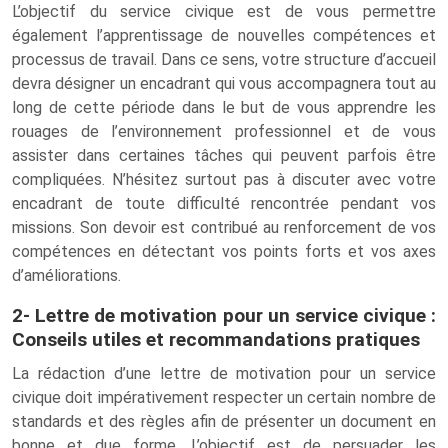
L’objectif du service civique est de vous permettre
également l’apprentissage de nouvelles compétences et
processus de travail. Dans ce sens, votre structure d’accueil
devra désigner un encadrant qui vous accompagnera tout au
long de cette période dans le but de vous apprendre les
rouages de l’environnement professionnel et de vous
assister dans certaines tâches qui peuvent parfois être
compliquées. N’hésitez surtout pas à discuter avec votre
encadrant de toute difficulté rencontrée pendant vos
missions. Son devoir est contribué au renforcement de vos
compétences en détectant vos points forts et vos axes
d’améliorations.
2- Lettre de motivation pour un service civique :
Conseils utiles et recommandations pratiques
La rédaction d’une lettre de motivation pour un service
civique doit impérativement respecter un certain nombre de
standards et des règles afin de présenter un document en
bonne et due forme. L’objectif est de persuader les