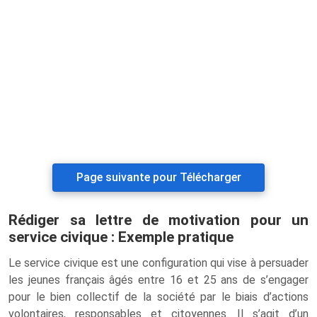
Page suivante pour Télécharger
Rédiger sa lettre de motivation pour un
service civique : Exemple pratique
Le service civique est une configuration qui vise à persuader
les jeunes français âgés entre 16 et 25 ans de s’engager
pour le bien collectif de la société par le biais d’actions
volontaires, responsables et citoyennes. Il s’agit d’un