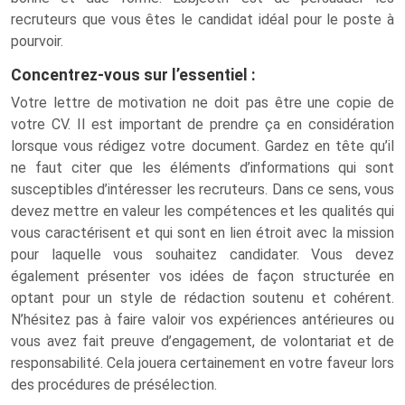
recruteurs que vous êtes le candidat idéal pour le poste à
pourvoir.
Concentrez-vous sur l’essentiel :
Votre lettre de motivation ne doit pas être une copie de
votre CV. Il est important de prendre ça en considération
lorsque vous rédigez votre document. Gardez en tête qu’il
ne faut citer que les éléments d’informations qui sont
susceptibles d’intéresser les recruteurs. Dans ce sens, vous
devez mettre en valeur les compétences et les qualités qui
vous caractérisent et qui sont en lien étroit avec la mission
pour laquelle vous souhaitez candidater. Vous devez
également présenter vos idées de façon structurée en
optant pour un style de rédaction soutenu et cohérent.
N’hésitez pas à faire valoir vos expériences antérieures ou
vous avez fait preuve d’engagement, de volontariat et de
responsabilité. Cela jouera certainement en votre faveur lors
des procédures de présélection.