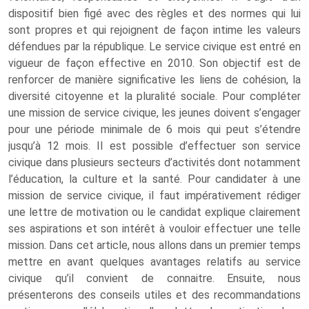
dispositif bien figé avec des règles et des normes qui lui
sont propres et qui rejoignent de façon intime les valeurs
défendues par la république. Le service civique est entré en
vigueur de façon effective en 2010. Son objectif est de
renforcer de manière significative les liens de cohésion, la
diversité citoyenne et la pluralité sociale. Pour compléter
une mission de service civique, les jeunes doivent s’engager
pour une période minimale de 6 mois qui peut s’étendre
jusqu’à 12 mois. Il est possible d’effectuer son service
civique dans plusieurs secteurs d’activités dont notamment
l’éducation, la culture et la santé. Pour candidater à une
mission de service civique, il faut impérativement rédiger
une lettre de motivation ou le candidat explique clairement
ses aspirations et son intérêt à vouloir effectuer une telle
mission. Dans cet article, nous allons dans un premier temps
mettre en avant quelques avantages relatifs au service
civique qu’il convient de connaitre. Ensuite, nous
présenterons des conseils utiles et des recommandations