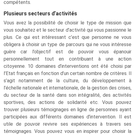
compétents.
Plusieurs secteurs d’activités
Vous avez la possibilité de choisir le type de mission que
vous souhaitez et le secteur d’activité qui vous passionne le
plus. Ce qui est intéressant c’est que personne ne vous
obligera à choisir un type de parcours qui ne vous intéresse
guère car l’objectif est de pouvoir vous épanouir
personnellement tout en contribuant à une action
citoyenne. 10 domaines d’interventions ont été choisi par
l’Etat français en fonction d’un certain nombre de critères. Il
s’agit notamment de la culture, du développement à
l’échelle nationale et internationale, de la gestion des crises,
du secteur de la santé dans son intégralité, des activités
sportives, des actions de solidarité etc. Vous pouvez
trouver plusieurs témoignages en ligne de personnes ayant
participées aux différents domaines d’intervention. Il est
utile de pouvoir revivre ses expériences à travers ses
témoignages. Vous pouvez vous en inspirer pour choisir la