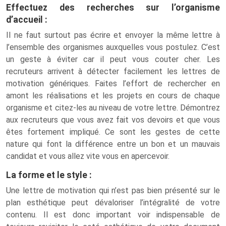
Effectuez des recherches sur l’organisme
d’accueil :
Il ne faut surtout pas écrire et envoyer la même lettre à
l’ensemble des organismes auxquelles vous postulez. C’est
un geste à éviter car il peut vous couter cher. Les
recruteurs arrivent à détecter facilement les lettres de
motivation génériques. Faites l’effort de rechercher en
amont les réalisations et les projets en cours de chaque
organisme et citez-les au niveau de votre lettre. Démontrez
aux recruteurs que vous avez fait vos devoirs et que vous
êtes fortement impliqué. Ce sont les gestes de cette
nature qui font la différence entre un bon et un mauvais
candidat et vous allez vite vous en apercevoir.
La forme et le style :
Une lettre de motivation qui n’est pas bien présenté sur le
plan esthétique peut dévaloriser l’intégralité de votre
contenu. Il est donc important voir indispensable de