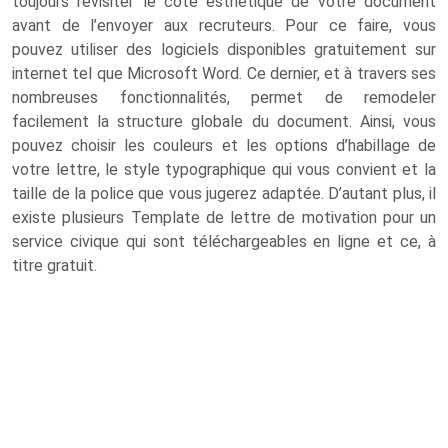
toujours revisiter le coté esthétique de votre document
avant de l’envoyer aux recruteurs. Pour ce faire, vous
pouvez utiliser des logiciels disponibles gratuitement sur
internet tel que Microsoft Word. Ce dernier, et à travers ses
nombreuses fonctionnalités, permet de remodeler
facilement la structure globale du document. Ainsi, vous
pouvez choisir les couleurs et les options d’habillage de
votre lettre, le style typographique qui vous convient et la
taille de la police que vous jugerez adaptée. D’autant plus, il
existe plusieurs Template de lettre de motivation pour un
service civique qui sont téléchargeables en ligne et ce, à
titre gratuit.