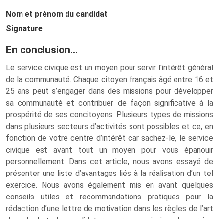
Nom et prénom du candidat
Signature
En conclusion…
Le service civique est un moyen pour servir l’intérêt général
de la communauté. Chaque citoyen français âgé entre 16 et
25 ans peut s’engager dans des missions pour développer
sa communauté et contribuer de façon significative à la
prospérité de ses concitoyens. Plusieurs types de missions
dans plusieurs secteurs d’activités sont possibles et ce, en
fonction de votre centre d’intérêt car sachez-le, le service
civique est avant tout un moyen pour vous épanouir
personnellement. Dans cet article, nous avons essayé de
présenter une liste d’avantages liés à la réalisation d’un tel
exercice. Nous avons également mis en avant quelques
conseils utiles et recommandations pratiques pour la
rédaction d’une lettre de motivation dans les règles de l’art