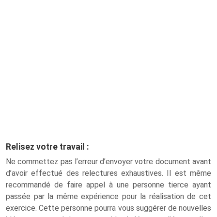
Relisez votre travail :
Ne commettez pas l’erreur d’envoyer votre document avant
d’avoir effectué des relectures exhaustives. Il est même
recommandé de faire appel à une personne tierce ayant
passée par la même expérience pour la réalisation de cet
exercice. Cette personne pourra vous suggérer de nouvelles