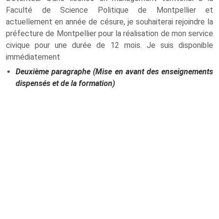
Faculté de Science Politique de Montpellier et
actuellement en année de césure, je souhaiterai rejoindre la
préfecture de Montpellier pour la réalisation de mon service
civique pour une durée de 12 mois. Je suis disponible
immédiatement
Deuxième paragraphe (Mise en avant des enseignements
dispensés et de la formation)