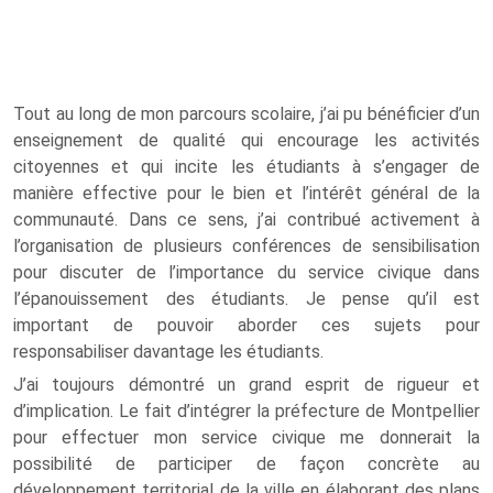
Tout au long de mon parcours scolaire, j’ai pu bénéficier d’un
enseignement de qualité qui encourage les activités
citoyennes et qui incite les étudiants à s’engager de
manière effective pour le bien et l’intérêt général de la
communauté. Dans ce sens, j’ai contribué activement à
l’organisation de plusieurs conférences de sensibilisation
pour discuter de l’importance du service civique dans
l’épanouissement des étudiants. Je pense qu’il est
important de pouvoir aborder ces sujets pour
responsabiliser davantage les étudiants.
J’ai toujours démontré un grand esprit de rigueur et
d’implication. Le fait d’intégrer la préfecture de Montpellier
pour effectuer mon service civique me donnerait la
possibilité de participer de façon concrète au
développement territorial de la ville en élaborant des plans