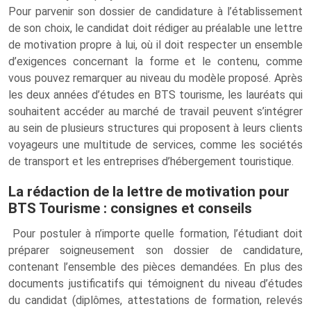
Pour parvenir son dossier de candidature à l’établissement
de son choix, le candidat doit rédiger au préalable une lettre
de motivation propre à lui, où il doit respecter un ensemble
d’exigences concernant la forme et le contenu, comme
vous pouvez remarquer au niveau du modèle proposé. Après
les deux années d’études en BTS tourisme, les lauréats qui
souhaitent accéder au marché de travail peuvent s’intégrer
au sein de plusieurs structures qui proposent à leurs clients
voyageurs une multitude de services, comme les sociétés
de transport et les entreprises d’hébergement touristique.
La rédaction de la lettre de motivation pour
BTS Tourisme : consignes et conseils
Pour postuler à n’importe quelle formation, l’étudiant doit
préparer soigneusement son dossier de candidature,
contenant l’ensemble des pièces demandées. En plus des
documents justificatifs qui témoignent du niveau d’études
du candidat (diplômes, attestations de formation, relevés