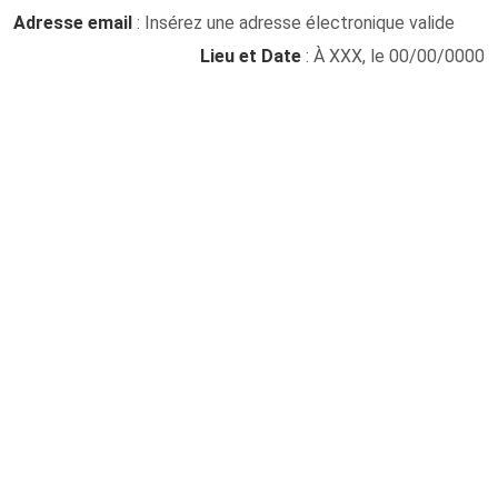
Adresse email
: Insérez une adresse électronique valide
Lieu et Date
: À XXX, le 00/00/0000