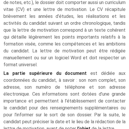
de notes, etc.), le dossier doit comporter aussi un curriculum
vitae (CV) et une lettre de motivation. Le CV récapitule
brièvement les années d’études, les réalisations et les
activités du candidat suivant un ordre chronologique, tandis
que la lettre de motivation correspond à un texte cohérent
qui détaille légèrement les points importants relatifs à la
formation visée, comme les compétences et les ambitions
du candidat. La lettre de motivation peut être rédigée
manuellement ou sur un logiciel Word et doit respecter un
format universel.
La partie supérieure du document
est dédiée aux
coordonnées du candidat, à savoir : son nom complet, son
adresse, son numéro de téléphone et son adresse
électronique. Ces informations sont dotées d’une grande
importance et permettent à l’établissement de contacter
le candidat pour des renseignements supplémentaires ou
pour l’informer sur le sort de son dossier. Par la suite, le
candidat peut préciser la date et le lieu de la rédaction de la
lettre de motivation, avant de noter
l’objet
de la lettre.