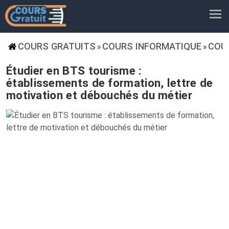
COURS GRATUITS
COURS INFORMATIQUE
COU
»
»
Étudier en BTS tourisme :
établissements de formation, lettre de
motivation et débouchés du métier