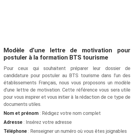
Modèle d’une lettre de motivation pour
postuler à la formation BTS tourisme
Pour ceux qui souhaitent préparer leur dossier de
candidature pour postuler au BTS tourisme dans l’un des
établissements Français, nous vous proposons un modèle
d’une lettre de motivation. Cette référence vous sera utile
pour vous inspirer et vous initier à la rédaction de ce type de
documents utiles.
Nom et prénom
: Rédigez votre nom complet
Adresse
: Insérez votre adresse
Téléphone
: Renseigner un numéro où vous êtes joignables