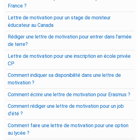
France ?
Lettre de motivation pour un stage de moniteur
éducateur au Canada
Rédiger une lettre de motivation pour entrer dans l’armée
de terre?
Lettre de motivation pour une inscription en école privée
CP
Comment indiquer sa disponibilité dans une lettre de
motivation ?
Comment écrire une lettre de motivation pour Erasmus ?
Comment rédiger une lettre de motivation pour un job
d’été ?
Comment faire une lettre de motivation pour une option
au lycée ?