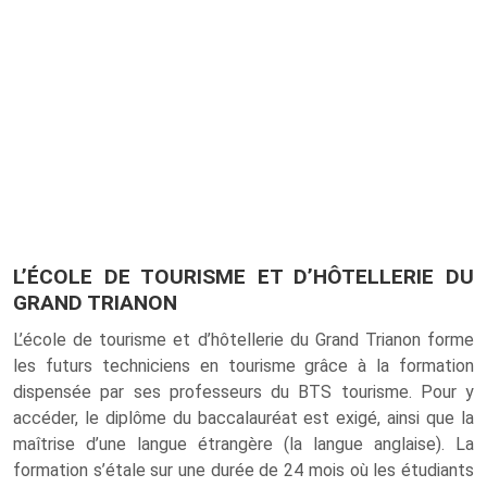
L’ÉCOLE DE TOURISME ET D’HÔTELLERIE DU
GRAND TRIANON
L’école de tourisme et d’hôtellerie du Grand Trianon forme
les futurs techniciens en tourisme grâce à la formation
dispensée par ses professeurs du BTS tourisme. Pour y
accéder, le diplôme du baccalauréat est exigé, ainsi que la
maîtrise d’une langue étrangère (la langue anglaise). La
formation s’étale sur une durée de 24 mois où les étudiants