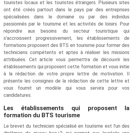
touristes locaux et les touristes étrangers. Plusieurs sites
ont été créés partout dans le pays par des entreprises
spécialisées dans le domaine ou par des individus
passionnés par le tourisme et les activités de loisirs. Pour
répondre aux besoins du secteur touristique qui
s'accroissent progressivement, les établissements de
formations proposent des BTS en tourisme pour former des
techniciens compétents et aptes à réaliser les missions
attribuées. Cet article vous permettra de découvrir les
établissements qui proposent cette formation et vous initie
à la rédaction de votre propre lettre de motivation. Il
présente les consignes de la rédaction de cette lettre et
vous fournit un modèle qui vous servira pour vos
candidatures.
Les établissements qui proposent la
formation du BTS tourisme
Le brevet du technicien spécialisé en tourisme est l’un des