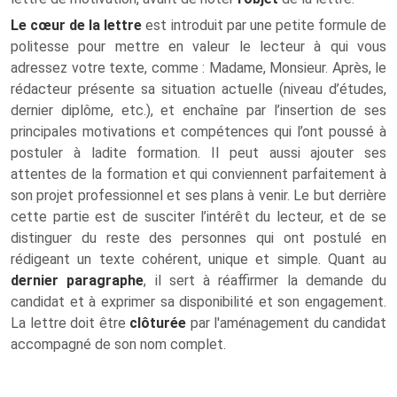
Le cœur de la lettre
est introduit par une petite formule de
politesse pour mettre en valeur le lecteur à qui vous
adressez votre texte, comme : Madame, Monsieur. Après, le
rédacteur présente sa situation actuelle (niveau d’études,
dernier diplôme, etc.), et enchaîne par l’insertion de ses
principales motivations et compétences qui l’ont poussé à
postuler à ladite formation. Il peut aussi ajouter ses
attentes de la formation et qui conviennent parfaitement à
son projet professionnel et ses plans à venir. Le but derrière
cette partie est de susciter l’intérêt du lecteur, et de se
distinguer du reste des personnes qui ont postulé en
rédigeant un texte cohérent, unique et simple. Quant au
dernier paragraphe
, il sert à réaffirmer la demande du
candidat et à exprimer sa disponibilité et son engagement.
La lettre doit être
clôturée
par l'aménagement du candidat
accompagné de son nom complet.