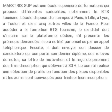
MAESTRIS SUP est une école supérieure de formations qui
propose différentes spécialités, notamment le BTS
tourisme. L’école dispose d’un campus à Paris, à Lille, à Lyon,
à Toulon et dans cinq autres villes de la France. Pour
accéder à la formation BTS tourisme, le candidat doit
s’inscrire sur la plateforme dédiée, s’il présente les
prérequis demandés, il sera notifié par email ou par un appel
téléphonique. Ensuite, il doit envoyer son dossier de
candidature qui comporte son dernier diplôme, ses relevés
de notes, sa lettre de motivation et le reçu de paiement
des frais d’inscription qui s’élèvent à 80 €. Le comité réalise
une sélection de profils en fonction des places disponibles
et les admis sont convoqués pour finaliser leurs inscriptions.