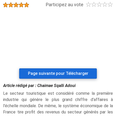
☆
☆
☆
☆
☆
★
★
★
★
★
Participez au vote
Page suivante pour Télécharger
Article rédigé par :
Chaimae Sqalli Adoui
Le secteur touristique est considéré comme la première
industrie qui génère le plus grand chiffre d’affaires à
l'échelle mondiale. De même, le système économique de la
France tire profit des revenus du secteur générés par les