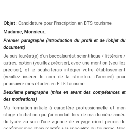
Objet
: Candidature pour l'inscription en BTS tourisme.
Madame, Monsieur,
Premier paragraphe (introduction du profil et de l’objet du
document)
Je suis lauréat(e) d’un baccalauréat scientifique / littéraire /
autres, option (veuillez préciser), avec une mention (veuillez
préciser), et je souhaiterais intégrer votre établissement
(veuillez insérer le nom de la structure d’accueil) pour
poursuivre mes études en BTS tourisme.
Deuxième paragraphe (mise en avant des compétences et
des motivations)
Ma formation initiale à caractère professionnelle et mon
stage d’initiation que j’ai conduit lors de ma dernière année
du lycée au sein d’une agence de voyage m’ont permis de
confirmer mes choix relatifs à la spécialité du tourisme. Mes