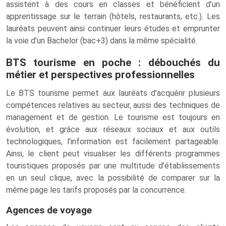
assistent à des cours en classes et bénéficient d’un
apprentissage sur le terrain (hôtels, restaurants, etc.). Les
lauréats peuvent ainsi continuer leurs études et emprunter
la voie d’un Bachelor (bac+3) dans la même spécialité.
BTS tourisme en poche : débouchés du
métier et perspectives professionnelles
Le BTS tourisme permet aux lauréats d’acquérir plusieurs
compétences relatives au secteur, aussi des techniques de
management et de gestion. Le tourisme est toujours en
évolution, et grâce aux réseaux sociaux et aux outils
technologiques, l’information est facilement partageable.
Ainsi, le client peut visualiser les différents programmes
touristiques proposés par une multitude d’établissements
en un seul clique, avec la possibilité de comparer sur la
même page les tarifs proposés par la concurrence.
Agences de voyage