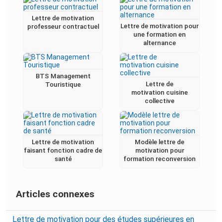
Lettre de motivation
Lettre de motivation pour
professeur contractuel
une formation en
alternance
BTS Management
Lettre de
Touristique
motivation cuisine
collective
Lettre de motivation
Modèle lettre de
faisant fonction cadre de
motivation pour
santé
formation reconversion
Articles connexes
Lettre de motivation pour des études supérieures en