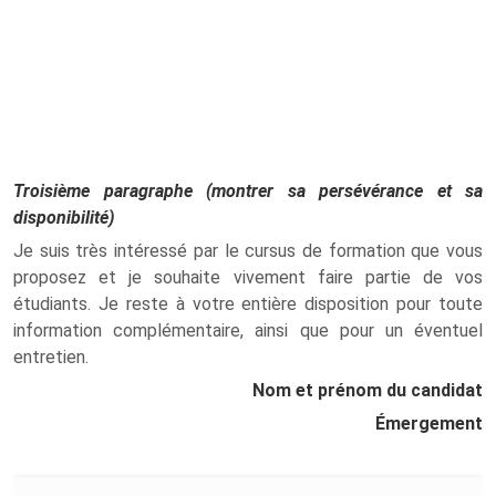
Troisième paragraphe (montrer sa persévérance et sa
disponibilité)
Je suis très intéressé par le cursus de formation que vous
proposez et je souhaite vivement faire partie de vos
étudiants. Je reste à votre entière disposition pour toute
information complémentaire, ainsi que pour un éventuel
entretien.
Nom et prénom du candidat
Émergement