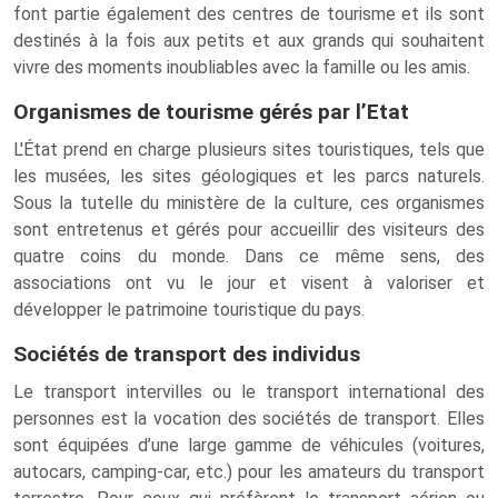
font partie également des centres de tourisme et ils sont
destinés à la fois aux petits et aux grands qui souhaitent
vivre des moments inoubliables avec la famille ou les amis.
Organismes de tourisme gérés par l’Etat
L'État prend en charge plusieurs sites touristiques, tels que
les musées, les sites géologiques et les parcs naturels.
Sous la tutelle du ministère de la culture, ces organismes
sont entretenus et gérés pour accueillir des visiteurs des
quatre coins du monde. Dans ce même sens, des
associations ont vu le jour et visent à valoriser et
développer le patrimoine touristique du pays.
Sociétés de transport des individus
Le transport intervilles ou le transport international des
personnes est la vocation des sociétés de transport. Elles
sont équipées d’une large gamme de véhicules (voitures,
autocars, camping-car, etc.) pour les amateurs du transport