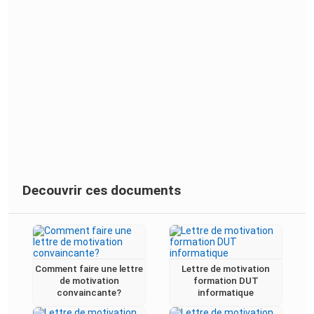
Decouvrir ces documents
Comment faire une lettre
Lettre de motivation
de motivation
formation DUT
convaincante?
informatique