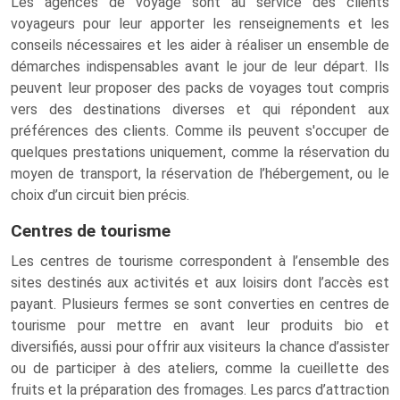
Les agences de voyage sont au service des clients
voyageurs pour leur apporter les renseignements et les
conseils nécessaires et les aider à réaliser un ensemble de
démarches indispensables avant le jour de leur départ. Ils
peuvent leur proposer des packs de voyages tout compris
vers des destinations diverses et qui répondent aux
préférences des clients. Comme ils peuvent s'occuper de
quelques prestations uniquement, comme la réservation du
moyen de transport, la réservation de l’hébergement, ou le
choix d’un circuit bien précis.
Centres de tourisme
Les centres de tourisme correspondent à l’ensemble des
sites destinés aux activités et aux loisirs dont l’accès est
payant. Plusieurs fermes se sont converties en centres de
tourisme pour mettre en avant leur produits bio et
diversifiés, aussi pour offrir aux visiteurs la chance d’assister
ou de participer à des ateliers, comme la cueillette des
fruits et la préparation des fromages. Les parcs d’attraction