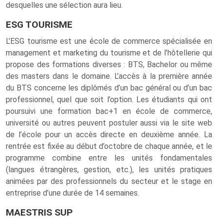
desquelles une sélection aura lieu.
ESG TOURISME
L’ESG tourisme est une école de commerce spécialisée en
management et marketing du tourisme et de l’hôtellerie qui
propose des formations diverses : BTS, Bachelor ou même
des masters dans le domaine. L’accès à la première année
du BTS concerne les diplômés d’un bac général ou d’un bac
professionnel, quel que soit l’option. Les étudiants qui ont
poursuivi une formation bac+1 en école de commerce,
université ou autres peuvent postuler aussi via le site web
de l’école pour un accès directe en deuxième année. La
rentrée est fixée au début d’octobre de chaque année, et le
programme combine entre les unités fondamentales
(langues étrangères, gestion, etc.), les unités pratiques
animées par des professionnels du secteur et le stage en
entreprise d’une durée de 14 semaines.
MAESTRIS SUP