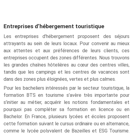
Entreprises d’hébergement touristique
Les entreprises d’hébergement proposent des séjours
attrayants au sein de leurs locaux. Pour convenir au mieux
aux attentes et aux préférences de leurs clients, ces
entreprises occupent des zones différentes. Nous trouvons
les grandes chaînes hôtelières au cœur des centres villes,
tandis que les campings et les centres de vacances sont
dans des zones plus éloignées, vertes et plus calmes.
Pour les bacheliers intéressés par le secteur touristique, la
formation BTS en tourisme s’avère très importante pour
s’initier au métier, acquérir les notions fondamentales et
pourquoi pas compléter sa formation en licence ou en
Bachelor. En France, plusieurs lycées et écoles proposent
cette formation suivant le cursus ordinaire ou en alternance,
comme le lycée polyvalent de Bazeilles et ESG Tourisme.