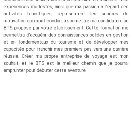
expériences modestes, ainsi que ma passion à l’égard des
activités touristiques, représentent les sources de
motivation qui m’ont conduit à soumettre ma candidature au
BTS proposé par votre établissement. Cette formation me
permettra d’acquérir des connaissances solides en gestion
et en fondamentaux du tourisme et de développer mes
capacités pour franchir mes premiers pas vers une carrière
réussie. Créer ma propre entreprise de voyage est mon
souhait, et le BTS est le meilleur chemin que je pourrai
emprunter pour débuter cette aventure.