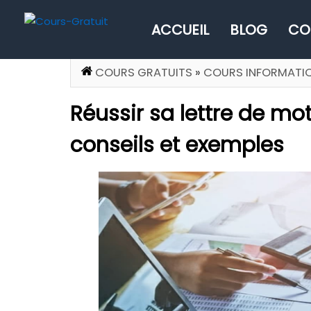
ACCUEIL
BLOG
CO
COURS GRATUITS
»
COURS INFORMATI
Réussir sa lettre de mot
conseils et exemples