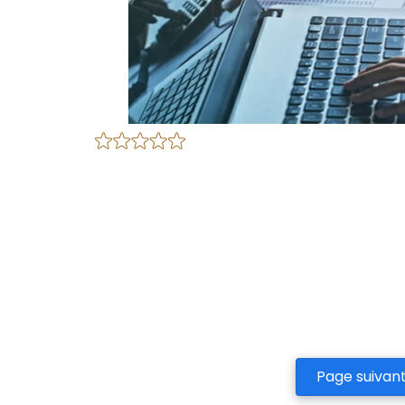
Page suivan