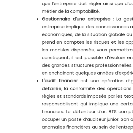
que l’entreprise doit régler ainsi que d
métier de la comptabilité.
Gestionnaire d’une entreprise :
La ges
entreprise implique des connaissances a
économiques, de la situation globale du
prend en comptes les risques et les oppo
les modules dispensés, vous permettra 
conséquent, il est possible d’évoluer e
des grandes structures professionnelles
en enchaînant quelques années d’expéri
L'audit financier
est une opération régul
détaillée, la conformité des opérations
règles et standards imposés par les texte
responsabilisant qui implique une cert
financiers. Le détenteur d’un BTS compt
occuper un poste d’auditeur junior. Son 
anomalies financières au sein de l’entre