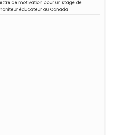
Lettre de motivation pour un stage de
moniteur éducateur au Canada