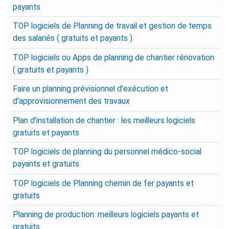
payants
TOP logiciels de Planning de travail et gestion de temps
des salariés ( gratuits et payants )
TOP logiciels ou Apps de planning de chantier rénovation
( gratuits et payants )
Faire un planning prévisionnel d'exécution et
d'approvisionnement des travaux
Plan d'installation de chantier : les meilleurs logiciels
gratuits et payants
TOP logiciels de planning du personnel médico-social
payants et gratuits
TOP logiciels de Planning chemin de fer payants et
gratuits
Planning de production: meilleurs logiciels payants et
gratuits