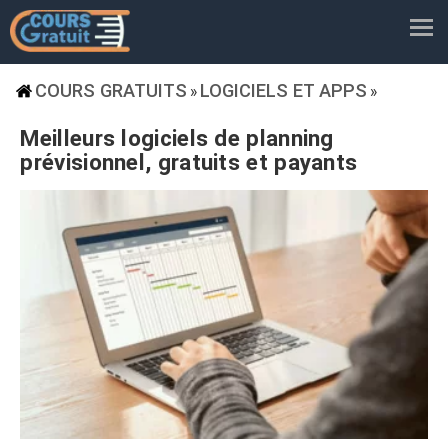
COURS GRATUITS
LOGICIELS ET APPS
»
»
Meilleurs logiciels de planning
prévisionnel, gratuits et payants