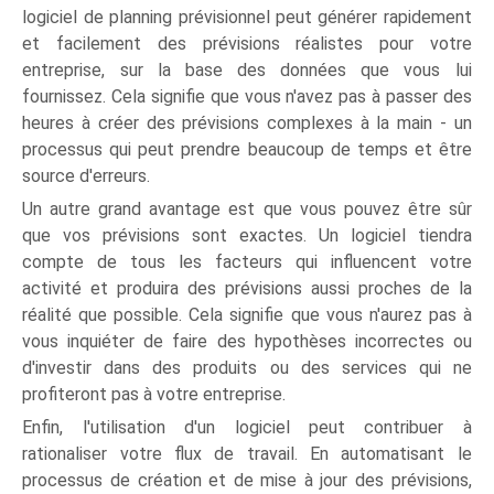
logiciel de planning prévisionnel peut générer rapidement
et facilement des prévisions réalistes pour votre
entreprise, sur la base des données que vous lui
fournissez. Cela signifie que vous n'avez pas à passer des
heures à créer des prévisions complexes à la main - un
processus qui peut prendre beaucoup de temps et être
source d'erreurs.
Un autre grand avantage est que vous pouvez être sûr
que vos prévisions sont exactes. Un logiciel tiendra
compte de tous les facteurs qui influencent votre
activité et produira des prévisions aussi proches de la
réalité que possible. Cela signifie que vous n'aurez pas à
vous inquiéter de faire des hypothèses incorrectes ou
d'investir dans des produits ou des services qui ne
profiteront pas à votre entreprise.
Enfin, l'utilisation d'un logiciel peut contribuer à
rationaliser votre flux de travail. En automatisant le
processus de création et de mise à jour des prévisions,