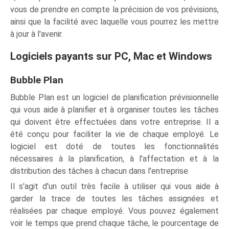
vous de prendre en compte la précision de vos prévisions,
ainsi que la facilité avec laquelle vous pourrez les mettre
à jour à l'avenir.
Logiciels payants sur PC, Mac et Windows
Bubble Plan
Bubble Plan est un logiciel de planification prévisionnelle
qui vous aide à planifier et à organiser toutes les tâches
qui doivent être effectuées dans votre entreprise. Il a
été conçu pour faciliter la vie de chaque employé. Le
logiciel est doté de toutes les fonctionnalités
nécessaires à la planification, à l'affectation et à la
distribution des tâches à chacun dans l'entreprise.
Il s'agit d'un outil très facile à utiliser qui vous aide à
garder la trace de toutes les tâches assignées et
réalisées par chaque employé. Vous pouvez également
voir le temps que prend chaque tâche, le pourcentage de