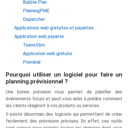
Bubble Plan
PlanningPME
Dispatcher
Applications web gratuites et payantes
Application web payante
TeamUltim
Application web gratuite
Premindr
Pourquoi utiliser un logiciel pour faire un
planning prévisionnel ?
Une bonne prévision vous permet de planifier des
événements futurs et peut vous aider à prédire comment
les clients réagiront à vos produits ou services.
Il existe désormais des logiciels qui permettent de créer
facilement des prévisions précises. En effet, ces outils
sont conçus pour prendre toutes les données dont vous