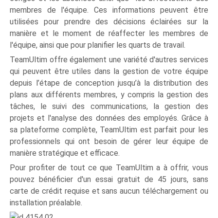
membres de l'équipe. Ces informations peuvent être
utilisées pour prendre des décisions éclairées sur la
manière et le moment de réaffecter les membres de
l'équipe, ainsi que pour planifier les quarts de travail.
TeamUltim offre également une variété d'autres services
qui peuvent être utiles dans la gestion de votre équipe
depuis l’étape de conception jusqu’à la distribution des
plans aux différents membres, y compris la gestion des
tâches, le suivi des communications, la gestion des
projets et l'analyse des données des employés. Grâce à
sa plateforme complète, TeamUltim est parfait pour les
professionnels qui ont besoin de gérer leur équipe de
manière stratégique et efficace.
Pour profiter de tout ce que TeamUltim a à offrir, vous
pouvez bénéficier d'un essai gratuit de 45 jours, sans
carte de crédit requise et sans aucun téléchargement ou
installation préalable.