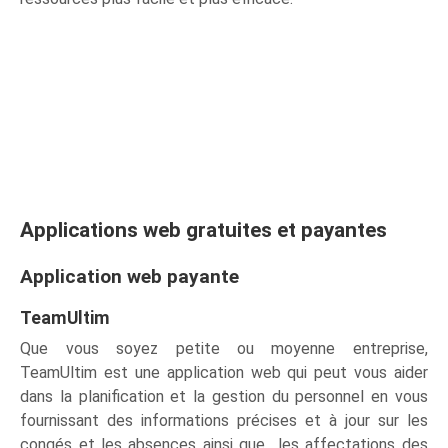
Applications web gratuites et payantes
Application web payante
TeamUltim
Que vous soyez petite ou moyenne entreprise,
TeamUltim est une application web qui peut vous aider
dans la planification et la gestion du personnel en vous
fournissant des informations précises et à jour sur les
congés et les absences ainsi que les affectations des