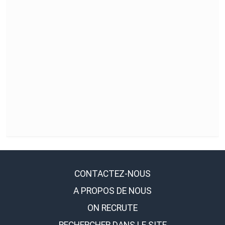
CONTACTEZ-NOUS
A PROPOS DE NOUS
ON RECRUTE