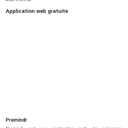
Application web gratuite
Premindr