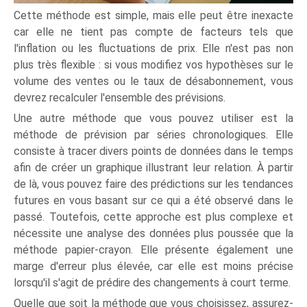
Cette méthode est simple, mais elle peut être inexacte
car elle ne tient pas compte de facteurs tels que
l'inflation ou les fluctuations de prix. Elle n'est pas non
plus très flexible : si vous modifiez vos hypothèses sur le
volume des ventes ou le taux de désabonnement, vous
devrez recalculer l'ensemble des prévisions.
Une autre méthode que vous pouvez utiliser est la
méthode de prévision par séries chronologiques. Elle
consiste à tracer divers points de données dans le temps
afin de créer un graphique illustrant leur relation. À partir
de là, vous pouvez faire des prédictions sur les tendances
futures en vous basant sur ce qui a été observé dans le
passé. Toutefois, cette approche est plus complexe et
nécessite une analyse des données plus poussée que la
méthode papier-crayon. Elle présente également une
marge d'erreur plus élevée, car elle est moins précise
lorsqu'il s'agit de prédire des changements à court terme.
Quelle que soit la méthode que vous choisissez, assurez-