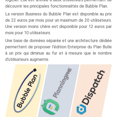
découvrir les principales fonctionnalités de Bubble Plan.
La version Business du Bubble Plan est disponible au prix
de 22 euros par mois pour un maximum de 20 utilisateurs.
Une version moins chère est disponible pour 12 euros par
mois pour 10 utilisateurs.
Une base de données séparée et une architecture dédiée
permettent de proposer l'édition Enterprise du Plan Bulle
à un prix qui diminue au fur et à mesure que le nombre
d'utilisateurs augmente.