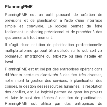
PlanningPME
PlanningPME est un outil puissant de création de
prévisions et de planification à l'aide d'une interface
simple et conviviale. Le logiciel permet de faire
facilement un planning prévisionnel et de procéder à des
ajustements à tout moment.
Il s’agit d’une solution de planification professionnelle
multiplateforme qui peut être utilisée sur le web soit via
ordinateur, smartphone ou tablette ou bien installé en
local.
PlanningPME est utilisé par des entreprises opérant dans
différents secteurs d’activités à des fins très diverses,
notamment la gestion des services, la planification des
congés, la gestion des ressources humaines, la résolution
des conflits, etc. Le logiciel permet de gérer les projets
et faire le suivi des tâches à des fins de planification.
PlanningPME est utilisé par des entreprises de