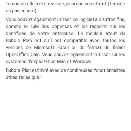
temps où elle a été réalisée, ainsi que son statut (terminé
ou pas encore).
Vous pouvez également utiliser ce logiciel à d'autres fins,
comme le suivi des dépenses et les rapports sur les
bénéfices de votre entreprise. Le meilleur atout du
Bubble Plan est qu'il est compatible avec toutes les
versions de Microsoft Excel ou du format de fichier
OpenOffice Calc. Vous pouvez également l'utiliser sur les
systèmes d'exploitation Mac et Windows.
Bubble Plan est livré avec de nombreuses fonctionnalités
utiles telles que :