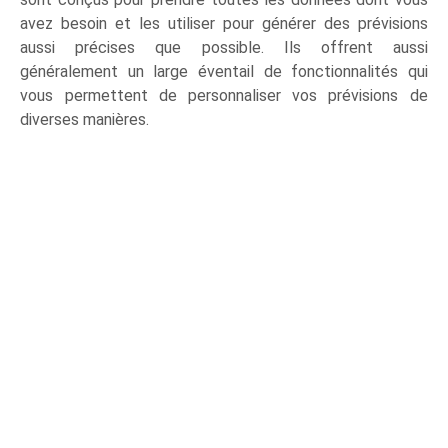
avez besoin et les utiliser pour générer des prévisions
aussi précises que possible. Ils offrent aussi
généralement un large éventail de fonctionnalités qui
vous permettent de personnaliser vos prévisions de
diverses manières.