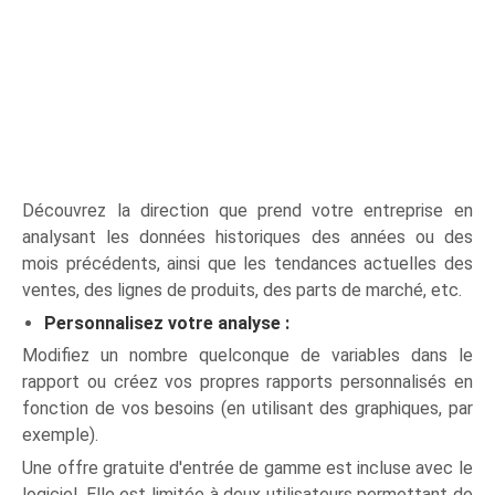
Découvrez la direction que prend votre entreprise en
analysant les données historiques des années ou des
mois précédents, ainsi que les tendances actuelles des
ventes, des lignes de produits, des parts de marché, etc.
Personnalisez votre analyse :
Modifiez un nombre quelconque de variables dans le
rapport ou créez vos propres rapports personnalisés en
fonction de vos besoins (en utilisant des graphiques, par
exemple).
Une offre gratuite d'entrée de gamme est incluse avec le
logiciel. Elle est limitée à deux utilisateurs permettant de