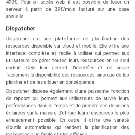
490€. Pour un accès web, il est possible de louer un
serveur à partir de 39€/mois facturé sur une base
annuelle.
Dispatcher
Dispatcher est une plateforme de planification des
ressources disponible sur cloud et mobile. Elle offre une
interface complète et facile à utiliser qui permet aux
utilisateurs de gérer toutes leurs ressources en un seul
endroit. Cela leur permet d'identifier et de suivre
facilement la disponibilité des ressources, ainsi que de les
planifier et de les allouer en conséquence.
Dispatcher dispose également d'une puissante fonction
de rapport qui permet aux utilisateurs de suivre leurs
performances dans le temps et de prendre des décisions
éclairées sur la manière d'utiliser leurs ressources le plus
efficacement possible. En outre, il offre une variété
d'outils automatisés qui rendent la planification des
ressources plus facile et plus efficace.