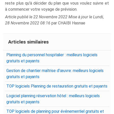
reste plus qu'à décider du plan que vous voulez suivre et
à commencer votre voyage de prévision.
Article publié le 22 Novembre 2022 Mise à jour le Lundi,
28 Novembre 2022 08:16
par CHAIBI Hasnae
Articles similaires
Planning du personnel hospitalier : meilleurs logiciels
gratuits et payants
Gestion de chantier maîtrise d'œuvre: meilleurs logiciels
gratuits et payants
TOP logiciels Planning de restauration gratuits et payants
Logiciel planning réservation hôtel : meilleurs logiciels
gratuits et payants
TOP logiciels de planning pour événementiel gratuits et