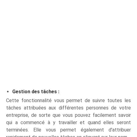
Gestion des tâches :
Cette fonctionnalité vous permet de suivre toutes les
tâches attribuées aux différentes personnes de votre
entreprise, de sorte que vous pouvez facilement savoir
qui a commencé à y travailler et quand elles seront
terminées. Elle vous permet également d'attribuer