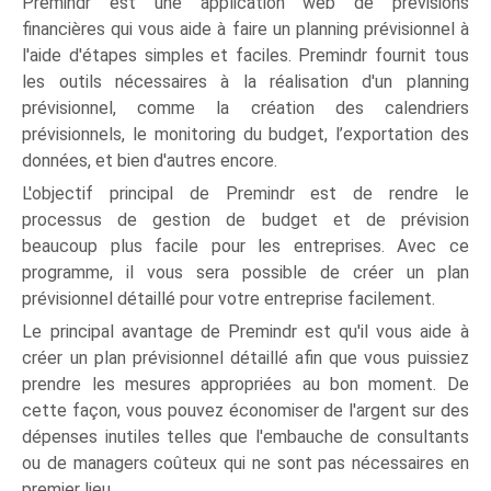
Premindr est une application web de prévisions
financières qui vous aide à faire un planning prévisionnel à
l'aide d'étapes simples et faciles. Premindr fournit tous
les outils nécessaires à la réalisation d'un planning
prévisionnel, comme la création des calendriers
prévisionnels, le monitoring du budget, l’exportation des
données, et bien d'autres encore.
L'objectif principal de Premindr est de rendre le
processus de gestion de budget et de prévision
beaucoup plus facile pour les entreprises. Avec ce
programme, il vous sera possible de créer un plan
prévisionnel détaillé pour votre entreprise facilement.
Le principal avantage de Premindr est qu'il vous aide à
créer un plan prévisionnel détaillé afin que vous puissiez
prendre les mesures appropriées au bon moment. De
cette façon, vous pouvez économiser de l'argent sur des
dépenses inutiles telles que l'embauche de consultants
ou de managers coûteux qui ne sont pas nécessaires en
premier lieu.