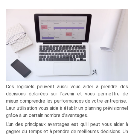
Ces logiciels peuvent aussi vous aider à prendre des
décisions éclairées sur l'avenir et vous permettre de
mieux comprendre les performances de votre entreprise.
Leur utilisation vous aide à établir un planning prévisionnel
grâce à un certain nombre d'avantages.
L'un des principaux avantages est qu'il peut vous aider à
gagner du temps et à prendre de meilleures décisions. Un