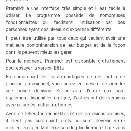
Premindr a une interface très simple et il est facile à
utiliser. Le programme possède de nombreuses
fonctionnalités qui facilitent l'utilisation par des
personnes ayant des niveaux d'expertise différents.
Il peut être utilisé par tous ceux qui veulent avoir une
meilleure compréhension de leur budget et de la façon
dont ils peuvent mieux les gérer.
Pour le moment, Premindr est disponible gratuitement
pour essayer la version Bêta.
En comprenant les caractéristiques de ces outils de
planning prévisionnel, vous serez en mesure de prendre
une bonne décision. Si certains d'entre eux sont
également disponibles en ligne, d'autres ont des versions
avec un accès multiplateformes.
Avec de telles fonctionnalités et des prévisions précises,
il n'est pas surprenant qu'ils puissent devenir votre
meilleur ami pendant la saison de planification ! Il ne vous