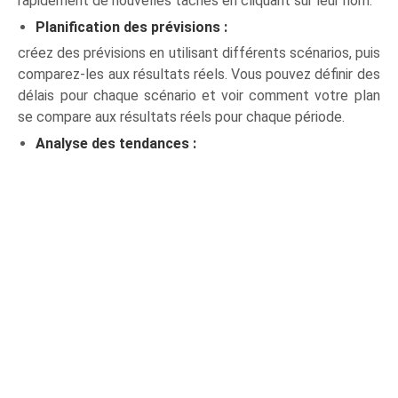
rapidement de nouvelles tâches en cliquant sur leur nom.
Planification des prévisions :
créez des prévisions en utilisant différents scénarios, puis
comparez-les aux résultats réels. Vous pouvez définir des
délais pour chaque scénario et voir comment votre plan
se compare aux résultats réels pour chaque période.
Analyse des tendances :