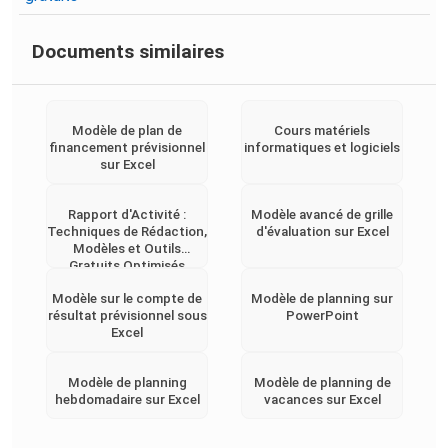
Documents similaires
Modèle de plan de
Cours matériels
financement prévisionnel
informatiques et logiciels
sur Excel
Rapport d'Activité :
Modèle avancé de grille
Techniques de Rédaction,
d'évaluation sur Excel
Modèles et Outils
Gratuits Optimisés
Modèle sur le compte de
Modèle de planning sur
résultat prévisionnel sous
PowerPoint
Excel
Modèle de planning
Modèle de planning de
hebdomadaire sur Excel
vacances sur Excel