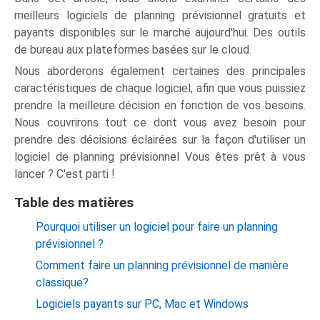
meilleurs logiciels de planning prévisionnel gratuits et
payants disponibles sur le marché aujourd'hui. Des outils
de bureau aux plateformes basées sur le cloud.
Nous aborderons également certaines des principales
caractéristiques de chaque logiciel, afin que vous puissiez
prendre la meilleure décision en fonction de vos besoins.
Nous couvrirons tout ce dont vous avez besoin pour
prendre des décisions éclairées sur la façon d'utiliser un
logiciel de planning prévisionnel Vous êtes prêt à vous
lancer ? C'est parti !
Table des matières
Pourquoi utiliser un logiciel pour faire un planning
prévisionnel ?
Comment faire un planning prévisionnel de manière
classique?
Logiciels payants sur PC, Mac et Windows