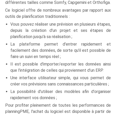
différentes tailles comme Somfy, Capgemini et Orthofiga.
Ce logiciel offre de nombreux avantages par rapport aux
outils de planification traditionnels :
Vous pouvez réaliser une prévision en plusieurs étapes,
depuis la création d'un projet et ses étapes de
planification jusqu'à sa réalisation ;
La plateforme permet d'entrer rapidement et
facilement des données, de sorte qu'il est possible de
faire un suivi en temps réel ;
Il est possible d'importer/exporter les données ainsi
que l’intégration de celles qui proviennent d’un ERP.
Une interface utilisateur simple, qui vous permet de
créer vos prévisions sans connaissances particulières ;
La possibilité d'utiliser des modèles afin d'organiser
rapidement vos données ;
Pour profiter pleinement de toutes les performances de
planningPME, l'achat du logiciel est disponible à partir de