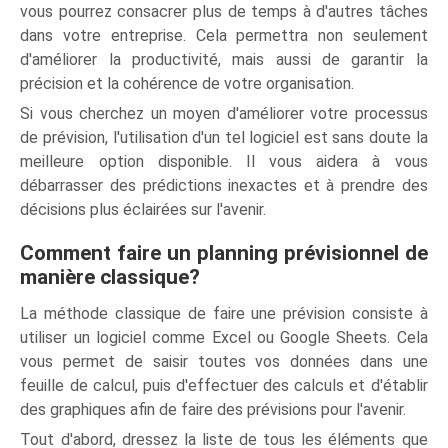
vous pourrez consacrer plus de temps à d'autres tâches
dans votre entreprise. Cela permettra non seulement
d'améliorer la productivité, mais aussi de garantir la
précision et la cohérence de votre organisation.
Si vous cherchez un moyen d'améliorer votre processus
de prévision, l'utilisation d'un tel logiciel est sans doute la
meilleure option disponible. Il vous aidera à vous
débarrasser des prédictions inexactes et à prendre des
décisions plus éclairées sur l'avenir.
Comment faire un planning prévisionnel de
manière classique?
La méthode classique de faire une prévision consiste à
utiliser un logiciel comme Excel ou Google Sheets. Cela
vous permet de saisir toutes vos données dans une
feuille de calcul, puis d'effectuer des calculs et d'établir
des graphiques afin de faire des prévisions pour l'avenir.
Tout d'abord, dressez la liste de tous les éléments que