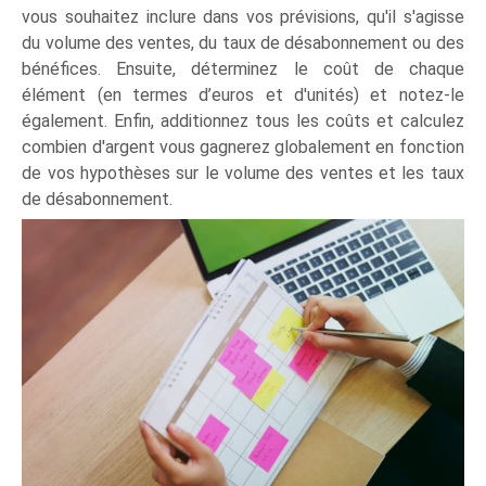
vous souhaitez inclure dans vos prévisions, qu'il s'agisse
du volume des ventes, du taux de désabonnement ou des
bénéfices. Ensuite, déterminez le coût de chaque
élément (en termes d’euros et d'unités) et notez-le
également. Enfin, additionnez tous les coûts et calculez
combien d'argent vous gagnerez globalement en fonction
de vos hypothèses sur le volume des ventes et les taux
de désabonnement.