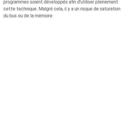
programmes soient développés afin d'utiliser pleinement
cette technique. Malgré cela, il y a un risque de saturation
du bus ou de la mémoire.