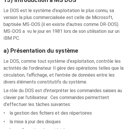
Le DOS est le système d'exploitation le plus connu, sa
version la plus commercialisée est celle de Microsoft,
baptisée MS-DOS (il en existe d'autres comme DR-DOS).
MS-DOS a vu le jour en 1981 lors de son utilisation sur un
IBM PC.
a) Présentation du système
Le DOS, comme tout système d'exploitation, contrôle les
activités de l'ordinateur. Il gère des opérations telles que la
circulation, l'affichage, et l'entrée de données entre les
divers éléments constitutifs du système.
Le rôle du DOS est d'interpréter les commandes saisies au
clavier par l'utilisateur. Ces commandes permettent
d'effectuer les tâches suivantes:
• la gestion des fichiers et des répertoires
• la mise à jour des disques