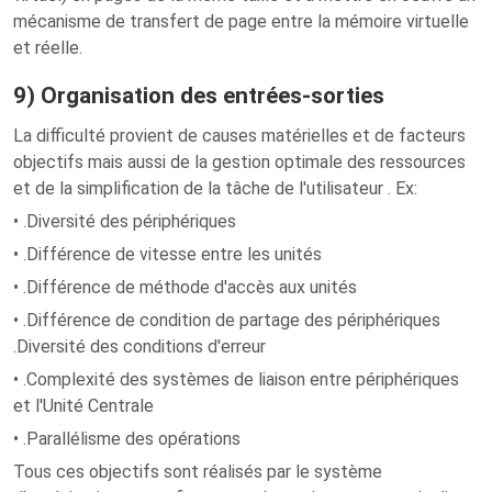
mécanisme de transfert de page entre la mémoire virtuelle
et réelle.
9) Organisation des entrées-sorties
La difficulté provient de causes matérielles et de facteurs
objectifs mais aussi de la gestion optimale des ressources
et de la simplification de la tâche de l'utilisateur . Ex:
• .Diversité des périphériques
• .Différence de vitesse entre les unités
• .Différence de méthode d'accès aux unités
• .Différence de condition de partage des périphériques
.Diversité des conditions d'erreur
• .Complexité des systèmes de liaison entre périphériques
et l'Unité Centrale
• .Parallélisme des opérations
Tous ces objectifs sont réalisés par le système