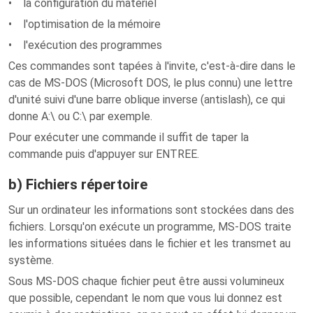
• la configuration du matériel
• l'optimisation de la mémoire
• l'exécution des programmes
Ces commandes sont tapées à l'invite, c'est-à-dire dans le
cas de MS-DOS (Microsoft DOS, le plus connu) une lettre
d'unité suivi d'une barre oblique inverse (antislash), ce qui
donne A:\ ou C:\ par exemple.
Pour exécuter une commande il suffit de taper la
commande puis d'appuyer sur ENTREE.
b) Fichiers répertoire
Sur un ordinateur les informations sont stockées dans des
fichiers. Lorsqu'on exécute un programme, MS-DOS traite
les informations situées dans le fichier et les transmet au
système.
Sous MS-DOS chaque fichier peut être aussi volumineux
que possible, cependant le nom que vous lui donnez est