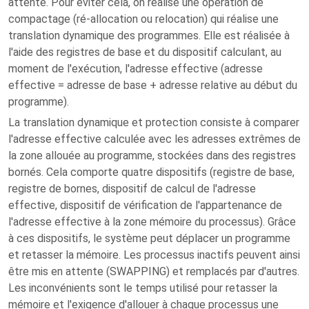
attente. Pour éviter cela, on réalise une opération de
compactage (ré-allocation ou relocation) qui réalise une
translation dynamique des programmes. Elle est réalisée à
l'aide des registres de base et du dispositif calculant, au
moment de l'exécution, l'adresse effective (adresse
effective = adresse de base + adresse relative au début du
programme).
La translation dynamique et protection consiste à comparer
l'adresse effective calculée avec les adresses extrêmes de
la zone allouée au programme, stockées dans des registres
bornés. Cela comporte quatre dispositifs (registre de base,
registre de bornes, dispositif de calcul de l'adresse
effective, dispositif de vérification de l'appartenance de
l'adresse effective à la zone mémoire du processus). Grâce
à ces dispositifs, le système peut déplacer un programme
et retasser la mémoire. Les processus inactifs peuvent ainsi
être mis en attente (SWAPPING) et remplacés par d'autres.
Les inconvénients sont le temps utilisé pour retasser la
mémoire et l'exigence d'allouer à chaque processus une