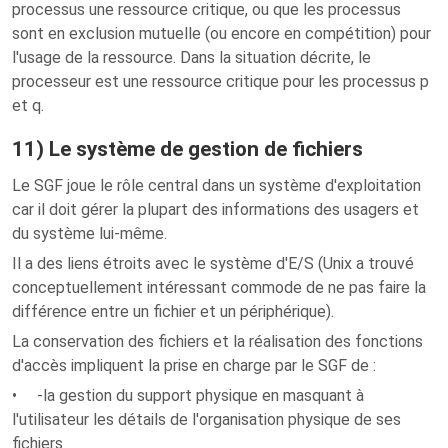
processus une ressource critique, ou que les processus
sont en exclusion mutuelle (ou encore en compétition) pour
l'usage de la ressource. Dans la situation décrite, le
processeur est une ressource critique pour les processus p
et q.
11) Le système de gestion de fichiers
Le SGF joue le rôle central dans un système d'exploitation
car il doit gérer la plupart des informations des usagers et
du système lui-même.
Il a des liens étroits avec le système d'E/S (Unix a trouvé
conceptuellement intéressant commode de ne pas faire la
différence entre un fichier et un périphérique).
La conservation des fichiers et la réalisation des fonctions
d'accès impliquent la prise en charge par le SGF de :
• -la gestion du support physique en masquant à
l'utilisateur les détails de l'organisation physique de ses
fichiers