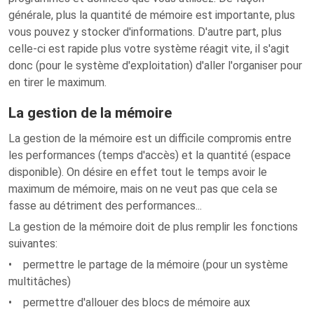
générale, plus la quantité de mémoire est importante, plus
vous pouvez y stocker d'informations. D'autre part, plus
celle-ci est rapide plus votre système réagit vite, il s'agit
donc (pour le système d'exploitation) d'aller l'organiser pour
en tirer le maximum.
La gestion de la mémoire
La gestion de la mémoire est un difficile compromis entre
les performances (temps d'accès) et la quantité (espace
disponible). On désire en effet tout le temps avoir le
maximum de mémoire, mais on ne veut pas que cela se
fasse au détriment des performances...
La gestion de la mémoire doit de plus remplir les fonctions
suivantes:
• permettre le partage de la mémoire (pour un système
multitâches)
• permettre d'allouer des blocs de mémoire aux