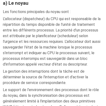
a) Le noyau
Les fonctions principales du noyau sont :
L'allocateur (dispatcheur) du CPU qui est responsable de la
répartition du temps disponible de l'unité de traitement
entre les différents processus. La priorité d'un processus
est attribuée par le planificateur (scheduleur) selon
l'urgence et les ressources requises. L'allocateur doit aussi
sauvegarder l'état de la machine lorsque le processus
s'interrompt et indiquer au CPU le processus suivant; le
processus interrompu est sauvegardé dans un bloc
d'information appelé vecteur d'état ou descripteur.
La gestion des interruptions dont la tâche est de
déterminer la source de l'interruption et d'activer la
procédure de service correspondante.
Le support de l'environnement des processus dont le rôle
du noyau, dans la synchronisation des processus est
généralement limité à l'implantation des deux primitives