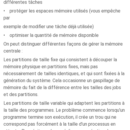
différentes tâches
• protéger les espaces mémoire utilisés (vous empêche
par
exemple de modifier une tâche déjà utilisée)
• optimiser la quantité de mémoire disponible
On peut distinguer différentes façons de gérer la mémoire
centrale :
Les partitions de taille fixe qui consistent à découper la
mémoire physique en partitions fixes, mais pas
nécessairement de tailles identiques, et qui sont fixées à la
génération du système. Cela occasionne un gaspillage de
mémoire du fait de la différence entre les tailles des jobs
et des partitions.
Les partitions de taille variable qui adaptent les partitions à
la taille des programmes. Le problème commence lorsqu'un
programme termine son exécution, il crée un trou qui ne
correspond pas forcément à la taille d'un processus en