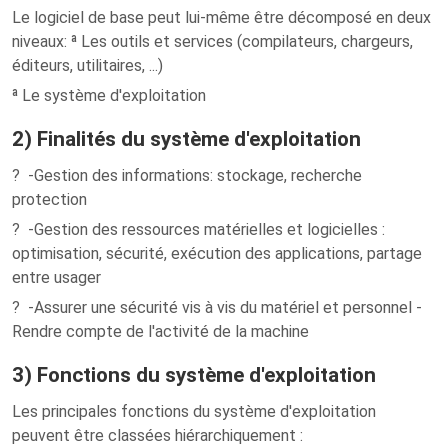
Le logiciel de base peut lui-même être décomposé en deux
niveaux: ª Les outils et services (compilateurs, chargeurs,
éditeurs, utilitaires, ...)
ª Le système d'exploitation
2) Finalités du système d'exploitation
? -Gestion des informations: stockage, recherche
protection
? -Gestion des ressources matérielles et logicielles :
optimisation, sécurité, exécution des applications, partage
entre usager
? -Assurer une sécurité vis à vis du matériel et personnel -
Rendre compte de l'activité de la machine
3) Fonctions du système d'exploitation
Les principales fonctions du système d'exploitation
peuvent être classées hiérarchiquement :