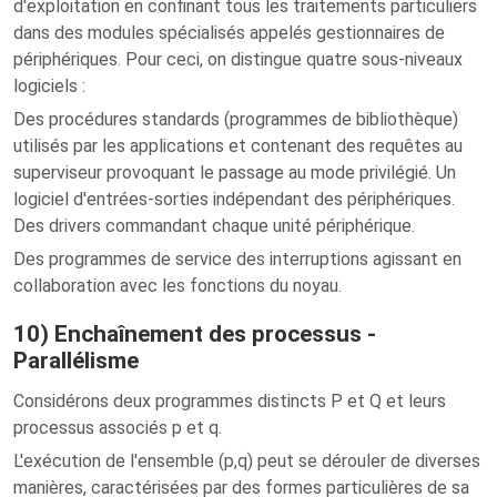
d'exploitation en confinant tous les traitements particuliers
dans des modules spécialisés appelés gestionnaires de
périphériques. Pour ceci, on distingue quatre sous-niveaux
logiciels :
Des procédures standards (programmes de bibliothèque)
utilisés par les applications et contenant des requêtes au
superviseur provoquant le passage au mode privilégié. Un
logiciel d'entrées-sorties indépendant des périphériques.
Des drivers commandant chaque unité périphérique.
Des programmes de service des interruptions agissant en
collaboration avec les fonctions du noyau.
10) Enchaînement des processus -
Parallélisme
Considérons deux programmes distincts P et Q et leurs
processus associés p et q.
L'exécution de l'ensemble (p,q) peut se dérouler de diverses
manières, caractérisées par des formes particulières de sa