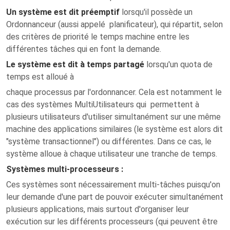
Un système est dit préemptif
lorsqu'il possède un
Ordonnanceur (aussi appelé planificateur), qui répartit, selon
des critères de priorité le temps machine entre les
différentes tâches qui en font la demande.
Le système est dit à temps partagé
lorsqu'un quota de
temps est alloué à
chaque processus par l'ordonnancer. Cela est notamment le
cas des systèmes MultiUtilisateurs qui permettent à
plusieurs utilisateurs d'utiliser simultanément sur une même
machine des applications similaires (le système est alors dit
"système transactionnel") ou différentes. Dans ce cas, le
système alloue à chaque utilisateur une tranche de temps.
Systèmes multi-processeurs :
Ces systèmes sont nécessairement multi-tâches puisqu'on
leur demande d'une part de pouvoir exécuter simultanément
plusieurs applications, mais surtout d'organiser leur
exécution sur les différents processeurs (qui peuvent être