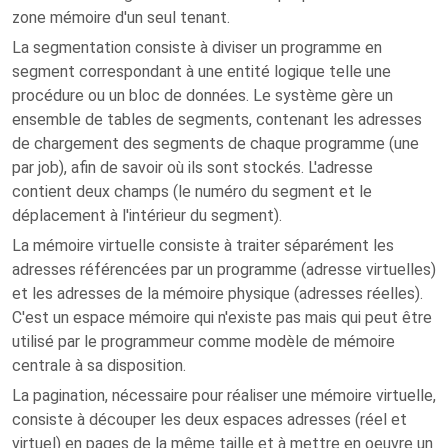
zone mémoire d'un seul tenant.
La segmentation consiste à diviser un programme en
segment correspondant à une entité logique telle une
procédure ou un bloc de données. Le système gère un
ensemble de tables de segments, contenant les adresses
de chargement des segments de chaque programme (une
par job), afin de savoir où ils sont stockés. L'adresse
contient deux champs (le numéro du segment et le
déplacement à l'intérieur du segment).
La mémoire virtuelle consiste à traiter séparément les
adresses référencées par un programme (adresse virtuelles)
et les adresses de la mémoire physique (adresses réelles).
C'est un espace mémoire qui n'existe pas mais qui peut être
utilisé par le programmeur comme modèle de mémoire
centrale à sa disposition.
La pagination, nécessaire pour réaliser une mémoire virtuelle,
consiste à découper les deux espaces adresses (réel et
virtuel) en pages de la même taille et à mettre en oeuvre un