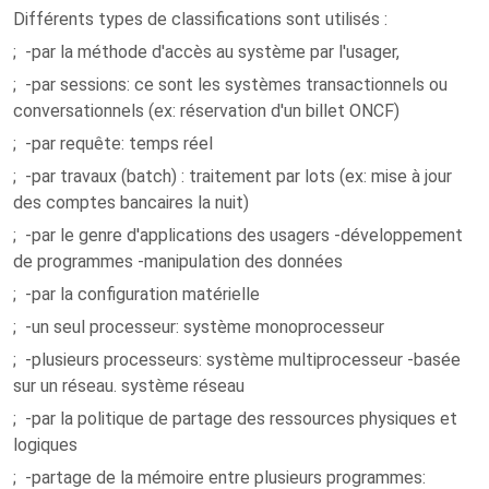
Différents types de classifications sont utilisés :
; -par la méthode d'accès au système par l'usager,
; -par sessions: ce sont les systèmes transactionnels ou
conversationnels (ex: réservation d'un billet ONCF)
; -par requête: temps réel
; -par travaux (batch) : traitement par lots (ex: mise à jour
des comptes bancaires la nuit)
; -par le genre d'applications des usagers -développement
de programmes -manipulation des données
; -par la configuration matérielle
; -un seul processeur: système monoprocesseur
; -plusieurs processeurs: système multiprocesseur -basée
sur un réseau. système réseau
; -par la politique de partage des ressources physiques et
logiques
; -partage de la mémoire entre plusieurs programmes: