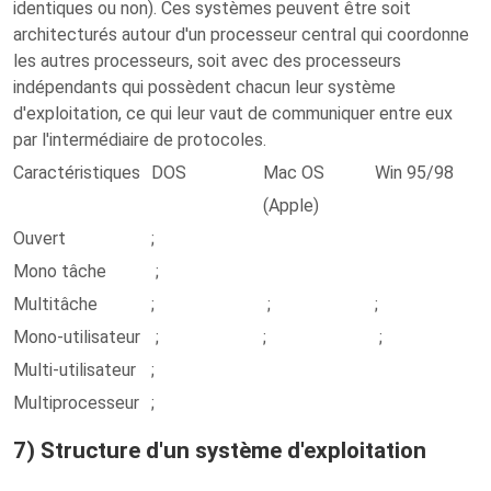
identiques ou non). Ces systèmes peuvent être soit
architecturés autour d'un processeur central qui coordonne
les autres processeurs, soit avec des processeurs
indépendants qui possèdent chacun leur système
d'exploitation, ce qui leur vaut de communiquer entre eux
par l'intermédiaire de protocoles.
Caractéristiques
DOS
Mac OS
Win 95/98
(Apple)
Ouvert
;
Mono tâche
;
Multitâche
;
;
;
;
Mono-utilisateur
;
;
;
Multi-utilisateur
;
Multiprocesseur
;
7) Structure d'un système d'exploitation