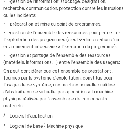
• -gestion de l'information: stockage, désignation,
recherche, communication, protection contre les intrusions
ou les incidents;
• -préparation et mise au point de programmes;
• -gestion de l'ensemble des ressources pour permettre
l'exploitation des programmes (c'est-à-dire création d'un
environnement nécessaire à l'exécution du programme);
• -gestion et partage de l'ensemble des ressources
(matériels, informations, ...) entre l'ensemble des usagers;
On peut considérer que cet ensemble de prestations,
fournies par le système d'exploitation, constitue pour
l'usager de ce système, une machine nouvelle qualifiée
d'abstraite ou de virtuelle, par opposition à la machine
physique réalisée par l'assemblage de composants
matériels.
)
Logiciel d’application
)
)
Logiciel de base
Machine physique