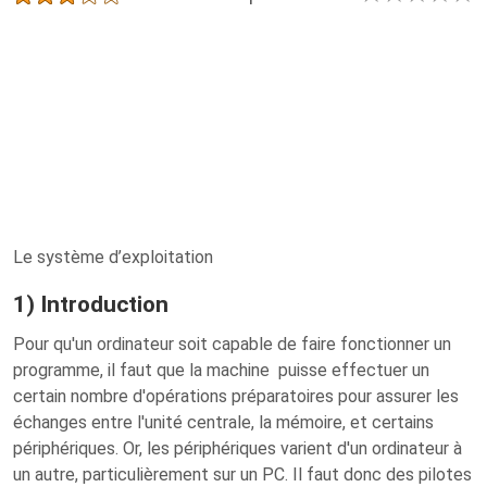
Le système d’exploitation
1) Introduction
Pour qu'un ordinateur soit capable de faire fonctionner un
programme, il faut que la machine puisse effectuer un
certain nombre d'opérations préparatoires pour assurer les
échanges entre l'unité centrale, la mémoire, et certains
périphériques. Or, les périphériques varient d'un ordinateur à
un autre, particulièrement sur un PC. Il faut donc des pilotes