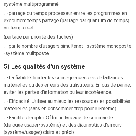
système multiprogrammé
; -partage du temps processeur entre les programmes en
exécution: temps partagé (partage par quantum de temps)
ou temps réel
(partage par priorité des taches)
; -par le nombre d'usagers simultanés -système monoposte
-système mulitposte
5) Les qualités d'un système
; -La fiabilité: limiter les conséquences des défaillances
matérielles ou des erreurs des utilisateurs. En cas de panne,
éviter les pertes d'information ou leur incohérence.
; -Efficacité: Utiliser au mieux les ressources et possibilités
matérielles (sans en consommer trop pour lui-même)
; -Facilité d'emploi: Offrir un langage de commande
(dialogue usager/système) et des diagnostics d'erreurs
(système/usager) clairs et précis