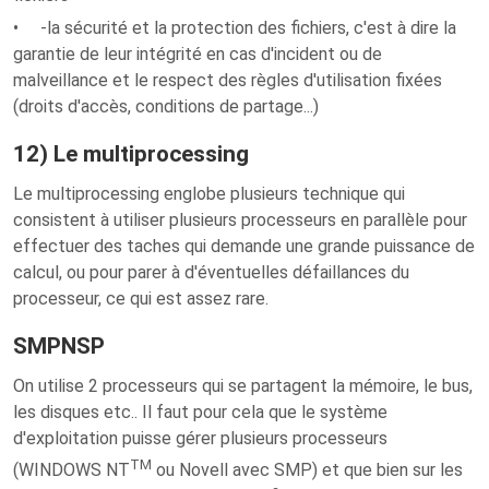
• -la sécurité et la protection des fichiers, c'est à dire la
garantie de leur intégrité en cas d'incident ou de
malveillance et le respect des règles d'utilisation fixées
(droits d'accès, conditions de partage...)
12) Le multiprocessing
Le multiprocessing englobe plusieurs technique qui
consistent à utiliser plusieurs processeurs en parallèle pour
effectuer des taches qui demande une grande puissance de
calcul, ou pour parer à d'éventuelles défaillances du
processeur, ce qui est assez rare.
SMPNSP
On utilise 2 processeurs qui se partagent la mémoire, le bus,
les disques etc.. Il faut pour cela que le système
d'exploitation puisse gérer plusieurs processeurs
TM
(WINDOWS NT
ou Novell avec SMP) et que bien sur les