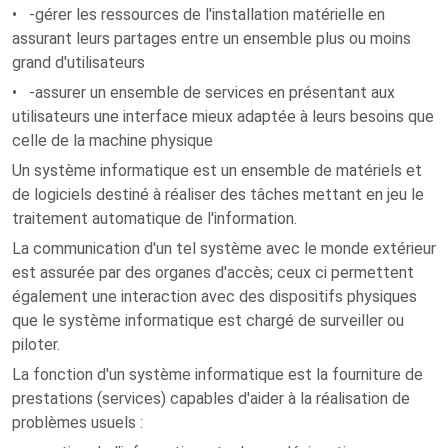
• -gérer les ressources de l'installation matérielle en
assurant leurs partages entre un ensemble plus ou moins
grand d'utilisateurs
• -assurer un ensemble de services en présentant aux
utilisateurs une interface mieux adaptée à leurs besoins que
celle de la machine physique
Un système informatique est un ensemble de matériels et
de logiciels destiné à réaliser des tâches mettant en jeu le
traitement automatique de l'information.
La communication d'un tel système avec le monde extérieur
est assurée par des organes d'accès; ceux ci permettent
également une interaction avec des dispositifs physiques
que le système informatique est chargé de surveiller ou
piloter.
La fonction d'un système informatique est la fourniture de
prestations (services) capables d'aider à la réalisation de
problèmes usuels :