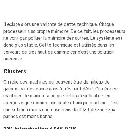
Il existe alors une variante de cette technique. Chaque
processeur a sa propre mémoire. De ce fait, les processeurs
ne vont pas polluer la mémoire des autres. Le système est
donc plus stable. Cette technique est utilisée dans les
serveurs de très haut de gamme car c'est une solution
onéreuse.
Clusters
On relie des machines qui peuvent être de milieux de
gamme par des connexions à très haut débit. On gère ces
machines de manière à ce que l'utilisateur final ne les
aperçoive que comme une seule et unique machine. C'est
une solution moins onéreuse mais dont la tolérance aux
pannes est moins bonne.
13) Introduction à MS DOS