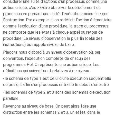
considérer une suite d'actions d'un processus comme une
action unique, c'est-à-dire observer le déroulement du
processus en prenant une unité d'exécution moins fine que
l'instruction. Par exemple, si on redéfinit l'action élémentaire
comme l'exécution d'une procédure, la trace du processus
ne comporte que les états à chaque appel ou retour de
procédure. Le niveau d'observation le plus fin (celui des
instructions) est appelé niveau de base.
Plaçons nous d'abord à un niveau d'observation où, par
convention, l'exécution complète de chacun des
programmes Pet Q représente une action unique. Les
définitions qui suivent sont relatives à ce niveau :
-le schéma de type 1 est celui d'une exécution séquentielle
de pet q. La fin d'un processus entraîne le début d'un autre
-les schémas de type 2 et 3 sont des schémas d'exécution
parallèle.
Revenons au niveau de base. On peut alors faire une
distinction entre les schémas 2 et 3. En effet, dans le