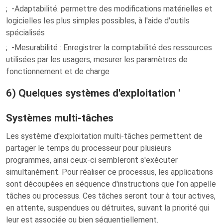
; -Adaptabilité. permettre des modifications matérielles et
logicielles Ies plus simples possibles, à l'aide d'outils
spécialisés
; -Mesurabilité : Enregistrer la comptabilité des ressources
utilisées par les usagers, mesurer les paramètres de
fonctionnement et de charge
6) Quelques systèmes d'exploitation '
Systèmes multi-tâches
Les système d'exploitation multi-tâches permettent de
partager le temps du processeur pour plusieurs
programmes, ainsi ceux-ci sembleront s'exécuter
simultanément. Pour réaliser ce processus, les applications
sont découpées en séquence d'instructions que l'on appelle
tâches ou processus. Ces tâches seront tour à tour actives,
en attente, suspendues ou détruites, suivant la priorité qui
leur est associée ou bien séquentiellement.