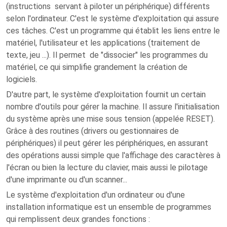
(instructions servant à piloter un périphérique) différents
selon l'ordinateur. C'est le système d'exploitation qui assure
ces tâches. C'est un programme qui établit les liens entre le
matériel, l'utilisateur et les applications (traitement de
texte, jeu ...). Il permet de "dissocier" les programmes du
matériel, ce qui simplifie grandement la création de
logiciels.
D'autre part, le système d'exploitation fournit un certain
nombre d'outils pour gérer la machine. Il assure l'initialisation
du système après une mise sous tension (appelée RESET).
Grâce à des routines (drivers ou gestionnaires de
périphériques) il peut gérer les périphériques, en assurant
des opérations aussi simple que l'affichage des caractères à
l'écran ou bien la lecture du clavier, mais aussi le pilotage
d'une imprimante ou d'un scanner...
Le système d'exploitation d'un ordinateur ou d'une
installation informatique est un ensemble de programmes
qui remplissent deux grandes fonctions :