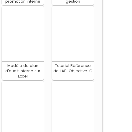
promotion interne
gestion
Modèle de plan
Tutoriel Référence
d'audit interne sur
de l'API Objective-C
Excel