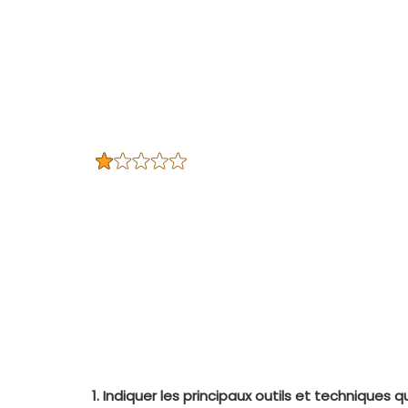
1.
Indiquer les principaux outils et techniques 