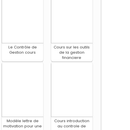
Le Contrôle de
Cours sur les outils
Gestion cours
de la gestion
financiere
Modèle lettre de
Cours introduction
motivation pour une
au controle de