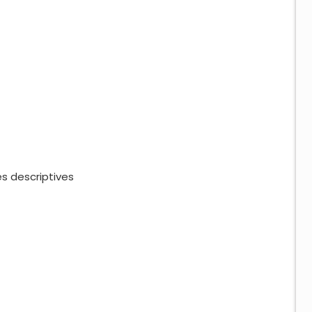
descriptives