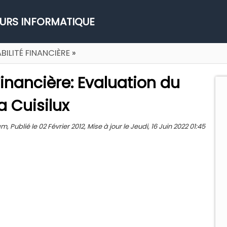
URS INFORMATIQUE
ILITÉ FINANCIÈRE
»
inancière: Evaluation du
a Cuisilux
 Publié le 02 Février 2012, Mise à jour le Jeudi, 16 Juin 2022 01:45