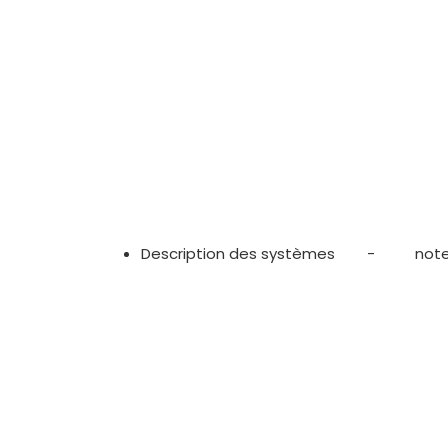
Description des systèmes
- notes 