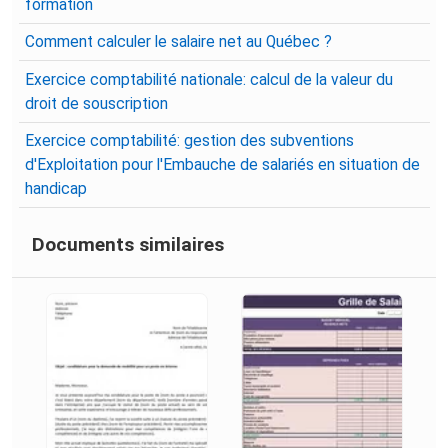
formation
Comment calculer le salaire net au Québec ?
Exercice comptabilité nationale: calcul de la valeur du
droit de souscription
Exercice comptabilité: gestion des subventions
d'Exploitation pour l'Embauche de salariés en situation de
handicap
Documents similaires