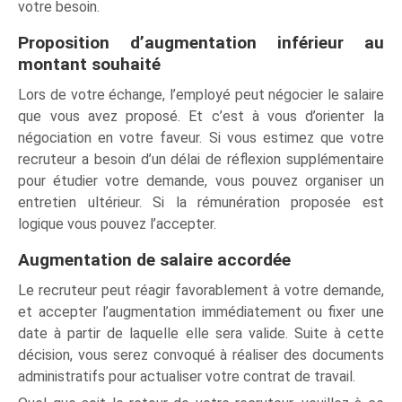
votre besoin.
Proposition d’augmentation inférieur au
montant souhaité
Lors de votre échange, l’employé peut négocier le salaire
que vous avez proposé. Et c’est à vous d’orienter la
négociation en votre faveur. Si vous estimez que votre
recruteur a besoin d’un délai de réflexion supplémentaire
pour étudier votre demande, vous pouvez organiser un
entretien ultérieur. Si la rémunération proposée est
logique vous pouvez l’accepter.
Augmentation de salaire accordée
Le recruteur peut réagir favorablement à votre demande,
et accepter l’augmentation immédiatement ou fixer une
date à partir de laquelle elle sera valide. Suite à cette
décision, vous serez convoqué à réaliser des documents
administratifs pour actualiser votre contrat de travail.