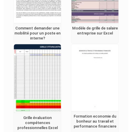
Comment demander une
Modèle de grille de salaire
mobilité pour un poste en
entreprise sur Excel
interne?
Formation economie du
Grille évaluation
bonheur au travail et
compétences
performance financiere
professionnelles Excel