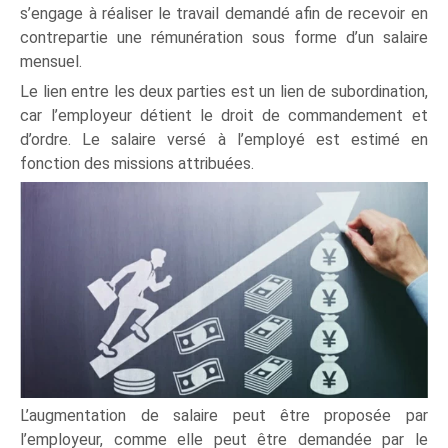
s’engage à réaliser le travail demandé afin de recevoir en
contrepartie une rémunération sous forme d’un salaire
mensuel.
Le lien entre les deux parties est un lien de subordination,
car l’employeur détient le droit de commandement et
d’ordre. Le salaire versé à l’employé est estimé en
fonction des missions attribuées.
L’augmentation de salaire peut être proposée par
l’employeur, comme elle peut être demandée par le