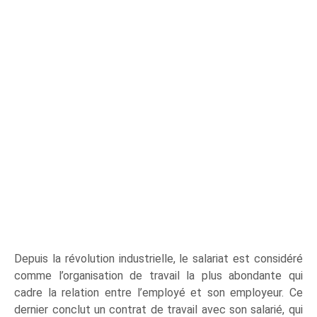
Depuis la révolution industrielle, le salariat est considéré
comme l’organisation de travail la plus abondante qui
cadre la relation entre l’employé et son employeur. Ce
dernier conclut un contrat de travail avec son salarié, qui