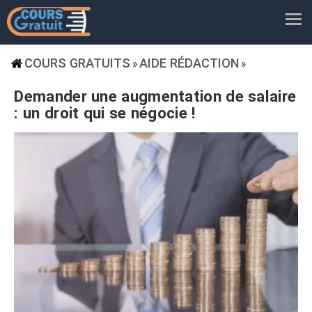
COURS GRATUITS
AIDE RÉDACTION
»
»
Demander une augmentation de salaire
: un droit qui se négocie !