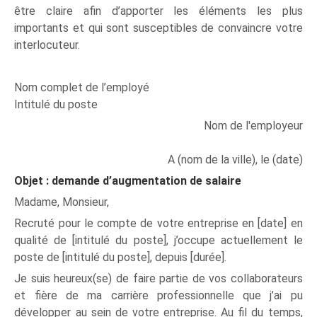
être claire afin d’apporter les éléments les plus
importants et qui sont susceptibles de convaincre votre
interlocuteur.
Nom complet de l’employé
Intitulé du poste
Nom de l'employeur
A (nom de la ville), le (date)
Objet : demande d’augmentation de salaire
Madame, Monsieur,
Recruté pour le compte de votre entreprise en [date] en
qualité de [intitulé du poste], j’occupe actuellement le
poste de [intitulé du poste], depuis [durée].
Je suis heureux(se) de faire partie de vos collaborateurs
et fière de ma carrière professionnelle que j’ai pu
développer au sein de votre entreprise. Au fil du temps,