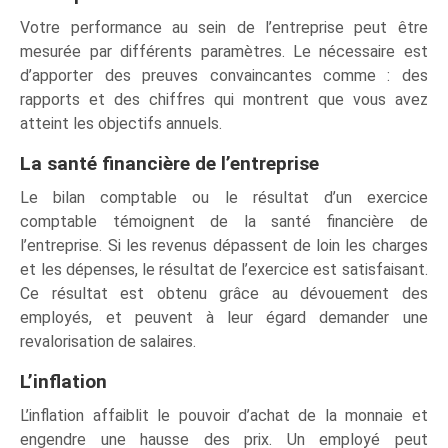
Votre performance au sein de l’entreprise peut être
mesurée par différents paramètres. Le nécessaire est
d’apporter des preuves convaincantes comme : des
rapports et des chiffres qui montrent que vous avez
atteint les objectifs annuels.
La santé financière de l’entreprise
Le bilan comptable ou le résultat d’un exercice
comptable témoignent de la santé financière de
l’entreprise. Si les revenus dépassent de loin les charges
et les dépenses, le résultat de l’exercice est satisfaisant.
Ce résultat est obtenu grâce au dévouement des
employés, et peuvent à leur égard demander une
revalorisation de salaires.
L’inflation
L’inflation affaiblit le pouvoir d’achat de la monnaie et
engendre une hausse des prix. Un employé peut