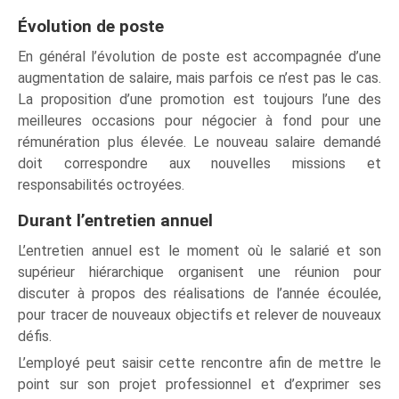
Évolution de poste
En général l’évolution de poste est accompagnée d’une
augmentation de salaire, mais parfois ce n’est pas le cas.
La proposition d’une promotion est toujours l’une des
meilleures occasions pour négocier à fond pour une
rémunération plus élevée. Le nouveau salaire demandé
doit correspondre aux nouvelles missions et
responsabilités octroyées.
Durant l’entretien annuel
L’entretien annuel est le moment où le salarié et son
supérieur hiérarchique organisent une réunion pour
discuter à propos des réalisations de l’année écoulée,
pour tracer de nouveaux objectifs et relever de nouveaux
défis.
L’employé peut saisir cette rencontre afin de mettre le
point sur son projet professionnel et d’exprimer ses