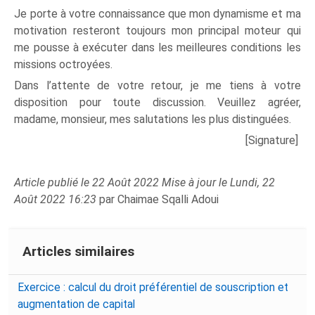
Je porte à votre connaissance que mon dynamisme et ma
motivation resteront toujours mon principal moteur qui
me pousse à exécuter dans les meilleures conditions les
missions octroyées.
Dans l’attente de votre retour, je me tiens à votre
disposition pour toute discussion. Veuillez agréer,
madame, monsieur, mes salutations les plus distinguées.
[Signature]
Article publié le 22 Août 2022 Mise à jour le Lundi, 22
Août 2022 16:23
par Chaimae Sqalli Adoui
Articles similaires
Exercice : calcul du droit préférentiel de souscription et
augmentation de capital