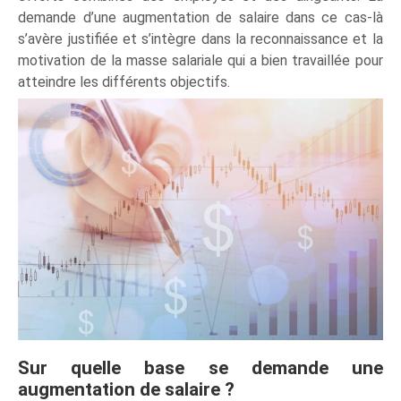
demande d’une augmentation de salaire dans ce cas-là
s’avère justifiée et s’intègre dans la reconnaissance et la
motivation de la masse salariale qui a bien travaillée pour
atteindre les différents objectifs.
Sur quelle base se demande une
augmentation de salaire ?