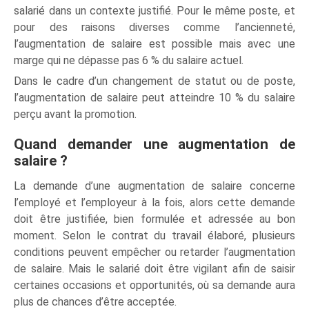
salarié dans un contexte justifié. Pour le même poste, et
pour des raisons diverses comme l’ancienneté,
l’augmentation de salaire est possible mais avec une
marge qui ne dépasse pas 6 % du salaire actuel
.
Dans le cadre d’un changement de statut ou de poste,
l’augmentation de salaire peut atteindre 10 % du salaire
perçu avant la promotion.
Quand demander une augmentation de
salaire ?
La demande d’une augmentation de salaire concerne
l’employé et l’employeur à la fois, alors cette demande
doit être justifiée, bien formulée et adressée au bon
moment. Selon le contrat du travail élaboré, plusieurs
conditions peuvent empêcher ou retarder l’augmentation
de salaire. Mais le salarié doit être vigilant afin de saisir
certaines occasions et opportunités, où sa demande aura
plus de chances d’être acceptée.