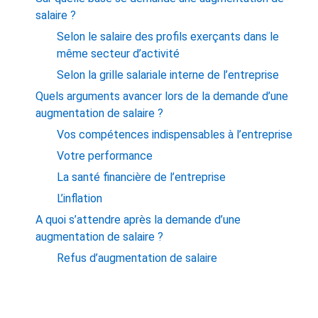
salaire ?
Selon le salaire des profils exerçants dans le
même secteur d’activité
Selon la grille salariale interne de l’entreprise
Quels arguments avancer lors de la demande d’une
augmentation de salaire ?
Vos compétences indispensables à l’entreprise
Votre performance
La santé financière de l’entreprise
L’inflation
A quoi s’attendre après la demande d’une
augmentation de salaire ?
Refus d’augmentation de salaire