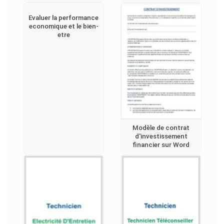
Evaluer la performance
economique et le bien-
etre
Modèle de contrat
d'investissement
financier sur Word