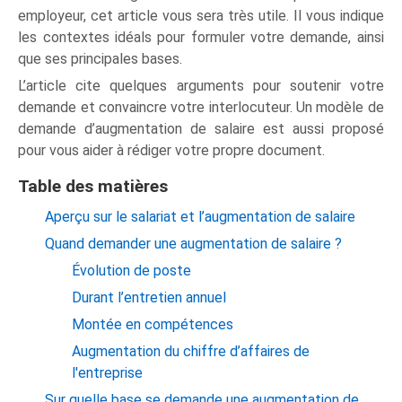
employeur, cet article vous sera très utile. Il vous indique
les contextes idéals pour formuler votre demande, ainsi
que ses principales bases.
L’article cite quelques arguments pour soutenir votre
demande et convaincre votre interlocuteur. Un modèle de
demande d’augmentation de salaire est aussi proposé
pour vous aider à rédiger votre propre document.
Table des matières
Aperçu sur le salariat et l’augmentation de salaire
Quand demander une augmentation de salaire ?
Évolution de poste
Durant l’entretien annuel
Montée en compétences
Augmentation du chiffre d’affaires de
l'entreprise
Sur quelle base se demande une augmentation de