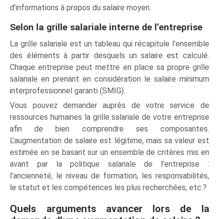
d’informations à propos du salaire moyen.
Selon la grille salariale interne de l’entreprise
La grille salariale est un tableau qui récapitule l’ensemble
des éléments à partir desquels un salaire est calculé.
Chaque entreprise peut mettre en place sa propre grille
salariale en prenant en considération le salaire minimum
interprofessionnel garanti (SMIG).
Vous pouvez demander auprès de votre service de
ressources humaines la grille salariale de votre entreprise
afin de bien comprendre ses composantes.
L’augmentation de salaire est légitime, mais sa valeur est
estimée en se basant sur un ensemble de critères mis en
avant par la politique salariale de l’entreprise :
l’ancienneté, le niveau de formation, les responsabilités,
le statut et les compétences les plus recherchées, etc.?
Quels arguments avancer lors de la