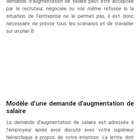
demande d’augmentation de salaire peut être acceptée
par le recruteur, négociée ou voir même refusée si la
situation de l’entreprise ne le permet pas, il est donc
nécessaire de prévoir tous les scénarios et de travailler
sur un plan B.
Modèle d’une demande d’augmentation de
salaire
La demande d’augmentation de salaire est adressée à
l’employeur après avoir discuté avec votre supérieur
hiérarchique à propos de votre intention. La lettre doit