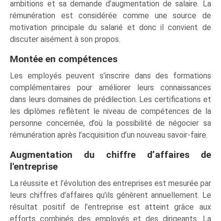
ambitions et sa demande d’augmentation de salaire. La
rémunération est considérée comme une source de
motivation principale du salarié et donc il convient de
discuter aisément à son propos.
Montée en compétences
Les employés peuvent s’inscrire dans des formations
complémentaires pour améliorer leurs connaissances
dans leurs domaines de prédilection. Les certifications et
les diplômes reflètent le niveau de compétences de la
personne concernée, d’où la possibilité de négocier sa
rémunération après l’acquisition d’un nouveau savoir-faire.
Augmentation du chiffre d’affaires de
l'entreprise
La réussite et l’évolution des entreprises est mesurée par
leurs chiffres d’affaires qu’ils génèrent annuellement. Le
résultat positif de l’entreprise est atteint grâce aux
efforts combinés des employés et des dirigeants. La