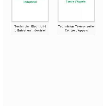
Technicien Electricité
Technicien Téléconseiller
d'Entretien Industriel
Centre d'Appels