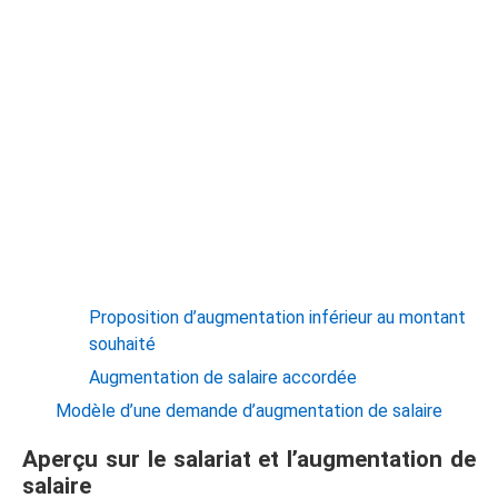
Proposition d’augmentation inférieur au montant
souhaité
Augmentation de salaire accordée
Modèle d’une demande d’augmentation de salaire
Aperçu sur le salariat et l’augmentation de
salaire