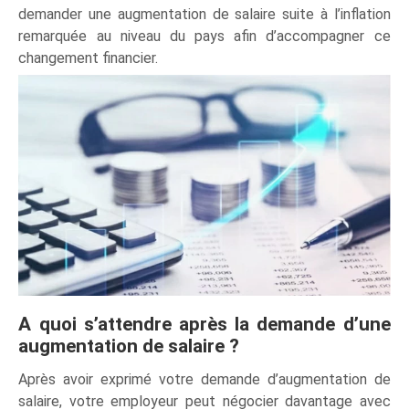
demander une augmentation de salaire suite à l’inflation
remarquée au niveau du pays afin d’accompagner ce
changement financier.
A quoi s’attendre après la demande d’une
augmentation de salaire ?
Après avoir exprimé votre demande d’augmentation de
salaire, votre employeur peut négocier davantage avec