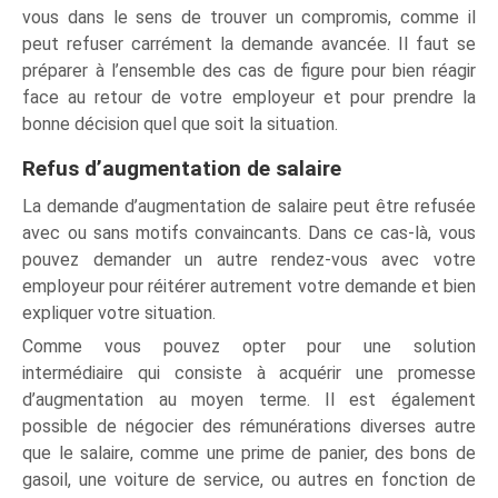
vous dans le sens de trouver un compromis, comme il
peut refuser carrément la demande avancée. Il faut se
préparer à l’ensemble des cas de figure pour bien réagir
face au retour de votre employeur et pour prendre la
bonne décision quel que soit la situation.
Refus d’augmentation de salaire
La demande d’augmentation de salaire peut être refusée
avec ou sans motifs convaincants. Dans ce cas-là, vous
pouvez demander un autre rendez-vous avec votre
employeur pour réitérer autrement votre demande et bien
expliquer votre situation.
Comme vous pouvez opter pour une solution
intermédiaire qui consiste à acquérir une promesse
d’augmentation au moyen terme. Il est également
possible de négocier des rémunérations diverses autre
que le salaire, comme une prime de panier, des bons de
gasoil, une voiture de service, ou autres en fonction de