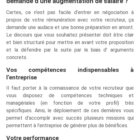
demande d’une augmentation de salaire ?
Certes, ce n’est pas facile d’entrer en négociation à
propos de votre rémunération avec votre recruteur, ça
demande une audace et une bonne préparation en amont.
Le discours que vous souhaitez présenter doit être clair
et bien structuré pour mettre en avant votre proposition
et la défendre par la suite par le biais d' arguments
concrets.
Vos compétences indispensables à
l’entreprise
Il faut porter à la connaissance de votre recruteur que
vous disposez de compétences techniques et
managériales (en fonction de votre profil) très
spécifiques. Ainsi, le déploiement de ces dernières vous
permet d’accomplir avec succès plusieurs missions qui
permettent à l’entreprise de générer plus de bénéfices.
Votre performance