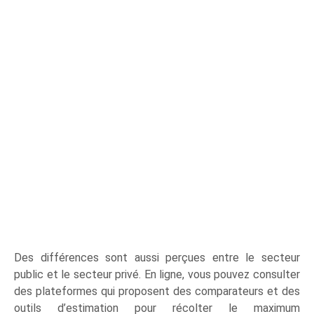
Des différences sont aussi perçues entre le secteur
public et le secteur privé. En ligne, vous pouvez consulter
des plateformes qui proposent des comparateurs et des
outils d’estimation pour récolter le maximum