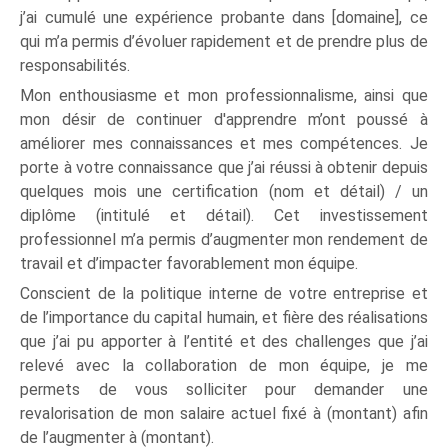
j’ai cumulé une expérience probante dans [domaine], ce
qui m’a permis d’évoluer rapidement et de prendre plus de
responsabilités.
Mon enthousiasme et mon professionnalisme, ainsi que
mon désir de continuer d'apprendre m’ont poussé à
améliorer mes connaissances et mes compétences. Je
porte à votre connaissance que j’ai réussi à obtenir depuis
quelques mois une certification (nom et détail) / un
diplôme (intitulé et détail). Cet investissement
professionnel m’a permis d’augmenter mon rendement de
travail et d’impacter favorablement mon équipe.
Conscient de la politique interne de votre entreprise et
de l’importance du capital humain, et fière des réalisations
que j’ai pu apporter à l’entité et des challenges que j’ai
relevé avec la collaboration de mon équipe, je me
permets de vous solliciter pour demander une
revalorisation de mon salaire actuel fixé à (montant) afin
de l’augmenter à (montant).