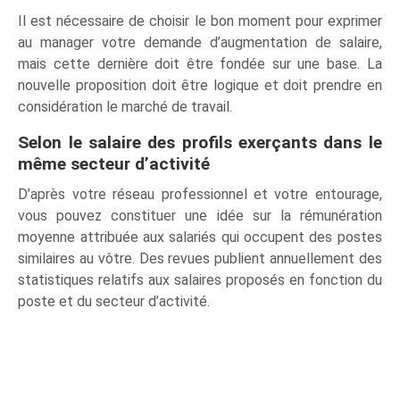
Il est nécessaire de choisir le bon moment pour exprimer
au manager votre demande d’augmentation de salaire,
mais cette dernière doit être fondée sur une base. La
nouvelle proposition doit être logique et doit prendre en
considération le marché de travail.
Selon le salaire des profils exerçants dans le
même secteur d’activité
D’après votre réseau professionnel et votre entourage,
vous pouvez constituer une idée sur la rémunération
moyenne attribuée aux salariés qui occupent des postes
similaires au vôtre. Des revues publient annuellement des
statistiques relatifs aux salaires proposés en fonction du
poste et du secteur d’activité.