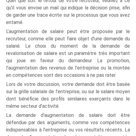
Quel que soit le retour de votre recruteur, veuillez à ce
qu’il vous envoie un mail qui indique la décision prise, afin
de garder une trace écrite sur le processus que vous avez
entamé.
L’augmentation de salaire peut être proposée par le
recruteur, comme elle peut faire objet d’une demande du
salarié. Le choix du moment de la demande de
revalorisation de salaire est un paramètre très important
qui joue en faveur du demandeur. La promotion,
l’augmentation des revenus de l’entreprise ou la montée
en compétences sont des occasions à ne pas rater.
Lors de votre discussion, votre demande doit être basée
sur la grille salariale de l’entreprise, ou sur le salaire moyen
dont bénéficie des profils similaires exerçants dans le
même secteur d’activité.
La demande d’augmentation de salaire doit être
défendue par des arguments, comme vos compétences
indispensables à l’entreprise ou vos résultats récents. La