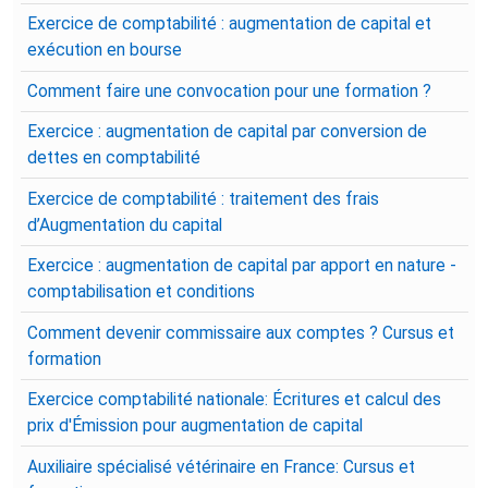
Exercice de comptabilité : augmentation de capital et
exécution en bourse
Comment faire une convocation pour une formation ?
Exercice : augmentation de capital par conversion de
dettes en comptabilité
Exercice de comptabilité : traitement des frais
d’Augmentation du capital
Exercice : augmentation de capital par apport en nature -
comptabilisation et conditions
Comment devenir commissaire aux comptes ? Cursus et
formation
Exercice comptabilité nationale: Écritures et calcul des
prix d'Émission pour augmentation de capital
Auxiliaire spécialisé vétérinaire en France: Cursus et