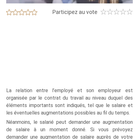
☆
☆
☆
☆
☆
★
★
★
★
★
Participez au vote
La relation entre l’employé et son employeur est
organisée par le contrat du travail au niveau duquel des
éléments importants sont indiqués, tel que le salaire et
les éventuelles augmentations possibles au fil du temps.
Néanmoins, le salarié peut demander une augmentation
de salaire à un moment donné. Si vous prévoyez
demander une augmentation de salaire auprès de votre