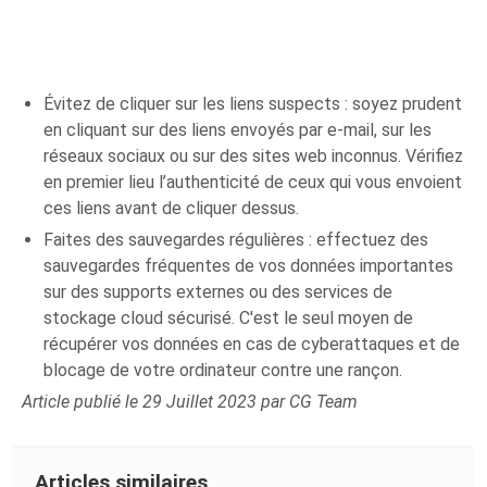
Évitez de cliquer sur les liens suspects : soyez prudent
en cliquant sur des liens envoyés par e-mail, sur les
réseaux sociaux ou sur des sites web inconnus. Vérifiez
en premier lieu l’authenticité de ceux qui vous envoient
ces liens avant de cliquer dessus.
Faites des sauvegardes régulières : effectuez des
sauvegardes fréquentes de vos données importantes
sur des supports externes ou des services de
stockage cloud sécurisé. C'est le seul moyen de
récupérer vos données en cas de cyberattaques et de
blocage de votre ordinateur contre une rançon.
Article publié le 29 Juillet 2023 par CG Team
Articles similaires