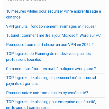
10 mesures vitales pour sécuriser votre apprentissage à
distance
VPN gratuits : fonctionnement, avantages et risques!
Tutoriel : comment mettre à jour Microsoft Word sur PC
Pourquoi et comment choisir un bon VPN en 2022 ?
TOP logiciels de Planning de rendez-vous pour les
professions libérales
Comment s’améliorer en mathématiques avec plaisir?
TOP logiciels de planning du personnel médico-social
payants et gratuits
Pourquoi suivre une formation en cybersécurité?
TOP logiciels de planning pour entreprise de sécurité,
nettoyage et gardiennage