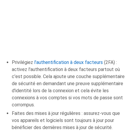
Privilégiez
l’authentification à deux facteurs
(2FA) :
activez l'authentification à deux facteurs partout où
c'est possible. Cela ajoute une couche supplémentaire
de sécurité en demandant une preuve supplémentaire
d'identité lors de la connexion et cela évite les
connexions à vos comptes si vos mots de passe sont
corrompus.
Faites des mises à jour régulières : assurez-vous que
vos appareils et logiciels sont toujours à jour pour
bénéficier des dernières mises à jour de sécurité.