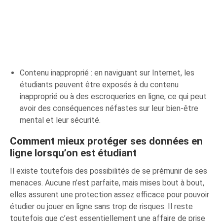
Contenu inapproprié : en naviguant sur Internet, les
étudiants peuvent être exposés à du contenu
inapproprié ou à des escroqueries en ligne, ce qui peut
avoir des conséquences néfastes sur leur bien-être
mental et leur sécurité.
Comment mieux protéger ses données en
ligne lorsqu’on est étudiant
Il existe toutefois des possibilités de se prémunir de ses
menaces. Aucune n’est parfaite, mais mises bout à bout,
elles assurent une protection assez efficace pour pouvoir
étudier ou jouer en ligne sans trop de risques. Il reste
toutefois que c’est essentiellement une affaire de prise