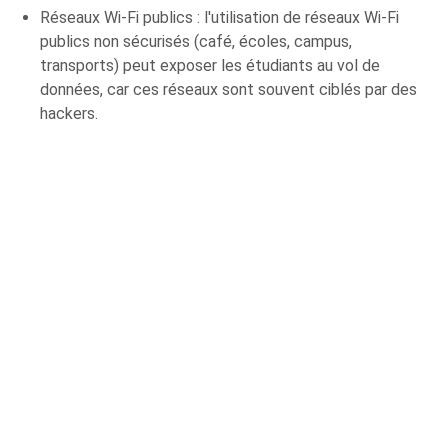
Réseaux Wi-Fi publics : l'utilisation de réseaux Wi-Fi
publics non sécurisés (café, écoles, campus,
transports) peut exposer les étudiants au vol de
données, car ces réseaux sont souvent ciblés par des
hackers.