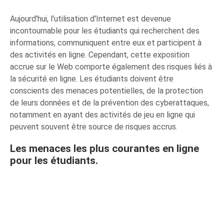
Aujourd'hui, l'utilisation d'Internet est devenue
incontournable pour les étudiants qui recherchent des
informations, communiquent entre eux et participent à
des activités en ligne. Cependant, cette exposition
accrue sur le Web comporte également des risques liés à
la sécurité en ligne. Les étudiants doivent être
conscients des menaces potentielles, de la protection
de leurs données et de la prévention des cyberattaques,
notamment en ayant des activités de jeu en ligne qui
peuvent souvent être source de risques accrus.
Les menaces les plus courantes en ligne
pour les étudiants.