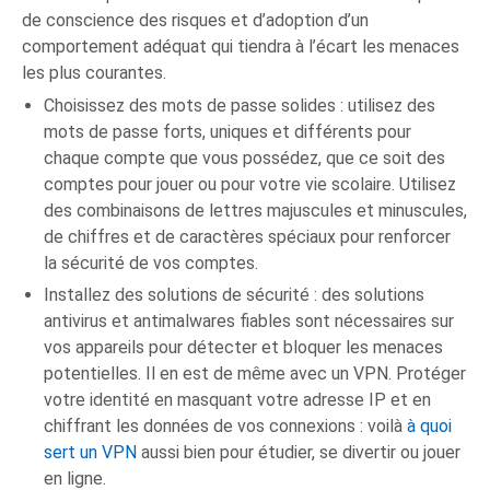
de conscience des risques et d’adoption d’un
comportement adéquat qui tiendra à l’écart les menaces
les plus courantes.
Choisissez des mots de passe solides : utilisez des
mots de passe forts, uniques et différents pour
chaque compte que vous possédez, que ce soit des
comptes pour jouer ou pour votre vie scolaire. Utilisez
des combinaisons de lettres majuscules et minuscules,
de chiffres et de caractères spéciaux pour renforcer
la sécurité de vos comptes.
Installez des solutions de sécurité : des solutions
antivirus et antimalwares fiables sont nécessaires sur
vos appareils pour détecter et bloquer les menaces
potentielles. Il en est de même avec un VPN. Protéger
votre identité en masquant votre adresse IP et en
chiffrant les données de vos connexions : voilà
à quoi
sert un VPN
aussi bien pour étudier, se divertir ou jouer
en ligne.