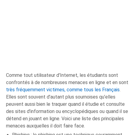
Comme tout utilisateur d’Internet, les étudiants sont
confrontés à de nombreuses menaces en ligne et en sont
très fréquemment victimes, comme tous les Français
.
Elles sont souvent d’autant plus sournoises qu’elles
peuvent aussi bien le traquer quand il étudie et consulte
des sites d’information ou encyclopédiques ou quand il se
détend en jouant en ligne. Voici une liste des principales
menaces auxquelles il doit faire face.
Phishing : le phishing est une technique couramment