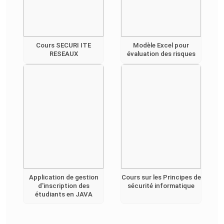
Cours SECURI ITE
Modèle Excel pour
RESEAUX
évaluation des risques
Application de gestion
Cours sur les Principes de
d'inscription des
sécurité informatique
étudiants en JAVA