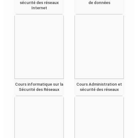
sécurité des réseaux
de données
Internet
Cours informatique sur la
Cours Administration et
Sécurité des Réseaux
sécurité des réseaux