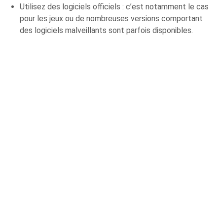
Utilisez des logiciels officiels : c’est notamment le cas
pour les jeux ou de nombreuses versions comportant
des logiciels malveillants sont parfois disponibles.