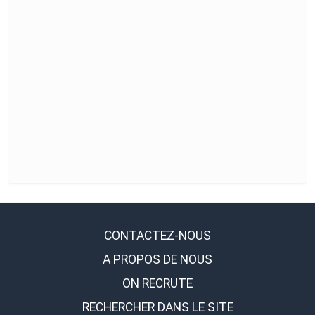
CONTACTEZ-NOUS
A PROPOS DE NOUS
ON RECRUTE
RECHERCHER DANS LE SITE