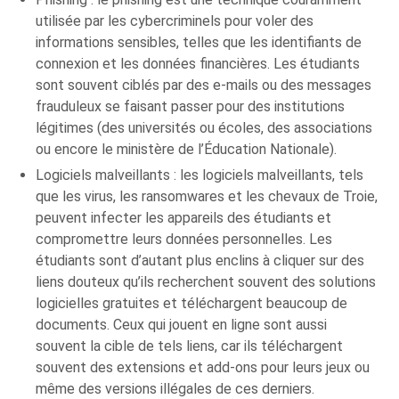
utilisée par les cybercriminels pour voler des
informations sensibles, telles que les identifiants de
connexion et les données financières. Les étudiants
sont souvent ciblés par des e-mails ou des messages
frauduleux se faisant passer pour des institutions
légitimes (des universités ou écoles, des associations
ou encore le ministère de l’Éducation Nationale).
Logiciels malveillants : les logiciels malveillants, tels
que les virus, les ransomwares et les chevaux de Troie,
peuvent infecter les appareils des étudiants et
compromettre leurs données personnelles. Les
étudiants sont d’autant plus enclins à cliquer sur des
liens douteux qu’ils recherchent souvent des solutions
logicielles gratuites et téléchargent beaucoup de
documents. Ceux qui jouent en ligne sont aussi
souvent la cible de tels liens, car ils téléchargent
souvent des extensions et add-ons pour leurs jeux ou
même des versions illégales de ces derniers.