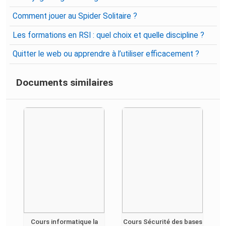
Comment jouer au Spider Solitaire ?
Les formations en RSI : quel choix et quelle discipline ?
Quitter le web ou apprendre à l’utiliser efficacement ?
Documents similaires
Cours informatique la
Cours Sécurité des bases