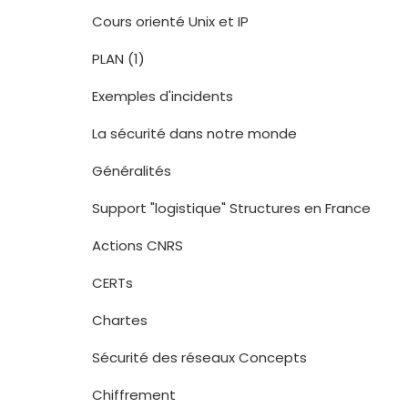
Cours orienté Unix et IP
PLAN (1)
Exemples d'incidents
La sécurité dans notre monde
Généralités
Support "logistique" Structures en France
Actions CNRS
CERTs
Chartes
Sécurité des réseaux Concepts
Chiffrement