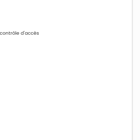
e contrôle d'accès