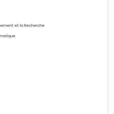
gnement et la Recherche
tématique