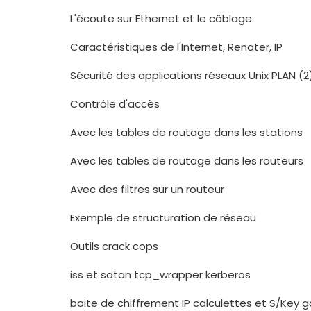
L'écoute sur Ethernet et le câblage
Caractéristiques de l'Internet, Renater, IP
Sécurité des applications réseaux Unix PLAN (2
Contrôle d'accès
Avec les tables de routage dans les stations
Avec les tables de routage dans les routeurs
Avec des filtres sur un routeur
Exemple de structuration de réseau
Outils crack cops
iss et satan tcp_wrapper kerberos
boite de chiffrement IP calculettes et S/Key 