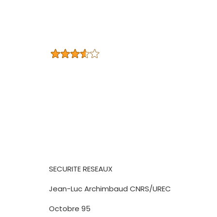
SECURITE RESEAUX
Jean-Luc Archimbaud CNRS/UREC
Octobre 95