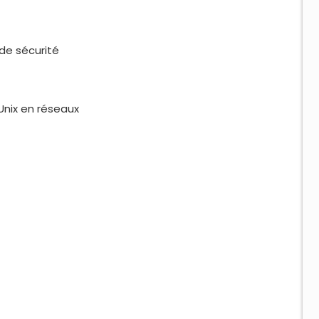
 de sécurité
Unix en réseaux