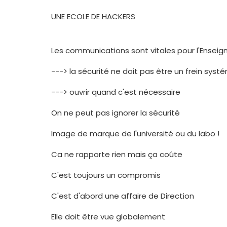
UNE ECOLE DE HACKERS
Les communications sont vitales pour l'Ensei
---> la sécurité ne doit pas être un frein sys
---> ouvrir quand c'est nécessaire
On ne peut pas ignorer la sécurité
Image de marque de l'université ou du labo !
Ca ne rapporte rien mais ça coûte
C'est toujours un compromis
C'est d'abord une affaire de Direction
Elle doit être vue globalement