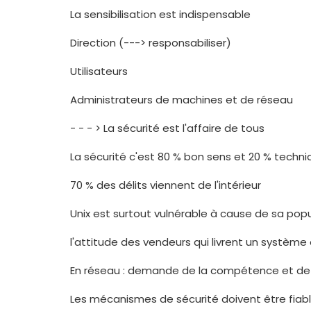
La sensibilisation est indispensable
Direction (---> responsabiliser)
Utilisateurs
Administrateurs de machines et de réseau
- - - > La sécurité est l'affaire de tous
La sécurité c'est 80 % bon sens et 20 % techn
70 % des délits viennent de l'intérieur
Unix est surtout vulnérable à cause de sa popu
l'attitude des vendeurs qui livrent un système
En réseau : demande de la compétence et de l
Les mécanismes de sécurité doivent être fiables