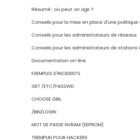
Résumé : où peut on agir ?
Conseils pour la mise en place d'une politique
Conseils pour les administrateurs de réseaux
Conseils pour les administrateurs de stations 
Documentation on-line
EXEMPLES D'INCIDENTS
GET /ETC/PASSWD
CHOOSE GIRL
/BIN/LOGIN
MOT DE PASSE NVRAM (EEPROM)
TREMPLIN POUR HACKERS