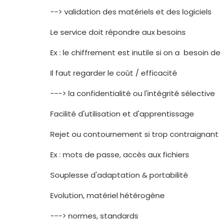
--> validation des matériels et des logiciels
Le service doit répondre aux besoins
Ex : le chiffrement est inutile si on a besoin d
Il faut regarder le coût / efficacité
---> la confidentialité ou l'intégrité sélective
Facilité d'utilisation et d'apprentissage
Rejet ou contournement si trop contraignant
Ex : mots de passe, accès aux fichiers
Souplesse d'adaptation & portabilité
Evolution, matériel hétérogène
---> normes, standards