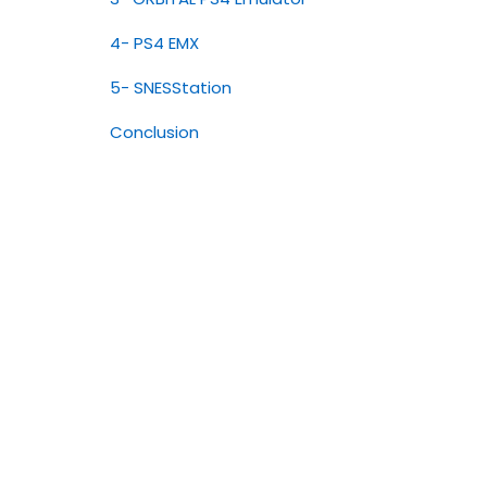
4- PS4 EMX
5- SNESStation
Conclusion