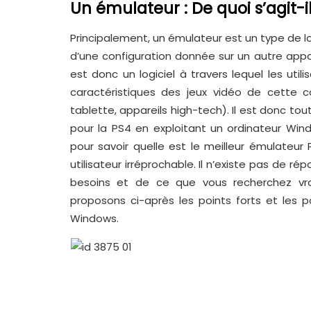
Un émulateur : De quoi s’agit-i
Principalement, un émulateur est un type de lo
d’une configuration donnée sur un autre appar
est donc un logiciel à travers lequel les ut
caractéristiques des jeux vidéo de cette c
tablette, appareils high-tech). Il est donc tou
pour la PS4 en exploitant un ordinateur Wi
pour savoir quelle est le meilleur émulateur
utilisateur irréprochable. Il n’existe pas de 
besoins et de ce que vous recherchez vr
proposons ci-après les points forts et les 
Windows.