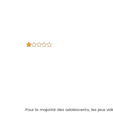
Pour la majorité des adolescents, les jeux vi