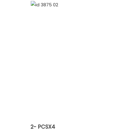
2- PCSX4