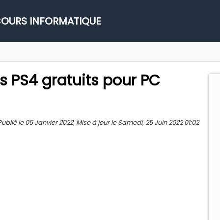
OURS INFORMATIQUE
s PS4 gratuits pour PC
ié le 05 Janvier 2022, Mise à jour le Samedi, 25 Juin 2022 01:02