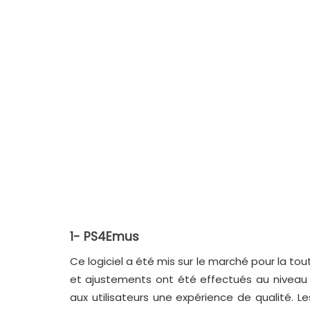
1- PS4Emus
Ce logiciel a été mis sur le marché pour la tou
et ajustements ont été effectués au niveau d
aux utilisateurs une expérience de qualité. 