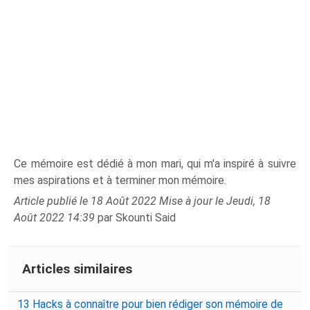
Ce mémoire est dédié à mon mari, qui m'a inspiré à suivre
mes aspirations et à terminer mon mémoire.
Article publié le 18 Août 2022 Mise à jour le Jeudi, 18
Août 2022 14:39
par Skounti Said
Articles similaires
13 Hacks à connaître pour bien rédiger son mémoire de