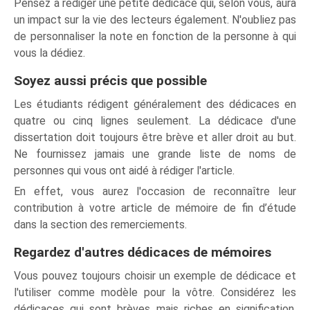
Pensez à rédiger une petite dédicace qui, selon vous, aura
un impact sur la vie des lecteurs également. N'oubliez pas
de personnaliser la note en fonction de la personne à qui
vous la dédiez.
Soyez aussi précis que possible
Les étudiants rédigent généralement des dédicaces en
quatre ou cinq lignes seulement. La dédicace d'une
dissertation doit toujours être brève et aller droit au but.
Ne fournissez jamais une grande liste de noms de
personnes qui vous ont aidé à rédiger l'article.
En effet, vous aurez l'occasion de reconnaître leur
contribution à votre article de mémoire de fin d’étude
dans la section des remerciements.
Regardez d'autres dédicaces de mémoires
Vous pouvez toujours choisir un exemple de dédicace et
l'utiliser comme modèle pour la vôtre. Considérez les
dédicaces qui sont brèves mais riches en signification.