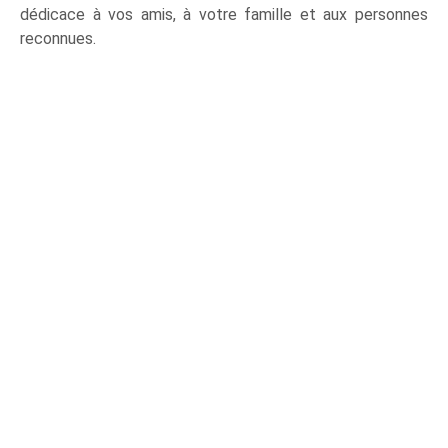
dédicace à vos amis, à votre famille et aux personnes
reconnues.