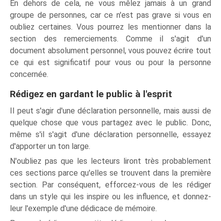
En dehors de cela, ne vous mêlez jamais à un grand
groupe de personnes, car ce n'est pas grave si vous en
oubliez certaines. Vous pourrez les mentionner dans la
section des remerciements. Comme il s'agit d'un
document absolument personnel, vous pouvez écrire tout
ce qui est significatif pour vous ou pour la personne
concernée.
Rédigez en gardant le public à l'esprit
Il peut s'agir d'une déclaration personnelle, mais aussi de
quelque chose que vous partagez avec le public. Donc,
même s'il s'agit d'une déclaration personnelle, essayez
d'apporter un ton large.
N'oubliez pas que les lecteurs liront très probablement
ces sections parce qu'elles se trouvent dans la première
section. Par conséquent, efforcez-vous de les rédiger
dans un style qui les inspire ou les influence, et donnez-
leur l'exemple d'une dédicace de mémoire.