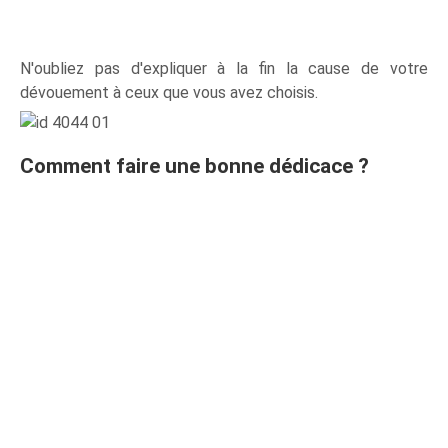
N'oubliez pas d'expliquer à la fin la cause de votre
dévouement à ceux que vous avez choisis.
Comment faire une bonne dédicace ?