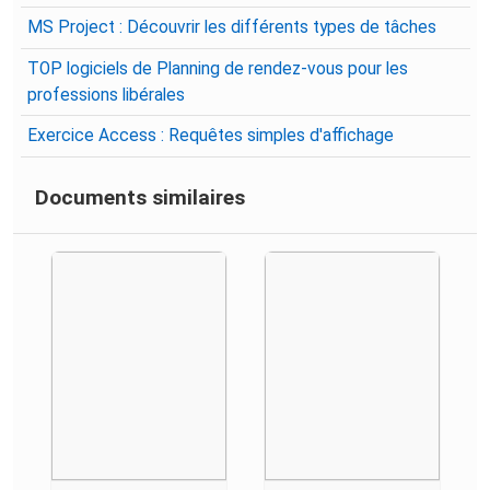
MS Project : Découvrir les différents types de tâches
TOP logiciels de Planning de rendez-vous pour les
professions libérales
Exercice Access : Requêtes simples d'affichage
Documents similaires