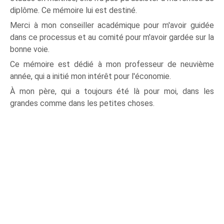
diplôme. Ce mémoire lui est destiné.
Merci à mon conseiller académique pour m'avoir guidée
dans ce processus et au comité pour m'avoir gardée sur la
bonne voie.
Ce mémoire est dédié à mon professeur de neuvième
année, qui a initié mon intérêt pour l'économie.
À mon père, qui a toujours été là pour moi, dans les
grandes comme dans les petites choses.