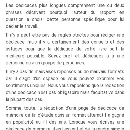
Les dédicaces plus longues comprennent une ou deux
phrases décrivant pourquoi l'auteur du rapport en
question a choisi cette personne spécifique pour lui
dédier le travail.
Il n'y a peut-être pas de règles strictes pour rédiger une
dédicace, mais il y a certainement des conseils et des
astuces pour que la dédicace de votre livre soit la
meilleure possible. Soyez bref et dédicacez-la à une
personne ou à un groupe de personnes.
Il n'y a pas de mauvaises réponses ou de mauvais formats
car il s'agit d'un espace où vous pouvez exprimer vos
sentiments uniques. Nous vous rappelons que la rédaction
d’une dédicace n’est pas obligatoire mais facultative dans
la plupart des cas.
Somme toute, la rédaction d'une page de dédicace de
mémoire de fin d’étude dans un format alternatif a gagné
en popularité au fil des ans. Lorsque vous écrivez une
dédicace de mémoire, il est essentiel de la rendre simple