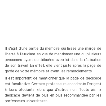
Il s'agit d'une partie du mémoire qui laisse une marge de
liberté à l’étudiant en vue de mentionner une ou plusieurs
personnes ayant contribuées avec lui dans la réalisation
de son travail. En effet, elle vient juste après la page de
garde de votre mémoire et avant les remerciements.
Il est important de mentionner que la page de dédicace
est facultative. Certains professeurs encadrants l’exigent
à leurs étudiants alors que d’autres non. Toutefois, la
dédicace devient de plus en plus recommandée par les
professeurs universitaires.