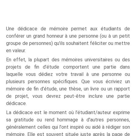
Une dédicace de mémoire permet aux étudiants de
conférer un grand honneur à une personne (ou à un petit
groupe de personnes) qu'ils souhaitent féliciter ou mettre
en valeur.
En effet, la plupart des mémoires universitaires ou des
projets de fin d’étude comportent une partie dans
laquelle vous dédiez votre travail à une personne ou
plusieurs personnes spécifiques. Que vous écriviez un
mémoire de fin d’étude, une thèse, un livre ou un rapport
de projet, vous devrez peut-être inclure une partie
dédicace.
La dédicace est le moment où l’étudiant/auteur exprime
sa gratitude ou rend hommage à d'autres personnes,
généralement celles qui l'ont inspiré ou aidé à rédiger son
mémoire. Elle est souvent située juste après la page de