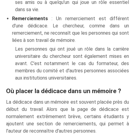
ses amis ou à quelqu'un qui joue un rôle essentiel
dans sa vie.
Remerciements
: Un remerciement est différent
d'une dédicace. Le chercheur, comme dans un
remerciement, ne reconnaît que les personnes qui sont
liées à son travail de mémoire.
Les personnes qui ont joué un rôle dans la carrière
universitaire du chercheur sont également mises en
avant. C'est notamment le cas du formateur, des
membres du comité et d'autres personnes associées
aux institutions universitaires.
Où placer la dédicace dans un mémoire ?
La dédicace dans un mémoire est souvent placée près du
début du travail. Alors que la page de dédicace est
normalement extrêmement brève, certains étudiants y
ajoutent une section de remerciements, qui permet à
l'auteur de reconnaître d'autres personnes.