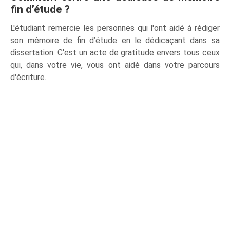
fin d’étude ?
L'étudiant remercie les personnes qui l'ont aidé à rédiger
son mémoire de fin d’étude en le dédicaçant dans sa
dissertation. C'est un acte de gratitude envers tous ceux
qui, dans votre vie, vous ont aidé dans votre parcours
d'écriture.