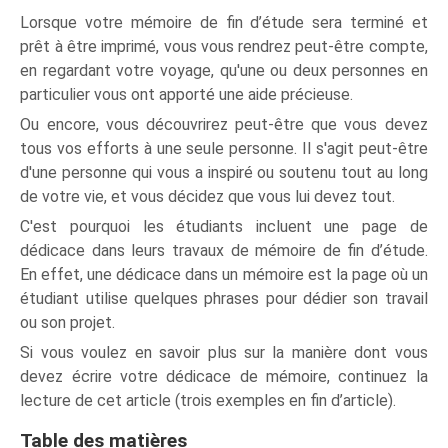
Lorsque votre mémoire de fin d’étude sera terminé et
prêt à être imprimé, vous vous rendrez peut-être compte,
en regardant votre voyage, qu'une ou deux personnes en
particulier vous ont apporté une aide précieuse.
Ou encore, vous découvrirez peut-être que vous devez
tous vos efforts à une seule personne. Il s'agit peut-être
d'une personne qui vous a inspiré ou soutenu tout au long
de votre vie, et vous décidez que vous lui devez tout.
C'est pourquoi les étudiants incluent une page de
dédicace dans leurs travaux de mémoire de fin d’étude.
En effet, une dédicace dans un mémoire est la page où un
étudiant utilise quelques phrases pour dédier son travail
ou son projet.
Si vous voulez en savoir plus sur la manière dont vous
devez écrire votre dédicace de mémoire, continuez la
lecture de cet article (trois exemples en fin d’article).
Table des matières