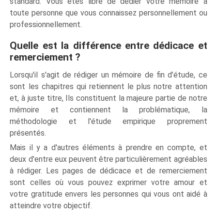
standard. Vous êtes libre de dédier votre mémoire à
toute personne que vous connaissez personnellement ou
professionnellement.
Quelle est la différence entre dédicace et
remerciement ?
Lorsqu'il s'agit de rédiger un mémoire de fin d’étude, ce
sont les chapitres qui retiennent le plus notre attention
et, à juste titre, Ils constituent la majeure partie de notre
mémoire et contiennent la problématique, la
méthodologie et l'étude empirique proprement
présentés.
Mais il y a d'autres éléments à prendre en compte, et
deux d'entre eux peuvent être particulièrement agréables
à rédiger. Les pages de dédicace et de remerciement
sont celles où vous pouvez exprimer votre amour et
votre gratitude envers les personnes qui vous ont aidé à
atteindre votre objectif.