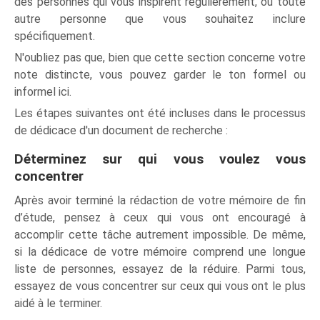
des personnes qui vous inspirent régulièrement, ou toute
autre personne que vous souhaitez inclure
spécifiquement.
N'oubliez pas que, bien que cette section concerne votre
note distincte, vous pouvez garder le ton formel ou
informel ici.
Les étapes suivantes ont été incluses dans le processus
de dédicace d'un document de recherche :
Déterminez sur qui vous voulez vous
concentrer
Après avoir terminé la rédaction de votre mémoire de fin
d’étude, pensez à ceux qui vous ont encouragé à
accomplir cette tâche autrement impossible. De même,
si la dédicace de votre mémoire comprend une longue
liste de personnes, essayez de la réduire. Parmi tous,
essayez de vous concentrer sur ceux qui vous ont le plus
aidé à le terminer.