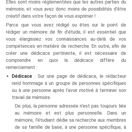
Elles sont moins réglementées que les autres parties du
mémoire, et vous avez donc moins de possibilités d'être
créatif dans votre façon de vous exprimer !
Parce que vous avez rédigé ou êtes sur le point de
rédiger un mémoire de fin d’étude, il est essentiel que
vous élargissiez vos connaissances au-delà de vos
compétences en matière de recherche. En outre, afin de
créer une dédicace pertinente, il est nécessaire de
comprendre en quoi la dédicace diffère du
remerciement :
Dédicace
: Sur une page de dédicace, le rédacteur
rend hommage à un groupe de personnes spécifiques
ou à une personne après l’avoir motivé à terminer son
travail de mémoire.
De plus, la personne adressée n'est pas toujours liée
au mémoire et est plus personnelle. Dans un
mémoire, l'étudiant dédie sa recherche aux membres
de sa famille de base, à une personne spécifique, à