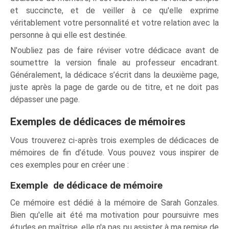
et succincte, et de veiller à ce qu'elle exprime
véritablement votre personnalité et votre relation avec la
personne à qui elle est destinée.
N'oubliez pas de faire réviser votre dédicace avant de
soumettre la version finale au professeur encadrant.
Généralement, la dédicace s’écrit dans la deuxième page,
juste après la page de garde ou de titre, et ne doit pas
dépasser une page.
Exemples de dédicaces de mémoires
Vous trouverez ci-après trois exemples de dédicaces de
mémoires de fin d’étude. Vous pouvez vous inspirer de
ces exemples pour en créer une :
Exemple de dédicace de mémoire
Ce mémoire est dédié à la mémoire de Sarah Gonzales.
Bien qu'elle ait été ma motivation pour poursuivre mes
études en maîtrise, elle n'a pas pu assister à ma remise de