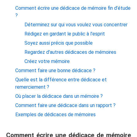
Comment écrire une dédicace de mémoire fin d’étude
?
Déterminez sur qui vous voulez vous concentrer
Rédigez en gardant le public à l'esprit
Soyez aussi précis que possible
Regardez d'autres dédicaces de mémoires
Créez votre mémoire
Comment faire une bonne dédicace ?
Quelle est la différence entre dédicace et
remerciement ?
Où placer la dédicace dans un mémoire ?
Comment faire une dédicace dans un rapport ?
Exemples de dédicaces de mémoires
Comment écrire une dédicace de mémoire