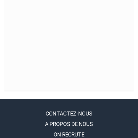
CONTACTEZ-NOUS
A PROPOS DE NOUS
ON RECRUTE