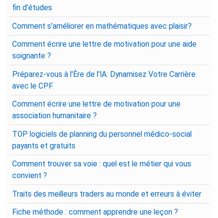
fin d’études
Comment s’améliorer en mathématiques avec plaisir?
Comment écrire une lettre de motivation pour une aide
soignante ?
Préparez-vous à l'Ère de l'IA: Dynamisez Votre Carrière
avec le CPF
Comment écrire une lettre de motivation pour une
association humanitaire ?
TOP logiciels de planning du personnel médico-social
payants et gratuits
Comment trouver sa voie : quel est le métier qui vous
convient ?
Traits des meilleurs traders au monde et erreurs à éviter
Fiche méthode : comment apprendre une leçon ?