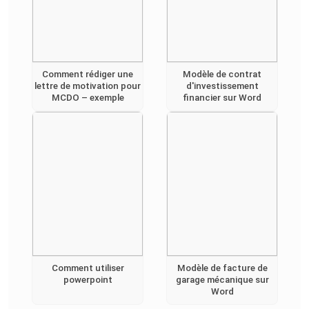
Comment rédiger une
Modèle de contrat
lettre de motivation pour
d'investissement
MCDO – exemple
financier sur Word
Comment utiliser
Modèle de facture de
powerpoint
garage mécanique sur
Word