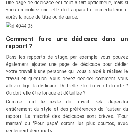
Une page de dédicace est tout à fait optionnelle, mais si
vous en incluez une, elle doit apparaître immédiatement
après la page de titre ou de garde.
Comment faire une dédicace dans un
rapport ?
Dans les rapports de stage, par exemple, vous pouvez
également ajouter une page de dédicace pour dédier
votre travail à une personne qui vous a aidé à réaliser le
travail en question. Vous devez décider comment vous
allez rédiger la dédicace. Doit-elle être brève et directe ?
Ou doit-elle être longue et détaillée ?
Comme tout le reste du travail, cela dépendra
entièrement du style et des préférences de l'auteur du
rapport. La majorité des dédicaces sont brèves. "Pour
maman" ou "Pour papa" seront les plus courtes, avec
seulement deux mots.