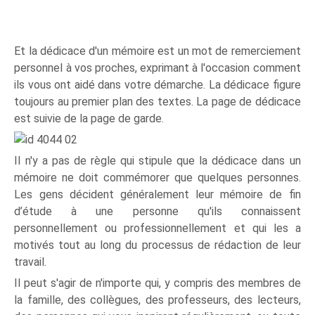
Et la dédicace d'un mémoire est un mot de remerciement
personnel à vos proches, exprimant à l'occasion comment
ils vous ont aidé dans votre démarche. La dédicace figure
toujours au premier plan des textes. La page de dédicace
est suivie de la page de garde.
Il n'y a pas de règle qui stipule que la dédicace dans un
mémoire ne doit commémorer que quelques personnes.
Les gens décident généralement leur mémoire de fin
d’étude à une personne qu'ils connaissent
personnellement ou professionnellement et qui les a
motivés tout au long du processus de rédaction de leur
travail.
Il peut s'agir de n'importe qui, y compris des membres de
la famille, des collègues, des professeurs, des lecteurs,