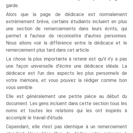
garde.
Alors que la page de dédicace est normalement
extrêmement brève, certains étudiants incluent en plus
une section de remerciements dans leurs écrits, qui
permet à l'auteur de reconnaître d'autres personnes.
Nous allons voir la différence entre la dédicace et le
remerciement plus tard dans cet article.
La chose la plus importante à retenir est qu'il n'y a pas
une façon universelle d'écrire une dédicace idéale. La
dédicace est l'un des aspects les plus personnels de
votre mémoire, et vous pouvez la rédiger comme bon
vous semble.
Elle est généralement une petite pièce au début du
document. Les gens incluent dans cette section tous les
noms et toutes les relations qui les ont inspirés à
accomplir le travail d'étude.
Cependant, elle n'est pas identique à un remerciement