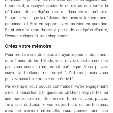
Cependant, n'essayez jamais de copier ou de recréer la
dédicace de quelqu'un d'autre dans votre mémoire.
Rappelez-vous que la dédicace doit avoir votre sentiment
personnel et être en rapport avec l'individu en question.
Et si vous la reproduisez à partir de quelqu'un d'autre,
l'essence disparaît tout simplement.
Créez votre mémoire
Pour produire une dédicace attrayante pour un document
de mémoire de fin d’étude, vous devez constamment ne
pas vous soucier d'un format spécifique. Vous pouvez
suivre la tendance du formel à l'informel, mais vous
pouvez aussi faire preuve de créativité.
Par exemple, vous pouvez commencer votre engagement
dans la désertion par quelques citations inspirantes ou
une poésie sincère. De manière formelle, vous pouvez
faire une dédicace à vos instructeurs ou professeurs,
mais de manière informelle, vous pouvez faire une