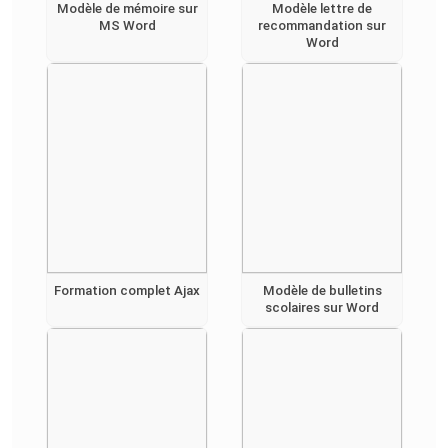
Modèle de mémoire sur
Modèle lettre de
MS Word
recommandation sur
Word
Formation complet Ajax
Modèle de bulletins
scolaires sur Word