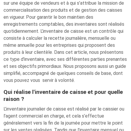
sur une équipe de vendeurs et à qui s’attribue la mission de
commercialisation des produits et de gestion des caisses
en vigueur. Pour garantir le bon maintien des
enregistrements comptables, des inventaires sont réalisés
quotidiennement. L’inventaire de caisse est un contrôle qui
consiste à calculer la recette journalière, mensuelle ou
même annuelle pour les entreprises qui proposent des
produits à leur clientèle. Dans cet article, nous présentons
ce type d'inventaire, avec ses différentes parties prenantes
et ses objectifs primordiaux. Nous proposons aussi un guide
simplifié, accompagné de quelques conseils de base, dont
vous pouvez vous servir à volonté.
Qui réalise l'inventaire de caisse et pour quelle
raison ?
L’inventaire journalier de caisse est réalisé par le caissier ou
l’agent commercial en charge, et cela s’effectue
généralement vers la fin de la journée pour mettre le point
sur les ventes réalisées. Tandis que l’inventaire mensuel ou