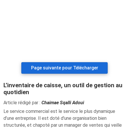
Page suivante pour Télécharger
L’inventaire de caisse, un outil de gestion au
quotidien
Article rédigé par :
Chaimae Sqalli Adoui
Le service commercial est le service le plus dynamique
d’une entreprise. Il est doté d'une organisation bien
structurée, et chapoté par un manager de ventes qui veille