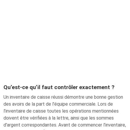
Qu’est-ce qu’il faut contrôler exactement ?
Un inventaire de caisse réussi démontre une bonne gestion
des avoirs de la part de l'équipe commerciale. Lors de
l’inventaire de caisse toutes les opérations mentionnées
doivent être vérifiées à la lettre, ainsi que les sommes
d'argent correspondantes. Avant de commencer l’inventaire,