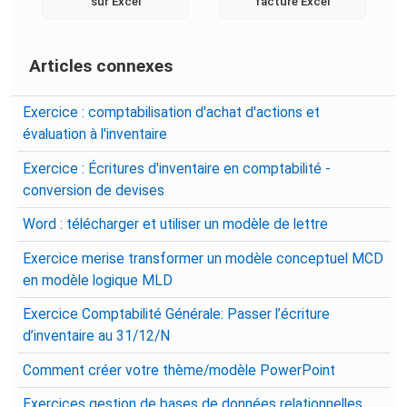
sur Excel
facture Excel
Articles connexes
Exercice : comptabilisation d'achat d'actions et
évaluation à l'inventaire
Exercice : Écritures d'inventaire en comptabilité -
conversion de devises
Word : télécharger et utiliser un modèle de lettre
Exercice merise transformer un modèle conceptuel MCD
en modèle logique MLD
Exercice Comptabilité Générale: Passer l’écriture
d’inventaire au 31/12/N
Comment créer votre thème/modèle PowerPoint
Exercices gestion de bases de données relationnelles