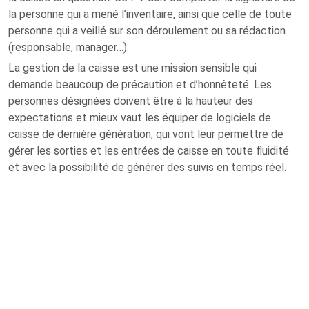
la personne qui a mené l’inventaire, ainsi que celle de toute
personne qui a veillé sur son déroulement ou sa rédaction
(responsable, manager…).
La gestion de la caisse est une mission sensible qui
demande beaucoup de précaution et d’honnêteté. Les
personnes désignées doivent être à la hauteur des
expectations et mieux vaut les équiper de logiciels de
caisse de dernière génération, qui vont leur permettre de
gérer les sorties et les entrées de caisse en toute fluidité
et avec la possibilité de générer des suivis en temps réel.