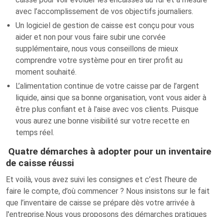
avec l’accomplissement de vos objectifs journaliers.
Un logiciel de gestion de caisse est conçu pour vous
aider et non pour vous faire subir une corvée
supplémentaire, nous vous conseillons de mieux
comprendre votre système pour en tirer profit au
moment souhaité.
L’alimentation continue de votre caisse par de l’argent
liquide, ainsi que sa bonne organisation, vont vous aider à
être plus confiant et à l'aise avec vos clients. Puisque
vous aurez une bonne visibilité sur votre recette en
temps réel.
Quatre démarches à adopter pour un inventaire
de caisse réussi
Et voilà, vous avez suivi les consignes et c’est l’heure de
faire le compte, d’où commencer ? Nous insistons sur le fait
que l’inventaire de caisse se prépare dès votre arrivée à
l'entreprise.Nous vous proposons des démarches pratiques