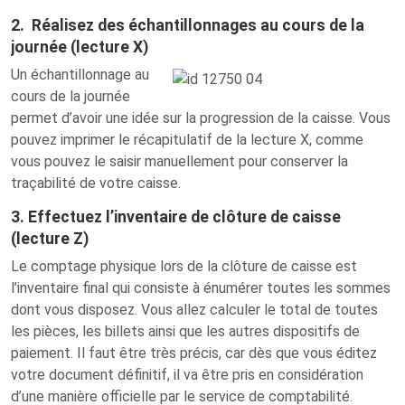
2. Réalisez des échantillonnages au cours de la
journée (lecture X)
Un échantillonnage au
cours de la journée
permet d’avoir une idée sur la progression de la caisse. Vous
pouvez imprimer le récapitulatif de la lecture X, comme
vous pouvez le saisir manuellement pour conserver la
traçabilité de votre caisse.
3. Effectuez l’inventaire de clôture de caisse
(lecture Z)
Le comptage physique lors de la clôture de caisse est
l’inventaire final qui consiste à énumérer toutes les sommes
dont vous disposez. Vous allez calculer le total de toutes
les pièces, les billets ainsi que les autres dispositifs de
paiement. Il faut être très précis, car dès que vous éditez
votre document définitif, il va être pris en considération
d’une manière officielle par le service de comptabilité.