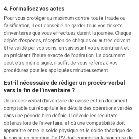
4. Formalisez vos actes
Pour vous protéger au maximum contre toute fraude ou
falsification, il est conseillé de garder tous vos tickets
d’inventaires que vous effectuez durant la journée. Chaque
dépôt d'espèces, réception de chèques ou autres doivent
être validé par vos soins, en saisissant votre identifiant et
en précisant l’heure exacte de l’opération. Le document
peut être même signé, il suffit de vous référez à vos
procédures pour les appliquées minutieusement.
Est-il nécessaire de rédiger un procès-verbal
vers la fin de l'inventaire ?
Un procès-verbal d’inventaire de caisse est un document
comptable qui récapitule les détails des opérations validés
dans une période bien définie. Il dévoile les résultats
obtenus lors de l’inventaire, et où une compatibilité doit
apparaître entre le solde physique et le solde théorique de
la caisse en question. Ce PV doit comporter la signature de