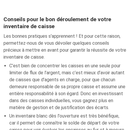
Conseils pour le bon déroulement de votre
inventaire de caisse
Les bonnes pratiques s'apprennent ! Et pour cette raison,
permettez-nous de vous dévoiler quelques conseils
précieux à mettre en avant pour garantir la réussite de votre
inventaire de caisse.
C’est bien de concentrer les caisses en une seule pour
limiter de flux de l’argent, mais c’est mieux d’avoir autant
de caisses que d’agents en charge, pour que chacun
demeure responsable de sa propre caisse et assume une
entière responsabilité à son égard. Donc en investissant
dans des caisses individuelles, vous gagnez plus en
matière de gestion et de justification des écarts.
Un inventaire blanc dès l'ouverture est très bénéfique,
car il permet de connaître le solde de départ de votre
caisse pour voir évoluer les encaisses au fur et à mesure