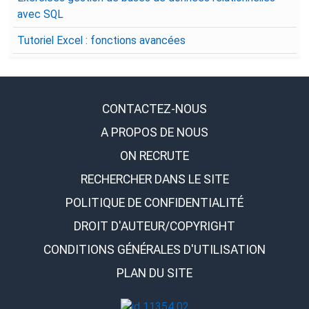
avec SQL
Tutoriel Excel : fonctions avancées
CONTACTEZ-NOUS
A PROPOS DE NOUS
ON RECRUTE
RECHERCHER DANS LE SITE
POLITIQUE DE CONFIDENTIALITÉ
DROIT D'AUTEUR/COPYRIGHT
CONDITIONS GÉNÉRALES D'UTILISATION
PLAN DU SITE