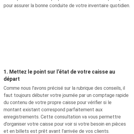
pour assurer la bonne conduite de votre inventaire quotidien.
1. Mettez le point sur l’état de votre caisse au
départ
Comme nous l'avons précisé sur la rubrique des conseils, il
faut toujours débuter votre journée par un comptage rapide
du contenu de votre propre caisse pour vérifier si le
montant existant correspond parfaitement aux
enregistrements. Cette consultation va vous permettre
d’organiser votre caisse pour voir si votre besoin en pièces
et en billets est prêt avant l’arrivée de vos clients.