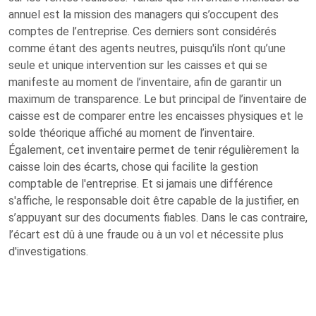
annuel est la mission des managers qui s’occupent des
comptes de l’entreprise. Ces derniers sont considérés
comme étant des agents neutres, puisqu'ils n’ont qu’une
seule et unique intervention sur les caisses et qui se
manifeste au moment de l’inventaire, afin de garantir un
maximum de transparence. Le but principal de l’inventaire de
caisse est de comparer entre les encaisses physiques et le
solde théorique affiché au moment de l’inventaire.
Également, cet inventaire permet de tenir régulièrement la
caisse loin des écarts, chose qui facilite la gestion
comptable de l'entreprise. Et si jamais une différence
s'affiche, le responsable doit être capable de la justifier, en
s’appuyant sur des documents fiables. Dans le cas contraire,
l’écart est dû à une fraude ou à un vol et nécessite plus
d'investigations.