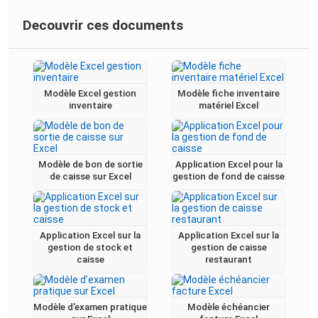
Decouvrir ces documents
Modèle Excel gestion
Modèle fiche inventaire
inventaire
matériel Excel
Modèle de bon de sortie
Application Excel pour la
de caisse sur Excel
gestion de fond de caisse
Application Excel sur la
Application Excel sur la
gestion de stock et
gestion de caisse
caisse
restaurant
Modèle d’examen pratique
Modèle échéancier