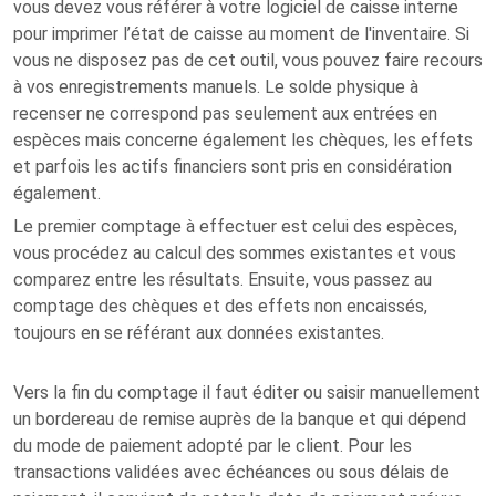
vous devez vous référer à votre logiciel de caisse interne
pour imprimer l’état de caisse au moment de l'inventaire. Si
vous ne disposez pas de cet outil, vous pouvez faire recours
à vos enregistrements manuels. Le solde physique à
recenser ne correspond pas seulement aux entrées en
espèces mais concerne également les chèques, les effets
et parfois les actifs financiers sont pris en considération
également.
Le premier comptage à effectuer est celui des espèces,
vous procédez au calcul des sommes existantes et vous
comparez entre les résultats. Ensuite, vous passez au
comptage des chèques et des effets non encaissés,
toujours en se référant aux données existantes.
Vers la fin du comptage il faut éditer ou saisir manuellement
un bordereau de remise auprès de la banque et qui dépend
du mode de paiement adopté par le client. Pour les
transactions validées avec échéances ou sous délais de