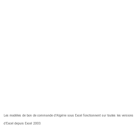
Les modèles de bon de commande d'Algérie sous Excel fonctionnent sur toutes les versions
d’Excel depuis Excel 2003.