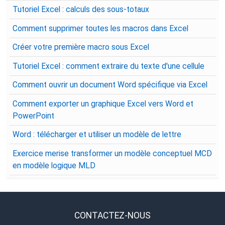
Tutoriel Excel : calculs des sous-totaux
Comment supprimer toutes les macros dans Excel
Créer votre première macro sous Excel
Tutoriel Excel : comment extraire du texte d'une cellule
Comment ouvrir un document Word spécifique via Excel
Comment exporter un graphique Excel vers Word et
PowerPoint
Word : télécharger et utiliser un modèle de lettre
Exercice merise transformer un modèle conceptuel MCD
en modèle logique MLD
CONTACTEZ-NOUS