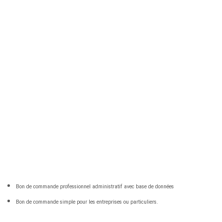
Bon de commande professionnel administratif avec base de données
Bon de commande simple pour les entreprises ou particuliers.