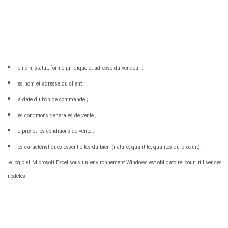
le nom, statut, forme juridique et adresse du vendeur ;
les nom et adresse du client ;
la date du bon de commande ;
les conditions générales de vente ;
le prix et les conditions de vente ;
les caractéristiques essentielles du bien (nature, quantité, qualités du produit).
Le logiciel Microsoft Excel sous un environnement Windows est obligatoire pour utiliser ces
modèles