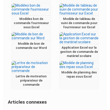
Modèles bon de
Modèle de tableau de
commande fournisseur
suivi de commande pour
sous Excel
fournisseur sur Excel
Modèle de bon de
Application Excel sur la
commande sur Word
gestion de commande de
matériel scolaire
Modèle de planning des
Lettre de motivation
repas sous Excel
préparateur de
commande
Articles connexes