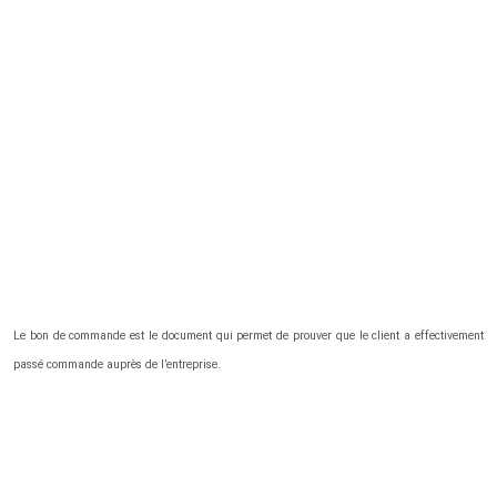
Le bon de commande est le document qui permet de prouver que le client a effectivement
passé commande auprès de l’entreprise.