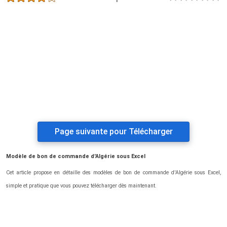
Page suivante pour Télécharger
Modèle de bon de commande d'Algérie sous Excel
Cet article propose en détaille des modèles de bon de commande d'Algérie sous Excel,
simple et pratique que vous pouvez télécharger dès maintenant.