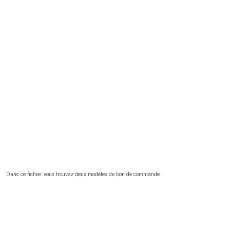
Dans ce fichier vous trouvez deux modèles de bon de commande :