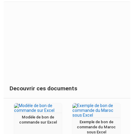
Decouvrir ces documents
Modèle de bon de
Exemple de bon de
commande sur Excel
commande du Maroc
sous Excel