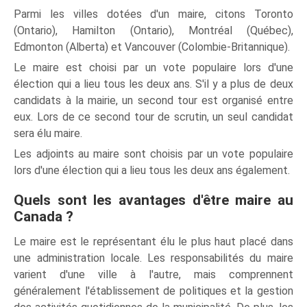
Parmi les villes dotées d'un maire, citons Toronto
(Ontario), Hamilton (Ontario), Montréal (Québec),
Edmonton (Alberta) et Vancouver (Colombie-Britannique).
Le maire est choisi par un vote populaire lors d'une
élection qui a lieu tous les deux ans. S'il y a plus de deux
candidats à la mairie, un second tour est organisé entre
eux. Lors de ce second tour de scrutin, un seul candidat
sera élu maire.
Les adjoints au maire sont choisis par un vote populaire
lors d'une élection qui a lieu tous les deux ans également.
Quels sont les avantages d'être maire au
Canada ?
Le maire est le représentant élu le plus haut placé dans
une administration locale. Les responsabilités du maire
varient d'une ville à l'autre, mais comprennent
généralement l'établissement de politiques et la gestion