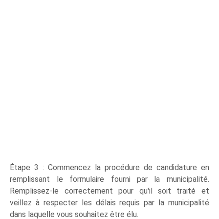
Étape 3 : Commencez la procédure de candidature en
remplissant le formulaire fourni par la municipalité.
Remplissez-le correctement pour qu'il soit traité et
veillez à respecter les délais requis par la municipalité
dans laquelle vous souhaitez être élu.