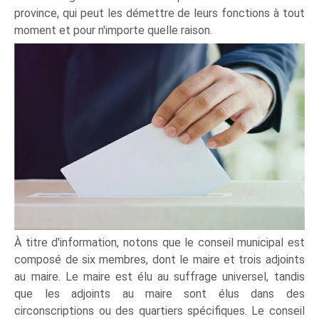
province, qui peut les démettre de leurs fonctions à tout
moment et pour n'importe quelle raison.
À titre d'information, notons que le conseil municipal est
composé de six membres, dont le maire et trois adjoints
au maire. Le maire est élu au suffrage universel, tandis
que les adjoints au maire sont élus dans des
circonscriptions ou des quartiers spécifiques. Le conseil