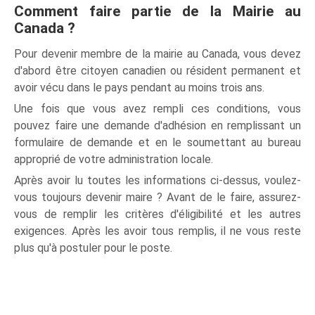
Comment faire partie de la Mairie au
Canada ?
Pour devenir membre de la mairie au Canada, vous devez
d'abord être citoyen canadien ou résident permanent et
avoir vécu dans le pays pendant au moins trois ans.
Une fois que vous avez rempli ces conditions, vous
pouvez faire une demande d'adhésion en remplissant un
formulaire de demande et en le soumettant au bureau
approprié de votre administration locale.
Après avoir lu toutes les informations ci-dessus, voulez-
vous toujours devenir maire ? Avant de le faire, assurez-
vous de remplir les critères d'éligibilité et les autres
exigences. Après les avoir tous remplis, il ne vous reste
plus qu'à postuler pour le poste.