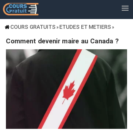
COURS GRATUITS
ETUDES ET METIERS
»
»
Comment devenir maire au Canada ?