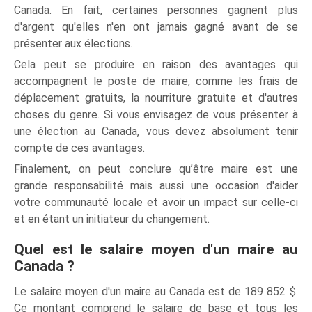
Canada. En fait, certaines personnes gagnent plus
d'argent qu'elles n'en ont jamais gagné avant de se
présenter aux élections.
Cela peut se produire en raison des avantages qui
accompagnent le poste de maire, comme les frais de
déplacement gratuits, la nourriture gratuite et d'autres
choses du genre. Si vous envisagez de vous présenter à
une élection au Canada, vous devez absolument tenir
compte de ces avantages.
Finalement, on peut conclure qu’être maire est une
grande responsabilité mais aussi une occasion d'aider
votre communauté locale et avoir un impact sur celle-ci
et en étant un initiateur du changement.
Quel est le salaire moyen d'un maire au
Canada ?
Le salaire moyen d'un maire au Canada est de 189 852 $.
Ce montant comprend le salaire de base et tous les