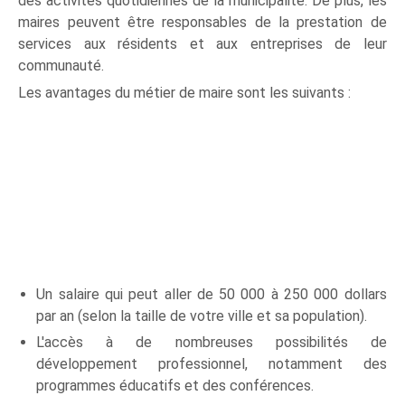
des activités quotidiennes de la municipalité. De plus, les
maires peuvent être responsables de la prestation de
services aux résidents et aux entreprises de leur
communauté.
Les avantages du métier de maire sont les suivants :
Un salaire qui peut aller de 50 000 à 250 000 dollars
par an (selon la taille de votre ville et sa population).
L'accès à de nombreuses possibilités de
développement professionnel, notamment des
programmes éducatifs et des conférences.