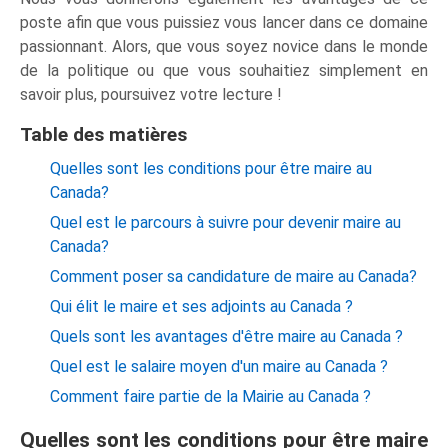
poste afin que vous puissiez vous lancer dans ce domaine
passionnant. Alors, que vous soyez novice dans le monde
de la politique ou que vous souhaitiez simplement en
savoir plus, poursuivez votre lecture !
Table des matières
Quelles sont les conditions pour être maire au
Canada?
Quel est le parcours à suivre pour devenir maire au
Canada?
Comment poser sa candidature de maire au Canada?
Qui élit le maire et ses adjoints au Canada ?
Quels sont les avantages d'être maire au Canada ?
Quel est le salaire moyen d'un maire au Canada ?
Comment faire partie de la Mairie au Canada ?
Quelles sont les conditions pour être maire