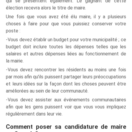
qui se présentent également. Le gagnant de cette
élection recevra alors le titre de maire.
Une fois que vous avez été élu maire, il y a plusieurs
choses à faire pour que vous puissiez conserver votre
poste :
-Vous devez établir un budget pour votre municipalité ; ce
budget doit inclure toutes les dépenses telles que les
salaires et autres dépenses liées au fonctionnement de
la mairie.
-Vous devez rencontrer les résidents au moins une fois
par mois afin qu'ils puissent partager leurs préoccupations
et leurs idées sur la façon dont les choses peuvent être
améliorées au sein de leur communauté.
-Vous devez assister aux événements communautaires
afin que les gens puissent voir que vous vous impliquez
régulièrement dans leur vie.
Comment poser sa candidature de maire