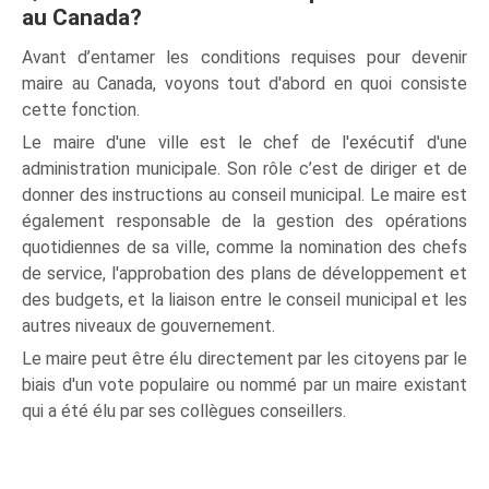
au Canada?
Avant d’entamer les conditions requises pour devenir
maire au Canada, voyons tout d'abord en quoi consiste
cette fonction.
Le maire d'une ville est le chef de l'exécutif d'une
administration municipale. Son rôle c’est de diriger et de
donner des instructions au conseil municipal. Le maire est
également responsable de la gestion des opérations
quotidiennes de sa ville, comme la nomination des chefs
de service, l'approbation des plans de développement et
des budgets, et la liaison entre le conseil municipal et les
autres niveaux de gouvernement.
Le maire peut être élu directement par les citoyens par le
biais d'un vote populaire ou nommé par un maire existant
qui a été élu par ses collègues conseillers.