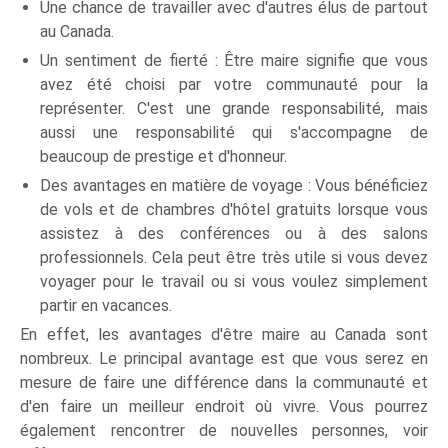
Une chance de travailler avec d'autres élus de partout
au Canada.
Un sentiment de fierté : Être maire signifie que vous
avez été choisi par votre communauté pour la
représenter. C'est une grande responsabilité, mais
aussi une responsabilité qui s'accompagne de
beaucoup de prestige et d'honneur.
Des avantages en matière de voyage : Vous bénéficiez
de vols et de chambres d'hôtel gratuits lorsque vous
assistez à des conférences ou à des salons
professionnels. Cela peut être très utile si vous devez
voyager pour le travail ou si vous voulez simplement
partir en vacances.
En effet, les avantages d'être maire au Canada sont
nombreux. Le principal avantage est que vous serez en
mesure de faire une différence dans la communauté et
d'en faire un meilleur endroit où vivre. Vous pourrez
également rencontrer de nouvelles personnes, voir