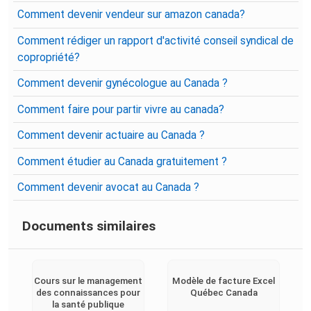
Comment devenir vendeur sur amazon canada?
Comment rédiger un rapport d'activité conseil syndical de
copropriété?
Comment devenir gynécologue au Canada ?
Comment faire pour partir vivre au canada?
Comment devenir actuaire au Canada ?
Comment étudier au Canada gratuitement ?
Comment devenir avocat au Canada ?
Documents similaires
Cours sur le management
Modèle de facture Excel
des connaissances pour
Québec Canada
la santé publique