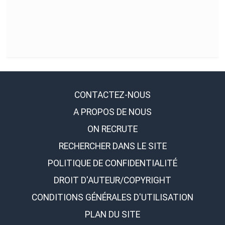
CONTACTEZ-NOUS
A PROPOS DE NOUS
ON RECRUTE
RECHERCHER DANS LE SITE
POLITIQUE DE CONFIDENTIALITÉ
DROIT D'AUTEUR/COPYRIGHT
CONDITIONS GÉNÉRALES D'UTILISATION
PLAN DU SITE