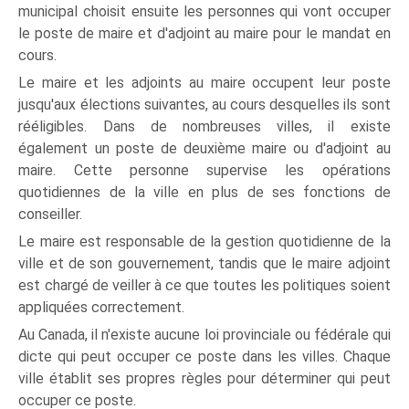
municipal choisit ensuite les personnes qui vont occuper
le poste de maire et d'adjoint au maire pour le mandat en
cours.
Le maire et les adjoints au maire occupent leur poste
jusqu'aux élections suivantes, au cours desquelles ils sont
rééligibles. Dans de nombreuses villes, il existe
également un poste de deuxième maire ou d'adjoint au
maire. Cette personne supervise les opérations
quotidiennes de la ville en plus de ses fonctions de
conseiller.
Le maire est responsable de la gestion quotidienne de la
ville et de son gouvernement, tandis que le maire adjoint
est chargé de veiller à ce que toutes les politiques soient
appliquées correctement.
Au Canada, il n'existe aucune loi provinciale ou fédérale qui
dicte qui peut occuper ce poste dans les villes. Chaque
ville établit ses propres règles pour déterminer qui peut
occuper ce poste.