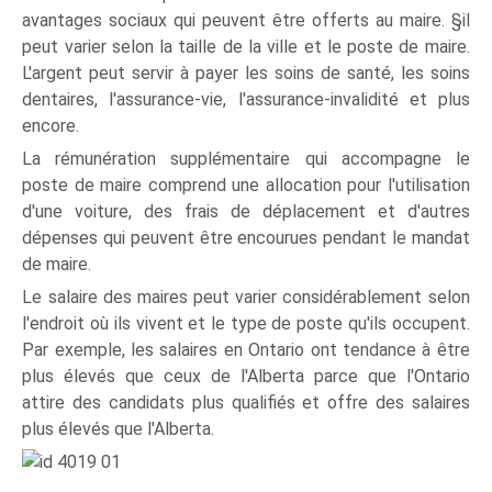
avantages sociaux qui peuvent être offerts au maire. §il
peut varier selon la taille de la ville et le poste de maire.
L'argent peut servir à payer les soins de santé, les soins
dentaires, l'assurance-vie, l'assurance-invalidité et plus
encore.
La rémunération supplémentaire qui accompagne le
poste de maire comprend une allocation pour l'utilisation
d'une voiture, des frais de déplacement et d'autres
dépenses qui peuvent être encourues pendant le mandat
de maire.
Le salaire des maires peut varier considérablement selon
l'endroit où ils vivent et le type de poste qu'ils occupent.
Par exemple, les salaires en Ontario ont tendance à être
plus élevés que ceux de l'Alberta parce que l'Ontario
attire des candidats plus qualifiés et offre des salaires
plus élevés que l'Alberta.