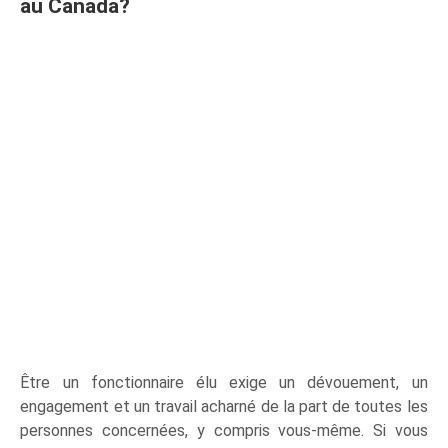
au Canada?
Être un fonctionnaire élu exige un dévouement, un
engagement et un travail acharné de la part de toutes les
personnes concernées, y compris vous-même. Si vous