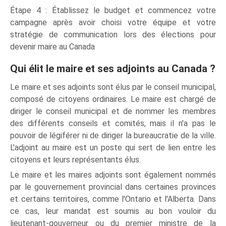
Étape 4 : Établissez le budget et commencez votre
campagne après avoir choisi votre équipe et votre
stratégie de communication lors des élections pour
devenir maire au Canada
Qui élit le maire et ses adjoints au Canada ?
Le maire et ses adjoints sont élus par le conseil municipal,
composé de citoyens ordinaires. Le maire est chargé de
diriger le conseil municipal et de nommer les membres
des différents conseils et comités, mais il n'a pas le
pouvoir de légiférer ni de diriger la bureaucratie de la ville.
L'adjoint au maire est un poste qui sert de lien entre les
citoyens et leurs représentants élus.
Le maire et les maires adjoints sont également nommés
par le gouvernement provincial dans certaines provinces
et certains territoires, comme l'Ontario et l'Alberta. Dans
ce cas, leur mandat est soumis au bon vouloir du
lieutenant-gouverneur ou du premier ministre de la