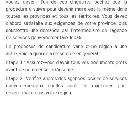
voulez devenir l'un de ces dirigeants, sachez que la
procédure à suivre pour devenir maire est la même dans
toutes les provinces et tous les territoires. Vous devez
d'abord satisfaire aux exigences de votre province, puis
soumettre une demande par l'intermédiaire de l'agence
de services gouvernementaux locale.
Le processus de candidature varie d’une région à une
autre, voici à quoi cela ressemble en général :
Étape 1 : Assurez-vous d'avoir tous vos documents prêts
avant de commencer à s’inscrire.
Étape 2 : Vérifiez auprès des agences locales de services
gouvernementaux quelles sont les exigences pour
devenir maire dans votre région.