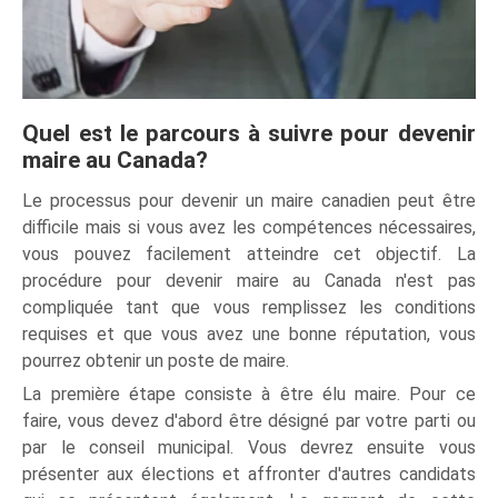
Quel est le parcours à suivre pour devenir
maire au Canada?
Le processus pour devenir un maire canadien peut être
difficile mais si vous avez les compétences nécessaires,
vous pouvez facilement atteindre cet objectif. La
procédure pour devenir maire au Canada n'est pas
compliquée tant que vous remplissez les conditions
requises et que vous avez une bonne réputation, vous
pourrez obtenir un poste de maire.
La première étape consiste à être élu maire. Pour ce
faire, vous devez d'abord être désigné par votre parti ou
par le conseil municipal. Vous devrez ensuite vous
présenter aux élections et affronter d'autres candidats