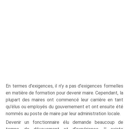
En termes d'exigences, il n'y a pas d'exigences formelles
en matière de formation pour devenir maire. Cependant, la
plupart des maires ont commencé leur carrière en tant
qu'élus ou employés du gouvernement et ont ensuite été
nommés au poste de maire par leur administration locale.
Devenir un fonctionnaire élu demande beaucoup de