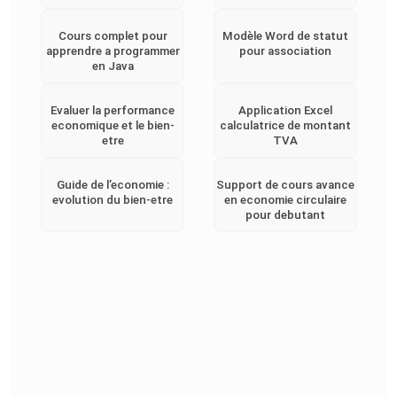
Cours complet pour
Modèle Word de statut
apprendre a programmer
pour association
en Java
Evaluer la performance
Application Excel
economique et le bien-
calculatrice de montant
etre
TVA
Guide de l’economie :
Support de cours avance
evolution du bien-etre
en economie circulaire
pour debutant