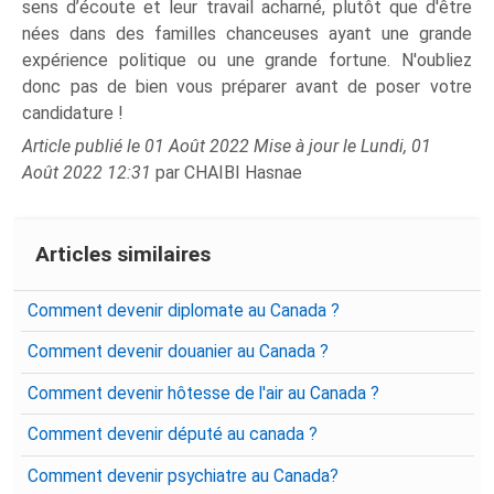
sens d’écoute et leur travail acharné, plutôt que d'être
nées dans des familles chanceuses ayant une grande
expérience politique ou une grande fortune. N'oubliez
donc pas de bien vous préparer avant de poser votre
candidature !
Article publié le 01 Août 2022 Mise à jour le Lundi, 01
Août 2022 12:31
par CHAIBI Hasnae
Articles similaires
Comment devenir diplomate au Canada ?
Comment devenir douanier au Canada ?
Comment devenir hôtesse de l'air au Canada ?
Comment devenir député au canada ?
Comment devenir psychiatre au Canada?