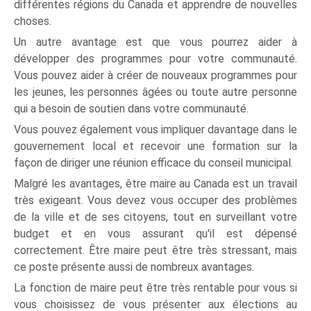
différentes régions du Canada et apprendre de nouvelles
choses.
Un autre avantage est que vous pourrez aider à
développer des programmes pour votre communauté.
Vous pouvez aider à créer de nouveaux programmes pour
les jeunes, les personnes âgées ou toute autre personne
qui a besoin de soutien dans votre communauté.
Vous pouvez également vous impliquer davantage dans le
gouvernement local et recevoir une formation sur la
façon de diriger une réunion efficace du conseil municipal.
Malgré les avantages, être maire au Canada est un travail
très exigeant. Vous devez vous occuper des problèmes
de la ville et de ses citoyens, tout en surveillant votre
budget et en vous assurant qu'il est dépensé
correctement. Être maire peut être très stressant, mais
ce poste présente aussi de nombreux avantages.
La fonction de maire peut être très rentable pour vous si
vous choisissez de vous présenter aux élections au