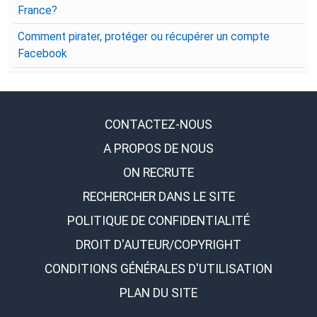
France?
Comment pirater, protéger ou récupérer un compte
Facebook
CONTACTEZ-NOUS
A PROPOS DE NOUS
ON RECRUTE
RECHERCHER DANS LE SITE
POLITIQUE DE CONFIDENTIALITÉ
DROIT D'AUTEUR/COPYRIGHT
CONDITIONS GÉNÉRALES D'UTILISATION
PLAN DU SITE