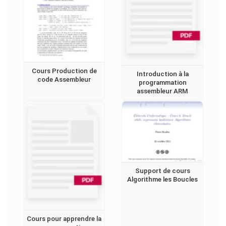
Cours Production de
Introduction à la
code Assembleur
programmation
assembleur ARM
Support de cours
Algorithme les Boucles
Cours pour apprendre la