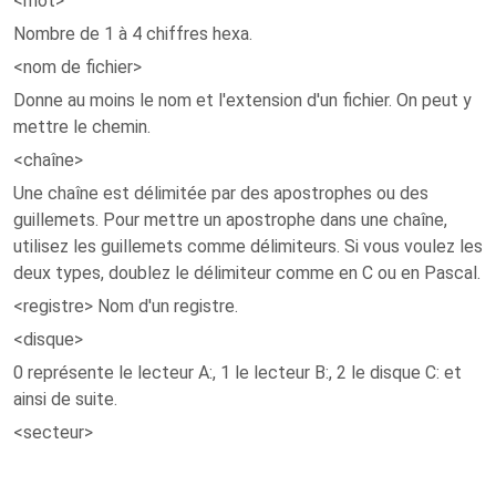
<mot>
Nombre de 1 à 4 chiffres hexa.
<nom de fichier>
Donne au moins le nom et l'extension d'un fichier. On peut y
mettre le chemin.
<chaîne>
Une chaîne est délimitée par des apostrophes ou des
guillemets. Pour mettre un apostrophe dans une chaîne,
utilisez les guillemets comme délimiteurs. Si vous voulez les
deux types, doublez le délimiteur comme en C ou en Pascal.
<registre> Nom d'un registre.
<disque>
0 représente le lecteur A:, 1 le lecteur B:, 2 le disque C: et
ainsi de suite.
<secteur>