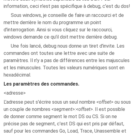
information, ceci n'est pas spécifique à debug, c'est du dos!
Sous windows, je conseille de faire un raccourci et de
mettre derrière le nom du programme un point
d'interrogation. Ainsi si vous cliquez sur le raccourci,
windows demande ce qu'il doit mettre derrière debug.
Une fois lancé, debug nous donne un tiret d'invite. Les
commandes ont toutes une lettre avec une suite de
paramètres. Il n'y a pas de différences entre les majuscules
et les minuscules. Toutes les valeurs numériques sont en
hexadécimal.
Les paramètres des commandes.
<adresse>
L'adresse peut s'écrire sous un seul nombre
<offset>
ou sous
un couple de nombres
<segment>:<offset>
. Il est possible
de donner comme segment le mot DS ou CS. Si on ne
précise pas de segment, c'est DS qui est pris par défaut,
sauf pour les commandes Go, Load, Trace, Unassemble et