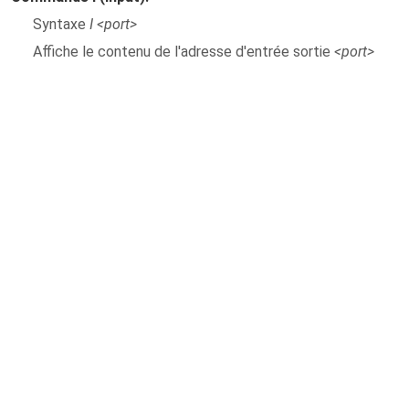
Syntaxe
I <port>
Affiche le contenu de l'adresse d'entrée sortie
<port>