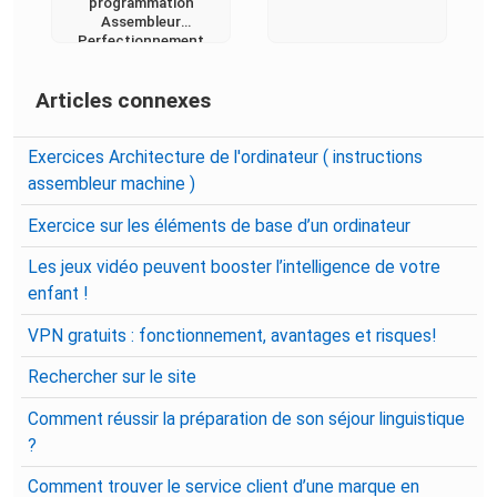
programmation
Assembleur
Perfectionnement
Articles connexes
Exercices Architecture de l'ordinateur ( instructions
assembleur machine )
Exercice sur les éléments de base d’un ordinateur
Les jeux vidéo peuvent booster l’intelligence de votre
enfant !
VPN gratuits : fonctionnement, avantages et risques!
Rechercher sur le site
Comment réussir la préparation de son séjour linguistique
?
Comment trouver le service client d’une marque en