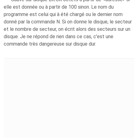
elle est donnée ou à partir de 100 sinon. Le nom du
programme est celui qui à été chargé ou le dernier nom
donné par la commande N. Si on donne le disque, le secteur
et le nombre de secteur, on écrit alors des secteurs sur un
disque. Je ne répond de rien dans ce cas, c'est une
commande très dangereuse sur disque dur.