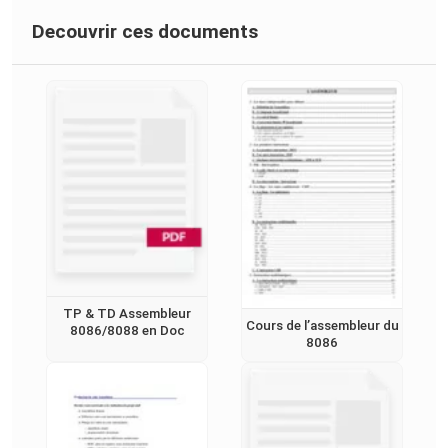
Decouvrir ces documents
TP & TD Assembleur
Cours de l’assembleur du
8086/8088 en Doc
8086