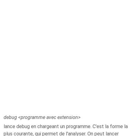
debug <programme avec extension>
lance debug en chargeant un programme. C'est la forme la
plus courante, qui permet de l'analyser. On peut lancer