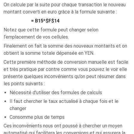
On calcule par la suite pour chaque transaction le nouveau
montant converti en euro grâce à la formule suivante :
= B15*$F$14
Notez que cette formule peut changer selon
l’emplacement de vos cellules.
Finalement on fait la somme des nouveaux montants et on
obtient la somme totale dépensée en YEN.
Cette première méthode de conversion manuelle est facile
et très pratique par contre comme vous pouvez le voir elle
présente quelques inconvénients qu’on peut résumer dans
les points suivants :
Nécessité d’utiliser des formules de calculs
Il faut chercher le taux actualisé à chaque fois et le
changer
Consomme plus de temps
Ces inconvénients nous ont poussé à chercher un moyen
automatisé qui facilitera les conversions et qui assurera la