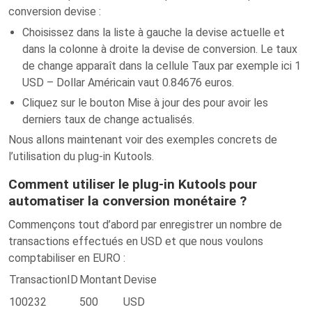
conversion devise :
Choisissez dans la liste à gauche la devise actuelle et
dans la colonne à droite la devise de conversion. Le taux
de change apparaît dans la cellule Taux par exemple ici 1
USD – Dollar Américain vaut 0.84676 euros.
Cliquez sur le bouton Mise à jour des pour avoir les
derniers taux de change actualisés.
Nous allons maintenant voir des exemples concrets de
l’utilisation du plug-in Kutools.
Comment utiliser le plug-in Kutools pour
automatiser la conversion monétaire ?
Commençons tout d’abord par enregistrer un nombre de
transactions effectués en USD et que nous voulons
comptabiliser en EURO :
TransactionID
Montant
Devise
100232
500
USD