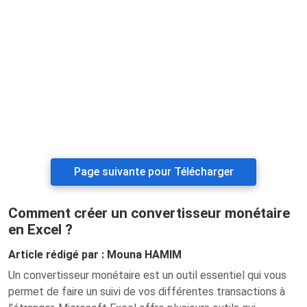
Page suivante pour Télécharger
Comment créer un convertisseur monétaire
en Excel ?
Article rédigé par : Mouna HAMIM
Un convertisseur monétaire est un outil essentiel qui vous
permet de faire un suivi de vos différentes transactions à