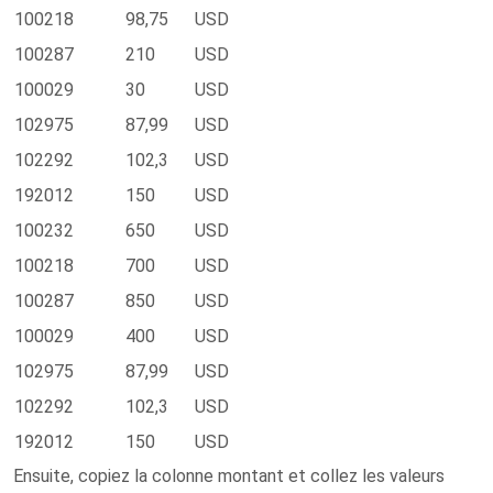
100218
98,75
USD
100287
210
USD
100029
30
USD
102975
87,99
USD
102292
102,3
USD
192012
150
USD
100232
650
USD
100218
700
USD
100287
850
USD
100029
400
USD
102975
87,99
USD
102292
102,3
USD
192012
150
USD
Ensuite, copiez la colonne montant et collez les valeurs