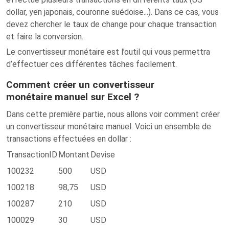
dollar, yen japonais, couronne suédoise...). Dans ce cas, vous
devez chercher le taux de change pour chaque transaction
et faire la conversion.
Le convertisseur monétaire est l’outil qui vous permettra
d’effectuer ces différentes tâches facilement.
Comment créer un convertisseur
monétaire manuel sur Excel ?
Dans cette première partie, nous allons voir comment créer
un convertisseur monétaire manuel. Voici un ensemble de
transactions effectuées en dollar :
TransactionID
Montant
Devise
100232
500
USD
100218
98,75
USD
100287
210
USD
100029
30
USD