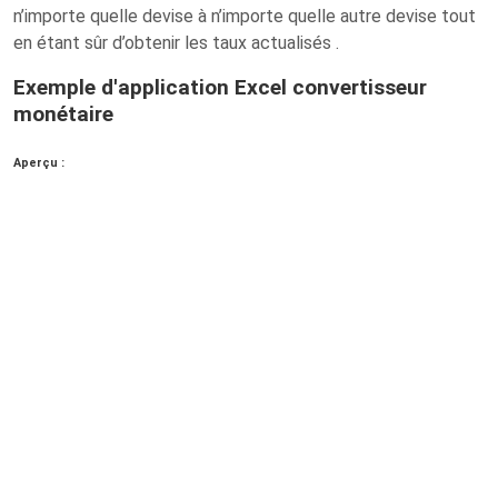
n’importe quelle devise à n’importe quelle autre devise tout
en étant sûr d’obtenir les taux actualisés .
Exemple d'application Excel convertisseur
monétaire
Aperçu :