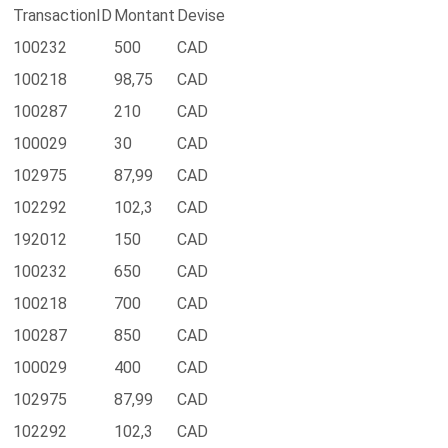
TransactionID
Montant
Devise
100232
500
CAD
100218
98,75
CAD
100287
210
CAD
100029
30
CAD
102975
87,99
CAD
102292
102,3
CAD
192012
150
CAD
100232
650
CAD
100218
700
CAD
100287
850
CAD
100029
400
CAD
102975
87,99
CAD
102292
102,3
CAD