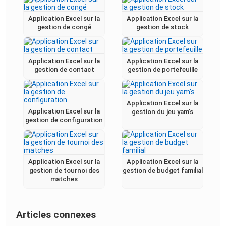
Application Excel sur la
Application Excel sur la
gestion de congé
gestion de stock
Application Excel sur la
Application Excel sur la
gestion de contact
gestion de portefeuille
Application Excel sur la
Application Excel sur la
gestion du jeu yam's
gestion de configuration
Application Excel sur la
Application Excel sur la
gestion de tournoi des
gestion de budget familial
matches
Articles connexes