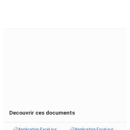
Decouvrir ces documents