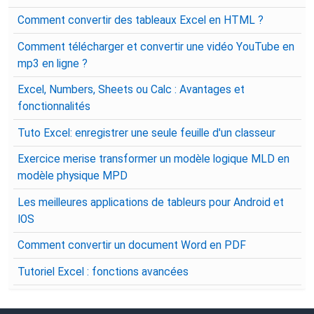
Comment convertir des tableaux Excel en HTML ?
Comment télécharger et convertir une vidéo YouTube en
mp3 en ligne ?
Excel, Numbers, Sheets ou Calc : Avantages et
fonctionnalités
Tuto Excel: enregistrer une seule feuille d'un classeur
Exercice merise transformer un modèle logique MLD en
modèle physique MPD
Les meilleures applications de tableurs pour Android et
IOS
Comment convertir un document Word en PDF
Tutoriel Excel : fonctions avancées