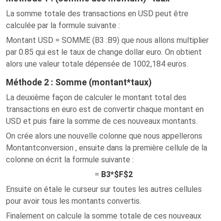
La somme totale des transactions en USD peut être
calculée par la formule suivante :
Montant USD = SOMME (B3 :B9) que nous allons multiplier
par 0.85 qui est le taux de change dollar euro. On obtient
alors une valeur totale dépensée de 1002,184 euros.
Méthode 2 : Somme (montant*taux)
La deuxième façon de calculer le montant total des
transactions en euro est de convertir chaque montant en
USD et puis faire la somme de ces nouveaux montants.
On crée alors une nouvelle colonne que nous appellerons
Montantconversion , ensuite dans la première cellule de la
colonne on écrit la formule suivante :
=
B3*$F$2
Ensuite on étale le curseur sur toutes les autres cellules
pour avoir tous les montants convertis.
Finalement on calcule la somme totale de ces nouveaux