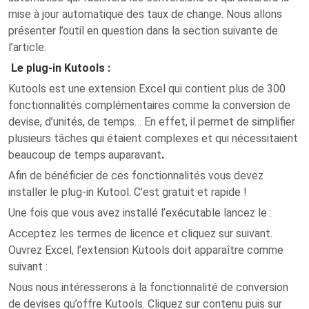
mise à jour automatique des taux de change. Nous allons
présenter l’outil en question dans la section suivante de
l’article.
Le plug-in Kutools :
Kutools est une extension Excel qui contient plus de 300
fonctionnalités complémentaires comme la conversion de
devise, d’unités, de temps… En effet, il permet de simplifier
plusieurs tâches qui étaient complexes et qui nécessitaient
beaucoup de temps auparavant
.
Afin de bénéficier de ces fonctionnalités vous devez
installer le plug-in Kutool. C’est gratuit et rapide !
Une fois que vous avez installé l’exécutable lancez le :
Acceptez les termes de licence et cliquez sur suivant.
Ouvrez Excel, l’extension Kutools doit apparaître comme
suivant :
Nous nous intéresserons à la fonctionnalité de conversion
de devises qu’offre Kutools. Cliquez sur contenu puis sur