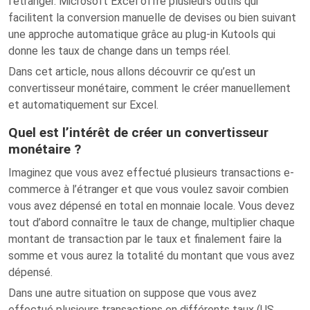
l’étranger. Microsoft Excel offre plusieurs outils qui
facilitent la conversion manuelle de devises ou bien suivant
une approche automatique grâce au plug-in Kutools qui
donne les taux de change dans un temps réel.
Dans cet article, nous allons découvrir ce qu’est un
convertisseur monétaire, comment le créer manuellement
et automatiquement sur Excel.
Quel est l’intérêt de créer un convertisseur
monétaire ?
Imaginez que vous avez effectué plusieurs transactions e-
commerce à l’étranger et que vous voulez savoir combien
vous avez dépensé en total en monnaie locale. Vous devez
tout d’abord connaître le taux de change, multiplier chaque
montant de transaction par le taux et finalement faire la
somme et vous aurez la totalité du montant que vous avez
dépensé.
Dans une autre situation on suppose que vous avez
effectué plusieurs transactions en différents taux (US