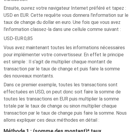
Ensuite, ouvrez votre navigateur Internet préféré et tapez :
USD en EUR. Cette requête vous donnera l’information sur le
taux de change du dollar en euro. Une fois que vous avez
l’information classez-la dans une cellule comme suivant :
USD-EUR
0,85
Vous avez maintenant toutes les informations nécessaires
pour implémenter votre convertisseur. En effet le principe
est simple : Il s’agit de multiplier chaque montant de
transaction par le taux de change et puis faire la somme
des nouveaux montants.
Dans ce premier exemple, toutes les transactions sont
effectuées en USD, on peut donc soit faire la somme de
toutes les transactions en EUR puis multiplier la somme
totale par le taux de change ou sinon multiplier chaque
transaction par le taux de change puis faire la somme. Nous
allons expliquer ces deux méthodes en détail :
Méthode 1 : (somme des montant)* taux