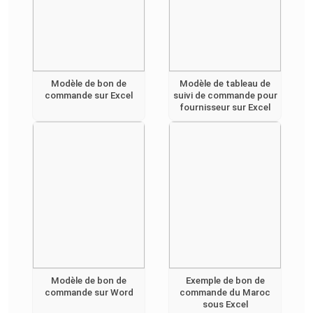
Modèle de bon de
Modèle de tableau de
commande sur Excel
suivi de commande pour
fournisseur sur Excel
Modèle de bon de
Exemple de bon de
commande sur Word
commande du Maroc
sous Excel