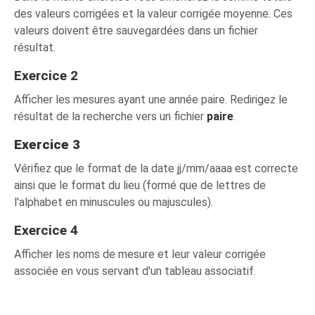
des valeurs corrigées et la valeur corrigée moyenne. Ces
valeurs doivent être sauvegardées dans un fichier
résultat.
Exercice 2
Afficher les mesures ayant une année paire. Redirigez le
résultat de la recherche vers un fichier
paire
.
Exercice 3
Vérifiez que le format de la date jj/mm/aaaa est correcte
ainsi que le format du lieu (formé que de lettres de
l'alphabet en minuscules ou majuscules).
Exercice 4
Afficher les noms de mesure et leur valeur corrigée
associée en vous servant d'un tableau associatif.