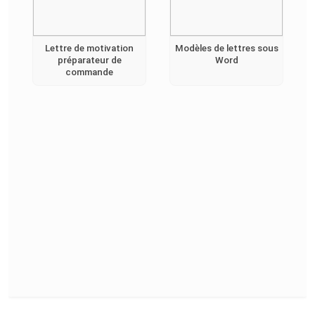
Lettre de motivation
Modèles de lettres sous
préparateur de
Word
commande