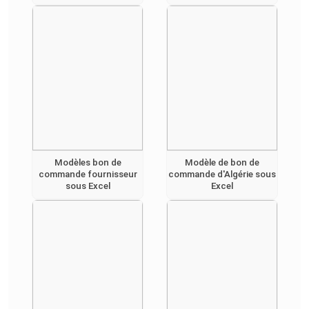
Modèles bon de
Modèle de bon de
commande fournisseur
commande d'Algérie sous
sous Excel
Excel