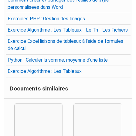
Comment creer et partager des feuilles de style
personnalisees dans Word
Exercices PHP : Gestion des Images
Exercice Algorithme : Les Tableaux - Le Tri - Les Fichiers
Exercice Excel liaisons de tableaux à l'aide de formules
de calcul
Python : Calculer la somme, moyenne d'une liste
Exercice Algorithme : Les Tableaux
Documents similaires