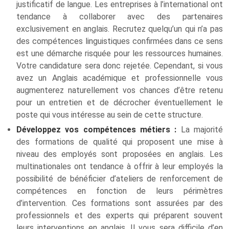
justificatif de langue. Les entreprises à l’international ont
tendance à collaborer avec des partenaires
exclusivement en anglais. Recrutez quelqu’un qui n’a pas
des compétences linguistiques confirmées dans ce sens
est une démarche risquée pour les ressources humaines.
Votre candidature sera donc rejetée. Cependant, si vous
avez un Anglais académique et professionnelle vous
augmenterez naturellement vos chances d’être retenu
pour un entretien et de décrocher éventuellement le
poste qui vous intéresse au sein de cette structure.
Développez vos compétences métiers :
La majorité
des formations de qualité qui proposent une mise à
niveau des employés sont proposées en anglais. Les
multinationales ont tendance à offrir à leur employés la
possibilité de bénéficier d’ateliers de renforcement de
compétences en fonction de leurs périmètres
d’intervention. Ces formations sont assurées par des
professionnels et des experts qui préparent souvent
leurs interventions en anglais. Il vous sera difficile d’en