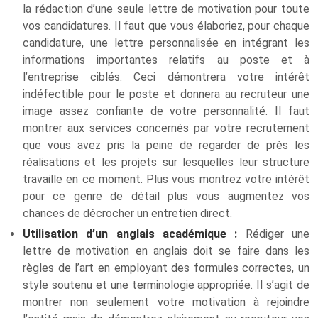
la rédaction d’une seule lettre de motivation pour toute
vos candidatures. Il faut que vous élaboriez, pour chaque
candidature, une lettre personnalisée en intégrant les
informations importantes relatifs au poste et à
l’entreprise ciblés. Ceci démontrera votre intérêt
indéfectible pour le poste et donnera au recruteur une
image assez confiante de votre personnalité. Il faut
montrer aux services concernés par votre recrutement
que vous avez pris la peine de regarder de près les
réalisations et les projets sur lesquelles leur structure
travaille en ce moment. Plus vous montrez votre intérêt
pour ce genre de détail plus vous augmentez vos
chances de décrocher un entretien direct.
Utilisation d’un anglais académique :
Rédiger une
lettre de motivation en anglais doit se faire dans les
règles de l’art en employant des formules correctes, un
style soutenu et une terminologie appropriée. Il s’agit de
montrer non seulement votre motivation à rejoindre