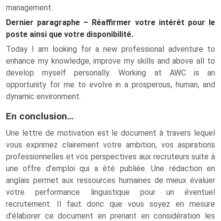
management.
Dernier paragraphe – Réaffirmer votre intérêt pour le
poste ainsi que votre disponibilité.
Today I am looking for a new professional adventure to
enhance my knowledge, improve my skills and above all to
develop myself personally. Working at AWC is an
opportunity for me to evolve in a prosperous, human, and
dynamic environment.
En conclusion…
Une lettre de motivation est le document à travers lequel
vous exprimez clairement votre ambition, vos aspirations
professionnelles et vos perspectives aux recruteurs suite à
une offre d’emploi qui a été publiée. Une rédaction en
anglais permet aux ressources humaines de mieux évaluer
votre performance linguistique pour un éventuel
recrutement. Il faut donc que vous soyez en mesure
d’élaborer ce document en prenant en considération les