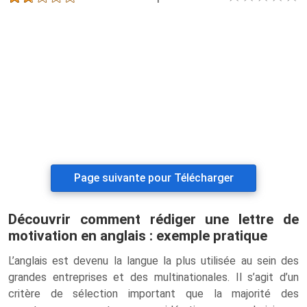
Page suivante pour Télécharger
Découvrir comment rédiger une lettre de
motivation en anglais : exemple pratique
L’anglais est devenu la langue la plus utilisée au sein des
grandes entreprises et des multinationales. Il s’agit d’un
critère de sélection important que la majorité des