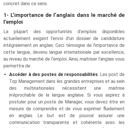
concret dans ce sens.
1- L’importance de l’anglais dans le marché de
l’emploi
La plupart des opportunités d’emplois disponibles
actuellement exigent l’envoi d’un dossier de candidature
intégralement en anglais. Ceci témoigne de l’importance de
cette langue, devenu langue internationale par excellence,
au niveau du marché de l’emploi. Ainsi, maitriser l’anglais vous
permettra de :
Accéder à des postes de responsabilités
: Les post de
Top Management dans les grandes entreprises et au sein
des multinationales nécessitent une maitrise
irréprochable de la langue anglaise. Si vous aspirez à
postuler pour un poste de Manager, vous devez être en
mesure de comprendre et de vous exprimer fluidement
en anglais. Le but est de pouvoir assurer une
communication transparente et cohérente avec les