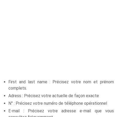
First and last name : Précisez votre nom et prénom
complets.
Adress : Précisez votre actuelle de façon exacte
N° : Précisez votre numéro de téléphone opérationnel
E-mail : Précisez votre adresse e-mail que vous