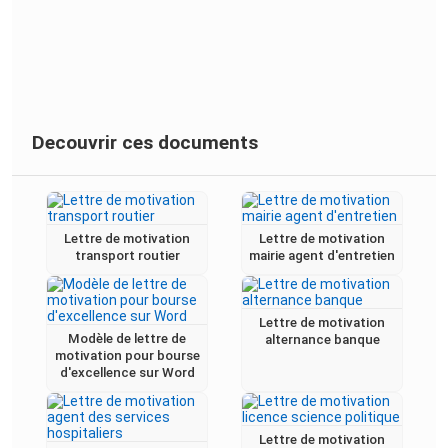
Decouvrir ces documents
Lettre de motivation
Lettre de motivation
transport routier
mairie agent d'entretien
Lettre de motivation
Modèle de lettre de
alternance banque
motivation pour bourse
d'excellence sur Word
Lettre de motivation