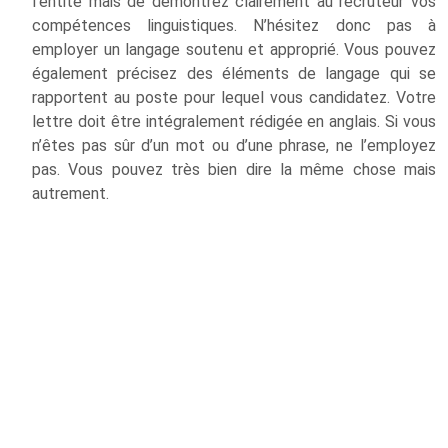
l’entité mais de démontrez clairement au recruteur vos
compétences linguistiques. N’hésitez donc pas à
employer un langage soutenu et approprié. Vous pouvez
également précisez des éléments de langage qui se
rapportent au poste pour lequel vous candidatez. Votre
lettre doit être intégralement rédigée en anglais. Si vous
n’êtes pas sûr d’un mot ou d’une phrase, ne l’employez
pas. Vous pouvez très bien dire la même chose mais
autrement.