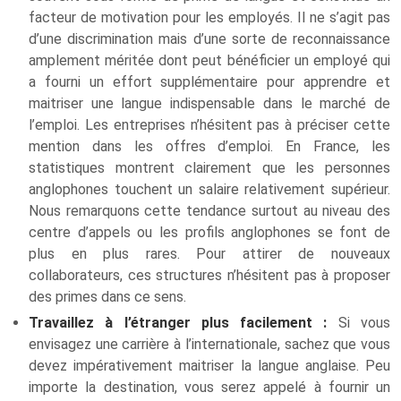
facteur de motivation pour les employés. Il ne s’agit pas
d’une discrimination mais d’une sorte de reconnaissance
amplement méritée dont peut bénéficier un employé qui
a fourni un effort supplémentaire pour apprendre et
maitriser une langue indispensable dans le marché de
l’emploi. Les entreprises n’hésitent pas à préciser cette
mention dans les offres d’emploi. En France, les
statistiques montrent clairement que les personnes
anglophones touchent un salaire relativement supérieur.
Nous remarquons cette tendance surtout au niveau des
centre d’appels ou les profils anglophones se font de
plus en plus rares. Pour attirer de nouveaux
collaborateurs, ces structures n’hésitent pas à proposer
des primes dans ce sens.
Travaillez à l’étranger plus facilement :
Si vous
envisagez une carrière à l’internationale, sachez que vous
devez impérativement maitriser la langue anglaise. Peu
importe la destination, vous serez appelé à fournir un