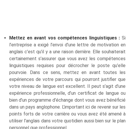
Mettez en avant vos compétences linguistiques :
Si
l’entreprise a exigé l’envoi d’une lettre de motivation en
anglais c’est qu’il y a une raison derrière. Elle souhaiterait
certainement s’assurer que vous avez les compétences
linguistiques requises pour décrocher le poste qu’elle
pourvoie. Dans ce sens, mettez en avant toutes les
expériences de votre parcours qui pourront justifier que
votre niveau de langue est excellent. Il peut s’agit d’une
expérience professionnelle, d’un certificat de langue ou
bien d’un programme d’échange dont vous avez bénéficié
dans un pays anglophone. L’important ici de revenir sur les
points forts de votre carrière ou vous avez été amené à
utiliser l’anglais dans votre quotidien aussi bien sur le plan
personnel que professionnel.