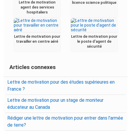
Lettre de motivation
licence science politique
agent des services
hospitaliers
Lettre de motivation pour
Lettre de motivation pour
travailler en centre aéré
le poste d’agent de
sécurité
Articles connexes
Lettre de motivation pour des études supérieures en
France ?
Lettre de motivation pour un stage de moniteur
éducateur au Canada
Rédiger une lettre de motivation pour entrer dans l’armée
de terre?