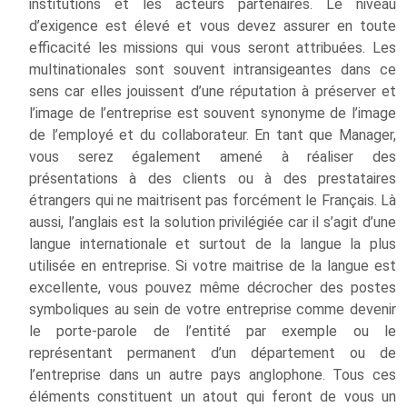
institutions et les acteurs partenaires. Le niveau
d’exigence est élevé et vous devez assurer en toute
efficacité les missions qui vous seront attribuées. Les
multinationales sont souvent intransigeantes dans ce
sens car elles jouissent d’une réputation à préserver et
l’image de l’entreprise est souvent synonyme de l’image
de l’employé et du collaborateur. En tant que Manager,
vous serez également amené à réaliser des
présentations à des clients ou à des prestataires
étrangers qui ne maitrisent pas forcément le Français. Là
aussi, l’anglais est la solution privilégiée car il s’agit d’une
langue internationale et surtout de la langue la plus
utilisée en entreprise. Si votre maitrise de la langue est
excellente, vous pouvez même décrocher des postes
symboliques au sein de votre entreprise comme devenir
le porte-parole de l’entité par exemple ou le
représentant permanent d’un département ou de
l’entreprise dans un autre pays anglophone. Tous ces
éléments constituent un atout qui feront de vous un