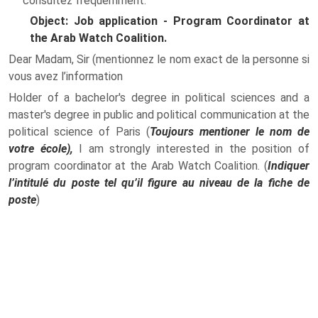
consultez fréquemment.
Object: Job application - Program Coordinator at
the Arab Watch Coalition.
Dear Madam, Sir (mentionnez le nom exact de la personne si
vous avez l’information
Holder of a bachelor's degree in political sciences and a
master's degree in public and political communication at the
political science of Paris (
Toujours mentioner le nom de
votre école),
I am strongly interested in the position of
program coordinator at the Arab Watch Coalition. (
Indiquer
l’intitulé du poste tel qu’il figure au niveau de la fiche de
poste
)