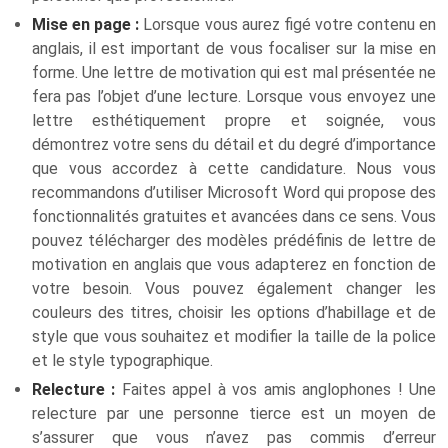
Mise en page :
Lorsque vous aurez figé votre contenu en
anglais, il est important de vous focaliser sur la mise en
forme. Une lettre de motivation qui est mal présentée ne
fera pas l’objet d’une lecture. Lorsque vous envoyez une
lettre esthétiquement propre et soignée, vous
démontrez votre sens du détail et du degré d’importance
que vous accordez à cette candidature. Nous vous
recommandons d’utiliser Microsoft Word qui propose des
fonctionnalités gratuites et avancées dans ce sens. Vous
pouvez télécharger des modèles prédéfinis de lettre de
motivation en anglais que vous adapterez en fonction de
votre besoin. Vous pouvez également changer les
couleurs des titres, choisir les options d’habillage et de
style que vous souhaitez et modifier la taille de la police
et le style typographique.
Relecture :
Faites appel à vos amis anglophones ! Une
relecture par une personne tierce est un moyen de
s’assurer que vous n’avez pas commis d’erreur