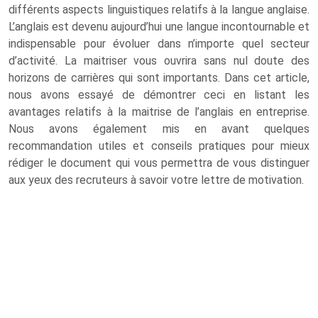
différents aspects linguistiques relatifs à la langue anglaise.
L’anglais est devenu aujourd’hui une langue incontournable et
indispensable pour évoluer dans n’importe quel secteur
d’activité. La maitriser vous ouvrira sans nul doute des
horizons de carrières qui sont importants. Dans cet article,
nous avons essayé de démontrer ceci en listant les
avantages relatifs à la maitrise de l’anglais en entreprise.
Nous avons également mis en avant quelques
recommandation utiles et conseils pratiques pour mieux
rédiger le document qui vous permettra de vous distinguer
aux yeux des recruteurs à savoir votre lettre de motivation.