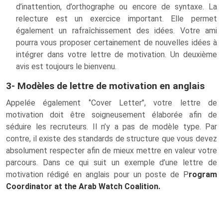
d’inattention, d’orthographe ou encore de syntaxe. La
relecture est un exercice important. Elle permet
également un rafraîchissement des idées. Votre ami
pourra vous proposer certainement de nouvelles idées à
intégrer dans votre lettre de motivation. Un deuxième
avis est toujours le bienvenu.
3- Modèles de lettre de motivation en anglais
Appelée également ‘’Cover Letter’’, votre lettre de
motivation doit être soigneusement élaborée afin de
séduire les recruteurs. Il n’y a pas de modèle type. Par
contre, il existe des standards de structure que vous devez
absolument respecter afin de mieux mettre en valeur votre
parcours. Dans ce qui suit un exemple d’une lettre de
motivation rédigé en anglais pour un poste de P
rogram
Coordinator at the Arab Watch Coalition.