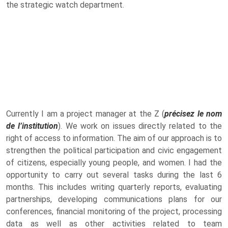
the strategic watch department.
Currently I am a project manager at the Z (
précisez le nom
de l’institution
). We work on issues directly related to the
right of access to information. The aim of our approach is to
strengthen the political participation and civic engagement
of citizens, especially young people, and women. I had the
opportunity to carry out several tasks during the last 6
months. This includes writing quarterly reports, evaluating
partnerships, developing communications plans for our
conferences, financial monitoring of the project, processing
data as well as other activities related to team