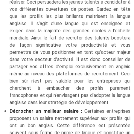
réaliser. Ceci persuadera les jeunes talents à candidater à
vos différentes ouvertures de postes. Gardez en tête
que les profils les plus brillants maitrisent la langue
anglaise. Il s’agit d’une langue qui est enseignée et
exigée dans la majorité des grandes écoles à l’échelle
mondiale. Ainsi, le fait de recruter des talents boostera
de façon significative votre productivité et vous
permettra de vous positionner en tant qu’acteur majeur
dans votre secteur d’activité. Il est donc conseiller de
partager vos offres d’emploi exclusivement en anglais
même au niveau des plateformes de recrutement. Ceci
bien sûr n’est pas valable pour les entreprises qui
cherchent à embaucher des profils purement
francophones et qui n’envisagent pas d’adopter la langue
anglaise dans leur stratégie de développement.
Décrocher un meilleur salaire :
Certaines entreprises
proposent un salaire nettement supérieur aux profils qui
ont un bon anglais. Cette différence est présentée
souvent sous forme de prime de langue et constitue un