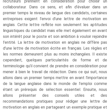
recruteurs prennent en considération pour choisir un
collaborateur. Dans ce sens, et afin d’évaluer dans un
premier temps le niveau de langue des candidats, certaines
entreprises exigent l’envoi d’une lettre de motivation en
anglais. Cette lettre reflète non seulement les aptitudes
linguistiques du candidat mais elle met également en avant
son intérêt pour le poste et son ambition à vouloir rejoindre
l’entité. La lettre de motivation en anglais ne diffère pas
d’une lettre de motivation écrite en français. Les règles et
les normes demeurent plus au moins inchangées. Il existe
cependant, quelques particularités de forme et de
terminologie qu’il convient de prendre en considération pour
mener à bien le travail de rédaction. Dans ce qui suit, nous
allons dans un premier temps mettre en avant l’importance
de la langue anglaise dans le monde de l’emploi comme
étant un prérequis de sélection essentiel. Ensuite, nous
allons présenter des conseils utiles et des
recommandations pratiques pour rédiger une lettre de
motivation en anglais en partageant un exemple pratique et