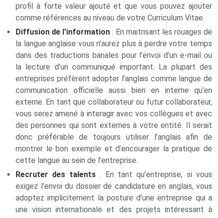
profil à forte valeur ajouté et que vous pouvez ajouter
comme références au niveau de votre Curriculum Vitae.
Diffusion de l’information
: En maitrisant les rouages de
la langue anglaise vous n’aurez plus à perdre votre temps
dans des traductions banales pour l’envoi d’un e-mail ou
la lecture d’un communiqué important. La plupart des
entreprises préfèrent adopter l’anglais comme langue de
communication officielle aussi bien en interne qu’en
externe. En tant que collaborateur ou futur collaborateur,
vous serez amené à interagir avec vos collègues et avec
des personnes qui sont externes à votre entité. Il serait
donc préférable de toujours utiliser l’anglais afin de
montrer le bon exemple et d’encourager la pratique de
cette langue au sein de l’entreprise.
Recruter des talents
: En tant qu’entreprise, si vous
exigez l’envoi du dossier de candidature en anglais, vous
adoptez implicitement la posture d’une entreprise qui a
une vision internationale et des projets intéressant à