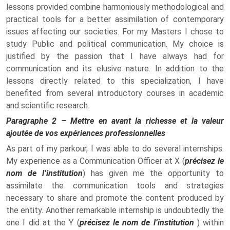
lessons provided combine harmoniously methodological and
practical tools for a better assimilation of contemporary
issues affecting our societies. For my Masters I chose to
study Public and political communication. My choice is
justified by the passion that I have always had for
communication and its elusive nature. In addition to the
lessons directly related to this specialization, I have
benefited from several introductory courses in academic
and scientific research.
Paragraphe 2 – Mettre en avant la richesse et la valeur
ajoutée de vos expériences professionnelles
As part of my parkour, I was able to do several internships.
My experience as a Communication Officer at X (
précisez le
nom de l’institution
) has given me the opportunity to
assimilate the communication tools and strategies
necessary to share and promote the content produced by
the entity. Another remarkable internship is undoubtedly the
one I did at the Y (
précisez le nom de l’institution
) within