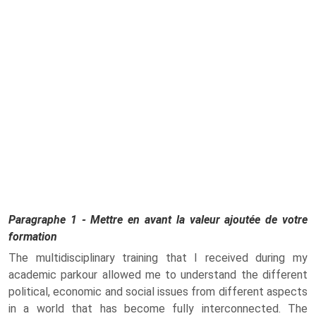
Paragraphe 1 - Mettre en avant la valeur ajoutée de votre
formation
The multidisciplinary training that I received during my
academic parkour allowed me to understand the different
political, economic and social issues from different aspects
in a world that has become fully interconnected. The