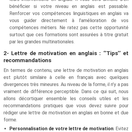
bénéficier si votre niveau en anglais est passable.
Renforcer vos compétences linguistiques en anglais va
vous guider directement à l’amélioration de vos
compétences métiers. Ne ratez pas cette opportunité
surtout que ces formations sont assurées à titre gratuit
par les grandes multinationales.
2- Lettre de motivation en anglais : ‘’Tips’’ et
recommandations
En termes de contenu, une lettre de motivation en anglais
est plutôt similaire à celle en français avec quelques
divergences très mineures. Au niveau de la forme, il n’y a pas
vraiment de différence perceptible. Dans ce qui suit, nous
allons décortiquer ensemble les conseils utiles et les
recommandations pratiques que vous devez suivre pour
rédiger une lettre de motivation en anglais en bonne et due
forme.
Personnalisation de votre lettre de motivation
: Evitez