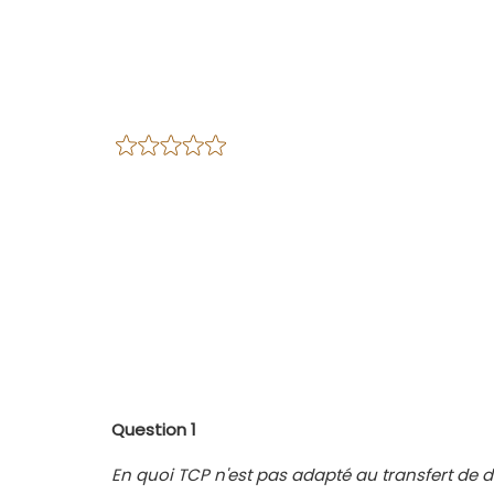
Question 1
En quoi TCP n'est pas adapté au transfert de 