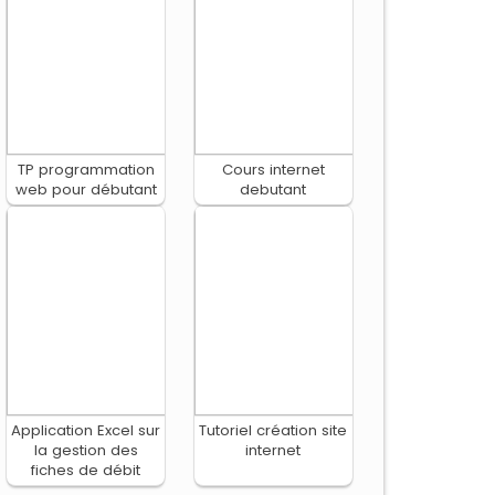
TP programmation
Cours internet
web pour débutant
debutant
Application Excel sur
Tutoriel création site
la gestion des
internet
fiches de débit