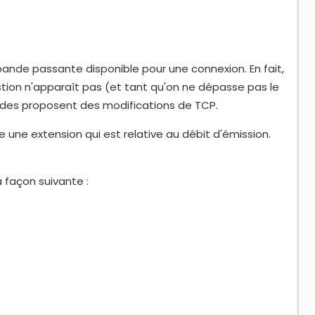
ande passante disponible pour une connexion. En fait,
ion n'apparaît pas (et tant qu'on ne dépasse pas le
études proposent des modifications de TCP.
 une extension qui est relative au débit d'émission.
 façon suivante :