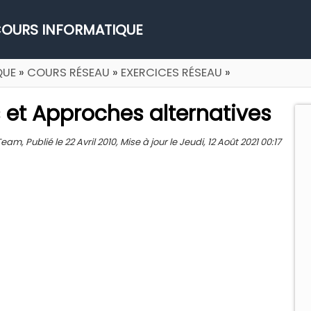
OURS INFORMATIQUE
QUE
»
COURS RÉSEAU
»
EXERCICES RÉSEAU
»
s et Approches alternatives
m, Publié le 22 Avril 2010, Mise à jour le Jeudi, 12 Août 2021 00:17