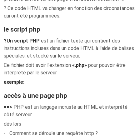
? Ce code HTML va changer en fonction des circonstances
qui ont été programmées.
le script php
?
Un script PHP
est un fichier texte qui contient des
instructions incluses dans un code HTML à l'aide de balises
spéciales, et stocké sur le serveur.
Ce fichier doit avoir l'extension
«
.php
»
pour pouvoir être
interprété par le
serveur
.
exemple:
accès à une page php
==>
PHP est un langage incrusté au HTML et interprété
côté serveur.
dés lors
- Comment se déroule une requête http ?