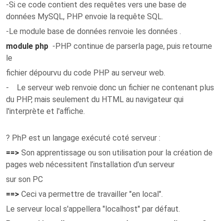
-Si ce code contient des requêtes vers une base de
données MySQL, PHP envoie la requête SQL.
-Le module base de données renvoie les données .
module php
-PHP continue de parserla page, puis retourne
le
fichier dépourvu du code PHP au serveur web.
- Le serveur web renvoie donc un fichier ne contenant plus
du PHP, mais seulement du HTML au navigateur qui
l'interprète et l'affiche.
? PhP est un langage exécuté coté serveur :
==>
Son apprentissage ou son utilisation pour la création de
pages web nécessitent l’installation d’un serveur
sur son PC
==>
Ceci va permettre de travailler "en local".
Le serveur local s'appellera "localhost" par défaut.