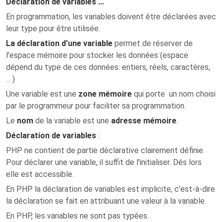
Déclaration de variables ...
En programmation, les variables doivent être déclarées avec
leur type pour être utilisée.
La déclaration d’une variable
permet de réserver de
l’espace mémoire pour stocker les données (espace
dépend du type de ces données: entiers, réels, caractères,
... )
Une variable est une
zone mémoire
qui porte un nom choisi
par le programmeur pour faciliter sa programmation.
Le
nom
de la variable est une
adresse mémoire
.
Déclaration de variables
:
PHP ne contient de partie déclarative clairement définie.
Pour déclarer une variable, il suffit de l'initialiser. Dés lors
elle est accessible.
En PHP la déclaration de variables est implicite, c'est-à-dire
la déclaration se fait en attribuant une valeur à la variable.
En PHP, les variables ne sont pas typées.