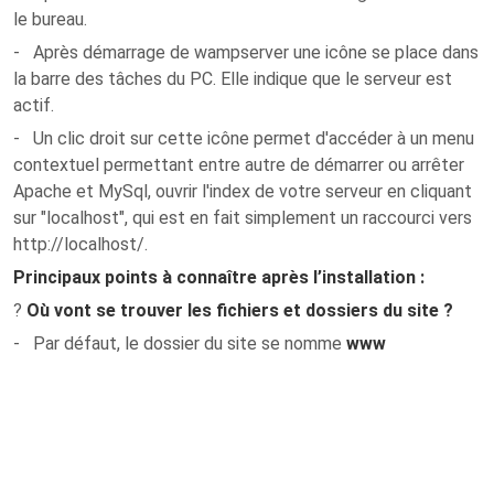
le bureau.
- Après démarrage de wampserver une icône se place dans
la barre des tâches du PC. Elle indique que le serveur est
actif.
- Un clic droit sur cette icône permet d'accéder à un menu
contextuel permettant entre autre de démarrer ou arrêter
Apache et MySql, ouvrir l'index de votre serveur en cliquant
sur "localhost", qui est en fait simplement un raccourci vers
http://localhost/
.
Principaux points à connaître après l’installation :
?
Où vont se trouver les fichiers et dossiers du site
?
- Par défaut, le dossier du site se nomme
www