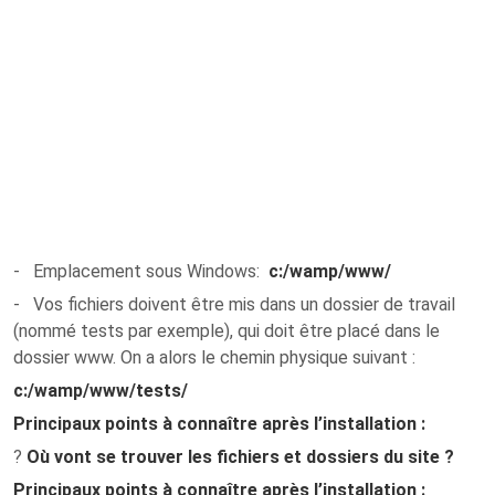
- Emplacement sous Windows:
c:/wamp/www/
- Vos fichiers doivent être mis dans un dossier de travail
(nommé tests par exemple), qui doit être placé dans le
dossier www. On a alors le chemin physique suivant :
c:/wamp/www/tests/
Principaux points à connaître après l’installation :
?
Où vont se trouver les fichiers et dossiers du site
?
Principaux points à connaître après l’installation :