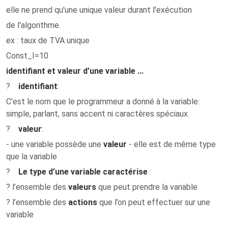
elle ne prend qu'une unique valeur durant l'exécution
de l'algorithme.
ex : taux de TVA unique
Const_I=10
identifiant et valeur d’une variable ...
?
identifiant
:
C’est le nom que le programmeur a donné à la variable:
simple, parlant, sans accent ni caractères spéciaux.
?
valeur
:
- une variable possède une
valeur
- elle est de même type
que la variable
?
Le type d’une variable caractérise
:
? l’ensemble des
valeurs
que peut prendre la variable
? l’ensemble des
actions
que l’on peut effectuer sur une
variable