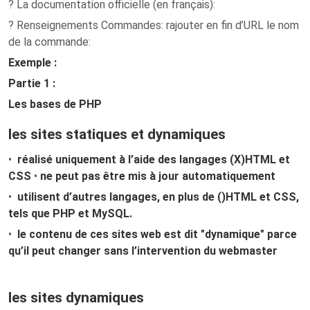
? La documentation officielle (en français):
? Renseignements Commandes: rajouter en fin d’URL le nom
de la commande:
Exemple :
Partie 1 :
Les bases de PHP
les sites statiques et dynamiques
•
réalisé uniquement à l’aide des langages (X)HTML et
CSS
•
ne peut pas être mis à jour automatiquement
•
utilisent d’autres langages, en plus de ()HTML et CSS,
tels que PHP et MySQL.
•
le contenu de ces sites web est dit "dynamique" parce
qu’il peut changer sans l’intervention du webmaster
les sites dynamiques