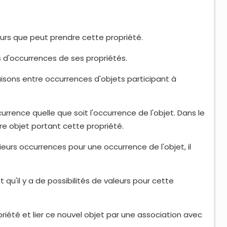
eurs que peut prendre cette propriété.
s d'occurrences de ses propriétés.
iaisons entre occurrences d'objets participant à
urrence quelle que soit l'occurrence de l'objet. Dans le
tre objet portant cette propriété.
ieurs occurrences pour une occurrence de l'objet, il
 qu'il y a de possibilités de valeurs pour cette
riété et lier ce nouvel objet par une association avec