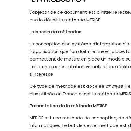
L'objectif de ce document est d'initier le lec
que le définit la méthode MERISE.
Le besoin de méthodes
La conception d'un système d'information n'est
l'organisation que l'on doit mettre en place
permettant de mettre en place un modèle sur 
créer une représentation virtuelle d'une réalité
s'intéresse.
Ce type de méthode est appelée
analyse
. I
plus utilisée en France étant la méthode
MERIS
Présentation de la méthode MERISE
MERISE est une méthode de conception, de dé
informatiques. Le but de cette méthode est d'