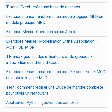
Tutoriel Excel : créer une base de données
Exercice merise transformer un modèle logique MLD en
modèle physique MPD
Exercice Merise: Opération sur un Article
Exercices Merise : Modélisation Entité-Association -
MCT - SD et SR
TP linux - gestion des utilisateurs et de groupes -
affectation des droits d'accès
Exercice merise transformer un modèle conceptuel MCD
en modèle logique MLD
Test : comment réaliser une Étude de marché complète
pour ouvrir un restaurant
Application Python : gestion des comptes