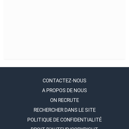
CONTACTEZ-NOUS
A PROPOS DE NOUS
ON RECRUTE
RECHERCHER DANS LE SITE
POLITIQUE DE CONFIDENTIALITÉ