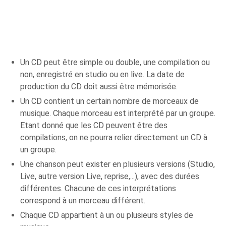
Un CD peut être simple ou double, une compilation ou
non, enregistré en studio ou en live. La date de
production du CD doit aussi être mémorisée.
Un CD contient un certain nombre de morceaux de
musique. Chaque morceau est interprété par un groupe.
Etant donné que les CD peuvent être des
compilations, on ne pourra relier directement un CD à
un groupe.
Une chanson peut exister en plusieurs versions (Studio,
Live, autre version Live, reprise,...), avec des durées
différentes. Chacune de ces interprétations
correspond à un morceau différent.
Chaque CD appartient à un ou plusieurs styles de