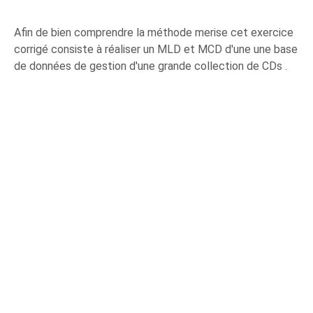
Afin de bien comprendre la méthode merise cet exercice
corrigé consiste à réaliser un MLD et MCD d'une une base
de données de gestion d'une grande collection de CDs .