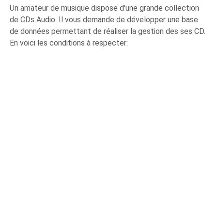
Un amateur de musique dispose d'une grande collection
de CDs Audio. Il vous demande de développer une base
de données permettant de réaliser la gestion des ses CD.
En voici les conditions à respecter: