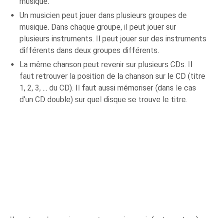
musique.
Un musicien peut jouer dans plusieurs groupes de
musique. Dans chaque groupe, il peut jouer sur
plusieurs instruments. Il peut jouer sur des instruments
différents dans deux groupes différents.
La même chanson peut revenir sur plusieurs CDs. Il
faut retrouver la position de la chanson sur le CD (titre
1, 2, 3, ... du CD). Il faut aussi mémoriser (dans le cas
d’un CD double) sur quel disque se trouve le titre.