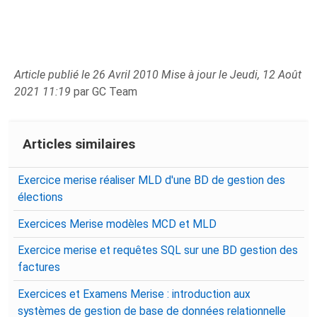
Article publié le 26 Avril 2010 Mise à jour le Jeudi, 12 Août
2021 11:19
par GC Team
Articles similaires
Exercice merise réaliser MLD d'une BD de gestion des
élections
Exercices Merise modèles MCD et MLD
Exercice merise et requêtes SQL sur une BD gestion des
factures
Exercices et Examens Merise : introduction aux
systèmes de gestion de base de données relationnelle