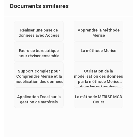
Documents similaires
Réaliser une base de
Apprendre la Méthode
données avec Access
Merise
Exercice bureautique
La méthode Merise
pour réviser ensemble
Support complet pour
Utilisation de la
Comprendre Merise et la
modélisation des données
modélisation des données
par la méthode Merise
dans les entreprises
Application Excel sur la
La méthode MERISE MCD
gestion de matériels
Cours