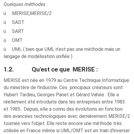
Quelques méthodes :
ü MERISE,MERISE/2
ü SADT
ü SART
ü OMT
ü UML ( bien que UML n'est pas une méthode mais un
langage de modélisation unifiée )
1.2. Qu'est ce que MERISE :
MERISE est née en 1979 au Centre Technique Informatique
du ministère de l'industrie. Ces principaux créateurs sont
Hubert Tardieu, Georges Panet et Gérard Vahée . Elle a
réellement été introduite dans les entreprises entre 1983
et 1985. Depuis, elle a connu des évolutions en fonction
des avancées technologiques avec dernièrement MERISE/2
tournée vers l'objet. Elle reste encore une méthode très
utilisée en France même si UML/OMT est en train d'inverser