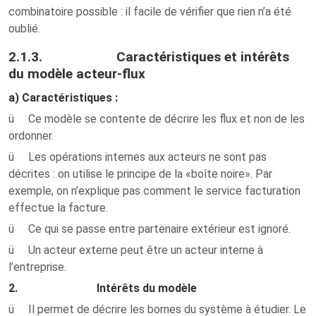
combinatoire possible : il facile de vérifier que rien n’a été
oublié.
2.1.3. Caractéristiques et intérêts
du modèle acteur-flux
a) Caractéristiques :
ü Ce modèle se contente de décrire les flux et non de les
ordonner.
ü Les opérations internes aux acteurs ne sont pas
décrites : on utilise le principe de la «boîte noire». Par
exemple, on n’explique pas comment le service facturation
effectue la facture.
ü Ce qui se passe entre partenaire extérieur est ignoré.
ü Un acteur externe peut être un acteur interne à
l’entreprise.
2. Intérêts du modèle
ü Il permet de décrire les bornes du système à étudier. Le