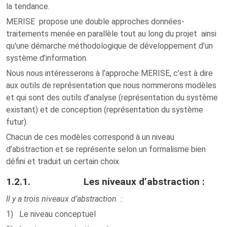
la tendance.
MERISE propose une double approches données-
traitements menée en parallèle tout au long du projet ainsi
qu'une démarche méthodologique de développement d’un
système d’information.
Nous nous intéresserons à l’approche MERISE, c’est à dire
aux outils de représentation que nous nommerons modèles
et qui sont des outils d’analyse (représentation du système
existant) et de conception (représentation du système
futur).
Chacun de ces modèles correspond à un niveau
d’abstraction et se représente selon un formalisme bien
défini et traduit un certain choix.
1.2.1. Les niveaux d’abstraction :
Il y a trois niveaux d’abstraction :
1) Le niveau conceptuel