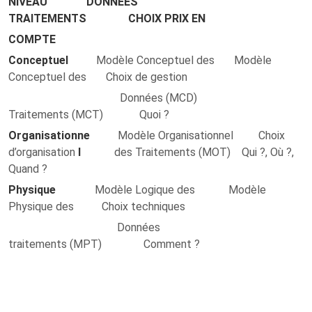
NIVEAU DONNEES
TRAITEMENTS CHOIX PRIX EN
COMPTE
Conceptuel
Modèle Conceptuel des Modèle
Conceptuel des Choix de gestion
Données (MCD)
Traitements (MCT) Quoi ?
Organisationne
Modèle Organisationnel Choix
d’organisation
l
des Traitements (MOT) Qui ?, Où ?,
Quand ?
Physique
Modèle Logique des Modèle
Physique des Choix techniques
Données
traitements (MPT) Comment ?