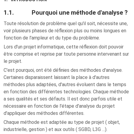
1.1. Pourquoi une méthode d'analyse ?
Toute résolution de problème quel qu'il soit, nécessite une,
voir plusieurs phases de réflexion plus ou moins longues en
fonction de l'ampleur et du type du problème.
Lors d'un projet informatique, cette réflexion doit pouvoir
être comprise et reprise par toute personne intervenant sur
le projet.
C'est pourquoi, ont été définies des méthodes d'analyse.
Certaines disparaissent laissant la place à d'autres
méthodes plus adaptées, d'autres évoluent dans le temps
en fonction des différentes technologies. Chaque méthode
a ses qualités et ses défauts. Il est donc parfois utile et
nécessaire en fonction de l'étape d'analyse du projet
d'appliquer des méthodes différentes.
Chaque méthode est adaptée au type de projet ( objet,
industrielle, gestion ) et aux outils ( SGBD, L3G …).