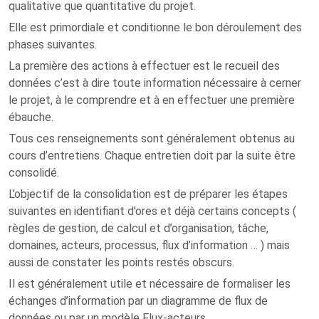
qualitative que quantitative du projet.
Elle est primordiale et conditionne le bon déroulement des
phases suivantes.
La première des actions à effectuer est le recueil des
données c’est à dire toute information nécessaire à cerner
le projet, à le comprendre et à en effectuer une première
ébauche.
Tous ces renseignements sont généralement obtenus au
cours d’entretiens. Chaque entretien doit par la suite être
consolidé.
L’objectif de la consolidation est de préparer les étapes
suivantes en identifiant d’ores et déjà certains concepts (
règles de gestion, de calcul et d’organisation, tâche,
domaines, acteurs, processus, flux d’information … ) mais
aussi de constater les points restés obscurs.
Il est généralement utile et nécessaire de formaliser les
échanges d’information par un diagramme de flux de
données ou par un modèle Flux-acteurs.