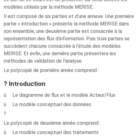
modèles utilisés par la méthode MERISE.
Il est composé de six parties et d’une annexe. Une première
partie « introduction » présente la méthode MERISE dans
son ensemble, une deuxième partie est consacrée à la
représentation des flux d’information. Puis trois parties se
succèdent chacune consacrée à l’étude des modèles
MERISE. Et enfin, une dernière partie présentera les
méthodes de validation de l’analyse.
Le polycopié de première année comprend :
? Introduction
ü Le diagramme de flux et le modèle Acteur/Flux
ü Le modèle conceptuel des données
?
Le polycopié de deuxième année comprend :
ü Le modèle conceptuel des traitements