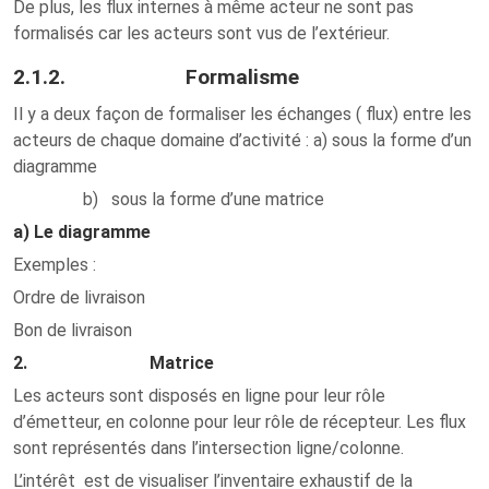
De plus, les flux internes à même acteur ne sont pas
formalisés car les acteurs sont vus de l’extérieur.
2.1.2. Formalisme
Il y a deux façon de formaliser les échanges ( flux) entre les
acteurs de chaque domaine d’activité : a) sous la forme d’un
diagramme
b) sous la forme d’une matrice
a) Le diagramme
Exemples :
Ordre de livraison
Bon de livraison
2. Matrice
Les acteurs sont disposés en ligne pour leur rôle
d’émetteur, en colonne pour leur rôle de récepteur. Les flux
sont représentés dans l’intersection ligne/colonne.
L’intérêt est de visualiser l’inventaire exhaustif de la