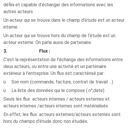
défini et capable d’échanger des informations avec les
autres acteurs.
Un acteur qui se trouve dans le champ d’étude est un acteur
interne.
Un acteur qui se trouve hors du champ de l’étude est un
acteur externe. On parle aussi de partenaire.
3. Flux :
C’est la représentation de l’échange des informations entre
deux acteurs, ou entre une activité et un partenaire
extérieur à l’entreprise. Un flux est caractérisé par :
ü Son nom (commande, facture, contrat de travail …)
ü La liste des données qui le compose ( n°,date)
Seuls les flux acteurs internes / acteurs externes et
acteurs internes /acteurs internes sont matérialisés.
En effet, les flux acteurs externes/acteurs externes sont
hors du champs d’étude donc non étudiés.