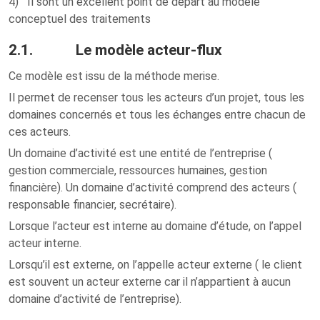
4) Il sont un excellent point de départ au modèle
conceptuel des traitements
2.1. Le modèle acteur-flux
Ce modèle est issu de la méthode merise.
Il permet de recenser tous les acteurs d’un projet, tous les
domaines concernés et tous les échanges entre chacun de
ces acteurs.
Un domaine d’activité est une entité de l’entreprise (
gestion commerciale, ressources humaines, gestion
financière). Un domaine d’activité comprend des acteurs (
responsable financier, secrétaire).
Lorsque l’acteur est interne au domaine d’étude, on l’appel
acteur interne.
Lorsqu’il est externe, on l’appelle acteur externe ( le client
est souvent un acteur externe car il n’appartient à aucun
domaine d’activité de l’entreprise).