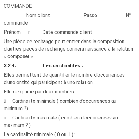
COMMANDE
Nom client Passe N°
commande
Prénom r Date commande client
Une pièce de rechange peut entrer dans la composition
d’autres pièces de rechange
donnera naissance à la relation
« composer »
3.2.4. Les cardinalités :
Elles permettent de quantifier le nombre d’occurrences
d’une entité qui participent à une relation.
Elle s’exprime par deux nombres :
ü Cardinalité minimale ( combien d’occurrences au
minimum ?)
ü Cardinalité maximale ( combien d’occurrences au
maximum ? )
La cardinalité minimale ( 0 ou 1 ) :