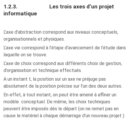
1.2.3. Les trois axes d’un projet
informatique
L’axe d’abstraction correspond aux niveaux conceptuels,
organisationnels et physiques.
L’axe vie correspond à l’étape d’avancement de l’étude dans
laquelle on se trouve.
L’axe de choix correspond aux différents choix de gestion,
d’organisation et technique effectués.
A un instant t, la position sur un axe ne préjuge pas
absolument de la position précise sur l’un des deux autres.
En effet, à tout instant, on peut être amené à affiner un
modèle conceptuel. De même, les choix techniques
peuvent être imposés dés le départ (on ne remet pas en
cause le matériel à chaque démarrage d’un nouveau projet ).