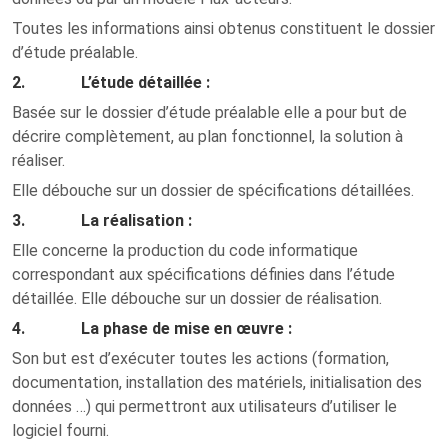
Toutes les informations ainsi obtenus constituent le dossier
d’étude préalable.
2.
L’étude détaillée :
Basée sur le dossier d’étude préalable elle a pour but de
décrire complètement, au plan fonctionnel, la solution à
réaliser.
Elle débouche sur un dossier de spécifications détaillées.
3.
La réalisation :
Elle concerne la production du code informatique
correspondant aux spécifications définies dans l’étude
détaillée. Elle débouche sur un dossier de réalisation.
4.
La phase de mise en œuvre :
Son but est d’exécuter toutes les actions (formation,
documentation, installation des matériels, initialisation des
données …) qui permettront aux utilisateurs d’utiliser le
logiciel fourni.