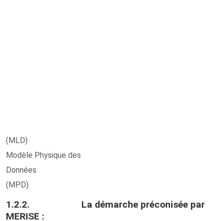
(MLD)
Modèle Physique des
Données
(MPD)
1.2.2. La démarche préconisée par
MERISE :