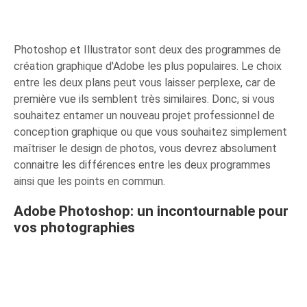
Photoshop et Illustrator sont deux des programmes de
création graphique d'Adobe les plus populaires. Le choix
entre les deux plans peut vous laisser perplexe, car de
première vue ils semblent très similaires. Donc, si vous
souhaitez entamer un nouveau projet professionnel de
conception graphique ou que vous souhaitez simplement
maîtriser le design de photos, vous devrez absolument
connaitre les différences entre les deux programmes
ainsi que les points en commun.
Adobe Photoshop: un incontournable pour
vos photographies