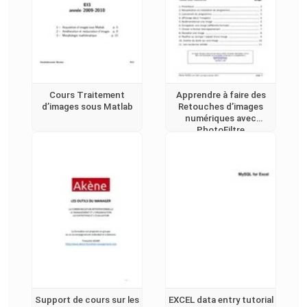
Cours Traitement
Apprendre à faire des
d’images sous Matlab
Retouches d’images
numériques avec
PhotoFiltre
Support de cours sur les
EXCEL data entry tutorial