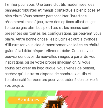
familier pour vous. Une barre d'outils modernisée, des
panneaux robustes et menus contextuels bien placés et
bien clairs. Vous pouvez personnaliser l'interface,
récemment mise à jour, avec des options allant du gris
foncé au gris clair. Les palettes et les menus sont
présentés sur toutes les configurations qui peuvent vous
plaire. Autre bonne chose, les plugins et outils avancés
d’Illustrator vous aide à transformer vos idées en réalité
grâce à la bibliothèque tellement riche. Ceci dit, vous
pouvez concevoir de nouvelles images à partir de vos
inspirations ou de votre propre imagination. Si vous
souhaitez créer un logo auquel vous venez de penser,
sachez qu’iIlustrator dispose de nombreux outils et
fonctionnalités récentes pour vous aider à donner vie à
vos projets.