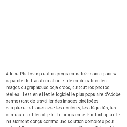
Adobe
Photoshop
est un programme très connu pour sa
capacité de transformation et de modification des
images ou graphiques déjà créés, surtout les photos
réelles. Il est en effet le logiciel le plus populaire d'Adobe
permettant de travailler des images pixélisées
complexes et jouer avec les couleurs, les dégradés, les
contrastes et les objets. Le programme Photoshop a été
initialement conçu comme une solution complète pour