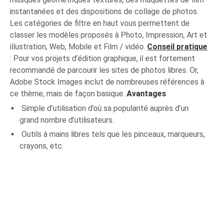
instantanées et des dispositions de collage de photos.
Les catégories de filtre en haut vous permettent de
classer les modèles proposés à Photo, Impression, Art et
illustration, Web, Mobile et Film / vidéo.
Conseil pratique
: Pour vos projets d’édition graphique, il est fortement
recommandé de parcourir les sites de photos libres. Or,
Adobe Stock Images inclut de nombreuses références à
ce thème, mais de façon basique.
Avantages
Simple d’utilisation d’où sa popularité auprès d’un
grand nombre d’utilisateurs.
Outils à mains libres tels que les pinceaux, marqueurs,
crayons, etc.