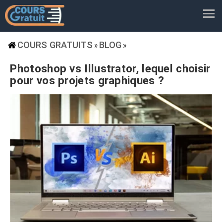
COURS GRATUITS
BLOG
»
»
Photoshop vs Illustrator, lequel choisir
pour vos projets graphiques ?