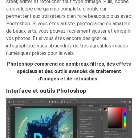
créer, éditer et retoucher tout type d'image. Puis, Adobe
a développé une gamme complète d'outils qui
permettent aux utilisateurs d'en faire beaucoup plus avec
Photoshop. Si vous êtes artiste, photographe ou amateur
de beaux-arts, vous pouvez facilement ajuster et embellir
vos photos. Et si vous êtes encore designer ou
infographiste, vous obtiendrez de très agréables images
numériques prêtes pour le web.
Photoshop comprend de nombreux filtres, des effets
spéciaux et des outils avancés de traitement
d’images et de retouches.
Interface et outils Photoshop