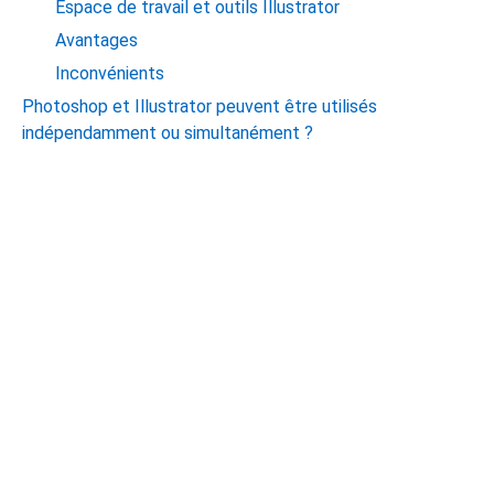
Espace de travail et outils Illustrator
Avantages
Inconvénients
Photoshop et Illustrator peuvent être utilisés
indépendamment ou simultanément ?