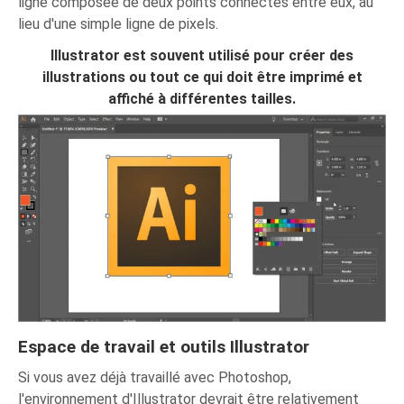
ligne composée de deux points connectés entre eux, au
lieu d'une simple ligne de pixels.
Illustrator est souvent utilisé pour créer des
illustrations ou tout ce qui doit être imprimé et
affiché à différentes tailles.
Espace de travail et outils Illustrator
Si vous avez déjà travaillé avec Photoshop,
l'environnement d'Illustrator devrait être relativement