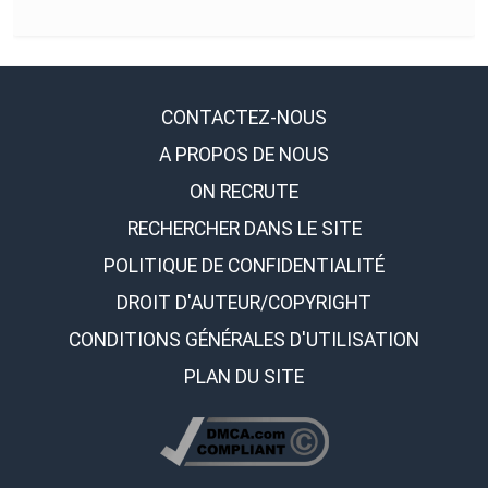
CONTACTEZ-NOUS
A PROPOS DE NOUS
ON RECRUTE
RECHERCHER DANS LE SITE
POLITIQUE DE CONFIDENTIALITÉ
DROIT D'AUTEUR/COPYRIGHT
CONDITIONS GÉNÉRALES D'UTILISATION
PLAN DU SITE