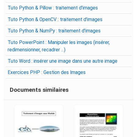
Tuto Python & Pillow : traitement d'images
Tuto Python & OpenCV : traitement d'images
Tuto Python & NumPy : traitement d'images
Tuto PowerPoint : Manipuler les images (insérer,
redimensionner, recadrer ...)
Tuto Word : insérer une image dans une autre image
Exercices PHP : Gestion des Images
Documents similaires