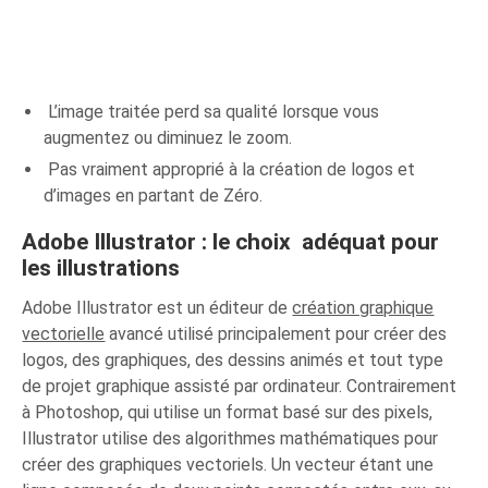
L’image traitée perd sa qualité lorsque vous
augmentez ou diminuez le zoom.
Pas vraiment approprié à la création de logos et
d’images en partant de Zéro.
Adobe Illustrator : le choix adéquat pour
les illustrations
Adobe Illustrator est un éditeur de
création graphique
vectorielle
avancé utilisé principalement pour créer des
logos, des graphiques, des dessins animés et tout type
de projet graphique assisté par ordinateur. Contrairement
à Photoshop, qui utilise un format basé sur des pixels,
Illustrator utilise des algorithmes mathématiques pour
créer des graphiques vectoriels. Un vecteur étant une