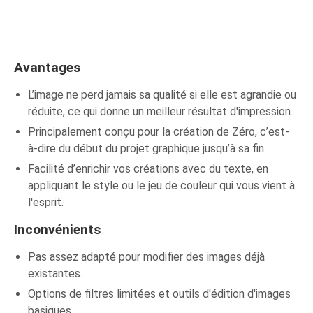
Avantages
L’image ne perd jamais sa qualité si elle est agrandie ou
réduite, ce qui donne un meilleur résultat d'impression.
Principalement conçu pour la création de Zéro, c’est-
à-dire du début du projet graphique jusqu’à sa fin.
Facilité d’enrichir vos créations avec du texte, en
appliquant le style ou le jeu de couleur qui vous vient à
l'esprit.
Inconvénients
Pas assez adapté pour modifier des images déjà
existantes.
Options de filtres limitées et outils d'édition d'images
basiques.