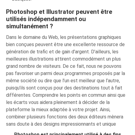
Photoshop et Illustrator peuvent être
utilisés indépendamment ou
simultanément ?
Dans le domaine du Web, les présentations graphiques
bien conçues peuvent être une excellente ressource de
génération de trafic et de gain d’argent. D’ailleurs, les
meilleures illustrations attirent commodément un plus
grand nombre de visiteurs. De ce fait, nous ne pouvons
pas favoriser un parmi deux programmes proposés par la
même société ou dire que l’un est meilleur que l’autre,
puisqu’ils sont conçus pour des destinations tout à fait
différentes. Comprendre les points en commun ainsi que
les écarts vous aidera pleinement à décider de la
plateforme la mieux adaptée à votre projet. Ainsi,
combiner plusieurs fonctions des deux éditeurs mènera
sans doute à des designs impressionnants et unique
Photoshop est principalement utilisé à des fins