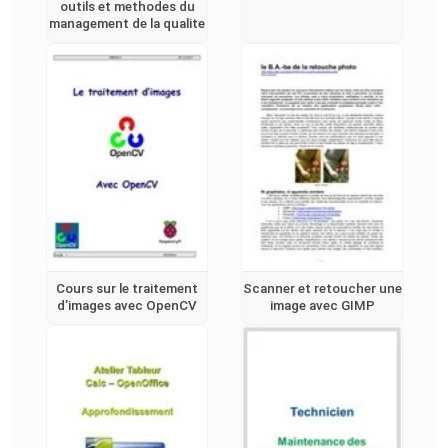
outils et methodes du
management de la qualite
Cours sur le traitement
Scanner et retoucher une
d’images avec OpenCV
image avec GIMP