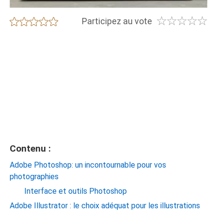
☆
☆
☆
☆
☆
★
★
★
★
★
Participez au vote
Contenu :
Adobe Photoshop: un incontournable pour vos
photographies
Interface et outils Photoshop
Adobe Illustrator : le choix adéquat pour les illustrations