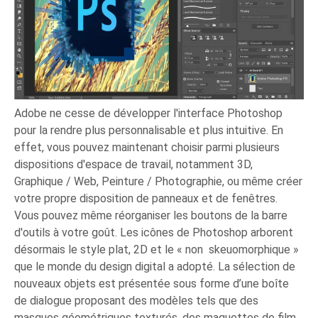
Adobe ne cesse de développer l'interface Photoshop
pour la rendre plus personnalisable et plus intuitive. En
effet, vous pouvez maintenant choisir parmi plusieurs
dispositions d'espace de travail, notamment 3D,
Graphique / Web, Peinture / Photographie, ou même créer
votre propre disposition de panneaux et de fenêtres.
Vous pouvez même réorganiser les boutons de la barre
d'outils à votre goût. Les icônes de Photoshop arborent
désormais le style plat, 2D et le « non skeuomorphique »
que le monde du design digital a adopté. La sélection de
nouveaux objets est présentée sous forme d’une boîte
de dialogue proposant des modèles tels que des
masques géométriques texturés, des maquettes de film