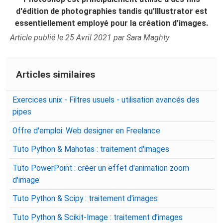
d'édition de photographies tandis qu’Illustrator est
essentiellement employé pour la création d’images.
Article publié le 25 Avril 2021 par Sara Maghty
Articles similaires
Exercices unix - Filtres usuels - utilisation avancés des
pipes
Offre d'emploi: Web designer en Freelance
Tuto Python & Mahotas : traitement d'images
Tuto PowerPoint : créer un effet d'animation zoom
d'image
Tuto Python & Scipy : traitement d'images
Tuto Python & Scikit-Image : traitement d’images