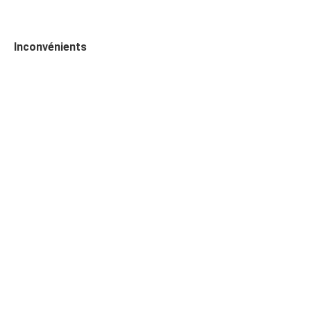
Inconvénients