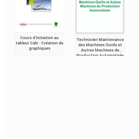
Cours d’initiation au
Technicien Maintenance
tableur Calc : Création de
des Machines Outils et
graphiques
Autres Machines de
Production Automatisée