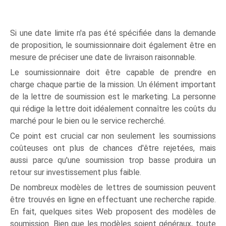
Si une date limite n'a pas été spécifiée dans la demande
de proposition, le soumissionnaire doit également être en
mesure de préciser une date de livraison raisonnable.
Le soumissionnaire doit être capable de prendre en
charge chaque partie de la mission. Un élément important
de la lettre de soumission est le marketing. La personne
qui rédige la lettre doit idéalement connaître les coûts du
marché pour le bien ou le service recherché.
Ce point est crucial car non seulement les soumissions
coûteuses ont plus de chances d'être rejetées, mais
aussi parce qu'une soumission trop basse produira un
retour sur investissement plus faible.
De nombreux modèles de lettres de soumission peuvent
être trouvés en ligne en effectuant une recherche rapide.
En fait, quelques sites Web proposent des modèles de
soumission. Bien que les modèles soient généraux, toute