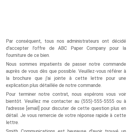
Par conséquent, tous nos administrateurs ont décidé
d'accepter l'offre de ABC Paper Company pour la
fourniture de ce bien.
Nous sommes impatients de passer notre commande
auprès de vous dès que possible. Veuillez-vous référer à
la brochure que j'ai jointe à cette lettre pour une
explication plus détaillée de notre commande.
Pour terminer notre contrat, nous espérons vous voir
bientôt. Veuillez me contacter au (555)-555-5555 ou à
l'adresse [email] pour discuter de cette question plus en
détail. Je vous remercie de votre réponse rapide à cette
lettre.
Smith Communications est heureuse d'avoir trouvé un