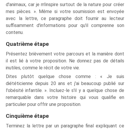
d'animaux, car je m'inspire surtout de la nature pour créer
mes pièces. ». Même si votre soumission est envoyée
avec la lettre, ce paragraphe doit fournir au lecteur
suffisamment d'informations pour qu'il comprenne son
contenu.
Quatrième étape
Présentez brièvement votre parcours et la manière dont
il est lié à votre proposition. Ne donnez pas de détails
inutiles, comme le récit de votre vie.
Dites plutôt quelque chose comme : « Je suis
diététicienne depuis 20 ans et j'ai beaucoup publié sur
l'obésité infantile. ». Incluez-le s'il y a quelque chose de
remarquable dans votre histoire qui vous qualifie en
particulier pour offrir une proposition.
Cinquième étape
Terminez la lettre par un paragraphe final expliquant ce