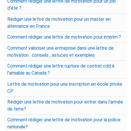
Comment rédiger une lettre de motivation pour un job
d’été ?
Rédiger une lettre de motivation pour un master en
alternance en France
Comment rédiger une lettre de motivation pour intérim ?
Comment valoriser une entreprise dans une lettre de
motivation : conseils , astuces et exemples
Comment rédiger une lettre rupture de contrat cdd à
l’amiable au Canada ?
Lettre de motivation pour une inscription en école privée
CP
Rédiger une lettre de motivation pour entrer dans l’armée
de terre?
Comment rédiger une lettre de motivation pour la police
nationale?