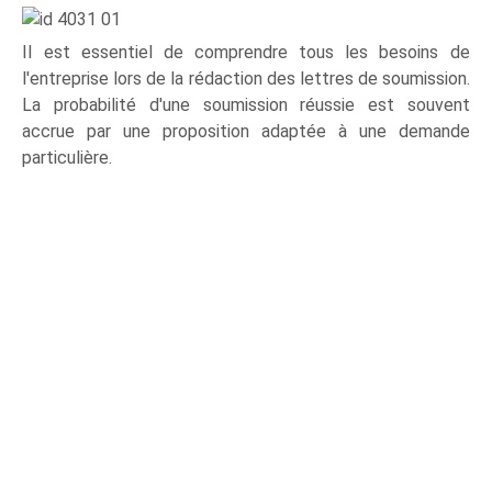
Il est essentiel de comprendre tous les besoins de
l'entreprise lors de la rédaction des lettres de soumission.
La probabilité d'une soumission réussie est souvent
accrue par une proposition adaptée à une demande
particulière.