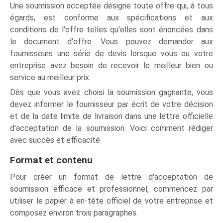
Une soumission acceptée désigne toute offre qui, à tous
égards, est conforme aux spécifications et aux
conditions de l'offre telles qu'elles sont énoncées dans
le document d'offre. Vous pouvez demander aux
fournisseurs une série de devis lorsque vous ou votre
entreprise avez besoin de recevoir le meilleur bien ou
service au meilleur prix.
Dès que vous avez choisi la soumission gagnante, vous
devez informer le fournisseur par écrit de votre décision
et de la date limite de livraison dans une lettre officielle
d'acceptation de la soumission. Voici comment rédiger
avec succès et efficacité.
Format et contenu
Pour créer un format de lettre d'acceptation de
soumission efficace et professionnel, commencez par
utiliser le papier à en-tête officiel de votre entreprise et
composez environ trois paragraphes.