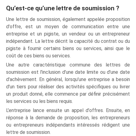
Qu’est-ce qu’une lettre de soumission ?
Une lettre de soumission, également appelée proposition
d'offre, est un moyen de communication entre une
entreprise et un pigiste, un vendeur ou un entrepreneur
indépendant. La lettre décrit la capacité du contrat ou du
pigiste à fournir certains biens ou services, ainsi que le
coût de ces biens ou services.
Une autre caractéristique commune des lettres de
soumission est l'inclusion d'une date limite ou d'une date
d'achèvement. En général, lorsqu'une entreprise a besoin
d'un tiers pour réaliser des activités spécifiques ou livrer
un produit donné, elle commence par définir précisément
les services ou les biens requis.
L'entreprise lance ensuite un appel d'offres. Ensuite, en
réponse à la demande de proposition, les entrepreneurs
ou entrepreneurs indépendants intéressés rédigent une
lettre de soumission.