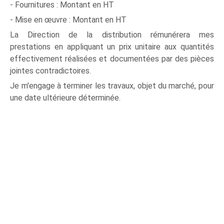
- Fournitures : Montant en HT
- Mise en œuvre : Montant en HT
La Direction de la distribution rémunérera mes
prestations en appliquant un prix unitaire aux quantités
effectivement réalisées et documentées par des pièces
jointes contradictoires.
Je m'engage à terminer les travaux, objet du marché, pour
une date ultérieure déterminée.