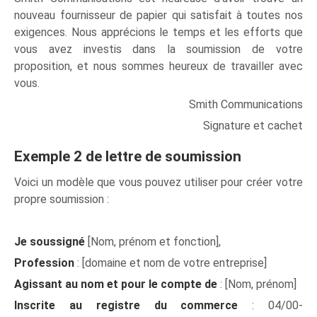
nouveau fournisseur de papier qui satisfait à toutes nos
exigences. Nous apprécions le temps et les efforts que
vous avez investis dans la soumission de votre
proposition, et nous sommes heureux de travailler avec
vous.
Smith Communications
Signature et cachet
Exemple 2 de lettre de soumission
Voici un modèle que vous pouvez utiliser pour créer votre
propre soumission :
Je soussigné
[Nom, prénom et fonction],
Profession
: [domaine et nom de votre entreprise]
Agissant au nom et pour le compte de
: [Nom, prénom]
Inscrite au registre du commerce
: 04/00-