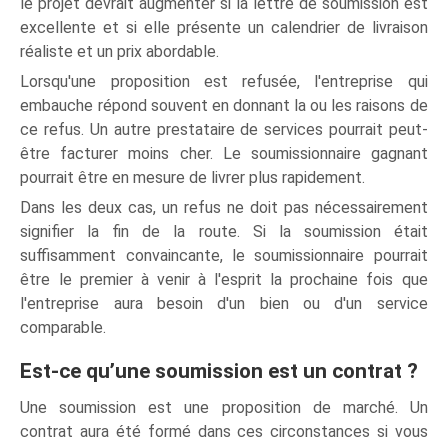
le projet devrait augmenter si la lettre de soumission est
excellente et si elle présente un calendrier de livraison
réaliste et un prix abordable.
Lorsqu'une proposition est refusée, l'entreprise qui
embauche répond souvent en donnant la ou les raisons de
ce refus. Un autre prestataire de services pourrait peut-
être facturer moins cher. Le soumissionnaire gagnant
pourrait être en mesure de livrer plus rapidement.
Dans les deux cas, un refus ne doit pas nécessairement
signifier la fin de la route. Si la soumission était
suffisamment convaincante, le soumissionnaire pourrait
être le premier à venir à l'esprit la prochaine fois que
l'entreprise aura besoin d'un bien ou d'un service
comparable.
Est-ce qu’une soumission est un contrat ?
Une soumission est une proposition de marché. Un
contrat aura été formé dans ces circonstances si vous