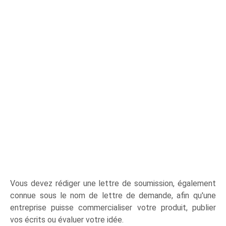
Vous devez rédiger une lettre de soumission, également
connue sous le nom de lettre de demande, afin qu'une
entreprise puisse commercialiser votre produit, publier
vos écrits ou évaluer votre idée.