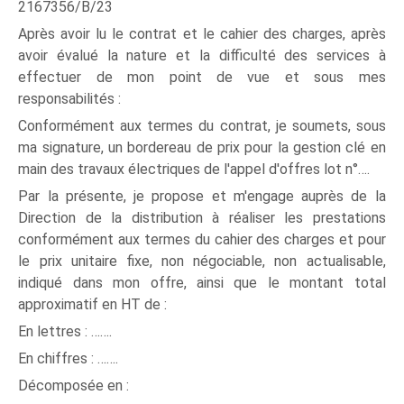
2167356/B/23
Après avoir lu le contrat et le cahier des charges, après
avoir évalué la nature et la difficulté des services à
effectuer de mon point de vue et sous mes
responsabilités :
Conformément aux termes du contrat, je soumets, sous
ma signature, un bordereau de prix pour la gestion clé en
main des travaux électriques de l'appel d'offres lot n°….
Par la présente, je propose et m'engage auprès de la
Direction de la distribution à réaliser les prestations
conformément aux termes du cahier des charges et pour
le prix unitaire fixe, non négociable, non actualisable,
indiqué dans mon offre, ainsi que le montant total
approximatif en HT de :
En lettres : …….
En chiffres : …….
Décomposée en :