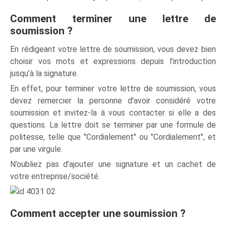
Comment terminer une lettre de
soumission ?
En rédigeant votre lettre de soumission, vous devez bien
choisir vos mots et expressions depuis l’introduction
jusqu’à la signature.
En effet, pour terminer votre lettre de soumission, vous
devez remercier la personne d'avoir considéré votre
soumission et invitez-la à vous contacter si elle a des
questions. La lettre doit se terminer par une formule de
politesse, telle que "Cordialement" ou "Cordialement", et
par une virgule.
N’oubliez pas d’ajouter une signature et un cachet de
votre entreprise/société.
Comment accepter une soumission ?