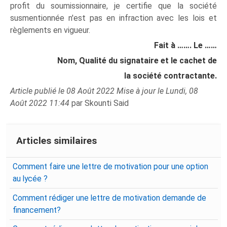
profit du soumissionnaire, je certifie que la société
susmentionnée n'est pas en infraction avec les lois et
règlements en vigueur.
Fait à ……. Le ……
Nom, Qualité du signataire et le cachet de
la société contractante.
Article publié le 08 Août 2022 Mise à jour le Lundi, 08
Août 2022 11:44
par Skounti Said
Articles similaires
Comment faire une lettre de motivation pour une option
au lycée ?
Comment rédiger une lettre de motivation demande de
financement?