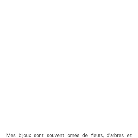
Mes bijoux sont souvent ornés de fleurs, d'arbres et