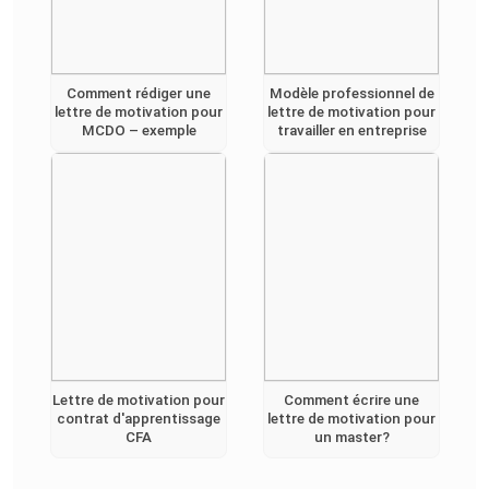
Comment rédiger une
Modèle professionnel de
lettre de motivation pour
lettre de motivation pour
MCDO – exemple
travailler en entreprise
Lettre de motivation pour
Comment écrire une
contrat d'apprentissage
lettre de motivation pour
CFA
un master?