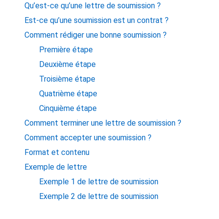
Qu’est-ce qu’une lettre de soumission ?
Est-ce qu’une soumission est un contrat ?
Comment rédiger une bonne soumission ?
Première étape
Deuxième étape
Troisième étape
Quatrième étape
Cinquième étape
Comment terminer une lettre de soumission ?
Comment accepter une soumission ?
Format et contenu
Exemple de lettre
Exemple 1 de lettre de soumission
Exemple 2 de lettre de soumission