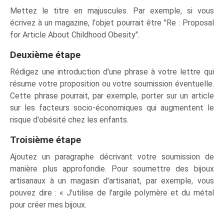
Mettez le titre en majuscules. Par exemple, si vous
écrivez à un magazine, l'objet pourrait être "Re : Proposal
for Article About Childhood Obesity".
Deuxième étape
Rédigez une introduction d'une phrase à votre lettre qui
résume votre proposition ou votre soumission éventuelle.
Cette phrase pourrait, par exemple, porter sur un article
sur les facteurs socio-économiques qui augmentent le
risque d'obésité chez les enfants.
Troisième étape
Ajoutez un paragraphe décrivant votre soumission de
manière plus approfondie. Pour soumettre des bijoux
artisanaux à un magasin d'artisanat, par exemple, vous
pouvez dire : « J'utilise de l'argile polymère et du métal
pour créer mes bijoux.