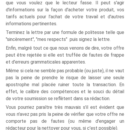
que vous voulez que le lecteur fasse. Il peut s'agir
d'informations sur la façon d'acheter votre produit, vos
tarifs actuels pour l'achat de votre travail et d'autres
informations pertinentes.
Terminez la lettre par une formule de politesse telle que
"sincèrement", "mes respects" puis signez la lettre.
Enfin, malgré tout ce que nous venons de dire, votre offre
peut être rejetée si elle est truffée de fautes de frappe
et d'erreurs grammaticales apparentes.
Même si cela ne semble pas probable (ou juste), il ne vaut
pas la peine de prendre le risque de laisser une seule
apostrophe mal placée ruiner toute la transaction. En
effet, le calibre des compétences et le souci du détail
de votre soumission se reflètent dans sa rédaction.
Vous pourriez paraître très mauvais s'il est évident que
vous n'avez pas pris la peine de vérifier que votre offre ne
comporte pas de fautes (ou même d'engager un
rédacteur pour la nettoyer pour vous, si c'est possible).