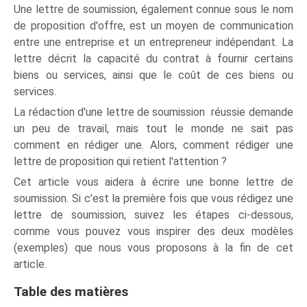
Une lettre de soumission, également connue sous le nom
de proposition d'offre, est un moyen de communication
entre une entreprise et un entrepreneur indépendant. La
lettre décrit la capacité du contrat à fournir certains
biens ou services, ainsi que le coût de ces biens ou
services.
La rédaction d'une lettre de soumission réussie demande
un peu de travail, mais tout le monde ne sait pas
comment en rédiger une. Alors, comment rédiger une
lettre de proposition qui retient l'attention ?
Cet article vous aidera à écrire une bonne lettre de
soumission. Si c'est la première fois que vous rédigez une
lettre de soumission, suivez les étapes ci-dessous,
comme vous pouvez vous inspirer des deux modèles
(exemples) que nous vous proposons à la fin de cet
article.
Table des matières