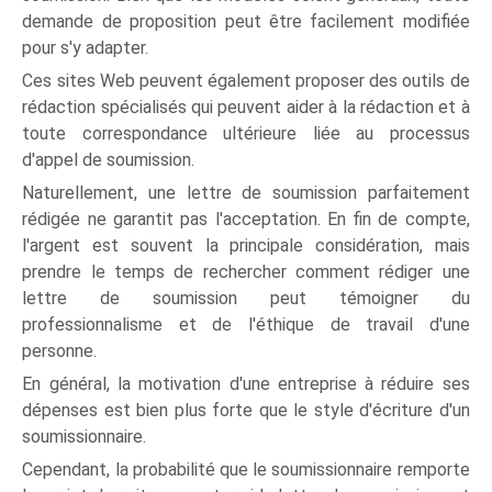
demande de proposition peut être facilement modifiée
pour s'y adapter.
Ces sites Web peuvent également proposer des outils de
rédaction spécialisés qui peuvent aider à la rédaction et à
toute correspondance ultérieure liée au processus
d'appel de soumission.
Naturellement, une lettre de soumission parfaitement
rédigée ne garantit pas l'acceptation. En fin de compte,
l'argent est souvent la principale considération, mais
prendre le temps de rechercher comment rédiger une
lettre de soumission peut témoigner du
professionnalisme et de l'éthique de travail d'une
personne.
En général, la motivation d'une entreprise à réduire ses
dépenses est bien plus forte que le style d'écriture d'un
soumissionnaire.
Cependant, la probabilité que le soumissionnaire remporte