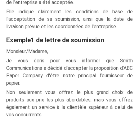
de l'entreprise a été acceptée.
Elle indique clairement les conditions de base de
l'acceptation de sa soumission, ainsi que la date de
livraison prévue et les coordonnées de l'entreprise.
Exemple1 de lettre de soumission
Monsieur/Madame,
Je vous écris pour vous informer que Smith
Communications a décidé d'accepter la proposition d'ABC
Paper Company d'être notre principal fournisseur de
papier.
Non seulement vous offrez le plus grand choix de
produits aux prix les plus abordables, mais vous offrez
également un service à la clientèle supérieur à celui de
vos concurrents.