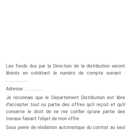
Les fonds dus par la Direction de la distribution seront
libérés en créditant le numéro de compte suivant :
…………………..
Adresse : ……………….
Je reconnais que le Département Distribution est libre
d'accepter tout ou partie des offres qu'il reçoit et qu'il
conserve le droit de ne me confier qu'une partie des
travaux faisant l'objet de mon offre.
Sous peine de résiliation automatique du contrat au seul