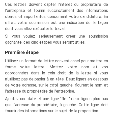
Ces lettres doivent capter l'intérêt du propriétaire de
l'entreprise et fournir succinctement des informations
claires et importantes concernant votre candidature. En
effet, votre soumission est une indication de la façon
dont vous allez exécuter le travail.
Si vous voulez sérieusement créer une soumission
gagnante, ces cinq étapes vous seront utiles.
Première étape
Utilisez un format de lettre conventionnel pour mettre en
forme votre lettre. Mettez votre nom et vos
coordonnées dans le coin droit de la lettre si vous
n'utilisez pas de papier à en-tête. Deux lignes en dessous
de votre adresse, sur le côté gauche, figurent le nom et
l'adresse du propriétaire de l'entreprise.
Ajoutez une date et une ligne "Re :" deux lignes plus bas
que l'adresse du propriétaire, à gauche. Cette ligne doit
fournir des informations sur le sujet de la proposition.