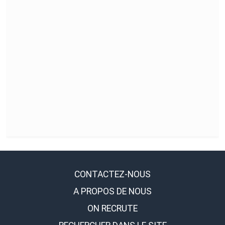
CONTACTEZ-NOUS
A PROPOS DE NOUS
ON RECRUTE