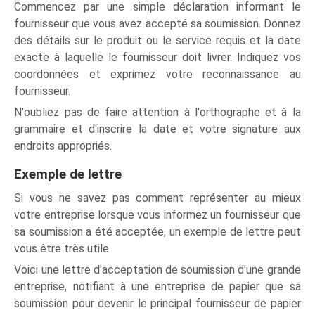
Commencez par une simple déclaration informant le
fournisseur que vous avez accepté sa soumission. Donnez
des détails sur le produit ou le service requis et la date
exacte à laquelle le fournisseur doit livrer. Indiquez vos
coordonnées et exprimez votre reconnaissance au
fournisseur.
N'oubliez pas de faire attention à l'orthographe et à la
grammaire et d'inscrire la date et votre signature aux
endroits appropriés.
Exemple de lettre
Si vous ne savez pas comment représenter au mieux
votre entreprise lorsque vous informez un fournisseur que
sa soumission a été acceptée, un exemple de lettre peut
vous être très utile.
Voici une lettre d'acceptation de soumission d'une grande
entreprise, notifiant à une entreprise de papier que sa
soumission pour devenir le principal fournisseur de papier