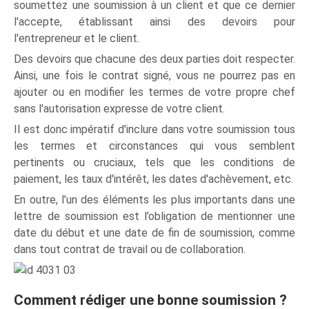
soumettez une soumission à un client et que ce dernier
l'accepte, établissant ainsi des devoirs pour
l'entrepreneur et le client.
Des devoirs que chacune des deux parties doit respecter.
Ainsi, une fois le contrat signé, vous ne pourrez pas en
ajouter ou en modifier les termes de votre propre chef
sans l'autorisation expresse de votre client.
Il est donc impératif d'inclure dans votre soumission tous
les termes et circonstances qui vous semblent
pertinents ou cruciaux, tels que les conditions de
paiement, les taux d'intérêt, les dates d'achèvement, etc.
En outre, l’un des éléments les plus importants dans une
lettre de soumission est l’obligation de mentionner une
date du début et une date de fin de soumission, comme
dans tout contrat de travail ou de collaboration.
Comment rédiger une bonne soumission ?