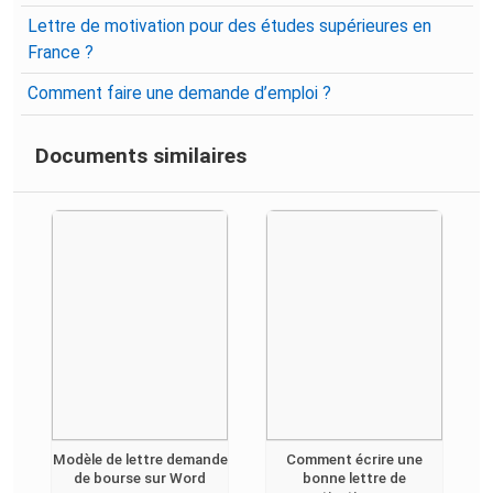
Lettre de motivation pour des études supérieures en
France ?
Comment faire une demande d’emploi ?
Documents similaires
Modèle de lettre demande
Comment écrire une
de bourse sur Word
bonne lettre de