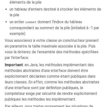
éléments de la pile
un tableau d'entiers destiné à stocker les éléments de
la pile
un entier
donnant l'indice du tableau
sommet
correspondant au sommet de la pile (initialisé à -1 par
exemple)
Vous associerez à votre classe un constructeur prenant
en paramètre la taille maximale associée à la pile. Puis
vous la doterez de l'ensemble des méthodes spécifées
par l'interface.
Important
: en Java, les méthodes implémentant des
méthodes abstraites d'une interface doivent être
explicitement déclarées comme étant publiques dans
leurs classes. En effet, comme les méthodes abstraites
d'une interface sont par définition publiques, le
compilateur exige par sécurité de rendre explicitement
publiques les méthodes les implémentant.
Par ailleurs, pour traiter proprement les situations de