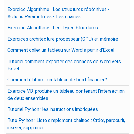
Exercice Algorithme : Les structures répétitives -
Actions Paramétrées - Les chaines
Exercice Algorithme : Les Types Structurés
Exercices architecture processeur (CPU) et mémoire
Comment coller un tableau sur Word à partir d'Excel
Tutoriel comment exporter des donnees de Word vers
Excel
Comment élaborer un tableau de bord financier?
Exercice VB: produire un tableau contenant l'intersection
de deux ensembles
Tutoriel Python : les instructions imbriquées
Tuto Python : Liste simplement chaînée : Créer, parcourir,
inserer, supprimer