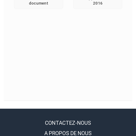
document
2016
CONTACTEZ-NOUS
A PROPOS DE NOUS