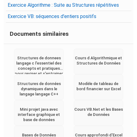
Exercice Algorithme : Suite au Structures répétitives
Exercice VB: séquences d'entiers positifs
Documents similaires
Structures de donnees
Cours d Algorithmique et
langage c l'essentiel des
Structures de Données
concepts et pratiques
pour reviser et s'entrainer
Structures de données
Modèle de tableau de
dynamiques dans le
bord financier sur Excel
langage langage C++
Mini projet java avec
Cours VB.Net et les Bases
interface graphique et
de Données
base de données
Bases de Données
Cours approfondi d'Excel