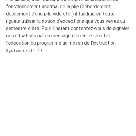
fonctionnement anormal de la pile (débordement,
dépilement d'une pile vide etc..) il faudrait en toute
rigueur utiliser la notion d'exceptions que vous verrez au
semestre d'été. Pour l'instant contentez-vous de signaler
ces situations par un message d'erreur et arrêtez
l'exécution du programme au moyen de l'instruction
.
System.exit(-1)