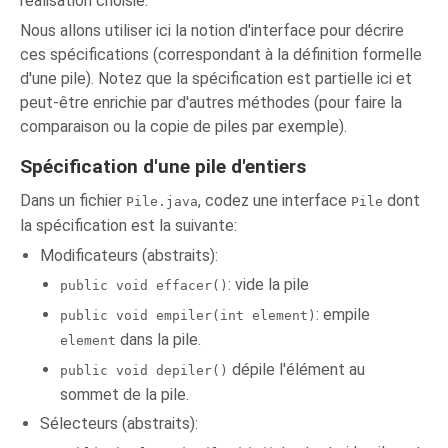
réalisation choisie.
Nous allons utiliser ici la notion d'interface pour décrire
ces spécifications (correspondant à la définition formelle
d'une pile). Notez que la spécification est partielle ici et
peut-être enrichie par d'autres méthodes (pour faire la
comparaison ou la copie de piles par exemple).
Spécification d'une pile d'entiers
Dans un fichier
, codez une interface
dont
Pile.java
Pile
la spécification est la suivante:
Modificateurs (abstraits):
: vide la pile
public void effacer()
: empile
public void empiler(int element)
dans la pile.
element
dépile l'élément au
public void depiler()
sommet de la pile.
Sélecteurs (abstraits):