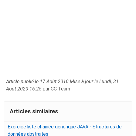
Article publié le 17 Août 2010 Mise à jour le Lundi, 31
Août 2020 16:25
par GC Team
Articles similaires
Exercice liste chainée générique JAVA - Structures de
données abstraites