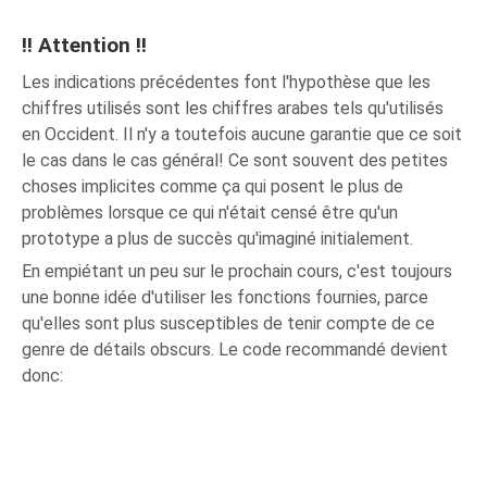
!! Attention !!
Les indications précédentes font l'hypothèse que les
chiffres utilisés sont les chiffres arabes tels qu'utilisés
en Occident. Il n'y a toutefois aucune garantie que ce soit
le cas dans le cas général! Ce sont souvent des petites
choses implicites comme ça qui posent le plus de
problèmes lorsque ce qui n'était censé être qu'un
prototype a plus de succès qu'imaginé initialement.
En empiétant un peu sur le prochain cours, c'est toujours
une bonne idée d'utiliser les fonctions fournies, parce
qu'elles sont plus susceptibles de tenir compte de ce
genre de détails obscurs. Le code recommandé devient
donc: