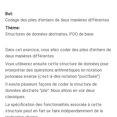
But:
Codage des piles d'entiers de deux manières différentes.
Thème:
Structures de données abstraites, POO de base
Dans cet exercice, vous allez coder des piles d'entiers de
deux manières différentes.
Vous utiliserez ensuite cette structure de données pour
interpréter des opérations arithmétiques en notation
polonaise inverse (c'est-à-dire notation "postfixée").
Il existe plusieurs façons de coder la structure de
données abstraite "pile". Nous allons en voir deux
classiques.
La spécification des fonctionalités associée à cette
structure peut en fait se faire indépendamment de la