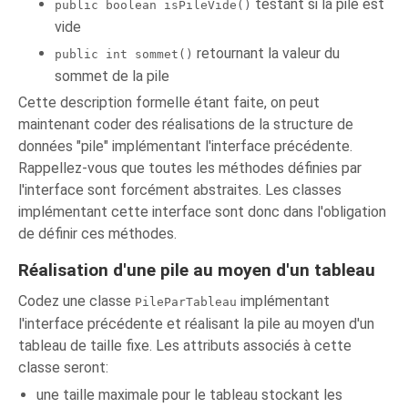
testant si la pile est
public boolean isPileVide()
vide
retournant la valeur du
public int sommet()
sommet de la pile
Cette description formelle étant faite, on peut
maintenant coder des réalisations de la structure de
données "pile" implémentant l'interface précédente.
Rappellez-vous que toutes les méthodes définies par
l'interface sont forcément abstraites. Les classes
implémentant cette interface sont donc dans l'obligation
de définir ces méthodes.
Réalisation d'une pile au moyen d'un tableau
Codez une classe
implémentant
PileParTableau
l'interface précédente et réalisant la pile au moyen d'un
tableau de taille fixe. Les attributs associés à cette
classe seront:
une taille maximale pour le tableau stockant les