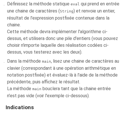
Définissez la méthode statique
qui prend en entrée
eval
une chaine de caractères (
) et renvoie un entier,
String
résultat de l'expression postfixée contenue dans la
chaine.
Cette méthode devra implémenter l'algorithme ci-
dessus, et utilisera donc une pile d'entiers (vous pouvez
choisir n'importe laquelle des réalisation codées ci-
dessus, vous testerez avec les deux).
Dans la méthode
, lisez une chaine de caractères au
main
clavier (correspondant à une opération arithmétique en
notation postfixée) et évaluez-là à l'aide de la méthode
précédente, puis affichez le résultat.
La méthode
bouclera tant que la chaine entrée
main
n'est pas vide (voir l'exemple ci-dessous).
Indications