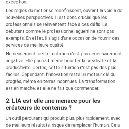
exception.
Les règles du métier se redéfinissent, ouvrant la voie à de
nouvelles perspectives. Il est donc crucial que les
professionnels se réinventent face à ces défis. Le
débutant comme le professionnel aguerri ne sont pas
exempts. En effet, il s'agit d'une occasion de fournir des
services de meilleure qualité.
Heureusement, cette mutation n'est pas nécessairement
négative. Elle pourrait même booster la créativité et la
productivité. Certes, cette situation n'est pas des plus
faciles. Cependant, l'innovation reste un moteur clé du
progrès, même en terres inconnues. La transformation
est en marche, et elle ne fait que commencer.
2. L'IA est-elle une menace pour les
créateurs de contenus ?
Un outil percutant qui produit plus, plus rapidement, avec
de meilleurs résultats, risque de remplacer l'humain. Cela