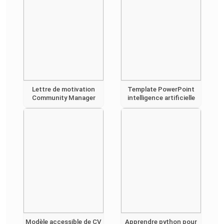
Lettre de motivation
Template PowerPoint
Community Manager
intelligence artificielle
Modèle accessible de CV
Apprendre python pour