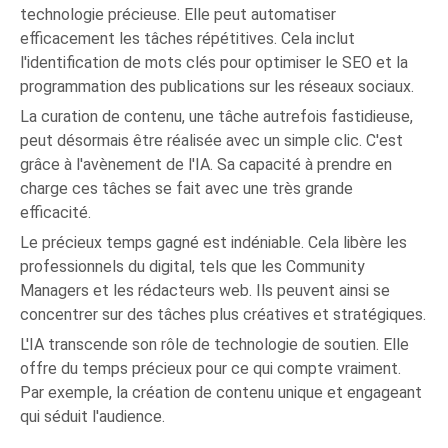
technologie précieuse. Elle peut automatiser
efficacement les tâches répétitives. Cela inclut
l'identification de mots clés pour optimiser le SEO et la
programmation des publications sur les réseaux sociaux.
La curation de contenu, une tâche autrefois fastidieuse,
peut désormais être réalisée avec un simple clic. C'est
grâce à l'avènement de l'IA. Sa capacité à prendre en
charge ces tâches se fait avec une très grande
efficacité.
Le précieux temps gagné est indéniable. Cela libère les
professionnels du digital, tels que les Community
Managers et les rédacteurs web. Ils peuvent ainsi se
concentrer sur des tâches plus créatives et stratégiques.
L'IA transcende son rôle de technologie de soutien. Elle
offre du temps précieux pour ce qui compte vraiment.
Par exemple, la création de contenu unique et engageant
qui séduit l'audience.