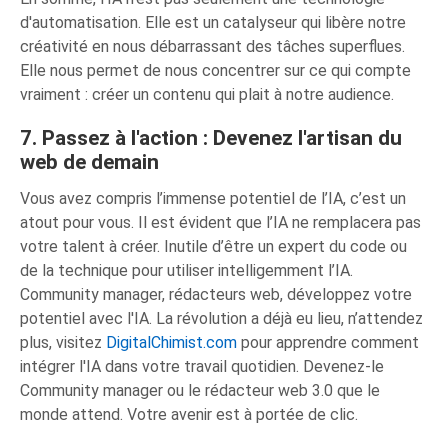
d'automatisation. Elle est un catalyseur qui libère notre
créativité en nous débarrassant des tâches superflues.
Elle nous permet de nous concentrer sur ce qui compte
vraiment : créer un contenu qui plait à notre audience.
7. Passez à l'action : Devenez l'artisan du
web de demain
Vous avez compris l’immense potentiel de l’IA, c’est un
atout pour vous. Il est évident que l’IA ne remplacera pas
votre talent à créer. Inutile d’être un expert du code ou
de la technique pour utiliser intelligemment l’IA.
Community manager, rédacteurs web, développez votre
potentiel avec l'IA. La révolution a déjà eu lieu, n’attendez
plus, visitez
DigitalChimist.com
pour apprendre comment
intégrer l'IA dans votre travail quotidien. Devenez-le
Community manager ou le rédacteur web 3.0 que le
monde attend. Votre avenir est à portée de clic.