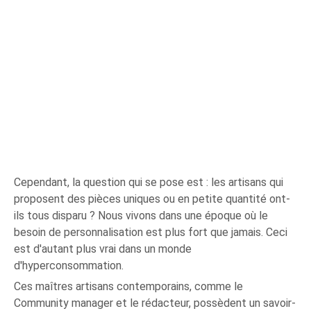
Cependant, la question qui se pose est : les artisans qui
proposent des pièces uniques ou en petite quantité ont-
ils tous disparu ? Nous vivons dans une époque où le
besoin de personnalisation est plus fort que jamais. Ceci
est d'autant plus vrai dans un monde
d'hyperconsommation.
Ces maîtres artisans contemporains, comme le
Community manager et le rédacteur, possèdent un savoir-