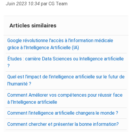
Juin 2023 10:34
par CG Team
Articles similaires
Google révolutionne l'accès à l'information médicale
grâce à l'Intelligence Artificielle (IA)
Études : carrière Data Sciences ou Intelligence artificielle
?
Quel est l’impact de l’intelligence artificielle sur le futur de
l’humanité ?
Comment Améliorer vos compétences pour réussir face
à l'Intelligence artificielle
Comment l’intelligence artificielle changera le monde ?
Comment chercher et présenter la bonne information?