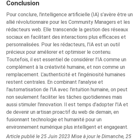
Conclusion
Pour conclure, l'intelligence artificielle (IA) s’avère être un
allié révolutionnaire pour les Community Managers et les
rédacteurs web. Elle transcende la gestion des réseaux
sociaux en facilitant des interactions plus efficaces et
personnalisées. Pour les rédacteurs, l’IA est un outil
précieux pour améliorer et optimiser le contenu.
Toutefois, il est essentiel de considérer l’IA comme un
complément à la créativité humaine, et non comme un
remplacement. L’authenticité et l’ingéniosité humaines
restent centrales. En combinant l'analyse et
l'automatisation de l'IA avec l'intuition humaine, on peut
non seulement faciliter les tâches quotidiennes mais
aussi stimuler l'innovation. Il est temps d’adopter l'IA et
de devenir un artisan proactif du web de demain, en
fusionnant technologie et humanité pour un
environnement numérique plus intelligent et engageant.
Article publié le 25 Juin 2023 Mise à jour le Dimanche, 25