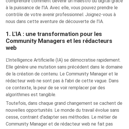
comprendre comment devenir un maestro du digital grâce
à la puissance de l'IA. Avec elle, vous pouvez prendre le
contrôle de votre avenir professionnel. Joignez-vous à
nous dans cette aventure de découverte de l'IA.
1. L'IA : une transformation pour les
Community Managers et les rédacteurs
web
L'Intelligence Artificielle (IA) se démocratise rapidement.
Elle génère une mutation sans précédent dans le domaine
de la création de contenu. Le Community Manager et le
rédacteur web ne sont pas à l'abri de cette vague. Dans
ce contexte, la peur de se voir remplacer par des
algorithmes est tangible.
Toutefois, dans chaque grand changement se cachent de
nouvelles opportunités. Le monde du travail évolue sans
cesse, contraint d'adapter ses méthodes. Le métier de
Community Manager et de rédacteur web ne fait pas