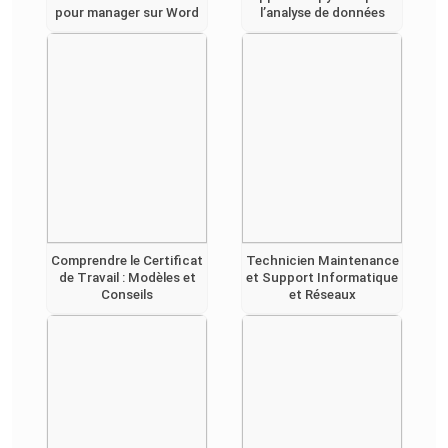
pour manager sur Word
l’analyse de données
Comprendre le Certificat
Technicien Maintenance
de Travail : Modèles et
et Support Informatique
Conseils
et Réseaux