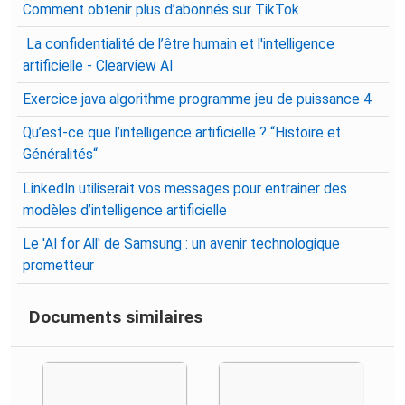
Comment obtenir plus d’abonnés sur TikTok
La confidentialité de l’être humain et l'intelligence
artificielle - Clearview AI
Exercice java algorithme programme jeu de puissance 4
Qu’est-ce que l’intelligence artificielle ? “Histoire et
Généralités“
LinkedIn utiliserait vos messages pour entrainer des
modèles d’intelligence artificielle
Le 'AI for All' de Samsung : un avenir technologique
prometteur
Documents similaires