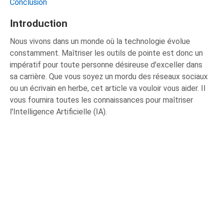
Conclusion
Introduction
Nous vivons dans un monde où la technologie évolue
constamment. Maîtriser les outils de pointe est donc un
impératif pour toute personne désireuse d'exceller dans
sa carrière. Que vous soyez un mordu des réseaux sociaux
ou un écrivain en herbe, cet article va vouloir vous aider. Il
vous fournira toutes les connaissances pour maîtriser
l'Intelligence Artificielle (IA).