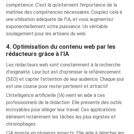
compétence. C’est là qu’intervient l'importance de la
maîtrise des compétences nécessaires. Couplez cela à
une utilisation adéquate de l'IA, et vous augmentez
exponentiellement votre puissance. Un véritable
soulagement pour les artisans du web.
4. Optimisation du contenu web par les
rédacteurs grâce à l'IA
Les rédacteurs web sont constamment à la recherche
d'originalité. Leur but est d'optimiser le référencement
(SEO) et capter l'attention de leur audience. Chaque jour
est une course pour rester pertinent et attractif.
L'Intelligence artificielle (IA) vient en aide à ces
professionnels de la rédaction. Elle présente des outils
incroyables pour alléger leur travail. Ces applications
éliminent notamment les tâches les plus ingrates et
chronophages.
L’IA assiste en plusieurs aspects. Elle aide à dénicher les