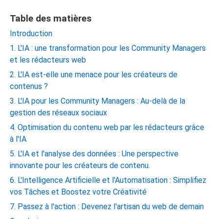
Table des matières
Introduction
1. L'IA : une transformation pour les Community Managers
et les rédacteurs web
2. L'IA est-elle une menace pour les créateurs de
contenus ?
3. L'IA pour les Community Managers : Au-delà de la
gestion des réseaux sociaux
4. Optimisation du contenu web par les rédacteurs grâce
à l'IA
5. L'IA et l'analyse des données : Une perspective
innovante pour les créateurs de contenu.
6. L'Intelligence Artificielle et l'Automatisation : Simplifiez
vos Tâches et Boostez votre Créativité
7. Passez à l'action : Devenez l'artisan du web de demain