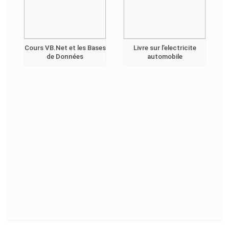
Cours VB.Net et les Bases
Livre sur l’electricite
de Données
automobile