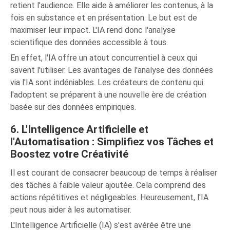
retient l'audience. Elle aide à améliorer les contenus, à la
fois en substance et en présentation. Le but est de
maximiser leur impact. L'IA rend donc l'analyse
scientifique des données accessible à tous.
En effet, l'IA offre un atout concurrentiel à ceux qui
savent l'utiliser. Les avantages de l'analyse des données
via l'IA sont indéniables. Les créateurs de contenu qui
l'adoptent se préparent à une nouvelle ère de création
basée sur des données empiriques.
6. L'Intelligence Artificielle et
l'Automatisation : Simplifiez vos Tâches et
Boostez votre Créativité
Il est courant de consacrer beaucoup de temps à réaliser
des tâches à faible valeur ajoutée. Cela comprend des
actions répétitives et négligeables. Heureusement, l'IA
peut nous aider à les automatiser.
L'Intelligence Artificielle (IA) s'est avérée être une