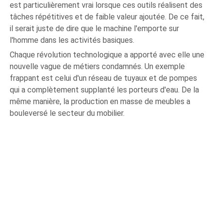
est particulièrement vrai lorsque ces outils réalisent des
tâches répétitives et de faible valeur ajoutée. De ce fait,
il serait juste de dire que le machine l'emporte sur
l'homme dans les activités basiques.
Chaque révolution technologique a apporté avec elle une
nouvelle vague de métiers condamnés. Un exemple
frappant est celui d'un réseau de tuyaux et de pompes
qui a complètement supplanté les porteurs d'eau. De la
même manière, la production en masse de meubles a
bouleversé le secteur du mobilier.