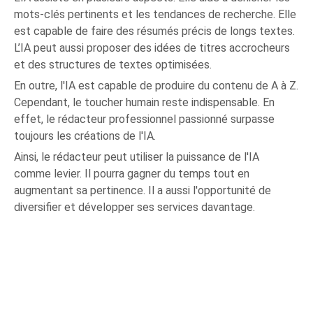
mots-clés pertinents et les tendances de recherche. Elle
est capable de faire des résumés précis de longs textes.
L’IA peut aussi proposer des idées de titres accrocheurs
et des structures de textes optimisées.
En outre, l'IA est capable de produire du contenu de A à Z.
Cependant, le toucher humain reste indispensable. En
effet, le rédacteur professionnel passionné surpasse
toujours les créations de l'IA.
Ainsi, le rédacteur peut utiliser la puissance de l'IA
comme levier. Il pourra gagner du temps tout en
augmentant sa pertinence. Il a aussi l'opportunité de
diversifier et développer ses services davantage.