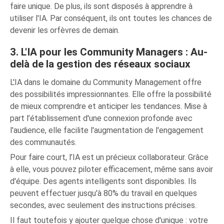
faire unique. De plus, ils sont disposés à apprendre à
utiliser l'IA. Par conséquent, ils ont toutes les chances de
devenir les orfèvres de demain.
3. L'IA pour les Community Managers : Au-
delà de la gestion des réseaux sociaux
L'IA dans le domaine du Community Management offre
des possibilités impressionnantes. Elle offre la possibilité
de mieux comprendre et anticiper les tendances. Mise à
part l’établissement d'une connexion profonde avec
l'audience, elle facilite l'augmentation de l'engagement
des communautés.
Pour faire court, l’IA est un précieux collaborateur. Grâce
à elle, vous pouvez piloter efficacement, même sans avoir
d'équipe. Des agents intelligents sont disponibles. Ils
peuvent effectuer jusqu'à 80% du travail en quelques
secondes, avec seulement des instructions précises.
Il faut toutefois y ajouter quelque chose d'unique : votre