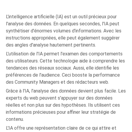
L'intelligence artificielle (IA) est un outil précieux pour
l'analyse des données. En quelques secondes, l'IA peut
synthétiser d'énormes volumes d'informations. Avec les
instructions appropriées, elle peut également suggérer
des angles d'analyse hautement pertinents.
L'utilisation de l'IA permet l'examen des comportements
des utilisateurs. Cette technologie aide à comprendre les
tendances des réseaux sociaux. Aussi, elle identifie les
préférences de l'audience. Ceci booste la performance
des Community Managers et des rédacteurs web.
Grâce à l'IA, l'analyse des données devient plus facile. Les
experts du web peuvent s'appuyer sur des données
réelles et non plus sur des hypothèses. Ils utilisent ces
informations précieuses pour affiner leur stratégie de
contenu.
L'IA offre une représentation claire de ce qui attire et