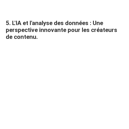
5. L'IA et l'analyse des données : Une
perspective innovante pour les créateurs
de contenu.