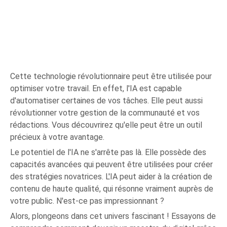
Cette technologie révolutionnaire peut être utilisée pour
optimiser votre travail. En effet, l'IA est capable
d'automatiser certaines de vos tâches. Elle peut aussi
révolutionner votre gestion de la communauté et vos
rédactions. Vous découvrirez qu'elle peut être un outil
précieux à votre avantage.
Le potentiel de l'IA ne s'arrête pas là. Elle possède des
capacités avancées qui peuvent être utilisées pour créer
des stratégies novatrices. L'IA peut aider à la création de
contenu de haute qualité, qui résonne vraiment auprès de
votre public. N'est-ce pas impressionnant ?
Alors, plongeons dans cet univers fascinant ! Essayons de