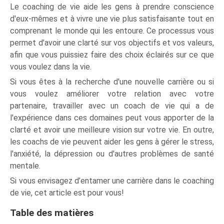
Le coaching de vie aide les gens à prendre conscience
d'eux-mêmes et à vivre une vie plus satisfaisante tout en
comprenant le monde qui les entoure. Ce processus vous
permet d’avoir une clarté sur vos objectifs et vos valeurs,
afin que vous puissiez faire des choix éclairés sur ce que
vous voulez dans la vie.
Si vous êtes à la recherche d'une nouvelle carrière ou si
vous voulez améliorer votre relation avec votre
partenaire, travailler avec un coach de vie qui a de
l'expérience dans ces domaines peut vous apporter de la
clarté et avoir une meilleure vision sur votre vie. En outre,
les coachs de vie peuvent aider les gens à gérer le stress,
l'anxiété, la dépression ou d'autres problèmes de santé
mentale.
Si vous envisagez d’entamer une carrière dans le coaching
de vie, cet article est pour vous!
Table des matières