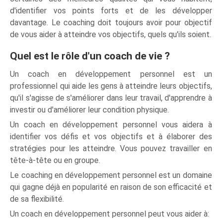
d'identifier vos points forts et de les développer
davantage. Le coaching doit toujours avoir pour objectif
de vous aider à atteindre vos objectifs, quels qu'ils soient.
Quel est le rôle d'un coach de vie ?
Un coach en développement personnel est un
professionnel qui aide les gens à atteindre leurs objectifs,
qu'il s'agisse de s'améliorer dans leur travail, d'apprendre à
investir ou d'améliorer leur condition physique.
Un coach en développement personnel vous aidera à
identifier vos défis et vos objectifs et à élaborer des
stratégies pour les atteindre. Vous pouvez travailler en
tête-à-tête ou en groupe.
Le coaching en développement personnel est un domaine
qui gagne déjà en popularité en raison de son efficacité et
de sa flexibilité.
Un coach en développement personnel peut vous aider à: