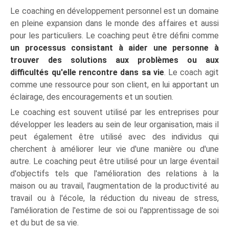
Le coaching en développement personnel est un domaine
en pleine expansion dans le monde des affaires et aussi
pour les particuliers. Le coaching peut être défini comme
un processus consistant à aider une personne à
trouver des solutions aux problèmes ou aux
difficultés qu'elle rencontre dans sa vie
. Le coach agit
comme une ressource pour son client, en lui apportant un
éclairage, des encouragements et un soutien.
Le coaching est souvent utilisé par les entreprises pour
développer les leaders au sein de leur organisation, mais il
peut également être utilisé avec des individus qui
cherchent à améliorer leur vie d'une manière ou d'une
autre. Le coaching peut être utilisé pour un large éventail
d'objectifs tels que l'amélioration des relations à la
maison ou au travail, l'augmentation de la productivité au
travail ou à l'école, la réduction du niveau de stress,
l'amélioration de l'estime de soi ou l'apprentissage de soi
et du but de sa vie.