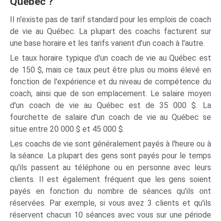
Québec ?
Il n'existe pas de tarif standard pour les emplois de coach
de vie au Québec. La plupart des coachs facturent sur
une base horaire et les tarifs varient d'un coach à l'autre.
Le taux horaire typique d'un coach de vie au Québec est
de 150 $, mais ce taux peut être plus ou moins élevé en
fonction de l'expérience et du niveau de compétence du
coach, ainsi que de son emplacement. Le salaire moyen
d'un coach de vie au Québec est de 35 000 $. La
fourchette de salaire d'un coach de vie au Québec se
situe entre 20 000 $ et 45 000 $.
Les coachs de vie sont généralement payés à l'heure ou à
la séance. La plupart des gens sont payés pour le temps
qu'ils passent au téléphone ou en personne avec leurs
clients. Il est également fréquent que les gens soient
payés en fonction du nombre de séances qu'ils ont
réservées. Par exemple, si vous avez 3 clients et qu'ils
réservent chacun 10 séances avec vous sur une période