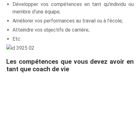
Développer vos compétences en tant qu'individu ou
membre d'une équipe;
Améliorer vos performances au travail ou à l'école;
Atteindre vos objectifs de carrière;
Etc.
Les compétences que vous devez avoir en
tant que coach de vie