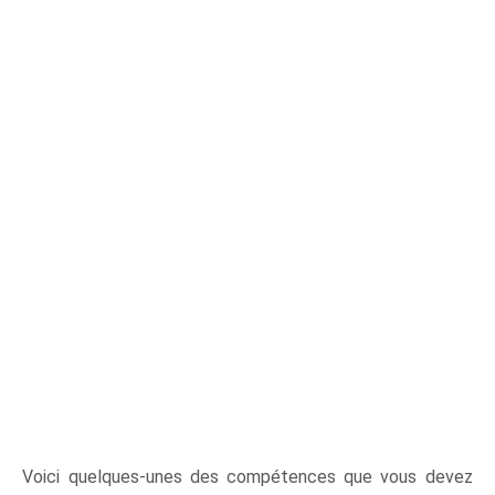
Voici quelques-unes des compétences que vous devez