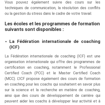
Vous pouvez également suivre des cours sur les
techniques de communication, la résolution des conflits
ou la gestion du stress dans le cadre de votre travail.
Les écoles et les programmes de formation
suivants sont disponibles :
La Fédération internationale de coaching
(ICF)
La Fédération internationale de coaching (ICF) est une
organisation internationale qui offre des programmes de
certification en coaching, notamment le Professional
Certified Coach (PCC) et le Master Certified Coach
(MCC). L'ICF propose également des cours de formation
en coaching pour les coachs qui souhaitent en savoir plus
sur la science et la recherche en matière de coaching,
ainsi que des cours de développement de carrière qui
peuvent aider les coachs à développer leur activité et à