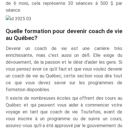
de 6 mois, cela représente 30 séances à 500 $ par
séance.
Quelle formation pour devenir coach de vie
au Québec?
Devenir un coach de vie est une carrière très
enrichissante, mais c'est aussi un défi. Elle exige du
dévouement, de la passion et le désir d'aider les gens. Si
vous pensez avoir ce qu'il faut et que vous voulez devenir
un coach de vie au Québec, cette section vous dira tout
ce que vous devez savoir sur les programmes de
formation disponibles.
Il existe de nombreuses écoles qui offrent des cours au
Québec et qui peuvent vous aider à commencer votre
voyage en tant que coach de vie. Toutefois, avant de
vous inscrire à un programme ou de suivre un cours,
assurez-vous qu'il a été approuvé par le gouvernement du