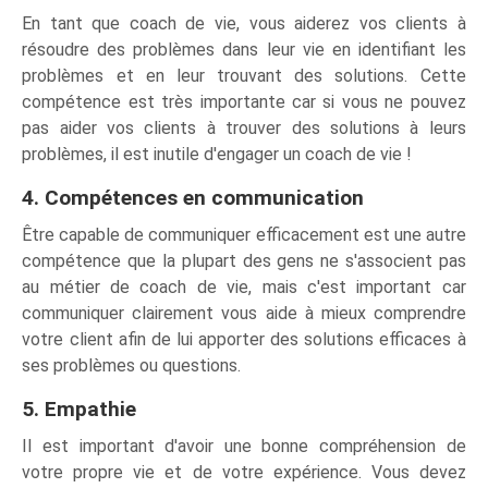
En tant que coach de vie, vous aiderez vos clients à
résoudre des problèmes dans leur vie en identifiant les
problèmes et en leur trouvant des solutions. Cette
compétence est très importante car si vous ne pouvez
pas aider vos clients à trouver des solutions à leurs
problèmes, il est inutile d'engager un coach de vie !
4. Compétences en communication
Être capable de communiquer efficacement est une autre
compétence que la plupart des gens ne s'associent pas
au métier de coach de vie, mais c'est important car
communiquer clairement vous aide à mieux comprendre
votre client afin de lui apporter des solutions efficaces à
ses problèmes ou questions.
5. Empathie
Il est important d'avoir une bonne compréhension de
votre propre vie et de votre expérience. Vous devez