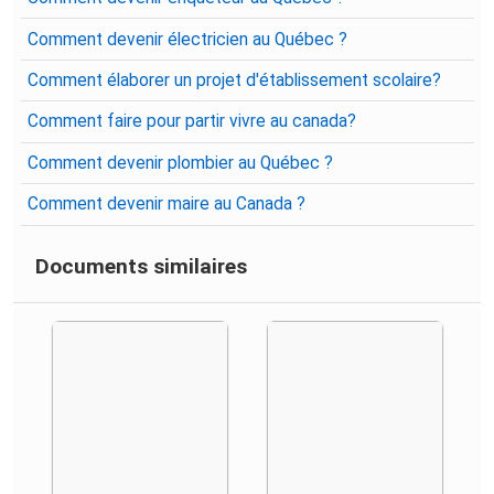
Comment devenir électricien au Québec ?
Comment élaborer un projet d'établissement scolaire?
Comment faire pour partir vivre au canada?
Comment devenir plombier au Québec ?
Comment devenir maire au Canada ?
Documents similaires