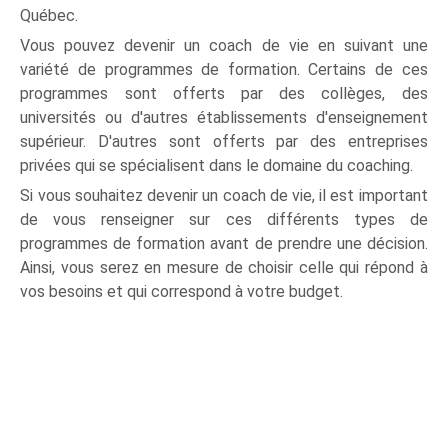
Québec.
Vous pouvez devenir un coach de vie en suivant une
variété de programmes de formation. Certains de ces
programmes sont offerts par des collèges, des
universités ou d'autres établissements d'enseignement
supérieur. D'autres sont offerts par des entreprises
privées qui se spécialisent dans le domaine du coaching.
Si vous souhaitez devenir un coach de vie, il est important
de vous renseigner sur ces différents types de
programmes de formation avant de prendre une décision.
Ainsi, vous serez en mesure de choisir celle qui répond à
vos besoins et qui correspond à votre budget.