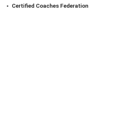
Certified Coaches Federation