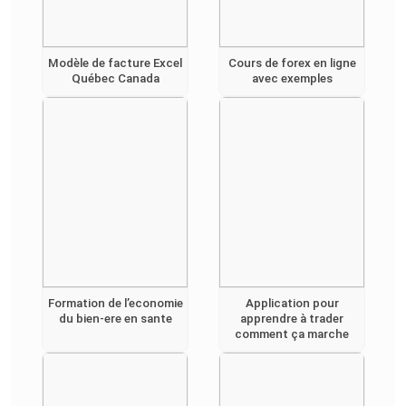
Modèle de facture Excel
Cours de forex en ligne
Québec Canada
avec exemples
Formation de l’economie
Application pour
du bien-ere en sante
apprendre à trader
comment ça marche