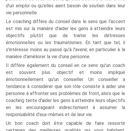
d'un emploi ou qu'elles aient besoin de soutien dans leur
vie personnelle.
Le coaching diffère du conseil dans le sens que l'accent
est mis sur la manière d'aider les gens à atteindre leurs
objectifs plutôt que de traiter les détresses
émotionnelles ou les traumatismes. En tant que tel, il
s'intéresse moins au passé qu'à l'avenir, en particulier à la
manière d'améliorer la vie d'une personne.
Il diffère également du conseil en ce sens qu'un coach
est souvent plus objectif et moins impliqué
émotionnellement qu'un conseiller. Un conseiller a
tendance à considérer que son rôle consiste à aider une
personne à affronter ses problèmes de front, alors que le
coaching tente d'aider les gens à atteindre leurs objectifs
en les encourageant indirectement à assumer la
responsabilité d'eux-mêmes et de leur vie.
Un bon coach doit être capable de faire ressortir
certaines des meilleures qualités qui vous habitent,