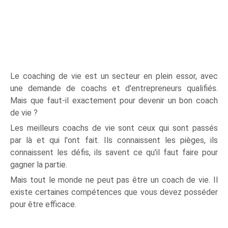
Le coaching de vie est un secteur en plein essor, avec
une demande de coachs et d'entrepreneurs qualifiés.
Mais que faut-il exactement pour devenir un bon coach
de vie ?
Les meilleurs coachs de vie sont ceux qui sont passés
par là et qui l'ont fait. Ils connaissent les pièges, ils
connaissent les défis, ils savent ce qu'il faut faire pour
gagner la partie.
Mais tout le monde ne peut pas être un coach de vie. Il
existe certaines compétences que vous devez posséder
pour être efficace.