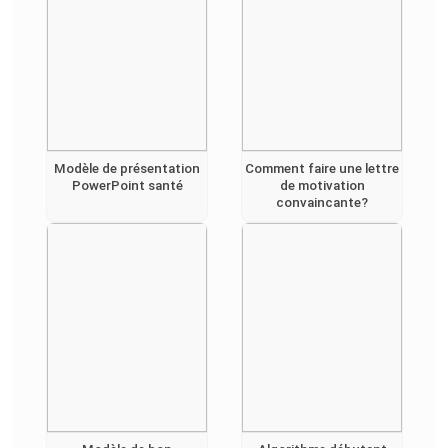
Modèle de présentation
Comment faire une lettre
PowerPoint santé
de motivation
convaincante?