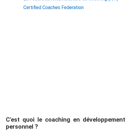
Certified Coaches Federation
C'est quoi le coaching en développement
personnel ?