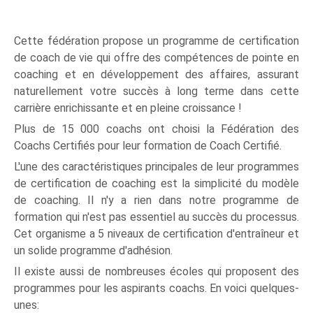
Cette fédération propose un programme de certification
de coach de vie qui offre des compétences de pointe en
coaching et en développement des affaires, assurant
naturellement votre succès à long terme dans cette
carrière enrichissante et en pleine croissance !
Plus de 15 000 coachs ont choisi la Fédération des
Coachs Certifiés pour leur formation de Coach Certifié.
L'une des caractéristiques principales de leur programmes
de certification de coaching est la simplicité du modèle
de coaching. Il n'y a rien dans notre programme de
formation qui n'est pas essentiel au succès du processus.
Cet organisme a 5 niveaux de certification d'entraîneur et
un solide programme d'adhésion.
Il existe aussi de nombreuses écoles qui proposent des
programmes pour les aspirants coachs. En voici quelques-
unes: