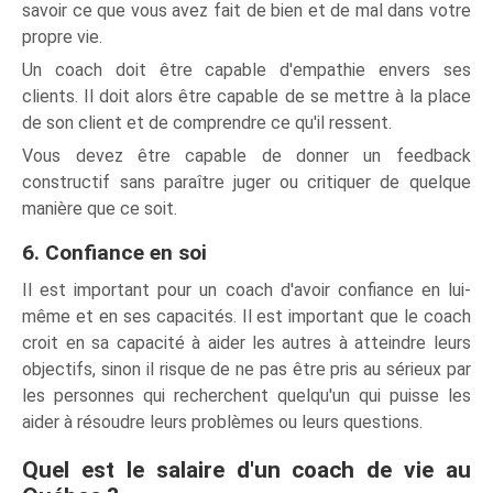
savoir ce que vous avez fait de bien et de mal dans votre
propre vie.
Un coach doit être capable d'empathie envers ses
clients. Il doit alors être capable de se mettre à la place
de son client et de comprendre ce qu'il ressent.
Vous devez être capable de donner un feedback
constructif sans paraître juger ou critiquer de quelque
manière que ce soit.
6. Confiance en soi
Il est important pour un coach d'avoir confiance en lui-
même et en ses capacités. Il est important que le coach
croit en sa capacité à aider les autres à atteindre leurs
objectifs, sinon il risque de ne pas être pris au sérieux par
les personnes qui recherchent quelqu'un qui puisse les
aider à résoudre leurs problèmes ou leurs questions.
Quel est le salaire d'un coach de vie au