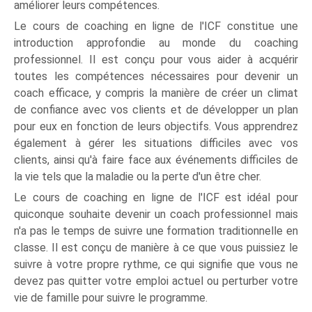
améliorer leurs compétences.
Le cours de coaching en ligne de l'ICF constitue une
introduction approfondie au monde du coaching
professionnel. Il est conçu pour vous aider à acquérir
toutes les compétences nécessaires pour devenir un
coach efficace, y compris la manière de créer un climat
de confiance avec vos clients et de développer un plan
pour eux en fonction de leurs objectifs. Vous apprendrez
également à gérer les situations difficiles avec vos
clients, ainsi qu'à faire face aux événements difficiles de
la vie tels que la maladie ou la perte d'un être cher.
Le cours de coaching en ligne de l'ICF est idéal pour
quiconque souhaite devenir un coach professionnel mais
n'a pas le temps de suivre une formation traditionnelle en
classe. Il est conçu de manière à ce que vous puissiez le
suivre à votre propre rythme, ce qui signifie que vous ne
devez pas quitter votre emploi actuel ou perturber votre
vie de famille pour suivre le programme.