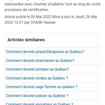
mensuelles avec d'autres étudiants tout au long de votre
processus de certification.
Article publié le 26 Mai 2022 Mise à jour le Jeudi, 26 Mai
2022 10:21
par CHAIBI Hasnae
Articles similaires
Comment devenir physiothérapeute au Québec?
Comment devenir pharmacien au Québec?
Comment devenir pompier au Québec?
Comment devenir notaire au Québec ?
Comment devenir sage femme au quebec ?
Comment devenir policier au Québec ?
Comment devenir enquêteur au Québec ?