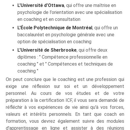
L'Université d'Ottawa
, qui offre une maîtrise en
psychologie de l'orientation avec une spécialisation
en coaching et en consultation
L'École Polytechnique de Montréal
, qui offre un
baccalauréat en psychologie générale avec une
option de spécialisation en coaching
L'Université de Sherbrooke
, qui offre deux
diplômes : " Compétence professionnelle en
coaching " et " Compétences et techniques de
coaching "
On peut conclure que le coaching est une profession qui
exige une réflexion sur soi et un développement
personnel. Au cours de vos études et de votre
préparation à la certification ICF, il vous sera demandé de
réfléchir à vos expériences de vie ainsi qu'à vos forces,
valeurs et intérêts personnels. En tant que coach en
formation, vous devrez également suivre des modules
d'apprentissage en ligne et assister à des réunions