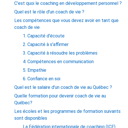
C'est quoi le coaching en développement personnel ?
Quel est le rôle d'un coach de vie ?
Les compétences que vous devez avoir en tant que
coach de vie
1. Capacité d'écoute
2. Capacité à s'affirmer
3. Capacité à résoudre les problèmes
4. Compétences en communication
5. Empathie
6. Confiance en soi
Quel est le salaire d'un coach de vie au Québec ?
Quelle formation pour devenir coach de vie au
Québec?
Les écoles et les programmes de formation suivants
sont disponibles
La Fédération internationale de coaching (ICF)