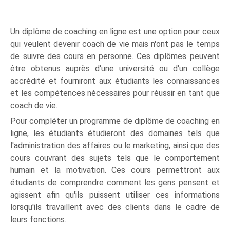
Un diplôme de coaching en ligne est une option pour ceux
qui veulent devenir coach de vie mais n'ont pas le temps
de suivre des cours en personne. Ces diplômes peuvent
être obtenus auprès d'une université ou d'un collège
accrédité et fourniront aux étudiants les connaissances
et les compétences nécessaires pour réussir en tant que
coach de vie.
Pour compléter un programme de diplôme de coaching en
ligne, les étudiants étudieront des domaines tels que
l'administration des affaires ou le marketing, ainsi que des
cours couvrant des sujets tels que le comportement
humain et la motivation. Ces cours permettront aux
étudiants de comprendre comment les gens pensent et
agissent afin qu'ils puissent utiliser ces informations
lorsqu'ils travaillent avec des clients dans le cadre de
leurs fonctions.