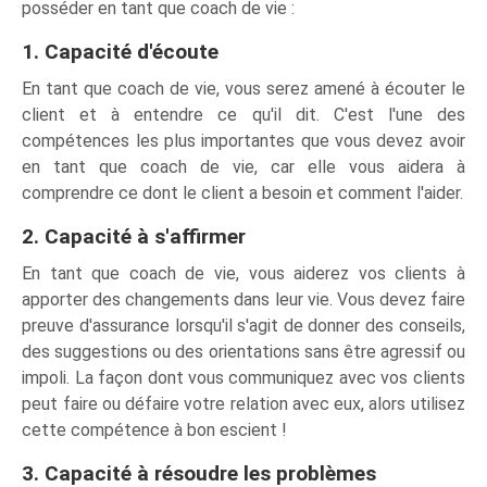
posséder en tant que coach de vie :
1. Capacité d'écoute
En tant que coach de vie, vous serez amené à écouter le
client et à entendre ce qu'il dit. C'est l'une des
compétences les plus importantes que vous devez avoir
en tant que coach de vie, car elle vous aidera à
comprendre ce dont le client a besoin et comment l'aider.
2. Capacité à s'affirmer
En tant que coach de vie, vous aiderez vos clients à
apporter des changements dans leur vie. Vous devez faire
preuve d'assurance lorsqu'il s'agit de donner des conseils,
des suggestions ou des orientations sans être agressif ou
impoli. La façon dont vous communiquez avec vos clients
peut faire ou défaire votre relation avec eux, alors utilisez
cette compétence à bon escient !
3. Capacité à résoudre les problèmes