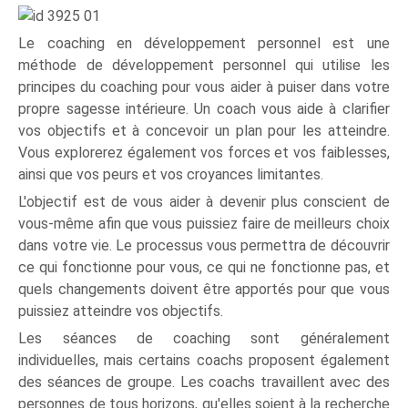
Le coaching en développement personnel est une
méthode de développement personnel qui utilise les
principes du coaching pour vous aider à puiser dans votre
propre sagesse intérieure. Un coach vous aide à clarifier
vos objectifs et à concevoir un plan pour les atteindre.
Vous explorerez également vos forces et vos faiblesses,
ainsi que vos peurs et vos croyances limitantes.
L'objectif est de vous aider à devenir plus conscient de
vous-même afin que vous puissiez faire de meilleurs choix
dans votre vie. Le processus vous permettra de découvrir
ce qui fonctionne pour vous, ce qui ne fonctionne pas, et
quels changements doivent être apportés pour que vous
puissiez atteindre vos objectifs.
Les séances de coaching sont généralement
individuelles, mais certains coachs proposent également
des séances de groupe. Les coachs travaillent avec des
personnes de tous horizons, qu'elles soient à la recherche