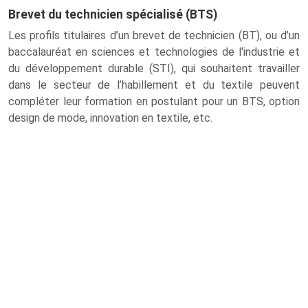
Brevet du technicien spécialisé (BTS)
Les profils titulaires d’un brevet de technicien (BT), ou d’un
baccalauréat en sciences et technologies de l'industrie et
du développement durable (STI), qui souhaitent travailler
dans le secteur de l’habillement et du textile peuvent
compléter leur formation en postulant pour un BTS, option
design de mode, innovation en textile, etc.