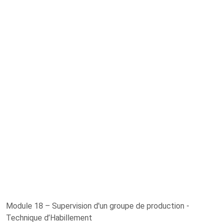
Module 18 – Supervision d'un groupe de production -
Technique d’Habillement