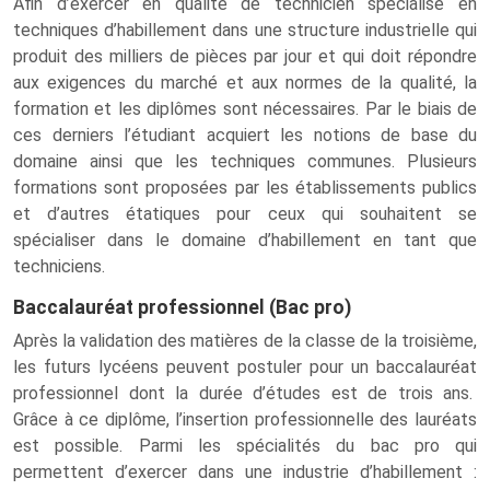
Afin d’exercer en qualité de technicien spécialisé en
techniques d’habillement dans une structure industrielle qui
produit des milliers de pièces par jour et qui doit répondre
aux exigences du marché et aux normes de la qualité, la
formation et les diplômes sont nécessaires. Par le biais de
ces derniers l’étudiant acquiert les notions de base du
domaine ainsi que les techniques communes. Plusieurs
formations sont proposées par les établissements publics
et d’autres étatiques pour ceux qui souhaitent se
spécialiser dans le domaine d’habillement en tant que
techniciens.
Baccalauréat professionnel (Bac pro)
Après la validation des matières de la classe de la troisième,
les futurs lycéens peuvent postuler pour un baccalauréat
professionnel dont la durée d’études est de trois ans.
Grâce à ce diplôme, l’insertion professionnelle des lauréats
est possible. Parmi les spécialités du bac pro qui
permettent d’exercer dans une industrie d’habillement :