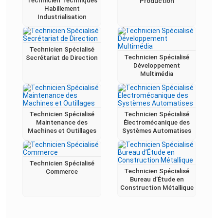
Technicien Techniques
Production
Habillement
Industrialisation
Technicien Spécialisé
Technicien Spécialisé
Secrétariat de Direction
Développement
Multimédia
Technicien Spécialisé
Technicien Spécialisé
Maintenance des
Électromécanique des
Machines et Outillages
Systèmes Automatises
Technicien Spécialisé
Technicien Spécialisé
Commerce
Bureau d’Étude en
Construction Métallique