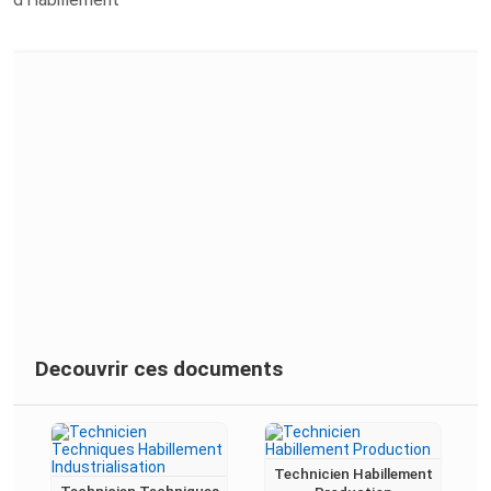
Decouvrir ces documents
Technicien Habillement