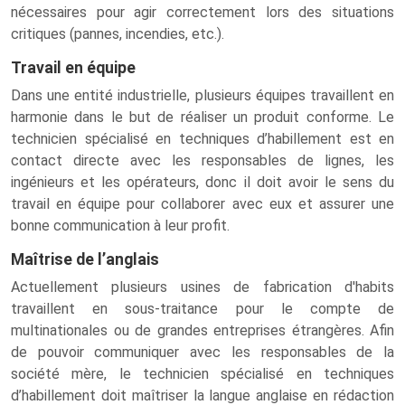
nécessaires pour agir correctement lors des situations
critiques (pannes, incendies, etc.).
Travail en équipe
Dans une entité industrielle, plusieurs équipes travaillent en
harmonie dans le but de réaliser un produit conforme. Le
technicien spécialisé en techniques d’habillement est en
contact directe avec les responsables de lignes, les
ingénieurs et les opérateurs, donc il doit avoir le sens du
travail en équipe pour collaborer avec eux et assurer une
bonne communication à leur profit.
Maîtrise de l’anglais
Actuellement plusieurs usines de fabrication d'habits
travaillent en sous-traitance pour le compte de
multinationales ou de grandes entreprises étrangères. Afin
de pouvoir communiquer avec les responsables de la
société mère, le technicien spécialisé en techniques
d’habillement doit maîtriser la langue anglaise en rédaction