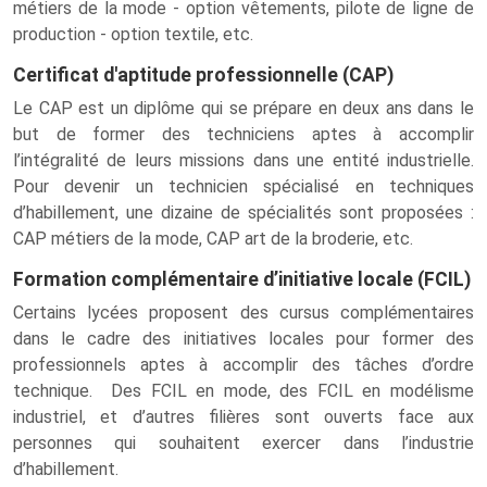
métiers de la mode - option vêtements, pilote de ligne de
production - option textile, etc.
Certificat d'aptitude professionnelle (CAP)
Le CAP est un diplôme qui se prépare en deux ans dans le
but de former des techniciens aptes à accomplir
l’intégralité de leurs missions dans une entité industrielle.
Pour devenir un technicien spécialisé en techniques
d’habillement, une dizaine de spécialités sont proposées :
CAP métiers de la mode, CAP art de la broderie, etc.
Formation complémentaire d’initiative locale (FCIL)
Certains lycées proposent des cursus complémentaires
dans le cadre des initiatives locales pour former des
professionnels aptes à accomplir des tâches d’ordre
technique. Des FCIL en mode, des FCIL en modélisme
industriel, et d’autres filières sont ouverts face aux
personnes qui souhaitent exercer dans l’industrie
d’habillement.