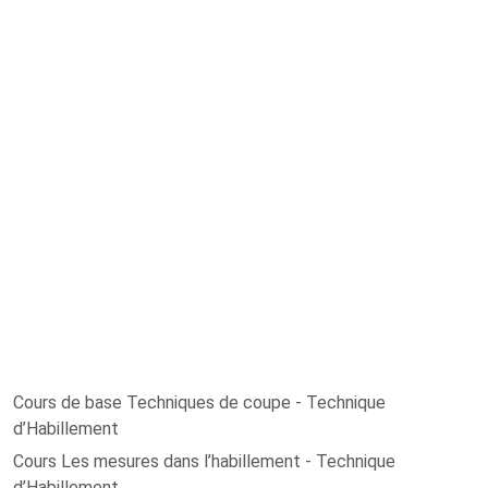
Cours de base Techniques de coupe - Technique
d’Habillement
Cours Les mesures dans l’habillement - Technique
d’Habillement