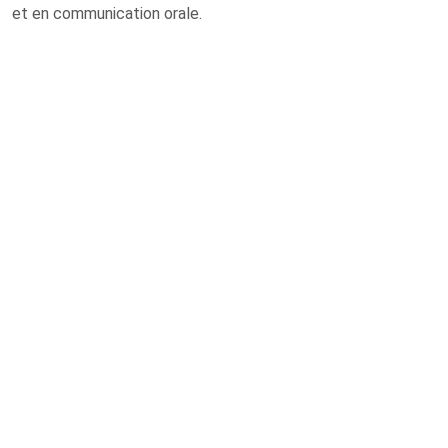
et en communication orale.