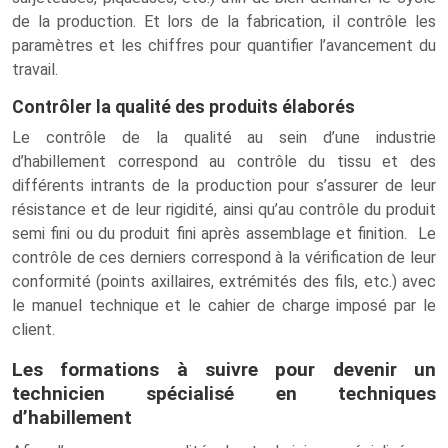
de la production. Et lors de la fabrication, il contrôle les
paramètres et les chiffres pour quantifier l’avancement du
travail.
Contrôler la qualité des produits élaborés
Le contrôle de la qualité au sein d’une industrie
d’habillement correspond au contrôle du tissu et des
différents intrants de la production pour s’assurer de leur
résistance et de leur rigidité, ainsi qu’au contrôle du produit
semi fini ou du produit fini après assemblage et finition. Le
contrôle de ces derniers correspond à la vérification de leur
conformité (points axillaires, extrémités des fils, etc.) avec
le manuel technique et le cahier de charge imposé par le
client.
Les formations à suivre pour devenir un
technicien spécialisé en techniques
d’habillement