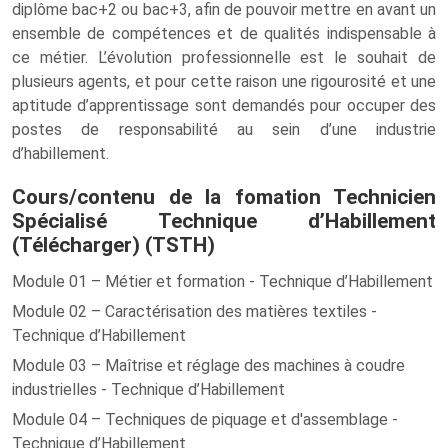
diplôme bac+2 ou bac+3, afin de pouvoir mettre en avant un
ensemble de compétences et de qualités indispensable à
ce métier. L’évolution professionnelle est le souhait de
plusieurs agents, et pour cette raison une rigourosité et une
aptitude d’apprentissage sont demandés pour occuper des
postes de responsabilité au sein d’une industrie
d’habillement.
Cours/contenu de la fomation Technicien
Spécialisé Technique d’Habillement
(Télécharger) (TSTH)
Module 01 – Métier et formation - Technique d’Habillement
Module 02 – Caractérisation des matières textiles -
Technique d’Habillement
Module 03 – Maîtrise et réglage des machines à coudre
industrielles - Technique d’Habillement
Module 04 – Techniques de piquage et d'assemblage -
Technique d’Habillement