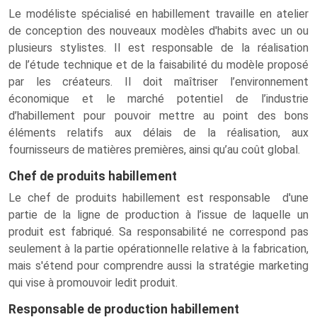
Le modéliste spécialisé en habillement travaille en atelier
de conception des nouveaux modèles d'habits avec un ou
plusieurs stylistes. Il est responsable de la réalisation
de l’étude technique et de la faisabilité du modèle proposé
par les créateurs. Il doit maîtriser l’environnement
économique et le marché potentiel de l’industrie
d’habillement pour pouvoir mettre au point des bons
éléments relatifs aux délais de la réalisation, aux
fournisseurs de matières premières, ainsi qu’au coût global.
Chef de produits habillement
Le chef de produits habillement est responsable d'une
partie de la ligne de production à l’issue de laquelle un
produit est fabriqué. Sa responsabilité ne correspond pas
seulement à la partie opérationnelle relative à la fabrication,
mais s'étend pour comprendre aussi la stratégie marketing
qui vise à promouvoir ledit produit.
Responsable de production habillement