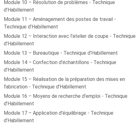
Module 10 – Résolution de problèmes - Technique
d’Habillement
Module 11 – Aménagement des postes de travail -
Technique d’Habillement
Module 12 – Interaction avec l'atelier de coupe - Technique
d’Habillement
Module 13 – Bureautique - Technique d’Habillement
Module 14 – Confection d'échantillons - Technique
d’Habillement
Module 15 – Réalisation de la préparation des mises en
fabrication - Technique d’Habillement
Module 16 – Moyens de recherche d'emploi - Technique
d’Habillement
Module 17 – Application d'équilibrage - Technique
d’Habillement