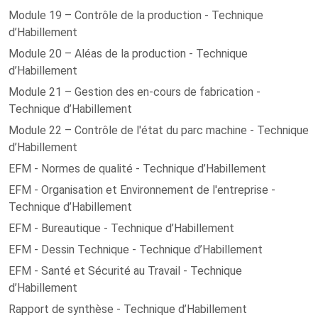
Module 19 – Contrôle de la production - Technique
d’Habillement
Module 20 – Aléas de la production - Technique
d’Habillement
Module 21 – Gestion des en-cours de fabrication -
Technique d’Habillement
Module 22 – Contrôle de l'état du parc machine - Technique
d’Habillement
EFM - Normes de qualité - Technique d’Habillement
EFM - Organisation et Environnement de l'entreprise -
Technique d’Habillement
EFM - Bureautique - Technique d’Habillement
EFM - Dessin Technique - Technique d’Habillement
EFM - Santé et Sécurité au Travail - Technique
d’Habillement
Rapport de synthèse - Technique d’Habillement