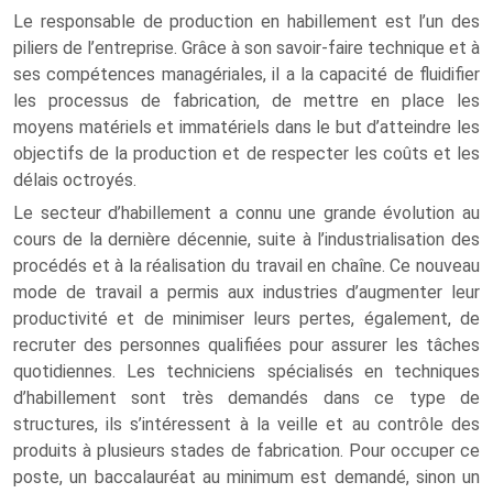
Le responsable de production en habillement est l’un des
piliers de l’entreprise. Grâce à son savoir-faire technique et à
ses compétences managériales, il a la capacité de fluidifier
les processus de fabrication, de mettre en place les
moyens matériels et immatériels dans le but d’atteindre les
objectifs de la production et de respecter les coûts et les
délais octroyés.
Le secteur d’habillement a connu une grande évolution au
cours de la dernière décennie, suite à l’industrialisation des
procédés et à la réalisation du travail en chaîne. Ce nouveau
mode de travail a permis aux industries d’augmenter leur
productivité et de minimiser leurs pertes, également, de
recruter des personnes qualifiées pour assurer les tâches
quotidiennes. Les techniciens spécialisés en techniques
d’habillement sont très demandés dans ce type de
structures, ils s’intéressent à la veille et au contrôle des
produits à plusieurs stades de fabrication. Pour occuper ce
poste, un baccalauréat au minimum est demandé, sinon un