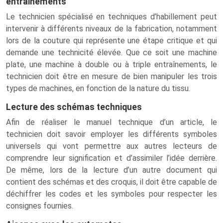
entrainements
Le technicien spécialisé en techniques d’habillement peut
intervenir à différents niveaux de la fabrication, notamment
lors de la couture qui représente une étape critique et qui
demande une technicité élevée. Que ce soit une machine
plate, une machine à double ou à triple entraînements, le
technicien doit être en mesure de bien manipuler les trois
types de machines, en fonction de la nature du tissu.
Lecture des schémas techniques
Afin de réaliser le manuel technique d’un article, le
technicien doit savoir employer les différents symboles
universels qui vont permettre aux autres lecteurs de
comprendre leur signification et d’assimiler l’idée derrière.
De même, lors de la lecture d’un autre document qui
contient des schémas et des croquis, il doit être capable de
déchiffrer les codes et les symboles pour respecter les
consignes fournies.