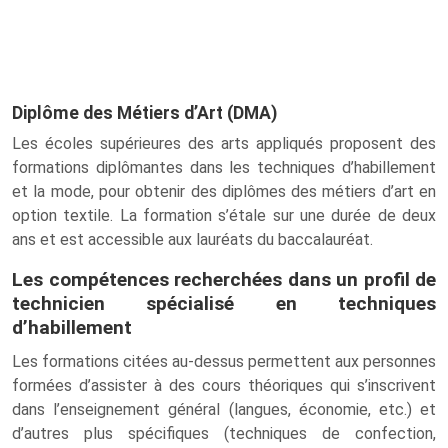
Diplôme des Métiers d’Art (DMA)
Les écoles supérieures des arts appliqués proposent des
formations diplômantes dans les techniques d’habillement
et la mode, pour obtenir des diplômes des métiers d’art en
option textile. La formation s’étale sur une durée de deux
ans et est accessible aux lauréats du baccalauréat.
Les compétences recherchées dans un profil de
technicien spécialisé en techniques
d’habillement
Les formations citées au-dessus permettent aux personnes
formées d’assister à des cours théoriques qui s’inscrivent
dans l’enseignement général (langues, économie, etc.) et
d’autres plus spécifiques (techniques de confection,