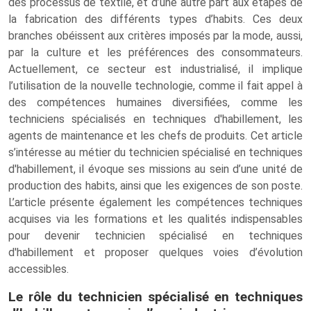
des processus de textile, et d’une autre part aux étapes de
la fabrication des différents types d’habits. Ces deux
branches obéissent aux critères imposés par la mode, aussi,
par la culture et les préférences des consommateurs.
Actuellement, ce secteur est industrialisé, il implique
l’utilisation de la nouvelle technologie, comme il fait appel à
des compétences humaines diversifiées, comme les
techniciens spécialisés en techniques d'habillement, les
agents de maintenance et les chefs de produits. Cet article
s’intéresse au métier du technicien spécialisé en techniques
d'habillement, il évoque ses missions au sein d’une unité de
production des habits, ainsi que les exigences de son poste.
L’article présente également les compétences techniques
acquises via les formations et les qualités indispensables
pour devenir technicien spécialisé en techniques
d'habillement et proposer quelques voies d’évolution
accessibles.
Le rôle du technicien spécialisé en techniques