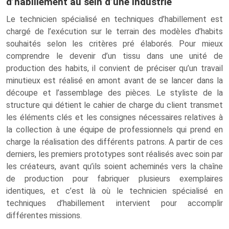
d’habillement au sein d’une industrie
Le technicien spécialisé en techniques d’habillement est
chargé de l’exécution sur le terrain des modèles d’habits
souhaités selon les critères pré élaborés. Pour mieux
comprendre le devenir d’un tissu dans une unité de
production des habits, il convient de préciser qu’un travail
minutieux est réalisé en amont avant de se lancer dans la
découpe et l’assemblage des pièces. Le styliste de la
structure qui détient le cahier de charge du client transmet
les éléments clés et les consignes nécessaires relatives à
la collection à une équipe de professionnels qui prend en
charge la réalisation des différents patrons. A partir de ces
derniers, les premiers prototypes sont réalisés avec soin par
les créateurs, avant qu’ils soient acheminés vers la chaîne
de production pour fabriquer plusieurs exemplaires
identiques, et c’est là où le technicien spécialisé en
techniques d’habillement intervient pour accomplir
différentes missions.