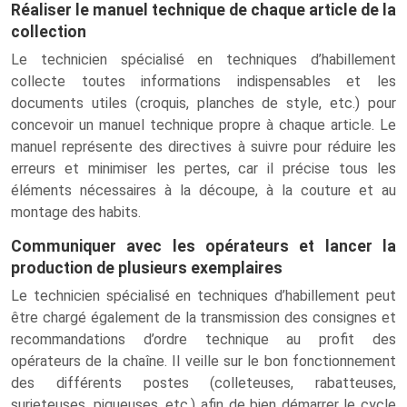
Réaliser le manuel technique de chaque article de la
collection
Le technicien spécialisé en techniques d’habillement
collecte toutes informations indispensables et les
documents utiles (croquis, planches de style, etc.) pour
concevoir un manuel technique propre à chaque article. Le
manuel représente des directives à suivre pour réduire les
erreurs et minimiser les pertes, car il précise tous les
éléments nécessaires à la découpe, à la couture et au
montage des habits.
Communiquer avec les opérateurs et lancer la
production de plusieurs exemplaires
Le technicien spécialisé en techniques d’habillement peut
être chargé également de la transmission des consignes et
recommandations d’ordre technique au profit des
opérateurs de la chaîne. Il veille sur le bon fonctionnement
des différents postes (colleteuses, rabatteuses,
surjeteuses, piqueuses, etc.) afin de bien démarrer le cycle