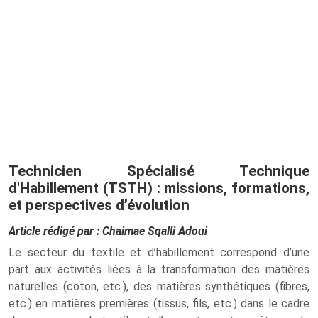
Technicien Spécialisé Technique
d'Habillement (TSTH) : missions, formations,
et perspectives d’évolution
Article rédigé par : Chaimae Sqalli Adoui
Le secteur du textile et d’habillement correspond d’une
part aux activités liées à la transformation des matières
naturelles (coton, etc.), des matières synthétiques (fibres,
etc.) en matières premières (tissus, fils, etc.) dans le cadre