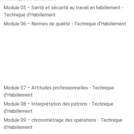
Module 05 – Santé et sécurité au travail en habillement -
Technique d’Habillement
Module 06 – Normes de qualité - Technique d’Habillement
Module 07 – Attitudes professionnelles - Technique
d’Habillement
Module 08 – Interprétation des patrons - Technique
d’Habillement
Module 09 – chronométrage des opérations - Technique
d’Habillement