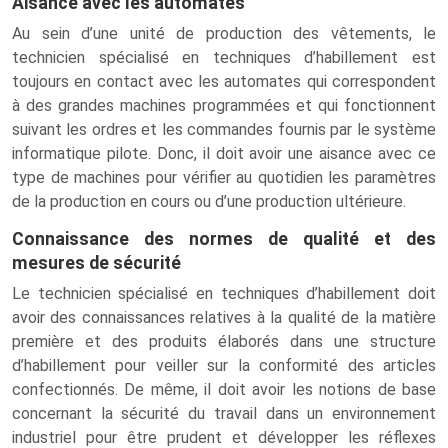
Aisance avec les automates
Au sein d’une unité de production des vêtements, le
technicien spécialisé en techniques d’habillement est
toujours en contact avec les automates qui correspondent
à des grandes machines programmées et qui fonctionnent
suivant les ordres et les commandes fournis par le système
informatique pilote. Donc, il doit avoir une aisance avec ce
type de machines pour vérifier au quotidien les paramètres
de la production en cours ou d’une production ultérieure.
Connaissance des normes de qualité et des
mesures de sécurité
Le technicien spécialisé en techniques d’habillement doit
avoir des connaissances relatives à la qualité de la matière
première et des produits élaborés dans une structure
d’habillement pour veiller sur la conformité des articles
confectionnés. De même, il doit avoir les notions de base
concernant la sécurité du travail dans un environnement
industriel pour être prudent et développer les réflexes