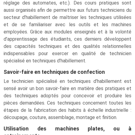
réglage des automates, etc.). Des cours pratiques sont
aussi organisés afin de permettre aux futurs techniciens du
secteur d’habillement de maîtriser les techniques utilisées
et de se familiariser avec les outils et les machines
employées. Grâce aux modules enseignés et à la volonté
d’apprentissage des étudiants, ces derniers développent
des capacités techniques et des qualités relationnelles
indispensables pour exercer en qualité de technicien
spécialisé en techniques d’habillement.
Savoir-faire en techniques de confection
Le technicien spécialisé en techniques d’habillement est
sensé avoir un bon savoir-faire en matière des pratiques et
des techniques adoptés pour concevoir et produire les
pièces demandées. Ces techniques concernent toutes les
étapes de la fabrication des habits à échelle industrielle :
découpage, couture, assemblage, montage et finition.
Utilisation des machines plates, ou à