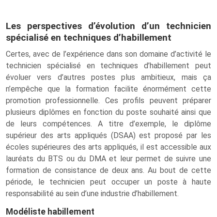
Les perspectives d’évolution d’un technicien
spécialisé en techniques d’habillement
Certes, avec de l’expérience dans son domaine d’activité le
technicien spécialisé en techniques d’habillement peut
évoluer vers d’autres postes plus ambitieux, mais ça
n’empêche que la formation facilite énormément cette
promotion professionnelle. Ces profils peuvent préparer
plusieurs diplômes en fonction du poste souhaité ainsi que
de leurs compétences. A titre d’exemple, le diplôme
supérieur des arts appliqués (DSAA) est proposé par les
écoles supérieures des arts appliqués, il est accessible aux
lauréats du BTS ou du DMA et leur permet de suivre une
formation de consistance de deux ans. Au bout de cette
période, le technicien peut occuper un poste à haute
responsabilité au sein d’une industrie d’habillement.
Modéliste habillement