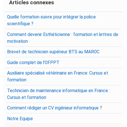
Articles connexes
Quelle formation suivre pour intégrer la police
scientifique ?
Comment devenir Esthéticienne : formation et lettres de
motivation
Brevet de technicien supérieur BTS au MAROC
Guide complet de l'OFPPT
Auxiliaire spécialisé vétérinaire en France: Cursus et
formation
Technicien de maintenance informatique en France :
Cursus et formation
Comment rédiger un CV ingénieur informatique ?
Notre Equipe