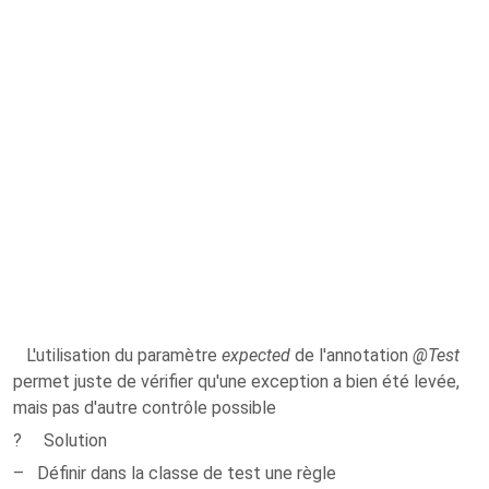
L'utilisation du paramètre
expected
de l'annotation
@Test
permet juste de vérifier qu'une exception a bien été levée,
mais pas d'autre contrôle possible
? Solution
– Définir dans la classe de test une règle