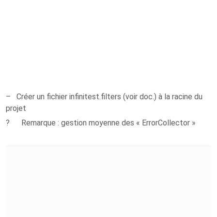
– Créer un fichier infinitest.filters (voir doc.) à la racine du
projet
? Remarque : gestion moyenne des « ErrorCollector »