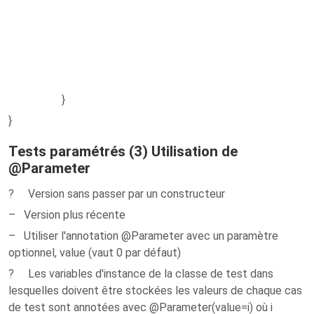
}
}
Tests paramétrés (3) Utilisation de
@Parameter
? Version sans passer par un constructeur
– Version plus récente
– Utiliser l'annotation @Parameter avec un paramètre
optionnel, value (vaut 0 par défaut)
? Les variables d'instance de la classe de test dans
lesquelles doivent être stockées les valeurs de chaque cas
de test sont annotées avec @Parameter(value=i) où i