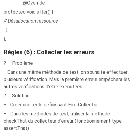
@Override
protected void after() {
// Désallocation ressource
};
};
Règles (6) : Collecter les erreurs
? Problème
Dans une même méthode de test, on souhaite effectuer
plusieurs vérification. Mais la première erreur empêchera les
autres vérifications d'être exécutées
? Solution
– Créer une règle définissant ErrorCollector
– Dans les méthodes de test, utiliser la méthode
checkThat du collecteur d'erreur (fonctionnement type
assertThat)