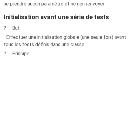
ne prendre aucun paramètre et ne rien renvoyer
Initialisation avant une série de tests
? But
Effectuer une initialisation globale (une seule fois) avant
tous les tests définis dans une classe
? Principe