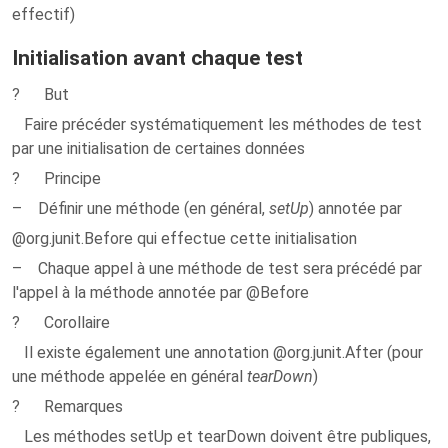
effectif)
Initialisation avant chaque test
? But
Faire précéder systématiquement les méthodes de test
par une initialisation de certaines données
? Principe
– Définir une méthode (en général,
setUp
) annotée par
@org.junit.Before qui effectue cette initialisation
– Chaque appel à une méthode de test sera précédé par
l'appel à la méthode annotée par @Before
? Corollaire
Il existe également une annotation @org.junit.After (pour
une méthode appelée en général
tearDown
)
? Remarques
Les méthodes setUp et tearDown doivent être publiques,