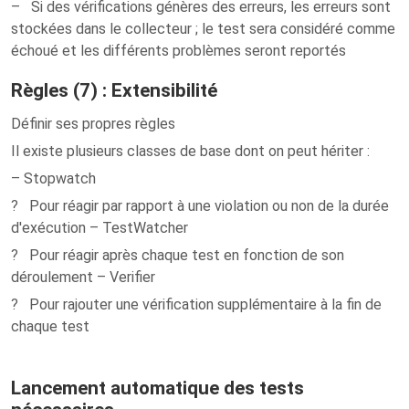
– Si des vérifications génères des erreurs, les erreurs sont
stockées dans le collecteur ; le test sera considéré comme
échoué et les différents problèmes seront reportés
Règles (7) : Extensibilité
Définir ses propres règles
Il existe plusieurs classes de base dont on peut hériter :
– Stopwatch
? Pour réagir par rapport à une violation ou non de la durée
d'exécution – TestWatcher
? Pour réagir après chaque test en fonction de son
déroulement – Verifier
? Pour rajouter une vérification supplémentaire à la fin de
chaque test
Lancement automatique des tests