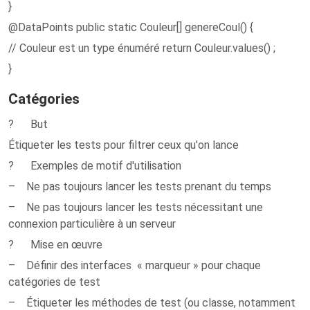
}
@DataPoints public static Couleur[] genereCoul() {
// Couleur est un type énuméré return Couleur.values() ;
}
Catégories
? But
Étiqueter les tests pour filtrer ceux qu'on lance
? Exemples de motif d'utilisation
– Ne pas toujours lancer les tests prenant du temps
– Ne pas toujours lancer les tests nécessitant une
connexion particulière à un serveur
? Mise en œuvre
– Définir des interfaces « marqueur » pour chaque
catégories de test
– Étiqueter les méthodes de test (ou classe, notamment