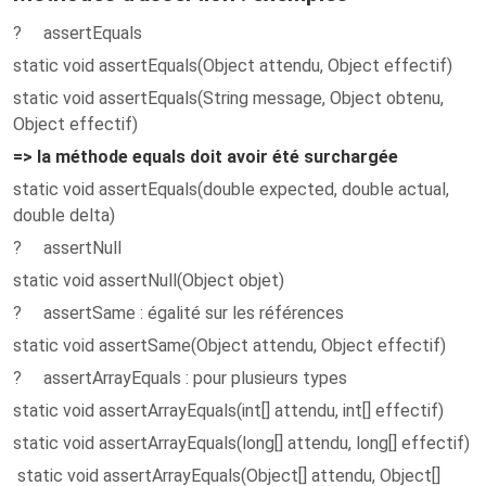
? assertEquals
static void assertEquals(Object attendu, Object effectif)
static void assertEquals(String message, Object obtenu,
Object effectif)
=> la méthode equals doit avoir été surchargée
static void assertEquals(double expected, double actual,
double delta)
? assertNull
static void assertNull(Object objet)
? assertSame : égalité sur les références
static void assertSame(Object attendu, Object effectif)
? assertArrayEquals : pour plusieurs types
static void assertArrayEquals(int[] attendu, int[] effectif)
static void assertArrayEquals(long[] attendu, long[] effectif)
static void assertArrayEquals(Object[] attendu, Object[]