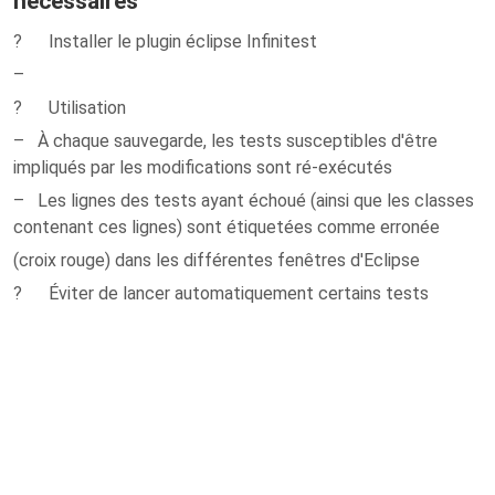
nécessaires
? Installer le plugin éclipse Infinitest
–
? Utilisation
– À chaque sauvegarde, les tests susceptibles d'être
impliqués par les modifications sont ré-exécutés
– Les lignes des tests ayant échoué (ainsi que les classes
contenant ces lignes) sont étiquetées comme erronée
(croix rouge) dans les différentes fenêtres d'Eclipse
? Éviter de lancer automatiquement certains tests