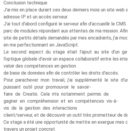
Conclusion technique
J’ai mis en place durant ces deux derniers mois un site web a
adresse IP et un accès serveur.
J’ai tout d’abord configuré le serveur afin d’accueillir le CMS D
parc de modules répondant aux attentes de ma mission. Afin 
site de petits détails demandés par mes encadrants, j’ai modi
en me perfectionnant en JavaScript.
Le second aspect du stage était l’ajout au site d’un gesti
l’optique globale d’avoir un espace collaboratif entre les inter
valoir des compétences en gestion
de base de données afin de contrôler les droits d'accès.
Pour parachever mon travail, j’ai supplémenté le site d’
puissant outil pour promouvoir le savoir-
faire de Creatis. Cela m’a notamment permis de
gagner en compréhension et en compétences vis-à-
vis de la gestion des interactions
client/serveur, et de découvrir un outil très prometteur de 
Ce stage a été une opportunité de mettre en exergue mes co
travers un projet concret.