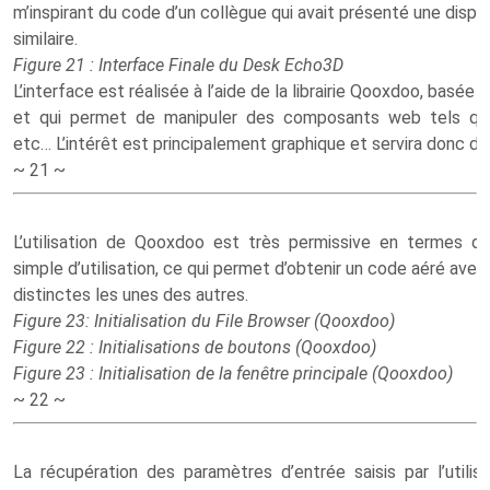
m’inspirant du code d’un collègue qui avait présenté une dispo
similaire.
Figure 21 : Interface Finale du Desk Echo3D
L’interface est réalisée à l’aide de la librairie Qooxdoo, basée
et qui permet de manipuler des composants web tels que 
etc… L’intérêt est principalement graphique et servira donc de
~ 21 ~
L’utilisation de Qooxdoo est très permissive en termes 
simple d’utilisation, ce qui permet d’obtenir un code aéré ave
distinctes les unes des autres.
Figure 23: Initialisation du File Browser (Qooxdoo)
Figure 22 : Initialisations de boutons (Qooxdoo)
Figure 23 : Initialisation de la fenêtre principale (Qooxdoo)
~ 22 ~
La récupération des paramètres d’entrée saisis par l’utili