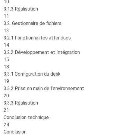
10
3.1.3 Réalisation
11
3.2. Gestionnaire de fichiers
13
3.2.1 Fonctionnalités attendues
14
3.2.2 Développement et Intégration
15
18
3.3.1 Configuration du desk
19
3.3.2 Prise en main de l’environnement
20
3.3.3 Réalisation
21
Conclusion technique
24
Conclusion