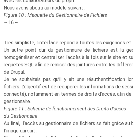
avec les collaborateurs du projet.
Nous avons abouti au modèle suivant :
Figure 10 : Maquette du Gestionnaire de Fichiers
~ 16 ~
Très simpliste, l’interface répond à toutes les exigences et 
Un autre point dur du gestionnaire de fichiers est la ges
homogénéiser et centraliser l’accès à la fois sur le site et sur 
requêtes SQL afin de réaliser des jointures entre les différe
de Drupal.
Je ne souhaitais pas qu’il y ait une réauthentification lo
fichiers. L’objectif est de récupérer les informations de sessio
connecté), notamment en termes de droits d’accès, afin de les
gestionnaire.
Figure 11 : Schéma de fonctionnement des Droits d'accès
du Gestionnaire
Au final, l’accès au gestionnaire de fichiers se fait grâce au
l’image qui suit :