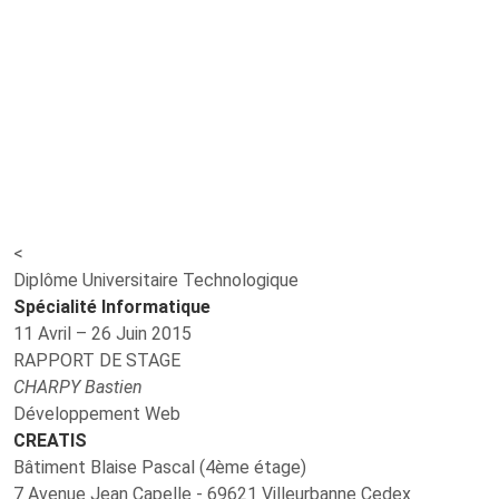
<
Diplôme Universitaire Technologique
Spécialité Informatique
11 Avril – 26 Juin 2015
RAPPORT DE STAGE
CHARPY Bastien
Développement Web
CREATIS
Bâtiment Blaise Pascal (4ème étage)
7 Avenue Jean Capelle - 69621 Villeurbanne Cedex