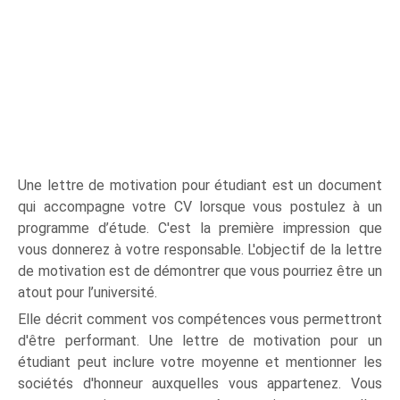
Une lettre de motivation pour étudiant est un document
qui accompagne votre CV lorsque vous postulez à un
programme d’étude. C'est la première impression que
vous donnerez à votre responsable. L'objectif de la lettre
de motivation est de démontrer que vous pourriez être un
atout pour l’université.
Elle décrit comment vos compétences vous permettront
d'être performant. Une lettre de motivation pour un
étudiant peut inclure votre moyenne et mentionner les
sociétés d'honneur auxquelles vous appartenez. Vous