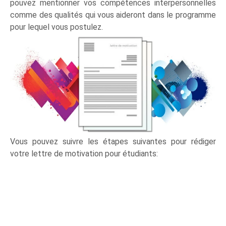
pouvez mentionner vos compétences interpersonnelles
comme des qualités qui vous aideront dans le programme
pour lequel vous postulez.
Vous pouvez suivre les étapes suivantes pour rédiger
votre lettre de motivation pour étudiants: