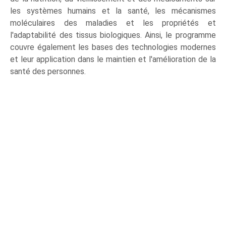
les systèmes humains et la santé, les mécanismes
moléculaires des maladies et les propriétés et
l'adaptabilité des tissus biologiques. Ainsi, le programme
couvre également les bases des technologies modernes
et leur application dans le maintien et l'amélioration de la
santé des personnes.