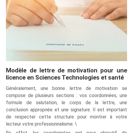
Modèle de lettre de motivation pour une
licence en Sciences Technologies et santé
Généralement, une bonne lettre de motivation se
compose de plusieurs sections : vos coordonnées, une
formule de salutation, le corps de la lettre, une
conclusion appropriée et une signature. Il est important
de respecter cette structure pour montrer à votre
lecteur votre professionnalisme. \
En effet, les coordonnées ont pour objectif de