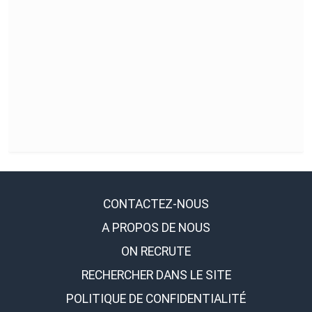
CONTACTEZ-NOUS
A PROPOS DE NOUS
ON RECRUTE
RECHERCHER DANS LE SITE
POLITIQUE DE CONFIDENTIALITÉ