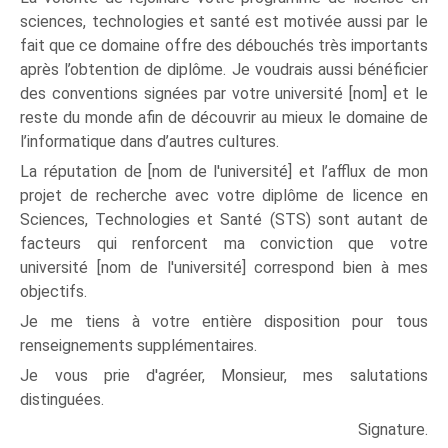
sciences, technologies et santé est motivée aussi par le
fait que ce domaine offre des débouchés très importants
après l’obtention de diplôme. Je voudrais aussi bénéficier
des conventions signées par votre université [nom] et le
reste du monde afin de découvrir au mieux le domaine de
l’informatique dans d’autres cultures.
La réputation de [nom de l'université] et l’afflux de mon
projet de recherche avec votre diplôme de licence en
Sciences, Technologies et Santé (STS) sont autant de
facteurs qui renforcent ma conviction que votre
université [nom de l'université] correspond bien à mes
objectifs.
Je me tiens à votre entière disposition pour tous
renseignements supplémentaires.
Je vous prie d'agréer, Monsieur, mes salutations
distinguées.
Signature.