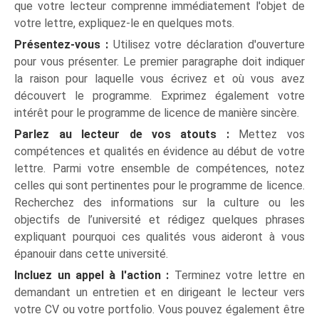
que votre lecteur comprenne immédiatement l'objet de
votre lettre, expliquez-le en quelques mots.
Présentez-vous :
Utilisez votre déclaration d'ouverture
pour vous présenter. Le premier paragraphe doit indiquer
la raison pour laquelle vous écrivez et où vous avez
découvert le programme. Exprimez également votre
intérêt pour le programme de licence de manière sincère.
Parlez au lecteur de vos atouts :
Mettez vos
compétences et qualités en évidence au début de votre
lettre. Parmi votre ensemble de compétences, notez
celles qui sont pertinentes pour le programme de licence.
Recherchez des informations sur la culture ou les
objectifs de l’université et rédigez quelques phrases
expliquant pourquoi ces qualités vous aideront à vous
épanouir dans cette université.
Incluez un appel à l'action :
Terminez votre lettre en
demandant un entretien et en dirigeant le lecteur vers
votre CV ou votre portfolio. Vous pouvez également être