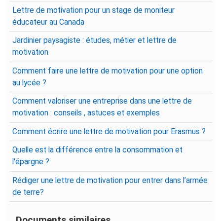
Lettre de motivation pour un stage de moniteur
éducateur au Canada
Jardinier paysagiste : études, métier et lettre de
motivation
Comment faire une lettre de motivation pour une option
au lycée ?
Comment valoriser une entreprise dans une lettre de
motivation : conseils , astuces et exemples
Comment écrire une lettre de motivation pour Erasmus ?
Quelle est la différence entre la consommation et
l'épargne ?
Rédiger une lettre de motivation pour entrer dans l’armée
de terre?
Documents similaires