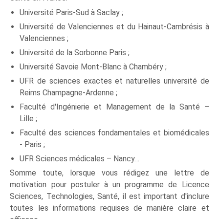
Université Paris-Sud à Saclay ;
Université de Valenciennes et du Hainaut-Cambrésis à
Valenciennes ;
Université de la Sorbonne Paris ;
Université Savoie Mont-Blanc à Chambéry ;
UFR de sciences exactes et naturelles université de
Reims Champagne-Ardenne ;
Faculté d'Ingénierie et Management de la Santé –
Lille ;
Faculté des sciences fondamentales et biomédicales
- Paris ;
UFR Sciences médicales – Nancy…
Somme toute, lorsque vous rédigez une lettre de
motivation pour postuler à un programme de Licence
Sciences, Technologies, Santé, il est important d'inclure
toutes les informations requises de manière claire et