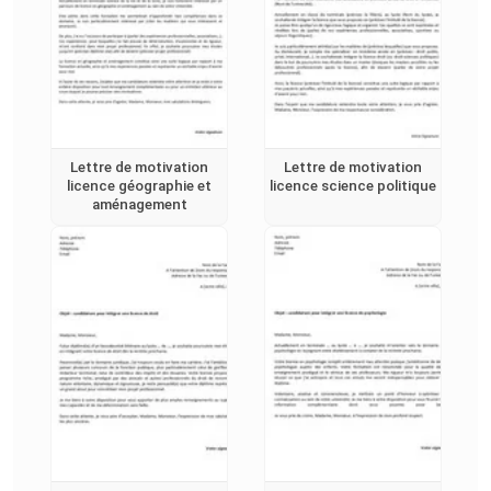
Lettre de motivation
Lettre de motivation
licence géographie et
licence science politique
aménagement