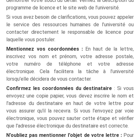
démontrer votre souci du détail. Vérifiez la description du
programme de licence et le site web de l’université.
Si vous avez besoin de clarifications, vous pouvez appeler
le service des ressources humaines de l’université ou
contacter directement le responsable de licence pour
laquelle vous postuler.
Mentionnez vos coordonnées :
En haut de la lettre,
inscrivez vos nom et prénom, votre adresse postale,
votre numéro de téléphone et votre adresse
électronique. Cela facilitera la tâche à l’université
lorsqu'elle décidera de vous contacter.
Confirmez les coordonnées du destinataire
: Si vous
envoyez une copie papier, vous devez inscrire le nom et
l'adresse du destinataire en haut de votre lettre pour
vous assurer qu'il la recevra. Si vous l'envoyez par voie
électronique, vous pouvez sauter cette étape et vérifier
que l'adresse électronique du destinataire est correcte.
N’oubliez pas mentionner l’objet de votre lettre :
Pour