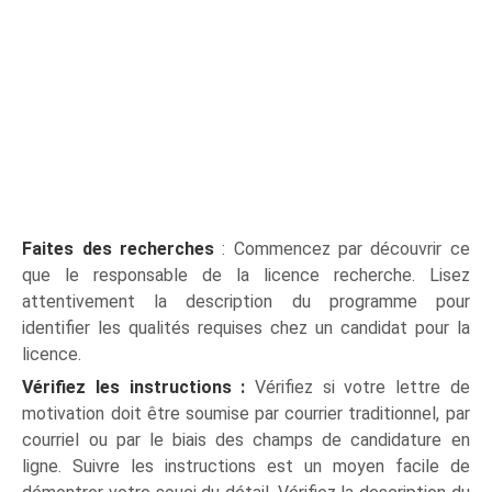
Faites des recherches
: Commencez par découvrir ce
que le responsable de la licence recherche. Lisez
attentivement la description du programme pour
identifier les qualités requises chez un candidat pour la
licence.
Vérifiez les instructions :
Vérifiez si votre lettre de
motivation doit être soumise par courrier traditionnel, par
courriel ou par le biais des champs de candidature en
ligne. Suivre les instructions est un moyen facile de