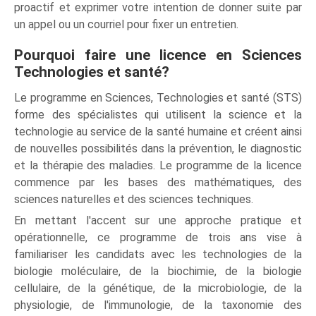
proactif et exprimer votre intention de donner suite par
un appel ou un courriel pour fixer un entretien.
Pourquoi faire une licence en Sciences
Technologies et santé?
Le programme en Sciences, Technologies et santé (STS)
forme des spécialistes qui utilisent la science et la
technologie au service de la santé humaine et créent ainsi
de nouvelles possibilités dans la prévention, le diagnostic
et la thérapie des maladies. Le programme de la licence
commence par les bases des mathématiques, des
sciences naturelles et des sciences techniques.
En mettant l'accent sur une approche pratique et
opérationnelle, ce programme de trois ans vise à
familiariser les candidats avec les technologies de la
biologie moléculaire, de la biochimie, de la biologie
cellulaire, de la génétique, de la microbiologie, de la
physiologie, de l'immunologie, de la taxonomie des