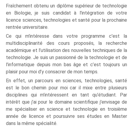
Fraîchement obtenu un diplôme supérieur de technologie
en Biologie, je suis candidat à l'intégration de votre
licence sciences, technologies et santé pour la prochaine
rentrée universitaire.
Ce qui m'intéresse dans votre programme c'est la
multidisciplinarité des cours proposés, la recherche
académique et l’utilisation des nouvelles techniques de la
technologie. Je suis un passionné de la technologie et de
l’informatique depuis mon bas âge et c’est toujours un
plaisir pour moi d’y consacrer de mon temps.
En effet, un parcours en sciences, technologies, santé
est le bon chemin pour moi car il mixe entre plusieurs
disciplines qui m’intéressent en tant qu’étudiant. Par
intérêt que j’ai pour le domaine scientifique j'envisage de
me spécialiser en science et technologie en troisième
année de licence et poursuivre ses études en Master
dans la même spécialité.