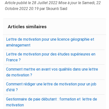
Article publié le 28 Juillet 2022 Mise à jour le Samedi, 22
Octobre 2022 20:19
par Skounti Said
Articles similaires
Lettre de motivation pour une licence géographie et
aménagement
Lettre de motivation pour des études supérieures en
France ?
Comment mettre en avant vos qualités dans une lettre
de motivation ?
Comment rédiger une lettre de motivation pour un job
d’été ?
Gestionnaire de paie débutant : formation et lettre de
motivation