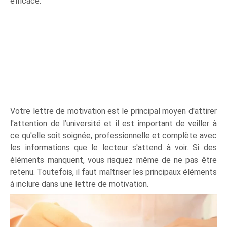
efficace.
Votre lettre de motivation est le principal moyen d'attirer
l'attention de l’université et il est important de veiller à
ce qu'elle soit soignée, professionnelle et complète avec
les informations que le lecteur s'attend à voir. Si des
éléments manquent, vous risquez même de ne pas être
retenu. Toutefois, il faut maîtriser les principaux éléments
à inclure dans une lettre de motivation.