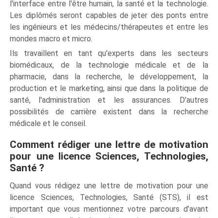
l'interface entre l'être humain, la santé et la technologie.
Les diplômés seront capables de jeter des ponts entre
les ingénieurs et les médecins/thérapeutes et entre les
mondes macro et micro.
Ils travaillent en tant qu'experts dans les secteurs
biomédicaux, de la technologie médicale et de la
pharmacie, dans la recherche, le développement, la
production et le marketing, ainsi que dans la politique de
santé, l'administration et les assurances. D'autres
possibilités de carrière existent dans la recherche
médicale et le conseil.
Comment rédiger une lettre de motivation
pour une licence Sciences, Technologies,
Santé ?
Quand vous rédigez une lettre de motivation pour une
licence Sciences, Technologies, Santé (STS), il est
important que vous mentionnez votre parcours d’avant