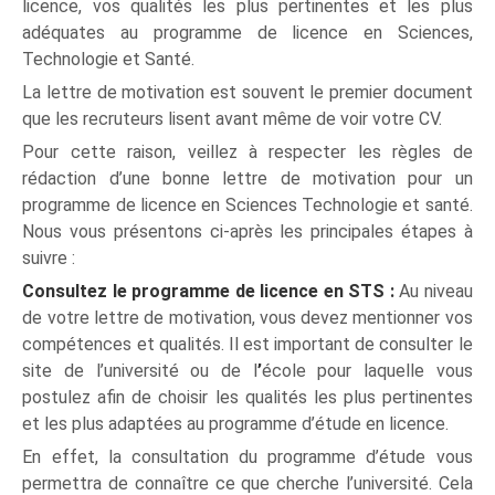
licence, vos qualités les plus pertinentes et les plus
adéquates au programme de licence en Sciences,
Technologie et Santé.
La lettre de motivation est souvent le premier document
que les recruteurs lisent avant même de voir votre CV.
Pour cette raison, veillez à respecter les règles de
rédaction d’une bonne lettre de motivation pour un
programme de licence en Sciences Technologie et santé.
Nous vous présentons ci-après les principales étapes à
suivre :
Consultez le programme de licence en STS :
Au niveau
de votre lettre de motivation, vous devez mentionner vos
compétences et qualités. Il est important de consulter le
site de l’université ou de l
’
école pour laquelle vous
postulez afin de choisir les qualités les plus pertinentes
et les plus adaptées au programme d’étude en licence.
En effet, la consultation du programme d’étude vous
permettra de connaître ce que cherche l’université. Cela