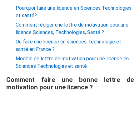
Pourquoi faire une licence en Sciences Technologies
et santé?
Comment rédiger une lettre de motivation pour une
licence Sciences, Technologies, Santé ?
Où faire une licence en sciences, technologie et
santé en France ?
Modèle de lettre de motivation pour une licence en
Sciences Technologies et santé
Comment faire une bonne lettre de
motivation pour une licence ?