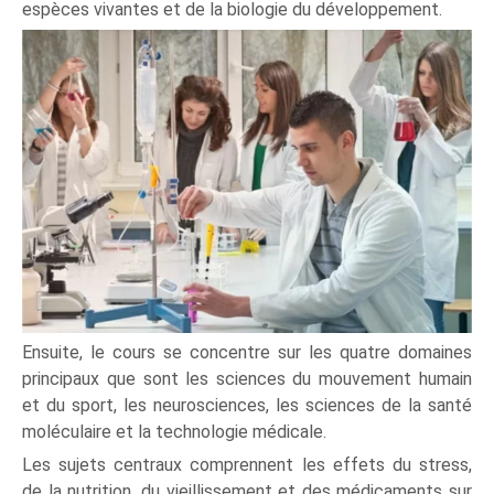
espèces vivantes et de la biologie du développement.
Ensuite, le cours se concentre sur les quatre domaines
principaux que sont les sciences du mouvement humain
et du sport, les neurosciences, les sciences de la santé
moléculaire et la technologie médicale.
Les sujets centraux comprennent les effets du stress,
de la nutrition, du vieillissement et des médicaments sur