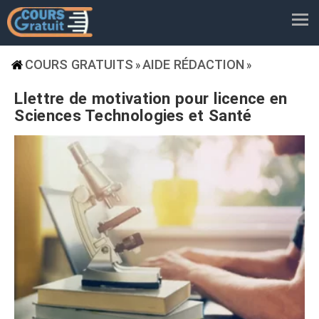
COURS GRATUITS
AIDE RÉDACTION
»
»
Llettre de motivation pour licence en
Sciences Technologies et Santé