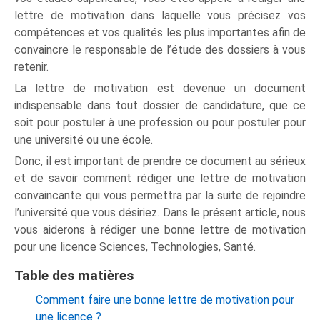
lettre de motivation dans laquelle vous précisez vos
compétences et vos qualités les plus importantes afin de
convaincre le responsable de l’étude des dossiers à vous
retenir.
La lettre de motivation est devenue un document
indispensable dans tout dossier de candidature, que ce
soit pour postuler à une profession ou pour postuler pour
une université ou une école.
Donc, il est important de prendre ce document au sérieux
et de savoir comment rédiger une lettre de motivation
convaincante qui vous permettra par la suite de rejoindre
l’université que vous désiriez. Dans le présent article, nous
vous aiderons à rédiger une bonne lettre de motivation
pour une licence Sciences, Technologies, Santé.
Table des matières
Comment faire une bonne lettre de motivation pour
une licence ?