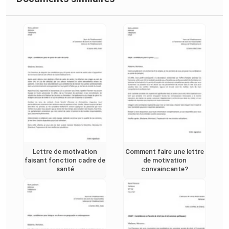
Lettre de motivation
Comment faire une lettre
faisant fonction cadre de
de motivation
santé
convaincante?