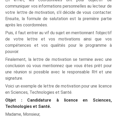
communiquer vos informations personnelles au lecteur de
votre lettre de motivation, s’il décide de vous contacter.
Ensuite, la formule de salutation est la première partie
après les coordonnées.
Puis, il faut entrer au vif du sujet en mentionnant l’objectif
de votre lettre et vos motivations ainsi que vos
compétences et vos qualités pour le programme à
pouvoir.
Finalement, la lettre de motivation se termine avec une
conclusion où vous mentionnez que vous êtes prêt pour
une réunion si possible avec le responsable RH et une
signature.
Voici un exemple de lettre de motivation pour une licence
en Sciences, Technologies et Santé.
Objet : Candidature à licence en Sciences,
Technologies et Santé.
Madame, Monsieur,