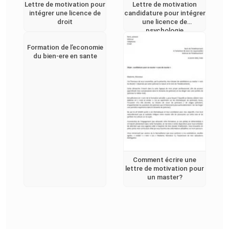
Lettre de motivation pour
Lettre de motivation
intégrer une licence de
candidature pour intégrer
droit
une licence de
psychologie
Formation de l’economie
du bien-ere en sante
Comment écrire une
lettre de motivation pour
un master?