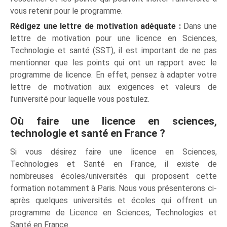
vous retenir pour le programme.
Rédigez une lettre de motivation adéquate :
Dans une
lettre de motivation pour une licence en Sciences,
Technologie et santé (SST), il est important de ne pas
mentionner que les points qui ont un rapport avec le
programme de licence. En effet, pensez à adapter votre
lettre de motivation aux exigences et valeurs de
l’université pour laquelle vous postulez.
Où faire une licence en sciences,
technologie et santé en France ?
Si vous désirez faire une licence en Sciences,
Technologies et Santé en France, il existe de
nombreuses écoles/universités qui proposent cette
formation notamment à Paris. Nous vous présenterons ci-
après quelques universités et écoles qui offrent un
programme de Licence en Sciences, Technologies et
Santé en France.