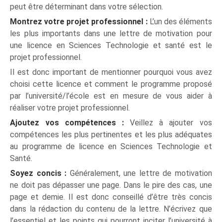
peut être déterminant dans votre sélection.
Montrez votre projet professionnel :
L’un des éléments
les plus importants dans une lettre de motivation pour
une licence en Sciences Technologie et santé est le
projet professionnel.
Il est donc important de mentionner pourquoi vous avez
choisi cette licence et comment le programme proposé
par l’université/l’école est en mesure de vous aider à
réaliser votre projet professionnel.
Ajoutez vos compétences :
Veillez à ajouter vos
compétences les plus pertinentes et les plus adéquates
au programme de licence en Sciences Technologie et
Santé.
Soyez concis :
Généralement, une lettre de motivation
ne doit pas dépasser une page. Dans le pire des cas, une
page et demie. Il est donc conseillé d’être très concis
dans la rédaction du contenu de la lettre. N’écrivez que
l’essentiel et les points qui pourront inciter l’université à