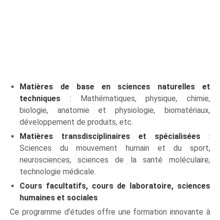
Matières de base en sciences naturelles et
techniques
: Mathématiques, physique, chimie,
biologie, anatomie et physiologie, biomatériaux,
développement de produits, etc.
Matières transdisciplinaires et spécialisées
:
Sciences du mouvement humain et du sport,
neurosciences, sciences de la santé moléculaire,
technologie médicale.
Cours facultatifs, cours de laboratoire, sciences
humaines et sociales
Ce programme d'études offre une formation innovante à