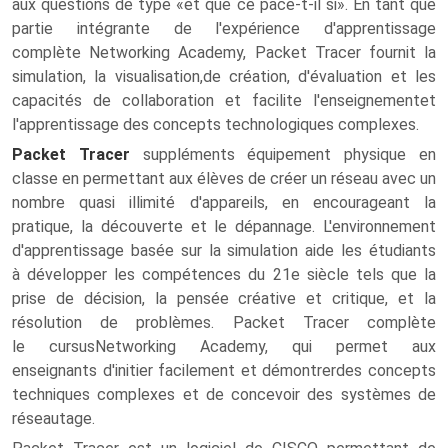
aux questions de type «et que ce pace-t-il si». En tant que
partie intégrante de l'expérience d'apprentissage
complète Networking Academy, Packet Tracer fournit la
simulation, la visualisation,de création, d'évaluation et les
capacités de collaboration et facilite l'enseignementet
l'apprentissage des concepts technologiques complexes.
Packet Tracer
suppléments équipement physique en
classe en permettant aux élèves de créer un réseau avec un
nombre quasi illimité d'appareils, en encourageant la
pratique, la découverte et le dépannage. L'environnement
d'apprentissage basée sur la simulation aide les étudiants
à développer les compétences du 21e siècle tels que la
prise de décision, la pensée créative et critique, et la
résolution de problèmes. Packet Tracer complète
le cursusNetworking Academy, qui permet aux
enseignants d'initier facilement et démontrerdes concepts
techniques complexes et de concevoir des systèmes de
réseautage.