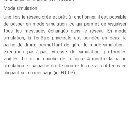
Mode simulation
Une fois le réseau créé et prêt à fonctionner, il est possible
de passer en mode simulation, ce qui permet de visualiser
tous les messages échangés dans le réseau. En mode
simulation, la fenêtre principale est scindée en deux, la
partie de droite permettant de gérer le mode simulation :
exécution pas-à-pas, vitesse de simulation, protocoles
visibles. La partie gauche de la figure 4 montre la partie
simulation et sa partie droite montre les détails obtenus en
cliquant sur un message (ici HTTP).