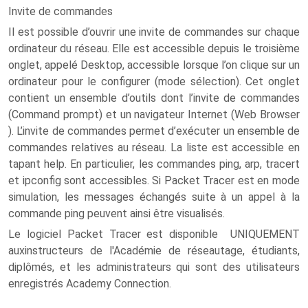
Invite de commandes
Il est possible d’ouvrir une invite de commandes sur chaque
ordinateur du réseau. Elle est accessible depuis le troisième
onglet, appelé Desktop, accessible lorsque l’on clique sur un
ordinateur pour le configurer (mode sélection). Cet onglet
contient un ensemble d’outils dont l’invite de commandes
(Command prompt) et un navigateur Internet (Web Browser
). L’invite de commandes permet d’exécuter un ensemble de
commandes relatives au réseau. La liste est accessible en
tapant help. En particulier, les commandes ping, arp, tracert
et ipconfig sont accessibles. Si Packet Tracer est en mode
simulation, les messages échangés suite à un appel à la
commande ping peuvent ainsi être visualisés.
Le logiciel Packet Tracer est disponible UNIQUEMENT
auxinstructeurs de l'Académie de réseautage, étudiants,
diplômés, et les administrateurs qui sont des utilisateurs
enregistrés Academy Connection.