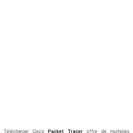
Télécharger Cisco
Packet Tracer
offre de multiples