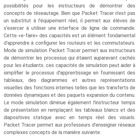
possibilités pour les instructeurs de démontrer des
concepts de réseautage. Bien que Packet Tracer n'est pas
un substitut à l'équipement réel, il permet aux élèves de
s'exercer à utiliser une interface de ligne de commande.
Cette «e-faire» des capacités est un élément fondamental
d'apprendre à configurer les routeurs et les commutateurs.
Mode de simulation Packet Tracer permet aux instructeurs
de démontrer les processus qui étaient auparavant cachés
pour les étudiants. ces capacités de simulation peut aider à
simplifier le processus d'apprentissage en fournissant des
tableaux, des diagrammes et autres représentations
visuelles des fonctions internes telles que les transferts de
données dynamiques et des paquets expansion du contenu.
Le mode simulation diminue également l'instructeur temps
de présentation en remplaçant les tableaux blancs et des
diapositives statique avec en temps réel des visuels.
Packet Tracer permet aux professeurs d'enseigner réseaux
complexes concepts de la manière suivante: