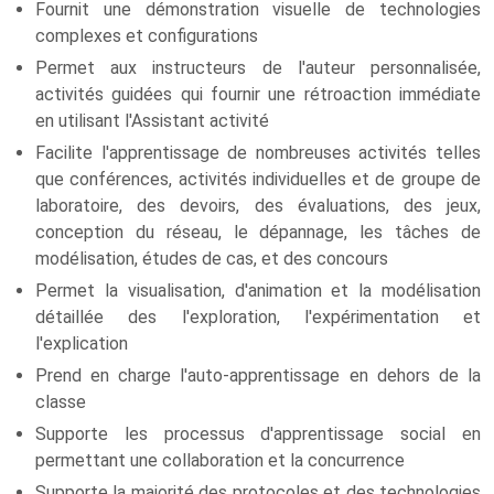
Fournit une démonstration visuelle de technologies
complexes et configurations
Permet aux instructeurs de l'auteur personnalisée,
activités guidées qui fournir une rétroaction immédiate
en utilisant l'Assistant activité
Facilite l'apprentissage de nombreuses activités telles
que conférences, activités individuelles et de groupe de
laboratoire, des devoirs, des évaluations, des jeux,
conception du réseau, le dépannage, les tâches de
modélisation, études de cas, et des concours
Permet la visualisation, d'animation et la modélisation
détaillée des l'exploration, l'expérimentation et
l'explication
Prend en charge l'auto-apprentissage en dehors de la
classe
Supporte les processus d'apprentissage social en
permettant une collaboration et la concurrence
Supporte la majorité des protocoles et des technologies