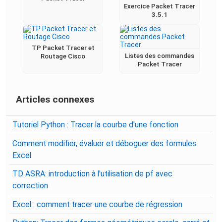
Exercice Packet Tracer
3.5.1
TP Packet Tracer et
Listes des commandes
Routage Cisco
Packet Tracer
Articles connexes
Tutoriel Python : Tracer la courbe d'une fonction
Comment modifier, évaluer et déboguer des formules
Excel
TD ASRA: introduction à l'utilisation de pf avec
correction
Excel : comment tracer une courbe de régression