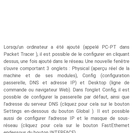
Lorsqu’un ordinateur a été ajouté (appelé PC-PT dans
Packet Tracer ), il est possible de le configurer en cliquant
dessus, une fois ajouté dans le réseau. Une nouvelle fenêtre
s’ouvre comportant 3 onglets : Physical (aperçu réel de la
machine et de ses modules), Config (configuration
passerelle, DNS et adresse IP) et Desktop (ligne de
commande ou navigateur Web). Dans l’onglet Config, il est
possible de configurer la passerelle par défaut, ainsi que
l’adresse du serveur DNS (cliquez pour cela sur le bouton
Settings en-dessous du bouton Global ). Il est possible
aussi de configurer l’adresse IP et le masque de sous-
réseau (cliquez pour cela sur le bouton FastEthernet
endessous du bouton INTERFACE).