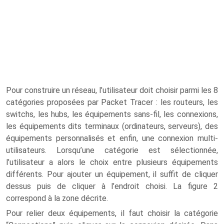
Pour construire un réseau, l’utilisateur doit choisir parmi les 8
catégories proposées par Packet Tracer : les routeurs, les
switchs, les hubs, les équipements sans-fil, les connexions,
les équipements dits terminaux (ordinateurs, serveurs), des
équipements personnalisés et enfin, une connexion multi-
utilisateurs. Lorsqu’une catégorie est sélectionnée,
l’utilisateur a alors le choix entre plusieurs équipements
différents. Pour ajouter un équipement, il suffit de cliquer
dessus puis de cliquer à l’endroit choisi. La figure 2
correspond à la zone décrite.
Pour relier deux équipements, il faut choisir la catégorie