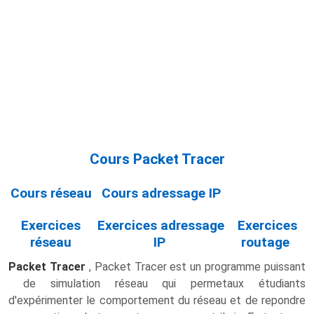
Cours Packet Tracer
Cours réseau
Cours adressage IP
Exercices
Exercices adressage
Exercices
réseau
IP
routage
Packet Tracer
, Packet Tracer est un programme puissant
de simulation réseau qui permetaux étudiants
d'expérimenter le comportement du réseau et de repondre