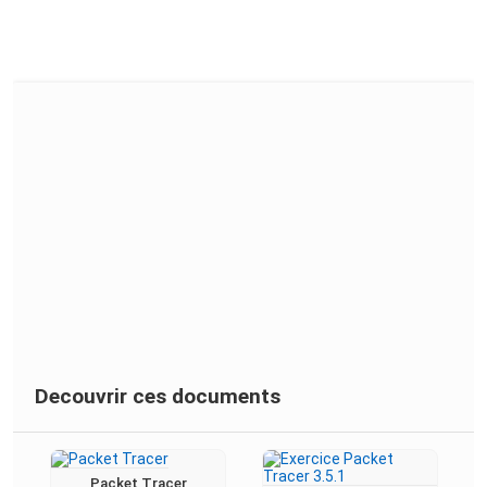
Decouvrir ces documents
Packet Tracer