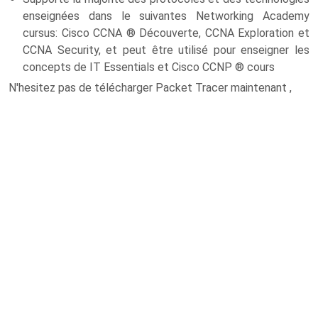
enseignées dans le suivantes Networking Academy
cursus: Cisco CCNA ® Découverte, CCNA Exploration et
CCNA Security, et peut être utilisé pour enseigner les
concepts de IT Essentials et Cisco CCNP ® cours
N'hesitez pas de télécharger Packet Tracer maintenant ,