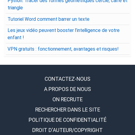
Python: Tracer des formes géométriques cercle, carré et
triangle
Tutoriel Word comment barrer un texte
Les jeux vidéo peuvent booster l’intelligence de votre
enfant !
VPN gratuits : fonctionnement, avantages et risques!
CONTACTEZ-NOUS
A PROPOS DE NOUS
ON RECRUTE
RECHERCHER DANS LE SITE
POLITIQUE DE CONFIDENTIALITÉ
DROIT D'AUTEUR/COPYRIGHT