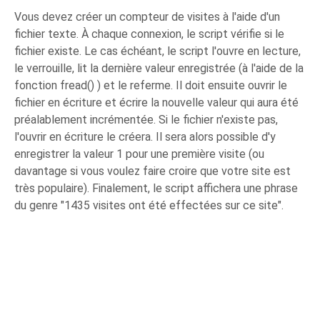
Vous devez créer un compteur de visites à l'aide d'un
fichier texte. À chaque connexion, le script vérifie si le
fichier existe. Le cas échéant, le script l'ouvre en lecture,
le verrouille, lit la dernière valeur enregistrée (à l'aide de la
fonction fread() ) et le referme. Il doit ensuite ouvrir le
fichier en écriture et écrire la nouvelle valeur qui aura été
préalablement incrémentée. Si le fichier n'existe pas,
l'ouvrir en écriture le créera. Il sera alors possible d'y
enregistrer la valeur 1 pour une première visite (ou
davantage si vous voulez faire croire que votre site est
très populaire). Finalement, le script affichera une phrase
du genre "1435 visites ont été effectées sur ce site".