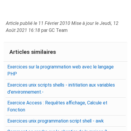
Article publié le 11 Février 2010 Mise à jour le Jeudi, 12
Août 2021 16:18
par GC Team
Articles similaires
Exercices sur la programmation web avec le langage
PHP
Exercices unix scripts shells - inititiation aux variables
d'environnement.-
Exercice Access : Requêtes affichage, Calcule et
Fonction
Exercices unix programmation script shell - awk