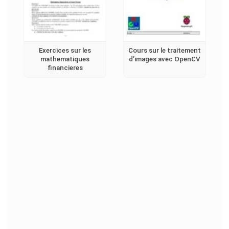
Exercices sur les
Cours sur le traitement
mathematiques
d’images avec OpenCV
financieres