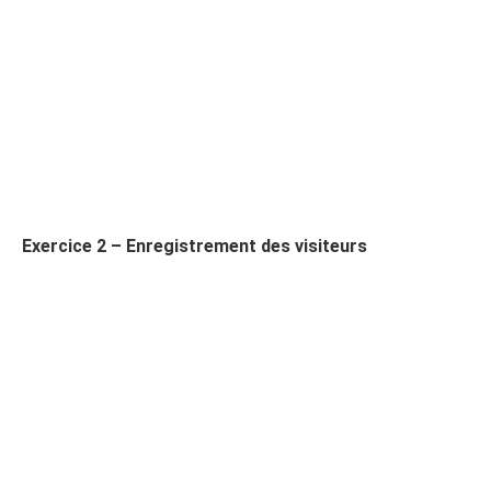
Exercice 2 – Enregistrement des visiteurs