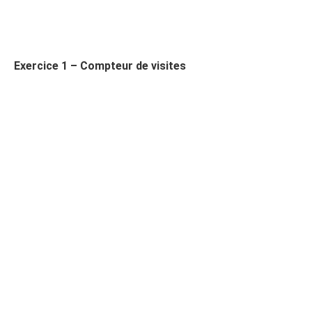
Exercice 1 – Compteur de visites