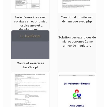
Serie d’exercices avec
Création d un site web
corriges en economie :
dynamique avec php
croissance et
developpement
economique
Solution des exercices de
microeconomie 2eme
annee de magistere
Cours et exercices
JavaScript