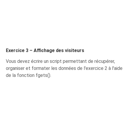
Exercice 3 – Affichage des visiteurs
Vous devez écrire un script permettant de récupérer,
organiser et formater les données de l'exercice 2 à l'aide
de la fonction fgets().