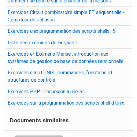
Comment se rendre sur le chantier de la maison ?
Exercices Circuit combinatoire simple ET séquentielle -
Compteur de Johnson
Exercices unix pragrammation des scripts shells -6-
Liste des exercices de langage C
Exercices et Examens Merise : introduction aux
systèmes de gestion de base de données relationnelle
Exercices script UNIX : commandes, fonctions et
structures de contrôle
Exercices PHP : Connexion à une BD
Exercices sur la programmation des scripts shell d Unix
Documents similaires