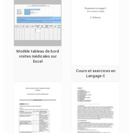
Modèle tableau de bord
visites médicales sur
Excel
Cours et exercices en
Langage C