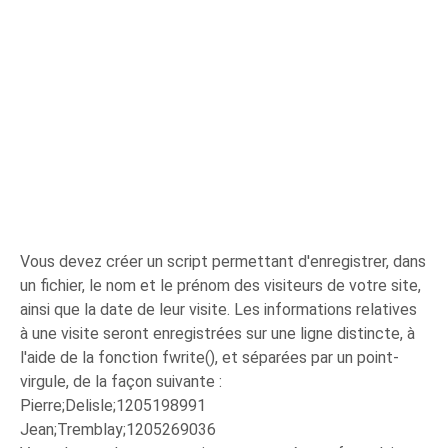
Vous devez créer un script permettant d'enregistrer, dans
un fichier, le nom et le prénom des visiteurs de votre site,
ainsi que la date de leur visite. Les informations relatives
à une visite seront enregistrées sur une ligne distincte, à
l'aide de la fonction fwrite(), et séparées par un point-
virgule, de la façon suivante :
Pierre;Delisle;1205198991
Jean;Tremblay;1205269036