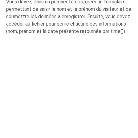
Vous devez, dans un premier temps, créer un formulaire
permettant de saisir le nom et le prénom du visiteur et de
soumettre les données à enregistrer. Ensuite, vous devez
accéder au fichier pour écrire chacune des informations
(nom, prénom et la date présente retournée par time()).