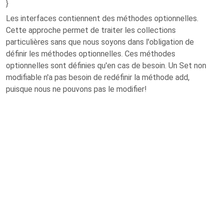
}
Les interfaces contiennent des méthodes optionnelles.
Cette approche permet de traiter les collections
particulières sans que nous soyons dans l'obligation de
définir les méthodes optionnelles. Ces méthodes
optionnelles sont définies qu'en cas de besoin. Un Set non
modifiable n'a pas besoin de redéfinir la méthode add,
puisque nous ne pouvons pas le modifier!