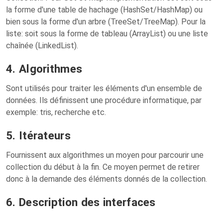
la forme d'une table de hachage (HashSet/HashMap) ou
bien sous la forme d'un arbre (TreeSet/TreeMap). Pour la
liste: soit sous la forme de tableau (ArrayList) ou une liste
chaînée (LinkedList).
4. Algorithmes
Sont utilisés pour traiter les éléments d'un ensemble de
données. Ils définissent une procédure informatique, par
exemple: tris, recherche etc.
5. Itérateurs
Fournissent aux algorithmes un moyen pour parcourir une
collection du début à la fin. Ce moyen permet de retirer
donc à la demande des éléments donnés de la collection.
6. Description des interfaces