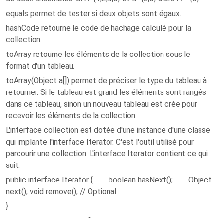
equals permet de tester si deux objets sont égaux.
hashCode retourne le code de hachage calculé pour la
collection.
toArray retourne les éléments de la collection sous le
format d'un tableau.
toArray(Object a[]) permet de préciser le type du tableau à
retourner. Si le tableau est grand les éléments sont rangés
dans ce tableau, sinon un nouveau tableau est crée pour
recevoir les éléments de la collection.
L'interface collection est dotée d'une instance d'une classe
qui implante l'interface Iterator. C'est l'outil utilisé pour
parcourir une collection. L'interface Iterator contient ce qui
suit:
public interface Iterator { boolean hasNext(); Object
next(); void remove(); // Optional
}