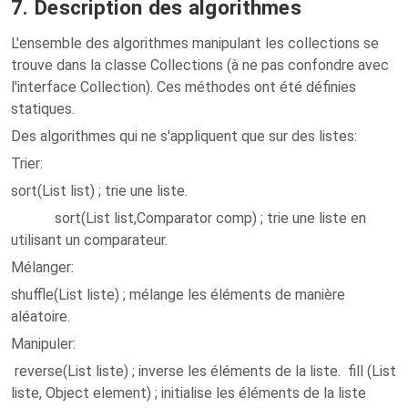
7. Description des algorithmes
L'ensemble des algorithmes manipulant les collections se
trouve dans la classe Collections (à ne pas confondre avec
l'interface Collection). Ces méthodes ont été définies
statiques.
Des algorithmes qui ne s'appliquent que sur des listes:
Trier:
sort(List list) ; trie une liste.
sort(List list,Comparator comp) ; trie une liste en
utilisant un comparateur.
Mélanger:
shuffle(List liste) ; mélange les éléments de manière
aléatoire.
Manipuler:
reverse(List liste) ; inverse les éléments de la liste. fill (List
liste, Object element) ; initialise les éléments de la liste