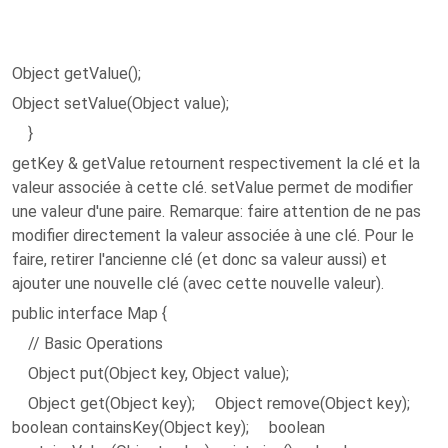
Object getValue();
Object setValue(Object value);
}
getKey & getValue retournent respectivement la clé et la
valeur associée à cette clé. setValue permet de modifier
une valeur d'une paire.
Remarque
: faire attention de ne pas
modifier directement la valeur associée à une clé. Pour le
faire, retirer l'ancienne clé (et donc sa valeur aussi) et
ajouter une nouvelle clé (avec cette nouvelle valeur).
public interface Map {
// Basic Operations
Object put(Object key, Object value);
Object get(Object key); Object remove(Object key);
boolean containsKey(Object key); boolean