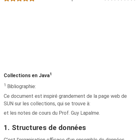
1
Collections en Java
1
Bibliographie:
Ce document est inspiré grandement de la page web de
SUN sur les collections, qui se trouve à:
et les notes de cours du Prof. Guy Lapalme.
1. Structures de données
C'est l'organisation efficace d'un ensemble de données,