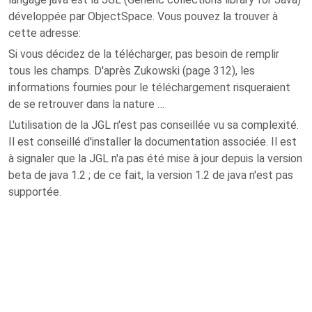
développée par ObjectSpace. Vous pouvez la trouver à
cette adresse:
Si vous décidez de la télécharger, pas besoin de remplir
tous les champs. D'après Zukowski (page 312), les
informations fournies pour le téléchargement risqueraient
de se retrouver dans la nature …
L'utilisation de la JGL n'est pas conseillée vu sa complexité.
Il est conseillé d'installer la documentation associée. Il est
à signaler que la JGL n'a pas été mise à jour depuis la version
beta de java 1.2 ; de ce fait, la version 1.2 de java n'est pas
supportée.