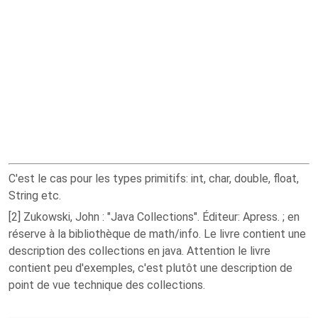
C'est le cas pour les types primitifs: int, char, double, float,
String etc.
[2] Zukowski, John : "Java Collections". Éditeur: Apress. ; en
réserve à la bibliothèque de math/info. Le livre contient une
description des collections en java. Attention le livre
contient peu d'exemples, c'est plutôt une description de
point de vue technique des collections.