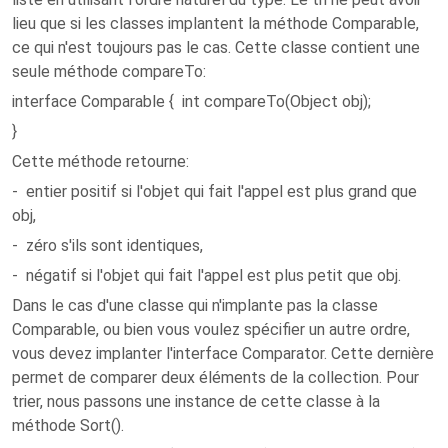
lieu que si les classes implantent la méthode Comparable,
ce qui n'est toujours pas le cas. Cette classe contient une
seule méthode compareTo:
interface Comparable { int compareTo(Object obj);
}
Cette méthode retourne:
- entier positif si l'objet qui fait l'appel est plus grand que
obj,
- zéro s'ils sont identiques,
- négatif si l'objet qui fait l'appel est plus petit que obj.
Dans le cas d'une classe qui n'implante pas la classe
Comparable, ou bien vous voulez spécifier un autre ordre,
vous devez implanter l'interface Comparator. Cette dernière
permet de comparer deux éléments de la collection. Pour
trier, nous passons une instance de cette classe à la
méthode Sort().