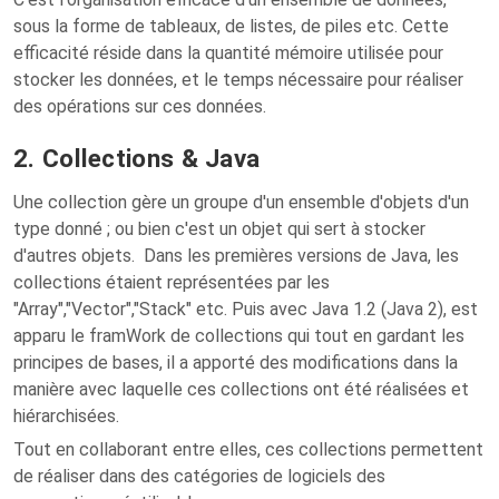
sous la forme de tableaux, de listes, de piles etc. Cette
efficacité réside dans la quantité mémoire utilisée pour
stocker les données, et le temps nécessaire pour réaliser
des opérations sur ces données.
2. Collections & Java
Une collection gère un groupe d'un ensemble d'objets d'un
type donné ; ou bien c'est un objet qui sert à stocker
d'autres objets. Dans les premières versions de Java, les
collections étaient représentées par les
"Array","Vector","Stack" etc. Puis avec Java 1.2 (Java 2), est
apparu le framWork de collections qui tout en gardant les
principes de bases, il a apporté des modifications dans la
manière avec laquelle ces collections ont été réalisées et
hiérarchisées.
Tout en collaborant entre elles, ces collections permettent
de réaliser dans des catégories de logiciels des