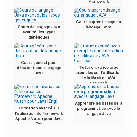
Framework
Cours apprentissage du
Cours de langage Java
langage JAVA
avancé : les types
génériques
Cours général pour
Tutoriel avancé avec
débutant sur le langage
exemples sur l’utilisation
Java
de la librairie JAVA
GeoTools
Apprendre les bases de la
Formation avancé sur
programmation avec le
l’utilisation du Framework
langage Java
Apache Nutch pour Java
[Eng]