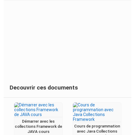
Decouvrir ces documents
Démarrer avec les
Cours de programmation
collections Framework de
avec Java Collections
JAVA cours