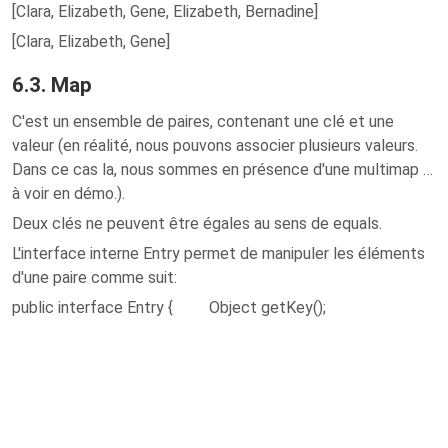
[Clara, Elizabeth, Gene, Elizabeth, Bernadine]
[Clara, Elizabeth, Gene]
6.3. Map
C'est un ensemble de paires, contenant une clé et une
valeur (en réalité, nous pouvons associer plusieurs valeurs.
Dans ce cas la, nous sommes en présence d'une multimap …
à voir en démo.).
Deux clés ne peuvent être égales au sens de equals.
L'interface interne Entry permet de manipuler les éléments
d'une paire comme suit:
public interface Entry { Object getKey();