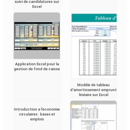
suivi de candidatures sur
Excel
Application Excel pour la
gestion de fond de caisse
Modèle de tableau
d’amortissement emprunt
linéaire sur Excel
Introduction a l’economie
circulaires : bases et
emplois