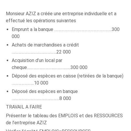
Monsieur AZIZ a créée une entreprise individuelle et a
effectué les opérations suivantes
Emprunt a la banque …………………………………………………..300
000
Achats de marchandises a crédit
……………………………………….22 000
Acquisition d’un local par
cheque……………………………………...300 000
Déposé des espèces en caisse (retirées de la banque)
…………………..10 000
Déposé des espèces en banque
………………………………………….8 000
TRAVAIL A FAIRE
Présenter le tableau des EMPLOIS et des RESSOURCES
de l’entreprise AZIZ