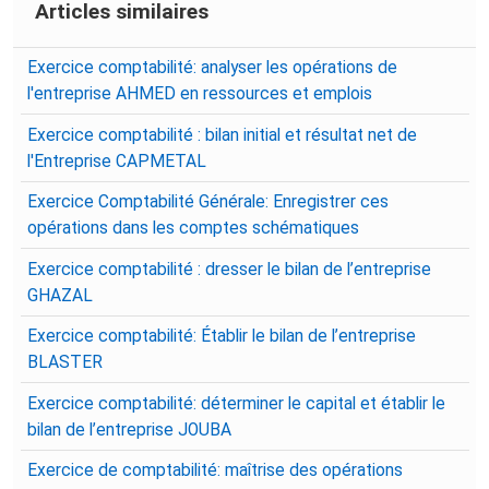
Articles similaires
Exercice comptabilité: analyser les opérations de
l'entreprise AHMED en ressources et emplois
Exercice comptabilité : bilan initial et résultat net de
l'Entreprise CAPMETAL
Exercice Comptabilité Générale: Enregistrer ces
opérations dans les comptes schématiques
Exercice comptabilité : dresser le bilan de l’entreprise
GHAZAL
Exercice comptabilité: Établir le bilan de l’entreprise
BLASTER
Exercice comptabilité: déterminer le capital et établir le
bilan de l’entreprise JOUBA
Exercice de comptabilité: maîtrise des opérations