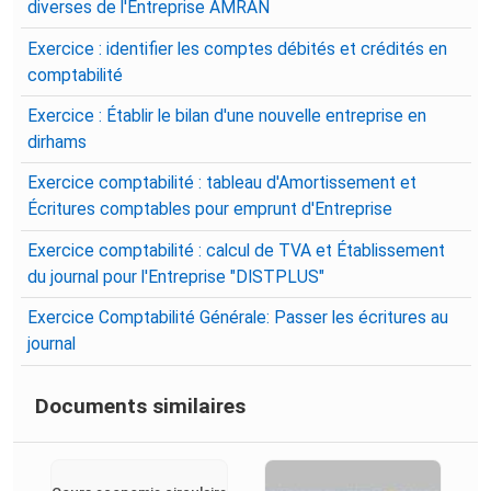
diverses de l'Entreprise AMRAN
Exercice : identifier les comptes débités et crédités en
comptabilité
Exercice : Établir le bilan d'une nouvelle entreprise en
dirhams
Exercice comptabilité : tableau d'Amortissement et
Écritures comptables pour emprunt d'Entreprise
Exercice comptabilité : calcul de TVA et Établissement
du journal pour l'Entreprise "DISTPLUS"
Exercice Comptabilité Générale: Passer les écritures au
journal
Documents similaires