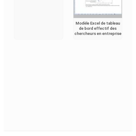
Modèle Excel de tableau
de bord effectif des
chercheurs en entreprise