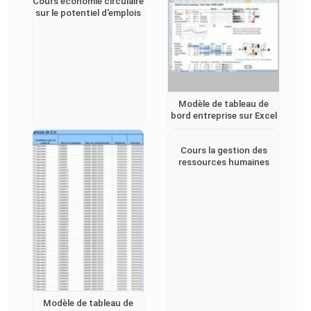
Cours economie circulaire
sur le potentiel d’emplois
Modèle de tableau de
bord entreprise sur Excel
Cours la gestion des
ressources humaines
Modèle de tableau de