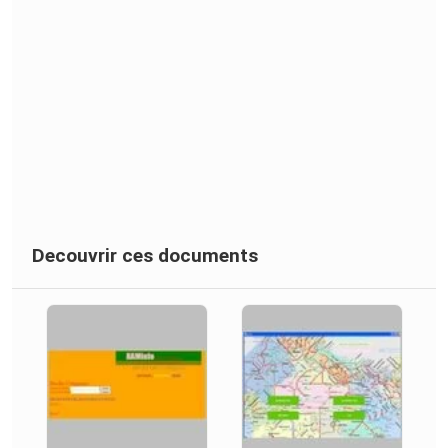
Decouvrir ces documents