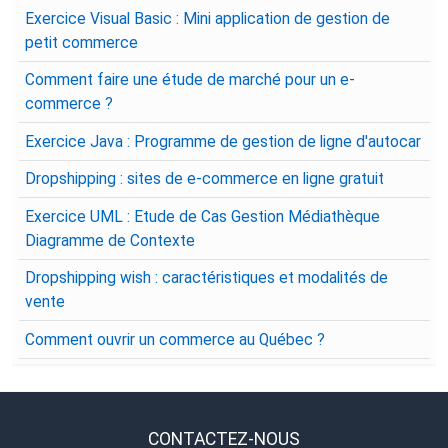
Exercice Visual Basic : Mini application de gestion de
petit commerce
Comment faire une étude de marché pour un e-
commerce ?
Exercice Java : Programme de gestion de ligne d'autocar
Dropshipping : sites de e-commerce en ligne gratuit
Exercice UML : Etude de Cas Gestion Médiathèque
Diagramme de Contexte
Dropshipping wish : caractéristiques et modalités de
vente
Comment ouvrir un commerce au Québec ?
CONTACTEZ-NOUS