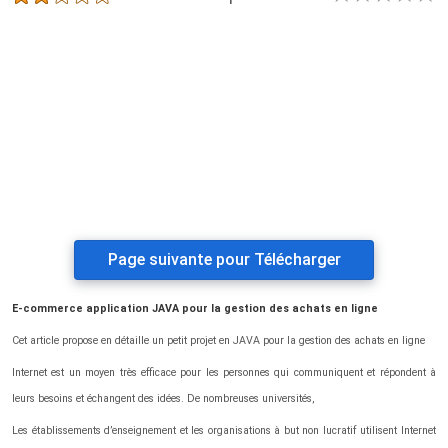
Page suivante pour Télécharger
E-commerce application JAVA pour la gestion des achats en ligne
Cet article propose en détaille un petit projet en JAVA pour la gestion des achats en ligne
Internet est un moyen très efficace pour les personnes qui communiquent et répondent à
leurs besoins et échangent des idées. De nombreuses universités,
Les établissements d’enseignement et les organisations à but non lucratif utilisent Internet