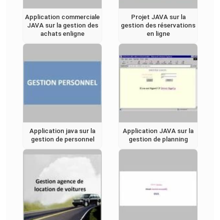
Application commerciale
Projet JAVA sur la
JAVA sur la gestion des
gestion des réservations
achats enligne
en ligne
Application java sur la
Application JAVA sur la
gestion de personnel
gestion de planning