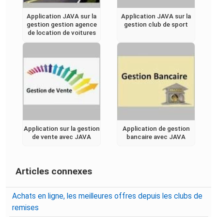
Application JAVA sur la
Application JAVA sur la
gestion gestion agence
gestion club de sport
de location de voitures
Application sur la gestion
Application de gestion
de vente avec JAVA
bancaire avec JAVA
Articles connexes
Achats en ligne, les meilleures offres depuis les clubs de
remises