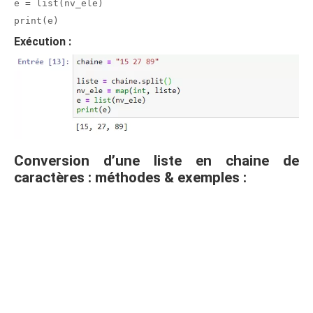
e = list(nv_ele)
print(e)
Exécution :
Conversion d’une liste en chaine de
caractères : méthodes & exemples :