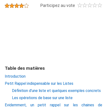
☆
☆
☆
☆
☆
★
★
★
★
★
Participez au vote
Table des matières
Introduction
Petit Rappel indispensable sur les Listes
Définition d’une liste et quelques exemples concrets
Les opérations de base sur une liste
Evidemment, un petit rappel sur les chaines de