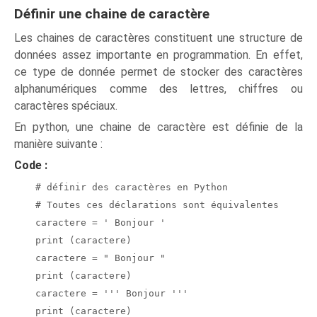
Définir une chaine de caractère
Les chaines de caractères constituent une structure de
données assez importante en programmation. En effet,
ce type de donnée permet de stocker des caractères
alphanumériques comme des lettres, chiffres ou
caractères spéciaux.
En python, une chaine de caractère est définie de la
manière suivante :
Code :
# définir des caractères en Python
# Toutes ces déclarations sont équivalentes
caractere = ' Bonjour '
print (caractere)
caractere = " Bonjour "
print (caractere)
caractere = ''' Bonjour '''
print (caractere)