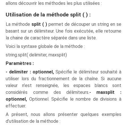
allons découvrir les méthodes les plus utilisées :
Utilisation de la méthode split ( ) :
La méthode
split ( )
permet de découper un string en se
basant sur un délimiteur. Une fois exécutée, elle retourne
la chaine de caractère séparée dans une liste.
Voici la syntaxe globale de la méthode :
string.split( delimiter, maxsplit)
Paramètres :
- delimiter : optionnel,
Spécifie le délimiteur souhaité à
utiliser lors du fractionnement de la chaîne. Si aucune
valeur n’est renseignée, les espaces blancs sont
considérés comme des délimiteurs.
- maxsplit :
optionnel,
Optionnel. Spécifie le nombre de divisions à
effectuer.
A présent, nous allons présenter quelques exemples
d’utilisation de la méthode :