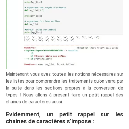
Maintenant vous avez toutes les notions nécessaires sur
les listes pour comprendre les traitements qu’on verra par
la suite dans les sections propres à la conversion de
types ! Nous allons à présent faire un petit rappel des
chaines de caractères aussi.
Evidemment, un petit rappel sur les
chaines de caractères s’impose :