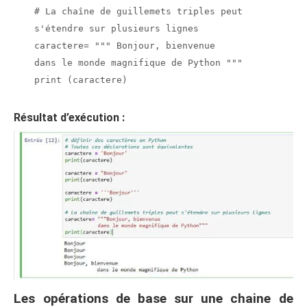
# La chaîne de guillemets triples peut
s'étendre sur plusieurs lignes
caractere= """ Bonjour, bienvenue
dans le monde magnifique de Python """
print (caractere)
Résultat d’exécution :
Les opérations de base sur une chaine de