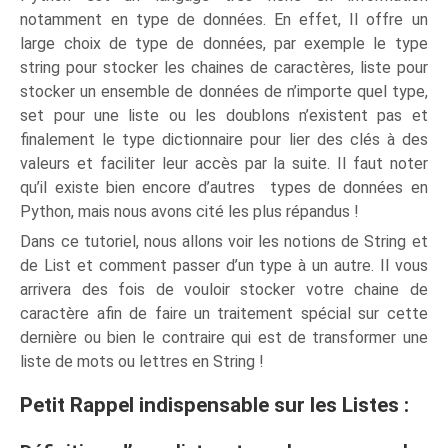
notamment en type de données. En effet, Il offre un
large choix de type de données, par exemple le type
string pour stocker les chaines de caractères, liste pour
stocker un ensemble de données de n’importe quel type,
set pour une liste ou les doublons n’existent pas et
finalement le type dictionnaire pour lier des clés à des
valeurs et faciliter leur accès par la suite. Il faut noter
qu’il existe bien encore d’autres types de données en
Python, mais nous avons cité les plus répandus !
Dans ce tutoriel, nous allons voir les notions de String et
de List et comment passer d’un type à un autre. Il vous
arrivera des fois de vouloir stocker votre chaine de
caractère afin de faire un traitement spécial sur cette
dernière ou bien le contraire qui est de transformer une
liste de mots ou lettres en String !
Petit Rappel indispensable sur les Listes :