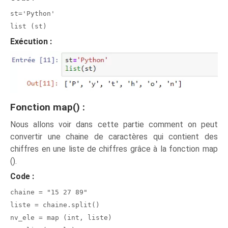
st='Python'
list (st)
Exécution :
Fonction map() :
Nous allons voir dans cette partie comment on peut
convertir une chaine de caractères qui contient des
chiffres en une liste de chiffres grâce à la fonction map
().
Code :
chaine = "15 27 89"
liste = chaine.split()
nv_ele = map (int, liste)