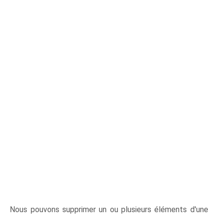
Nous pouvons supprimer un ou plusieurs éléments d'une