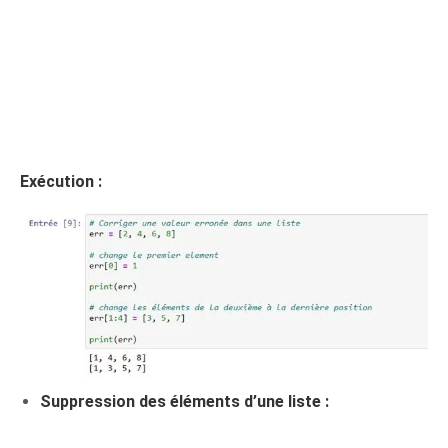
Exécution :
Suppression des éléments d’une liste :