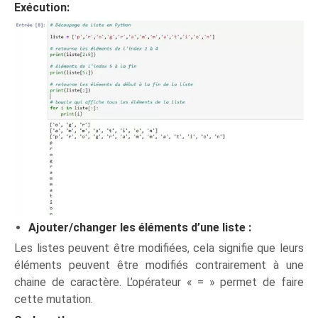
Exécution:
Ajouter/changer les éléments d’une liste :
Les listes peuvent être modifiées, cela signifie que leurs
éléments peuvent être modifiés contrairement à une
chaine de caractère. L’opérateur « = » permet de faire
cette mutation.