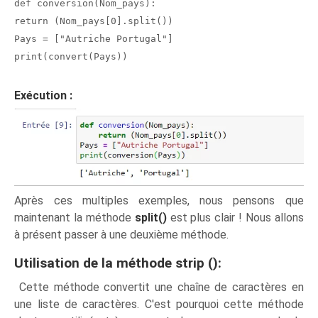
def conversion(Nom_pays):
return (Nom_pays[0].split())
Pays = ["Autriche Portugal"]
print(convert(Pays))
Exécution :
Après ces multiples exemples, nous pensons que
maintenant la méthode
split()
est plus clair ! Nous allons
à présent passer à une deuxième méthode.
Utilisation de la méthode strip ():
Cette méthode convertit une chaîne de caractères en
une liste de caractères. C'est pourquoi cette méthode