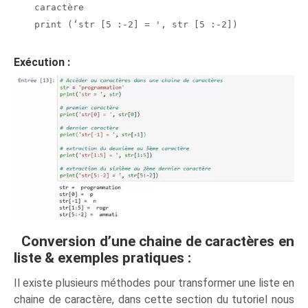
caractère
print (‘str [5 :-2] = ', str [5 :-2])
Exécution :
Conversion d’une chaine de caractères en
liste & exemples pratiques :
Il existe plusieurs méthodes pour transformer une liste en
chaine de caractère, dans cette section du tutoriel nous