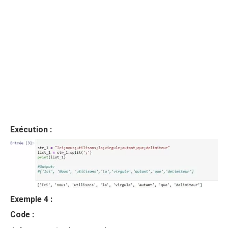
Exécution :
Exemple 4 :
Code :