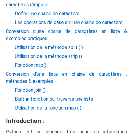
caractères s’impose
Définir une chaine de caractère
Les opérations de base sur une chaine de caractère
Conversion d’une chaine de caractères en liste &
exemples pratiques
Utilisation de la méthode split ( )
Utilisation de la méthode strip
()
Fonction map()
Conversion d’une liste en chaine de caractères :
méthodes & exemples
Fonction join ()
Built-in fonction qui traverse une liste
Utilisation de la fonction map ( )
Introduction :
Python est un langage très riche en information