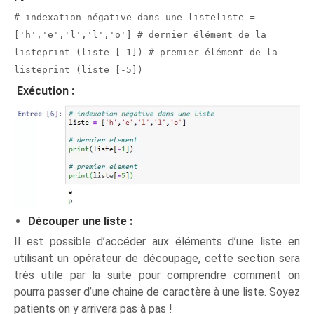
# indexation négative dans une listeliste =
['h','e','l','l','o'] # dernier élément de la
listeprint (liste [-1]) # premier élément de la
listeprint (liste [-5])
Exécution :
Découper une liste :
Il est possible d’accéder aux éléments d’une liste en
utilisant un opérateur de découpage, cette section sera
très utile par la suite pour comprendre comment on
pourra passer d’une chaine de caractère à une liste. Soyez
patients on y arrivera pas à pas !