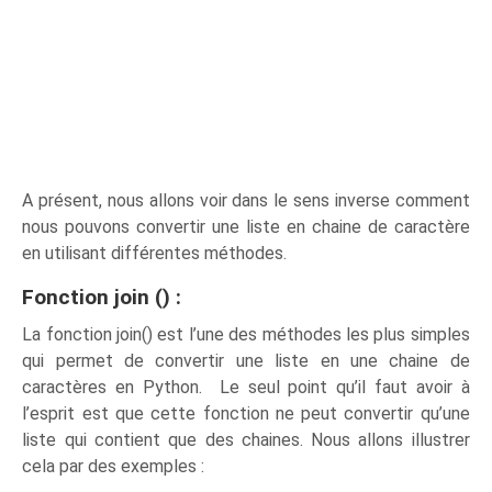
A présent, nous allons voir dans le sens inverse comment
nous pouvons convertir une liste en chaine de caractère
en utilisant différentes méthodes.
Fonction join () :
La fonction join() est l’une des méthodes les plus simples
qui permet de convertir une liste en une chaine de
caractères en Python. Le seul point qu’il faut avoir à
l’esprit est que cette fonction ne peut convertir qu’une
liste qui contient que des chaines. Nous allons illustrer
cela par des exemples :