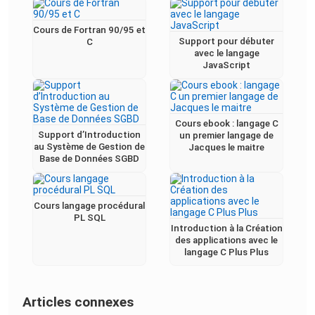
Cours de Fortran 90/95 et
Support pour débuter
C
avec le langage
JavaScript
Cours ebook : langage C
Support d’Introduction
un premier langage de
au Système de Gestion de
Jacques le maitre
Base de Données SGBD
Cours langage procédural
PL SQL
Introduction à la Création
des applications avec le
langage C Plus Plus
Articles connexes