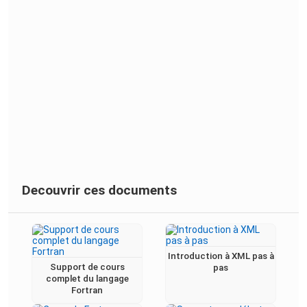
Decouvrir ces documents
Introduction à XML pas à
Support de cours
pas
complet du langage
Fortran