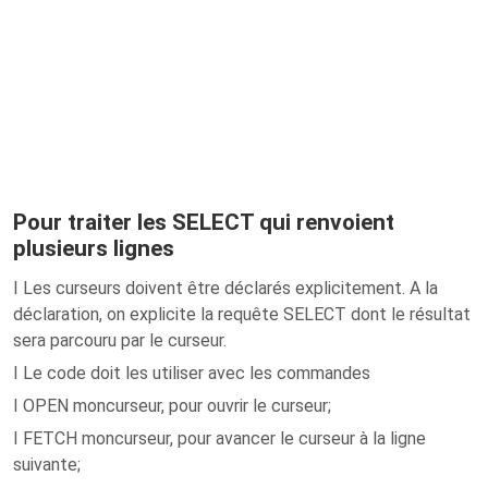
Pour traiter les SELECT qui renvoient
plusieurs lignes
I Les curseurs doivent être déclarés explicitement. A la
déclaration, on explicite la requête SELECT dont le résultat
sera parcouru par le curseur.
I Le code doit les utiliser avec les commandes
I OPEN moncurseur, pour ouvrir le curseur;
I FETCH moncurseur, pour avancer le curseur à la ligne
suivante;