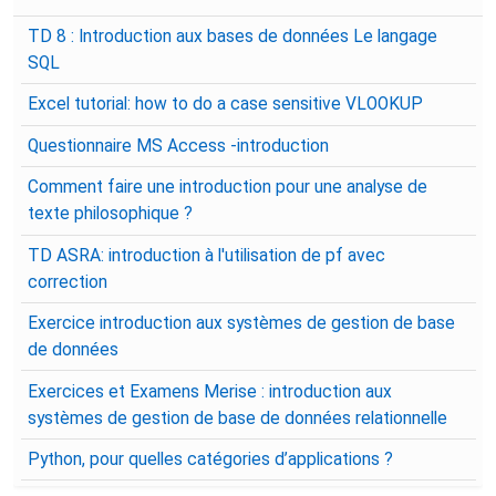
TD 8 : Introduction aux bases de données Le langage
SQL
Excel tutorial: how to do a case sensitive VLOOKUP
Questionnaire MS Access -introduction
Comment faire une introduction pour une analyse de
texte philosophique ?
TD ASRA: introduction à l'utilisation de pf avec
correction
Exercice introduction aux systèmes de gestion de base
de données
Exercices et Examens Merise : introduction aux
systèmes de gestion de base de données relationnelle
Python, pour quelles catégories d’applications ?