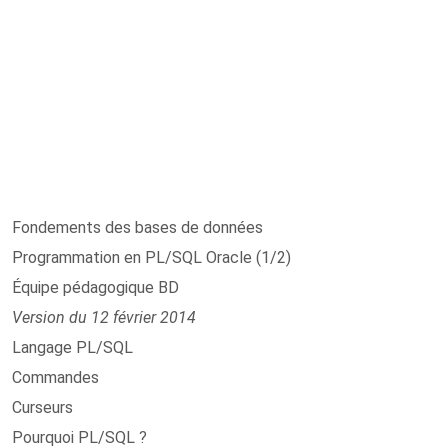
Fondements des bases de données
Programmation en PL/SQL Oracle (1/2)
Équipe pédagogique BD
Version du 12 février 2014
Langage PL/SQL
Commandes
Curseurs
Pourquoi PL/SQL ?