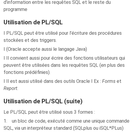
d’information entre les requêtes SQL et le reste du
programme
Utilisation de PL/SQL
I PL/SQL peut être utilisé pour l’écriture des procédures
stockées et des triggers.
I (Oracle accepte aussi le langage Java)
I Il convient aussi pour écrire des fonctions utilisateurs qui
peuvent être utilisées dans les requêtes SQL (en plus des
fonctions prédéfinies).
I Il est aussi utilisé dans des outils Oracle I Ex :
Forms
et
Report
.
Utilisation de PL/SQL (suite)
Le PL/SQL peut être utilisé sous 3 formes :
1. un bloc de code, exécuté comme une unique commande
SQL, via un interpréteur standard (SQLplus ou iSQL*PLus)