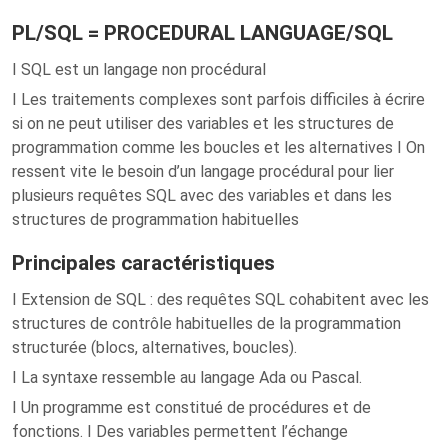
PL/SQL = PROCEDURAL LANGUAGE/SQL
I SQL est un langage non procédural
I Les traitements complexes sont parfois difficiles à écrire
si on ne peut utiliser des variables et les structures de
programmation comme les boucles et les alternatives I On
ressent vite le besoin d’un langage procédural pour lier
plusieurs requêtes SQL avec des variables et dans les
structures de programmation habituelles
Principales caractéristiques
I Extension de SQL : des requêtes SQL cohabitent avec les
structures de contrôle habituelles de la programmation
structurée (blocs, alternatives, boucles).
I La syntaxe ressemble au langage Ada ou Pascal.
I Un programme est constitué de procédures et de
fonctions. I Des variables permettent l’échange