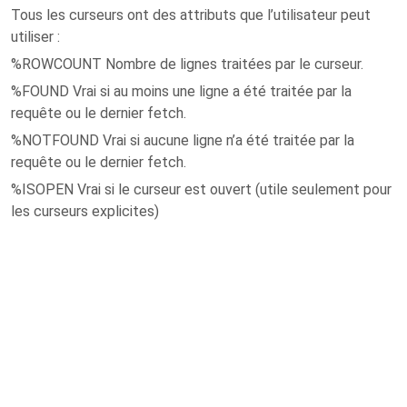
Tous les curseurs ont des attributs que l’utilisateur peut
utiliser :
%ROWCOUNT Nombre de lignes traitées par le curseur.
%FOUND Vrai si au moins une ligne a été traitée par la
requête ou le dernier fetch.
%NOTFOUND Vrai si aucune ligne n’a été traitée par la
requête ou le dernier fetch.
%ISOPEN Vrai si le curseur est ouvert (utile seulement pour
les curseurs explicites)