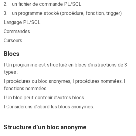
2. un fichier de commande PL/SQL
3. un programme stocké (procédure, fonction, trigger)
Langage PL/SQL
Commandes
Curseurs
Blocs
I Un programme est structuré en blocs d’instructions de 3
types :
I procédures ou bloc anonymes, I procédures nommées, I
fonctions nommées.
I Un bloc peut contenir d’autres blocs.
I Considérons d’abord les blocs anonymes.
Structure d’un bloc anonyme