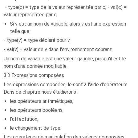
- type(c) = type de la valeur représentée par c, - val(c) =
valeur représentée par c.
Si v est un nom de variable, alors v est une expression
telle que :
- type(v) = type déclaré pour v,
- val(v) = valeur de v dans l'environnement courant.
Un nom de variable est une valeur gauche, puisqu'il est le
nom d'une donnée modifiable.
3.3 Expressions composées
Les expressions composées, le sont à l'aide d'opérateurs.
Dans ce chapitre nous étudierons :
les opérateurs arithmétiques,
les opérateurs booléens,
l'affectation,
le changement de type.
Les opérateurs de manipulation des valeurs composées