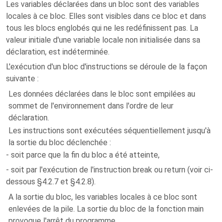
Les variables déclarées dans un bloc sont des variables
locales à ce bloc. Elles sont visibles dans ce bloc et dans
tous les blocs englobés qui ne les redéfinissent pas. La
valeur initiale d'une variable locale non initialisée dans sa
déclaration, est indéterminée.
L'exécution d'un bloc d'instructions se déroule de la façon
suivante :
Les données déclarées dans le bloc sont empilées au
sommet de l'environnement dans l'ordre de leur
déclaration.
Les instructions sont exécutées séquentiellement jusqu'à
la sortie du bloc déclenchée :
- soit parce que la fin du bloc a été atteinte,
- soit par l'exécution de l'instruction break ou return (voir ci-
dessous §4.2.7 et §4.2.8).
A la sortie du bloc, les variables locales à ce bloc sont
enlevées de la pile. La sortie du bloc de la fonction main
provoque l'arrêt du programme.