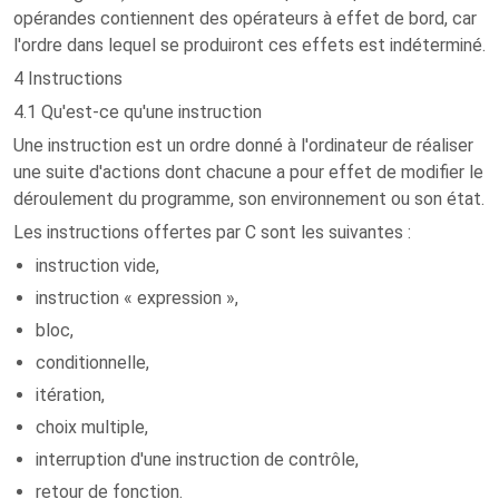
opérandes contiennent des opérateurs à effet de bord, car
l'ordre dans lequel se produiront ces effets est indéterminé.
4 Instructions
4.1 Qu'est-ce qu'une instruction
Une instruction est un ordre donné à l'ordinateur de réaliser
une suite d'actions dont chacune a pour effet de modifier le
déroulement du programme, son environnement ou son état.
Les instructions offertes par C sont les suivantes :
instruction vide,
instruction « expression »,
bloc,
conditionnelle,
itération,
choix multiple,
interruption d'une instruction de contrôle,
retour de fonction.