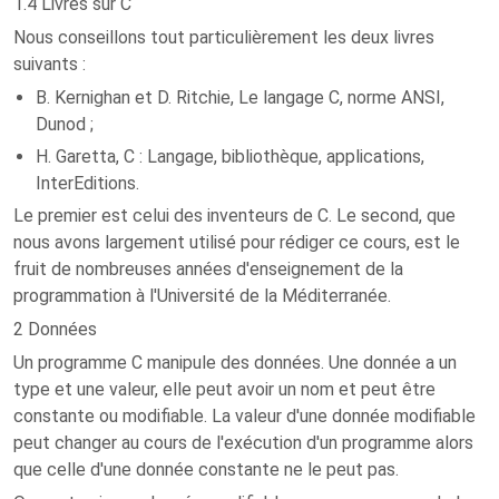
1.4 Livres sur C
Nous conseillons tout particulièrement les deux livres
suivants :
B. Kernighan et D. Ritchie, Le langage C, norme ANSI,
Dunod ;
H. Garetta, C : Langage, bibliothèque, applications,
InterEditions.
Le premier est celui des inventeurs de C. Le second, que
nous avons largement utilisé pour rédiger ce cours, est le
fruit de nombreuses années d'enseignement de la
programmation à l'Université de la Méditerranée.
2 Données
Un programme C manipule des données. Une donnée a un
type et une valeur, elle peut avoir un nom et peut être
constante ou modifiable. La valeur d'une donnée modifiable
peut changer au cours de l'exécution d'un programme alors
que celle d'une donnée constante ne le peut pas.