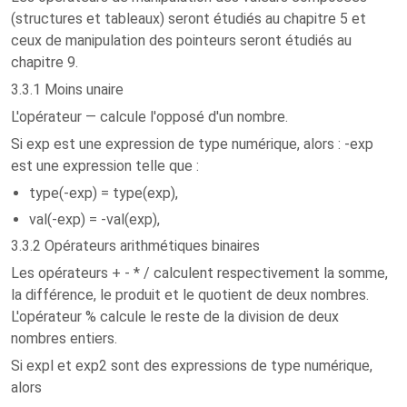
(structures et tableaux) seront étudiés au chapitre 5 et
ceux de manipulation des pointeurs seront étudiés au
chapitre 9.
3.3.1 Moins unaire
L'opérateur — calcule l'opposé d'un nombre.
Si exp est une expression de type numérique, alors : -exp
est une expression telle que :
type(-exp) = type(exp),
val(-exp) = -val(exp),
3.3.2 Opérateurs arithmétiques binaires
Les opérateurs + - * / calculent respectivement la somme,
la différence, le produit et le quotient de deux nombres.
L'opérateur % calcule le reste de la division de deux
nombres entiers.
Si expl et exp2 sont des expressions de type numérique,
alors