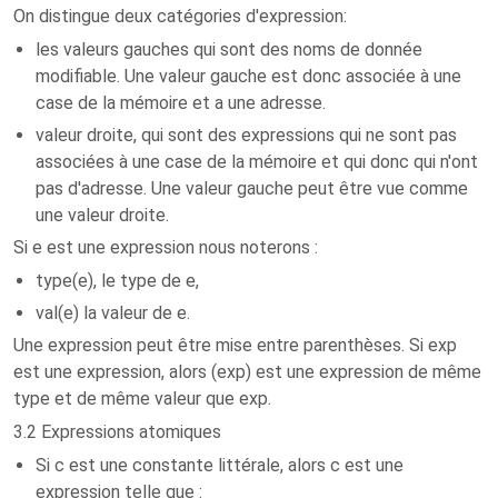
On distingue deux catégories d'expression:
les valeurs gauches qui sont des noms de donnée
modifiable. Une valeur gauche est donc associée à une
case de la mémoire et a une adresse.
valeur droite, qui sont des expressions qui ne sont pas
associées à une case de la mémoire et qui donc qui n'ont
pas d'adresse. Une valeur gauche peut être vue comme
une valeur droite.
Si e est une expression nous noterons :
type(e), le type de e,
val(e) la valeur de e.
Une expression peut être mise entre parenthèses. Si exp
est une expression, alors (exp) est une expression de même
type et de même valeur que exp.
3.2 Expressions atomiques
Si c est une constante littérale, alors c est une
expression telle que :