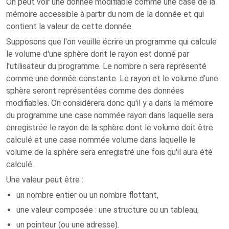
On peut voir une donnée modifiable comme une case de la
mémoire accessible à partir du nom de la donnée et qui
contient la valeur de cette donnée.
Supposons que l'on veuille écrire un programme qui calcule
le volume d'une sphère dont le rayon est donné par
l'utilisateur du programme. Le nombre n sera représenté
comme une donnée constante. Le rayon et le volume d'une
sphère seront représentées comme des données
modifiables. On considérera donc qu'il y a dans la mémoire
du programme une case nommée rayon dans laquelle sera
enregistrée le rayon de la sphère dont le volume doit être
calculé et une case nommée volume dans laquelle le
volume de la sphère sera enregistré une fois qu'il aura été
calculé.
Une valeur peut être :
un nombre entier ou un nombre flottant,
une valeur composée : une structure ou un tableau,
un pointeur (ou une adresse).