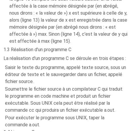
affectée à la case mémoire désignée par (en abrégé,
nous dirons : « la valeur de ») x est supérieure à celle de y,
alors (ligne 13) la valeur de x est enregistrée dans la case
mémoire désignée par (en abrégé nous dirons : « est
affectée à ») max. Sinon (ligne 14), c'est la valeur de y qui
est affectée à max (ligne 15).
1.3 Réalisation d'un programme C
La réalisation d'un programme C se déroule en trois étapes :
Saisir le texte du programme, appelé texte source, sous un
éditeur de texte et le sauvegarder dans un fichier, appelé
fichier source.
Soumettre le fichier source à un compilateur C qui traduit
le programme en code machine et produit un fichier
exécutable. Sous UNIX cela peut être réalisé par la
commande cc qui produira un fichier exécutable a.out.
Pour exécuter le programme sous UNIX, taper la
commande a.out.