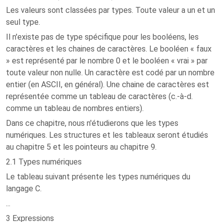
Les valeurs sont classées par types. Toute valeur a un et un
seul type.
Il n'existe pas de type spécifique pour les booléens, les
caractères et les chaines de caractères. Le booléen « faux
» est représenté par le nombre 0 et le booléen « vrai » par
toute valeur non nulle. Un caractère est codé par un nombre
entier (en ASCII, en général). Une chaine de caractères est
représentée comme un tableau de caractères (c.-à-d.
comme un tableau de nombres entiers).
Dans ce chapitre, nous n'étudierons que les types
numériques. Les structures et les tableaux seront étudiés
au chapitre 5 et les pointeurs au chapitre 9.
2.1 Types numériques
Le tableau suivant présente les types numériques du
langage C.
...
3 Expressions