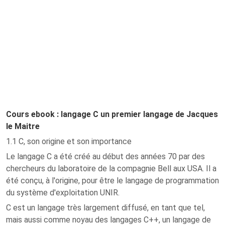
Cours ebook : langage C un premier langage de Jacques
le Maitre
1.1 C, son origine et son importance
Le langage C a été créé au début des années 70 par des
chercheurs du laboratoire de la compagnie Bell aux USA. Il a
été conçu, à l'origine, pour être le langage de programmation
du système d'exploitation UNIR.
C est un langage très largement diffusé, en tant que tel,
mais aussi comme noyau des langages C++, un langage de