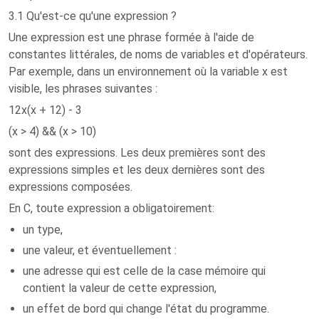
3.1 Qu'est-ce qu'une expression ?
Une expression est une phrase formée à l'aide de
constantes littérales, de noms de variables et d'opérateurs.
Par exemple, dans un environnement où la variable x est
visible, les phrases suivantes :
12x(x + 12) - 3
(x > 4) && (x > 10)
sont des expressions. Les deux premières sont des
expressions simples et les deux dernières sont des
expressions composées.
En C, toute expression a obligatoirement:
un type,
une valeur, et éventuellement :
une adresse qui est celle de la case mémoire qui
contient la valeur de cette expression,
un effet de bord qui change l'état du programme.