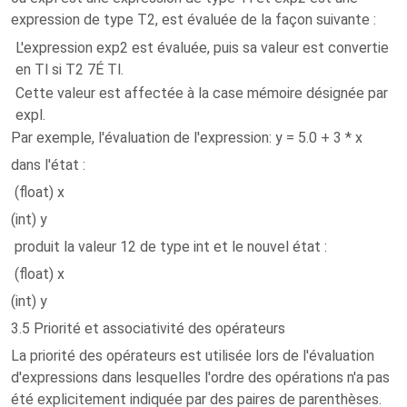
expression de type T2, est évaluée de la façon suivante :
L'expression exp2 est évaluée, puis sa valeur est convertie
en Tl si T2 7É Tl.
Cette valeur est affectée à la case mémoire désignée par
expl.
Par exemple, l'évaluation de l'expression: y = 5.0 + 3 * x
dans l'état :
(float) x
(int) y
produit la valeur 12 de type int et le nouvel état :
(float) x
(int) y
3.5 Priorité et associativité des opérateurs
La priorité des opérateurs est utilisée lors de l'évaluation
d'expressions dans lesquelles l'ordre des opérations n'a pas
été explicitement indiquée par des paires de parenthèses.