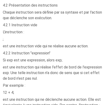
4.2 Présentation des instructions
Chaque instruction sera définie par sa syntaxe et par l'action
que déclenche son exécution.
4.2.1 Instruction vide
L'instruction :
;
est une instruction vide qui ne réalise aucune action.
4.2.2 Instruction "expression"
Si exp est une expression, alors exp;
est une instruction qui réalise l'effet de bord de l'expression
exp. Une telle instruction n'a donc de sens que si cet effet
de bord n'est pas nul.
Par exemple :
12 + 4;
est une instruction qui ne déclenche aucune action. Elle est