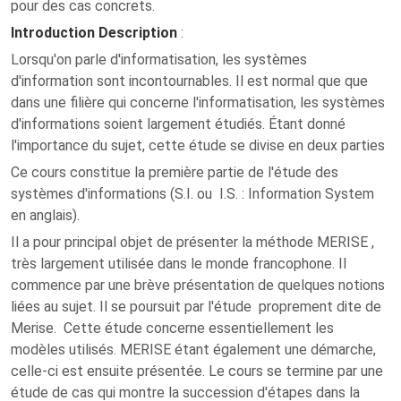
pour des cas concrets.
Introduction Description
:
Lorsqu'on parle d'informatisation, les systèmes
d'information sont incontournables. Il est normal que que
dans une filière qui concerne l'informatisation, les systèmes
d'informations soient largement étudiés. Étant donné
l'importance du sujet, cette étude se divise en deux parties
Ce cours constitue la première partie de l'étude des
systèmes d'informations (S.I. ou I.S. : Information System
en anglais).
Il a pour principal objet de présenter la méthode MERISE ,
très largement utilisée dans le monde francophone. Il
commence par une brève présentation de quelques notions
liées au sujet. Il se poursuit par l'étude proprement dite de
Merise. Cette étude concerne essentiellement les
modèles utilisés. MERISE étant également une démarche,
celle-ci est ensuite présentée. Le cours se termine par une
étude de cas qui montre la succession d'étapes dans la