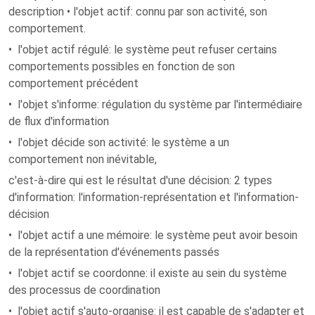
description • l'objet actif: connu par son activité, son
comportement.
• l'objet actif régulé: le système peut refuser certains
comportements possibles en fonction de son
comportement précédent
• l'objet s'informe: régulation du système par l'intermédiaire
de flux d'information
• l'objet décide son activité: le système a un
comportement non inévitable,
c'est-à-dire qui est le résultat d'une décision: 2 types
d'information: l'information-représentation et l'information-
décision
• l'objet actif a une mémoire: le système peut avoir besoin
de la représentation d'événements passés
• l'objet actif se coordonne: il existe au sein du système
des processus de coordination
• l'objet actif s'auto-organise: il est capable de s'adapter et