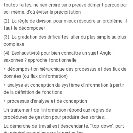
toutes faites, ne rien croire sans preuve dûment perçue par
soi-même, d'où éviter la précipitation
(2) La règle de division: pour mieux résoudre un problème, il
faut le décomposer
(3) La gradation des difficultés: aller du plus simple au plus
complexe
(4) L'exhaustivité pour bien connaître un sujet Anglo-
saxonnes ? approche fonctionnelle:
• décomposition hiérarchique des processus et des flux de
données (ou flux d'information)
• analyse et conception du système d'information à partir
de la définition de fonctions
• processus d'analyse et de conception
Un traitement de l'information répond aux règles de
procédures de gestion pour produire des sorties:
La démarche de travail est descendante, "top-down": part