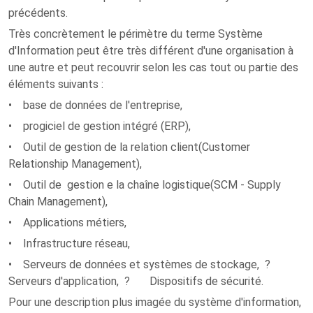
précédents.
Très concrètement le périmètre du terme Système
d'Information peut être très différent d'une organisation à
une autre et peut recouvrir selon les cas tout ou partie des
éléments suivants :
•
base de données
de l'entreprise,
• progiciel de gestion intégré (ERP),
• Outil de gestion de la relation client(Customer
Relationship Management),
• Outil de gestion e la chaîne logistique(SCM - Supply
Chain Management),
• Applications métiers,
• Infrastructure réseau,
• Serveurs de données et systèmes de stockage, ?
Serveurs d'application, ? Dispositifs de sécurité.
Pour une description plus imagée du système d'information,