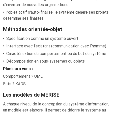
d'inventer de nouvelles organisations
• l'objet actif s'auto-finalise: le système génère ses projets,
détermine ses finalités
Méthodes orientée-objet
• Spécification comme un système ouvert
• Interface avec l’existant (communication avec l’homme)
• Caractérisation du comportement ou du but du système
• Décomposition en sous-systèmes ou objets
Plusieurs vues :
Comportement ? UML
Buts ? KADS
Les modèles de MERISE
A chaque niveau de la conception du système d'information,
un modèle est élaboré. Il permet de décrire le système au