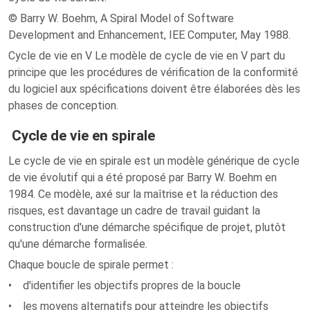
© Barry W. Boehm, A Spiral Model of Software
Development and Enhancement, IEE Computer, May 1988.
Cycle de vie en V Le modèle de cycle de vie en V part du
principe que les procédures de vérification de la conformité
du logiciel aux spécifications doivent être élaborées dès les
phases de conception.
Cycle de vie en spirale
Le cycle de vie en spirale est un modèle générique de cycle
de vie évolutif qui a été proposé par Barry W. Boehm en
1984. Ce modèle, axé sur la maîtrise et la réduction des
risques, est davantage un cadre de travail guidant la
construction d'une démarche spécifique de projet, plutôt
qu'une démarche formalisée.
Chaque boucle de spirale permet :
• d'identifier les objectifs propres de la boucle
• les moyens alternatifs pour atteindre les objectifs