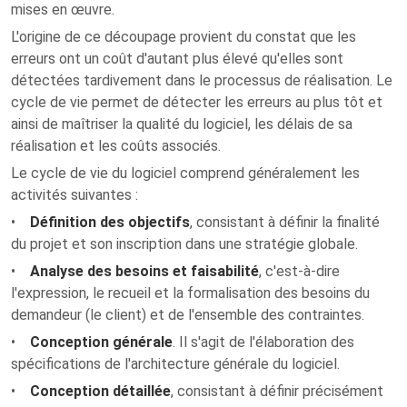
mises en œuvre.
L'origine de ce découpage provient du constat que les
erreurs ont un coût d'autant plus élevé qu'elles sont
détectées tardivement dans le processus de réalisation. Le
cycle de vie permet de détecter les erreurs au plus tôt et
ainsi de maîtriser la qualité du logiciel, les délais de sa
réalisation et les coûts associés.
Le cycle de vie du logiciel comprend généralement les
activités suivantes :
•
Définition des objectifs
, consistant à définir la finalité
du projet et son inscription dans une stratégie globale.
•
Analyse des besoins et faisabilité
, c'est-à-dire
l'expression, le recueil et la formalisation des besoins du
demandeur (le client) et de l'ensemble des contraintes.
•
Conception générale
. Il s'agit de l'élaboration des
spécifications de l'architecture générale du logiciel.
•
Conception détaillée
, consistant à définir précisément